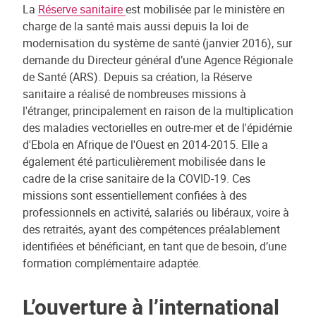
La
Réserve sanitaire
est mobilisée par le ministère en
charge de la santé mais aussi depuis la loi de
modernisation du système de santé (janvier 2016), sur
demande du Directeur général d’une Agence Régionale
de Santé (ARS). Depuis sa création, la Réserve
sanitaire a réalisé de nombreuses missions à
l'étranger, principalement en raison de la multiplication
des maladies vectorielles en outre-mer et de l'épidémie
d'Ebola en Afrique de l'Ouest en 2014-2015. Elle a
également été particulièrement mobilisée dans le
cadre de la crise sanitaire de la COVID-19. Ces
missions sont essentiellement confiées à des
professionnels en activité, salariés ou libéraux, voire à
des retraités, ayant des compétences préalablement
identifiées et bénéficiant, en tant que de besoin, d’une
formation complémentaire adaptée.
L’ouverture à l’international