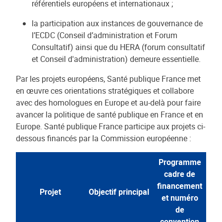
référentiels européens et internationaux ;
la participation aux instances de gouvernance de
l’ECDC (Conseil d’administration et Forum
Consultatif) ainsi que du HERA (forum consultatif
et Conseil d'administration) demeure essentielle.
Par les projets européens, Santé publique France met
en œuvre ces orientations stratégiques et collabore
avec des homologues en Europe et au-delà pour faire
avancer la politique de santé publique en France et en
Europe. Santé publique France participe aux projets ci-
dessous financés par la Commission européenne :
Programme
cadre de
financement
Projet
Objectif principal
et numéro
de
convention