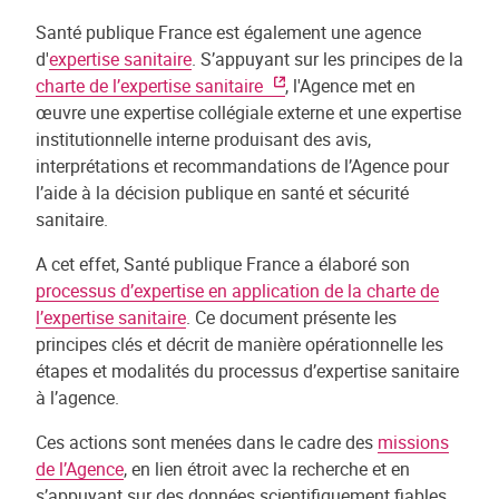
Santé publique France est également une agence
d'
expertise sanitaire
. S’appuyant sur les principes de la
charte de l’expertise sanitaire
, l'Agence met en
œuvre une expertise collégiale externe et une expertise
institutionnelle interne produisant des avis,
interprétations et recommandations de l’Agence pour
l’aide à la décision publique en santé et sécurité
sanitaire.
A cet effet, Santé publique France a élaboré son
processus d’expertise en application de la charte de
l’expertise sanitaire
. Ce document présente les
principes clés et décrit de manière opérationnelle les
étapes et modalités du processus d’expertise sanitaire
à l’agence.
Ces actions sont menées dans le cadre des
missions
de l’Agence
, en lien étroit avec la recherche et en
s’appuyant sur des données scientifiquement fiables