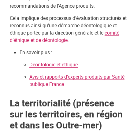
recommandations de l’Agence produits.
Cela implique des processus d’évaluation structurés et
reconnus ainsi qu’une démarche déontologique et
éthique portée par la direction générale et le
comité
d’éthique et de déontologie
.
En savoir plus :
Déontologie et éthique
Avis et rapports d'experts produits par Santé
publique France
La territorialité (présence
sur les territoires, en région
et dans les Outre-mer)