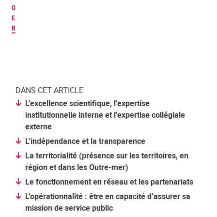
G
E
R
DANS CET ARTICLE
L’excellence scientifique, l’expertise
institutionnelle interne et l'expertise collégiale
externe
L’indépendance et la transparence
La territorialité (présence sur les territoires, en
région et dans les Outre-mer)
Le fonctionnement en réseau et les partenariats
L’opérationnalité : être en capacité d’assurer sa
mission de service public