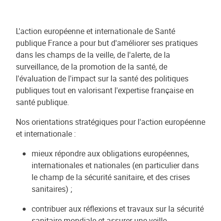
L'action européenne et internationale de Santé
publique France a pour but d'améliorer ses pratiques
dans les champs de la veille, de l'alerte, de la
surveillance, de la promotion de la santé, de
l'évaluation de l'impact sur la santé des politiques
publiques tout en valorisant l'expertise française en
santé publique.
Nos orientations stratégiques pour l'action européenne
et internationale :
mieux répondre aux obligations européennes,
internationales et nationales (en particulier dans
le champ de la sécurité sanitaire, et des crises
sanitaires) ;
contribuer aux réflexions et travaux sur la sécurité
sanitaire mondiale et assurer une veille