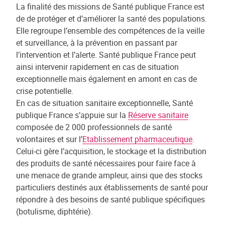
La finalité des missions de Santé publique France est
de de protéger et d’améliorer la santé des populations.
Elle regroupe l’ensemble des compétences de la veille
et surveillance, à la prévention en passant par
l’intervention et l’alerte. Santé publique France peut
ainsi intervenir rapidement en cas de situation
exceptionnelle mais également en amont en cas de
crise potentielle.
En cas de situation sanitaire exceptionnelle, Santé
publique France s’appuie sur la
Réserve sanitaire
composée de 2 000 professionnels de santé
volontaires et sur l’
Etablissement pharmaceutique
.
Celui-ci gère l’acquisition, le stockage et la distribution
des produits de santé nécessaires pour faire face à
une menace de grande ampleur, ainsi que des stocks
particuliers destinés aux établissements de santé pour
répondre à des besoins de santé publique spécifiques
(botulisme, diphtérie).