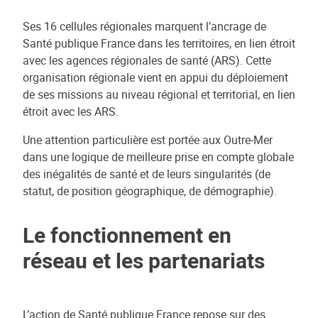
Ses 16 cellules régionales marquent l’ancrage de
Santé publique France dans les territoires, en lien étroit
avec les agences régionales de santé (ARS). Cette
organisation régionale vient en appui du déploiement
de ses missions au niveau régional et territorial, en lien
étroit avec les ARS.
Une attention particulière est portée aux Outre-Mer
dans une logique de meilleure prise en compte globale
des inégalités de santé et de leurs singularités (de
statut, de position géographique, de démographie).
Le fonctionnement en
réseau et les partenariats
L’action de Santé publique France repose sur des