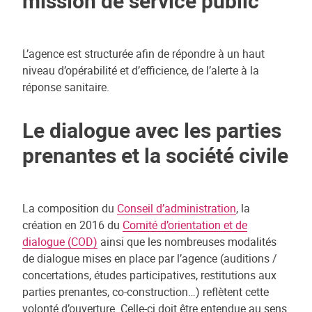
mission de service public
L’agence est structurée afin de répondre à un haut
niveau d’opérabilité et d’efficience, de l’alerte à la
réponse sanitaire.
Le dialogue avec les parties
prenantes et la société civile
La composition du
Conseil d’administration
, la
création en 2016 du
Comité d’orientation et de
dialogue (COD)
ainsi que les nombreuses modalités
de dialogue mises en place par l’agence (auditions /
concertations, études participatives, restitutions aux
parties prenantes, co-construction…) reflètent cette
volonté d’ouverture. Celle-ci doit être entendue au sens