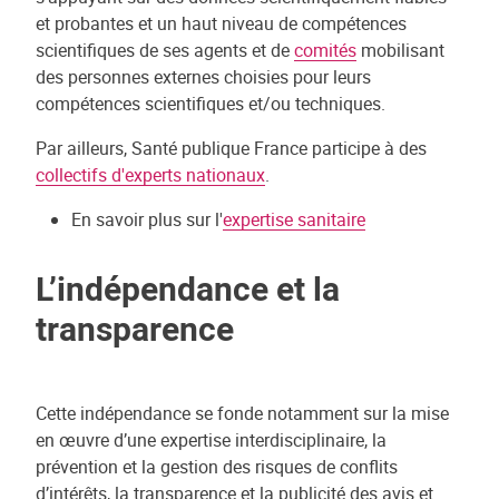
et probantes et un haut niveau de compétences
scientifiques de ses agents et de
comités
mobilisant
des personnes externes choisies pour leurs
compétences scientifiques et/ou techniques.
Par ailleurs, Santé publique France participe à des
collectifs d'experts nationaux
.
En savoir plus sur l'
expertise sanitaire
L’indépendance et la
transparence
Cette indépendance se fonde notamment sur la mise
en œuvre d’une expertise interdisciplinaire, la
prévention et la gestion des risques de conflits
d’intérêts, la transparence et la publicité des avis et