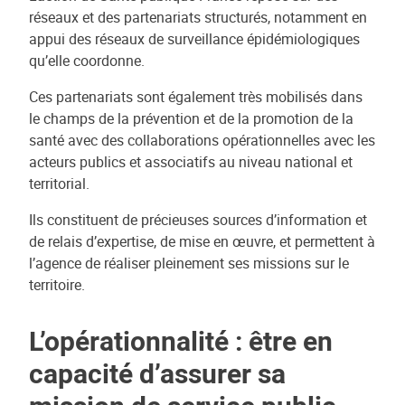
réseaux et des partenariats structurés, notamment en
appui des réseaux de surveillance épidémiologiques
qu’elle coordonne.
Ces partenariats sont également très mobilisés dans
le champs de la prévention et de la promotion de la
santé avec des collaborations opérationnelles avec les
acteurs publics et associatifs au niveau national et
territorial.
Ils constituent de précieuses sources d’information et
de relais d’expertise, de mise en œuvre, et permettent à
l’agence de réaliser pleinement ses missions sur le
territoire.
L’opérationnalité : être en
capacité d’assurer sa