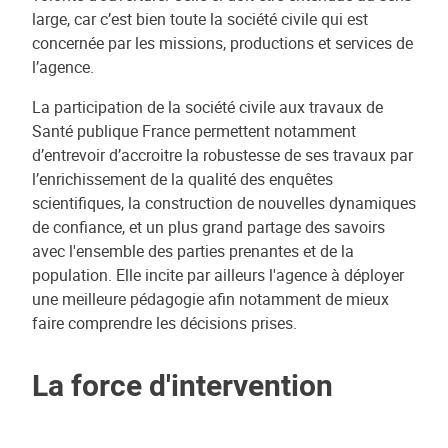
large, car c’est bien toute la société civile qui est
concernée par les missions, productions et services de
l’agence.
La participation de la société civile aux travaux de
Santé publique France permettent notamment
d’entrevoir d’accroitre la robustesse de ses travaux par
l’enrichissement de la qualité des enquêtes
scientifiques, la construction de nouvelles dynamiques
de confiance, et un plus grand partage des savoirs
avec l'ensemble des parties prenantes et de la
population. Elle incite par ailleurs l'agence à déployer
une meilleure pédagogie afin notamment de mieux
faire comprendre les décisions prises.
La force d'intervention