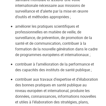
internationale nécessaire aux missions de
surveillance et d’alerte par la mise en œuvre
d’outils et méthodes appropriées ;
améliorer les pratiques scientifiques et
professionnelles en matière de veille, de
surveillance, de prévention, de promotion de la
santé et de communication, contribuer à la
formation de la nouvelle génération dans le cadre
de programmes européens et internationaux ;
contribuer à l’amélioration de la performance et
des capacités des instituts de santé publique ;
contribuer aux travaux d’expertise et d’élaboration
des bonnes pratiques en santé publique au
niveau européen et international, produire les
données, connaissances, informations nouvelles
et utiles à l’élaboration des stratégies, plans,