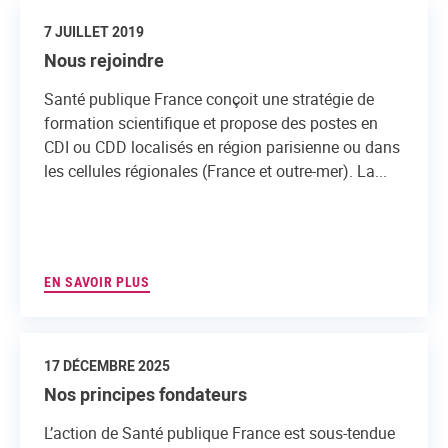
7 JUILLET 2019
Nous rejoindre
Santé publique France conçoit une stratégie de
formation scientifique et propose des postes en
CDI ou CDD localisés en région parisienne ou dans
les cellules régionales (France et outre-mer). La...
EN SAVOIR PLUS
17 DÉCEMBRE 2025
Nos principes fondateurs
L’action de Santé publique France est sous-tendue