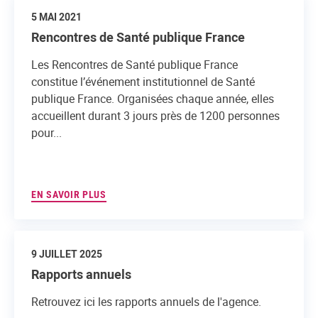
5 MAI 2021
Rencontres de Santé publique France
Les Rencontres de Santé publique France
constitue l’événement institutionnel de Santé
publique France. Organisées chaque année, elles
accueillent durant 3 jours près de 1200 personnes
pour...
EN SAVOIR PLUS
9 JUILLET 2025
Rapports annuels
Retrouvez ici les rapports annuels de l'agence.