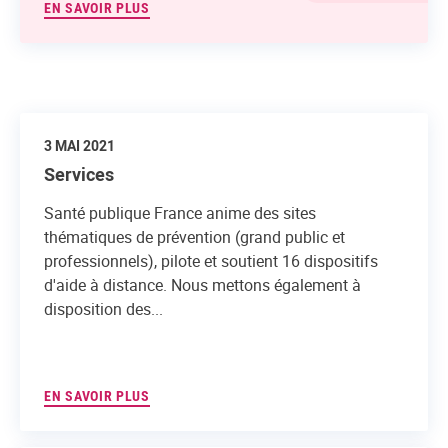
EN SAVOIR PLUS
3 MAI 2021
Services
Santé publique France anime des sites
thématiques de prévention (grand public et
professionnels), pilote et soutient 16 dispositifs
d'aide à distance. Nous mettons également à
disposition des...
EN SAVOIR PLUS