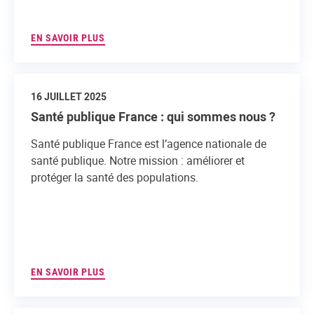
EN SAVOIR PLUS
16 JUILLET 2025
Santé publique France : qui sommes nous ?
Santé publique France est l’agence nationale de
santé publique. Notre mission : améliorer et
protéger la santé des populations.
EN SAVOIR PLUS