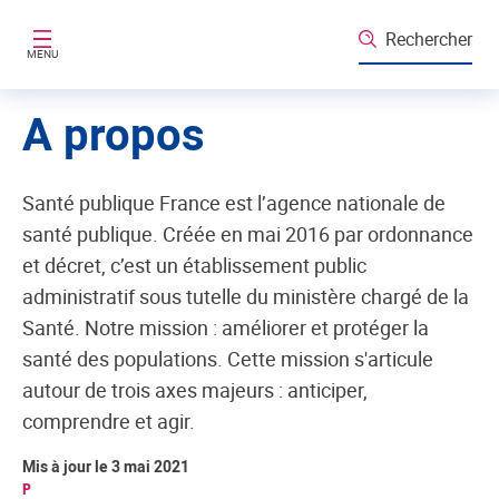
Aller au contenu principal
Rechercher
MENU
A propos
Santé publique France est l’agence nationale de
santé publique. Créée en mai 2016 par ordonnance
et décret, c’est un établissement public
administratif sous tutelle du ministère chargé de la
Santé. Notre mission : améliorer et protéger la
santé des populations. Cette mission s'articule
autour de trois axes majeurs : anticiper,
comprendre et agir.
Mis à jour le 3 mai 2021
P