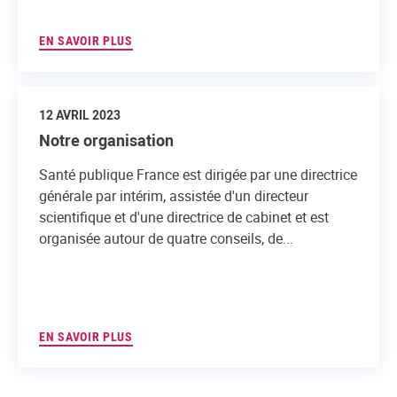
EN SAVOIR PLUS
12 AVRIL 2023
Notre organisation
Santé publique France est dirigée par une directrice
générale par intérim, assistée d'un directeur
scientifique et d'une directrice de cabinet et est
organisée autour de quatre conseils, de...
EN SAVOIR PLUS