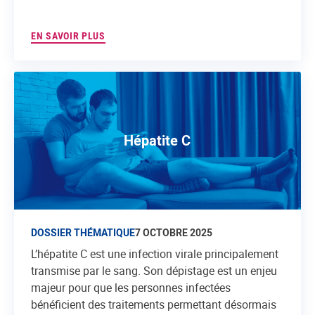
EN SAVOIR PLUS
Hépatite C
DOSSIER THÉMATIQUE
7 OCTOBRE 2025
L’hépatite C est une infection virale principalement
transmise par le sang. Son dépistage est un enjeu
majeur pour que les personnes infectées
bénéficient des traitements permettant désormais