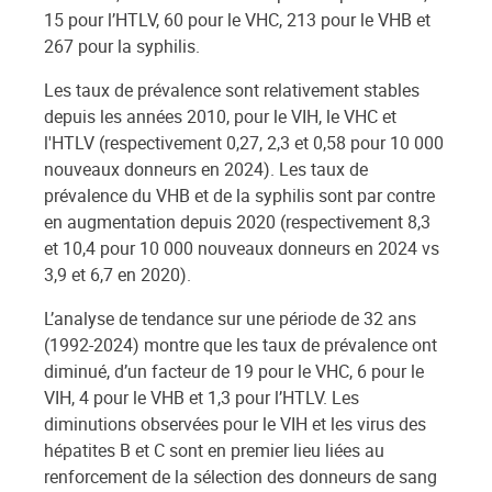
15 pour l’HTLV, 60 pour le VHC, 213 pour le VHB et
267 pour la syphilis.
Les taux de prévalence sont relativement stables
depuis les années 2010, pour le VIH, le VHC et
l'HTLV (respectivement 0,27, 2,3 et 0,58 pour 10 000
nouveaux donneurs en 2024). Les taux de
prévalence du VHB et de la syphilis sont par contre
en augmentation depuis 2020 (respectivement 8,3
et 10,4 pour 10 000 nouveaux donneurs en 2024 vs
3,9 et 6,7 en 2020).
L’analyse de tendance sur une période de 32 ans
(1992-2024) montre que les taux de prévalence ont
diminué, d’un facteur de 19 pour le VHC, 6 pour le
VIH, 4 pour le VHB et 1,3 pour l’HTLV. Les
diminutions observées pour le VIH et les virus des
hépatites B et C sont en premier lieu liées au
renforcement de la sélection des donneurs de sang