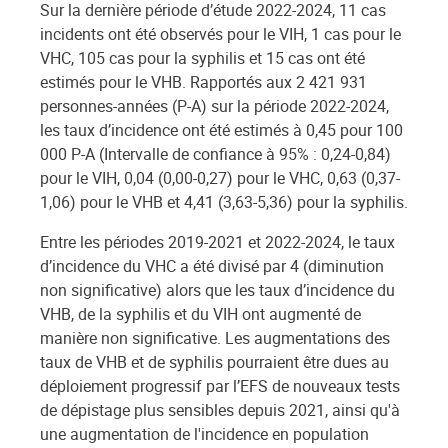
Sur la dernière période d’étude 2022-2024, 11 cas
incidents ont été observés pour le VIH, 1 cas pour le
VHC, 105 cas pour la syphilis et 15 cas ont été
estimés pour le VHB. Rapportés aux 2 421 931
personnes-années (P-A) sur la période 2022-2024,
les taux d’incidence ont été estimés à 0,45 pour 100
000 P-A (Intervalle de confiance à 95% : 0,24-0,84)
pour le VIH, 0,04 (0,00-0,27) pour le VHC, 0,63 (0,37-
1,06) pour le VHB et 4,41 (3,63-5,36) pour la syphilis.
Entre les périodes 2019-2021 et 2022-2024, le taux
d’incidence du VHC a été divisé par 4 (diminution
non significative) alors que les taux d’incidence du
VHB, de la syphilis et du VIH ont augmenté de
manière non significative. Les augmentations des
taux de VHB et de syphilis pourraient être dues au
déploiement progressif par l’EFS de nouveaux tests
de dépistage plus sensibles depuis 2021, ainsi qu'à
une augmentation de l'incidence en population