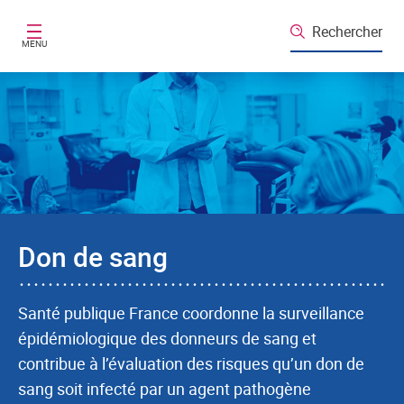
Aller au contenu principal
Rechercher
MENU
Don de sang
Santé publique France coordonne la surveillance
épidémiologique des donneurs de sang et
contribue à l’évaluation des risques qu’un don de
sang soit infecté par un agent pathogène