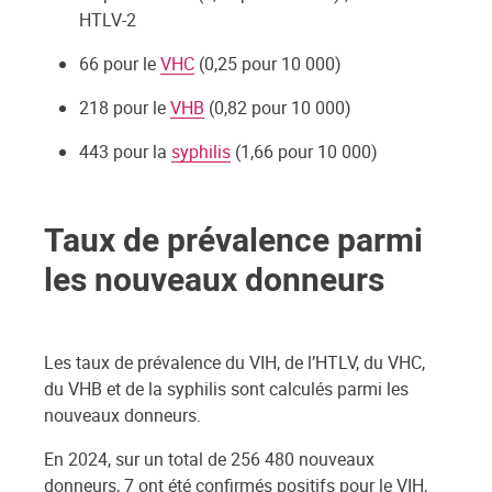
HTLV-2
66 pour le
VHC
(0,25 pour 10 000)
218 pour le
VHB
(0,82 pour 10 000)
443 pour la
syphilis
(1,66 pour 10 000)
Taux de prévalence parmi
les nouveaux donneurs
Les taux de prévalence du VIH, de l’HTLV, du VHC,
du VHB et de la syphilis sont calculés parmi les
nouveaux donneurs.
En 2024, sur un total de 256 480 nouveaux
donneurs, 7 ont été confirmés positifs pour le VIH,