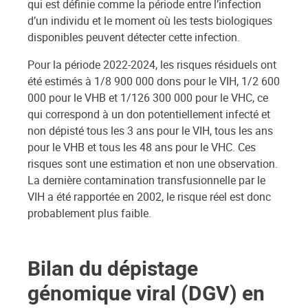
qui est définie comme la période entre l’infection
d’un individu et le moment où les tests biologiques
disponibles peuvent détecter cette infection.
Pour la période 2022-2024, les risques résiduels ont
été estimés à 1/8 900 000 dons pour le VIH, 1/2 600
000 pour le VHB et 1/126 300 000 pour le VHC, ce
qui correspond à un don potentiellement infecté et
non dépisté tous les 3 ans pour le VIH, tous les ans
pour le VHB et tous les 48 ans pour le VHC. Ces
risques sont une estimation et non une observation.
La dernière contamination transfusionnelle par le
VIH a été rapportée en 2002, le risque réel est donc
probablement plus faible.
Bilan du dépistage
génomique viral (DGV) en