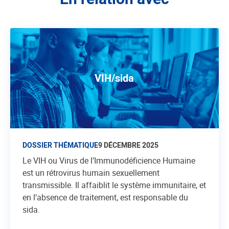
VIH/sida
DOSSIER THÉMATIQUE
9 DÉCEMBRE 2025
Le VIH ou Virus de l’Immunodéficience Humaine
est un rétrovirus humain sexuellement
transmissible. Il affaiblit le système immunitaire, et
en l’absence de traitement, est responsable du
sida.