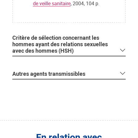
de veille sanitaire
, 2004, 104 p.
Critère de sélection concernant les
hommes ayant des relations sexuelles
avec des hommes (HSH)
Autres agents transmissibles
En relation avec