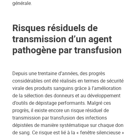
générale.
Risques résiduels de
transmission d’un agent
pathogène par transfusion
Depuis une trentaine d’années, des progrès
considérables ont été réalisés en termes de sécurité
virale des produits sanguins grâce à l’amélioration
de la sélection des donneurs et au développement
d’outils de dépistage performants. Malgré ces
progrès, il existe encore un risque résiduel de
transmission par transfusion des infections
dépistées de manière systématique sur chaque don
de sang. Ce risque est lié à la « fenêtre silencieuse »