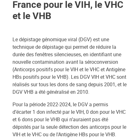
France pour le VIH, le VHC
et le VHB
Le dépistage génomique viral (DGV) est une
technique de dépistage qui permet de réduire la
durée des fenêtres silencieuses, en identifiant une
nouvelle contamination avant la séroconversion
(Anticorps positifs pour le VIH et le VHC et Antigène
HBs positifs pour le VHB). Les DGV VIH et VHC sont
réalisés sur tous les dons de sang depuis 2001, et le
DGV VHB a été généralisé en 2010.
Pour la période 2022-2024, le DGV a permis
d’écarter 1 don infecté par le VIH, 0 don pour le VHC
et 6 dons pour le VHB qui n’auraient pas été
dépistés par la seule détection des anticorps pour le
VIH et le VHC ou de l'Antigène HBs pour le VHB.