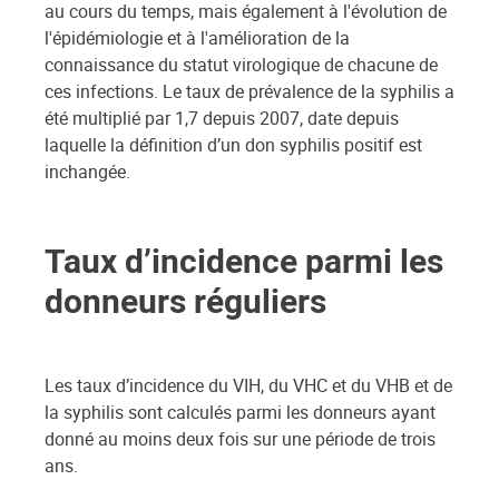
au cours du temps, mais également à l'évolution de
l'épidémiologie et à l'amélioration de la
connaissance du statut virologique de chacune de
ces infections. Le taux de prévalence de la syphilis a
été multiplié par 1,7 depuis 2007, date depuis
laquelle la définition d’un don syphilis positif est
inchangée.
Taux d’incidence parmi les
donneurs réguliers
Les taux d’incidence du VIH, du VHC et du VHB et de
la syphilis sont calculés parmi les donneurs ayant
donné au moins deux fois sur une période de trois
ans.