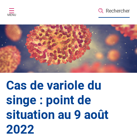
Aller au contenu principal
Rechercher
MENU
Cas de variole du
singe : point de
situation au 9 août
2022