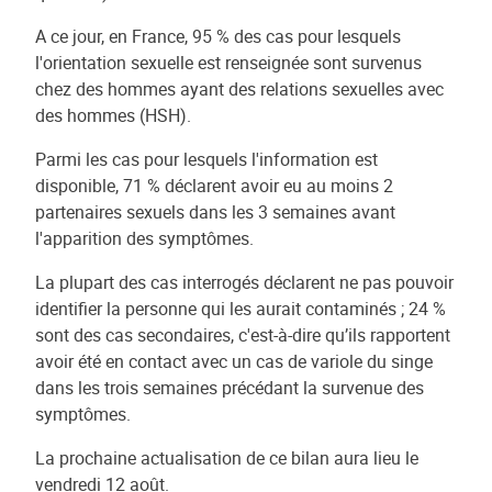
A ce jour, en France, 95 % des cas pour lesquels
l'orientation sexuelle est renseignée sont survenus
chez des hommes ayant des relations sexuelles avec
des hommes (HSH).
Parmi les cas pour lesquels l'information est
disponible, 71 % déclarent avoir eu au moins 2
partenaires sexuels dans les 3 semaines avant
l'apparition des symptômes.
La plupart des cas interrogés déclarent ne pas pouvoir
identifier la personne qui les aurait contaminés ; 24 %
sont des cas secondaires, c'est-à-dire qu’ils rapportent
avoir été en contact avec un cas de variole du singe
dans les trois semaines précédant la survenue des
symptômes.
La prochaine actualisation de ce bilan aura lieu le
vendredi 12 août.