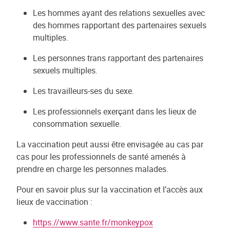
Les hommes ayant des relations sexuelles avec
des hommes rapportant des partenaires sexuels
multiples.
Les personnes trans rapportant des partenaires
sexuels multiples.
Les travailleurs-ses du sexe.
Les professionnels exerçant dans les lieux de
consommation sexuelle.
La vaccination peut aussi être envisagée au cas par
cas pour les professionnels de santé amenés à
prendre en charge les personnes malades.
Pour en savoir plus sur la vaccination et l’accès aux
lieux de vaccination :
https://www.sante.fr/monkeypox