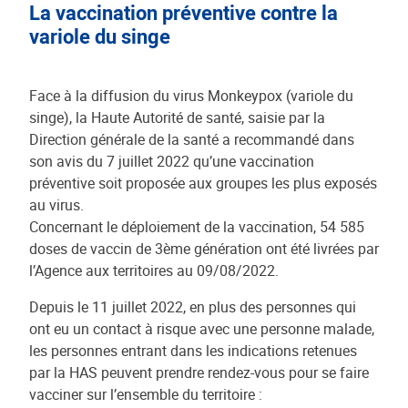
La vaccination préventive contre la
variole du singe
Face à la diffusion du virus Monkeypox (variole du
singe), la Haute Autorité de santé, saisie par la
Direction générale de la santé a recommandé dans
son avis du 7 juillet 2022 qu’une vaccination
préventive soit proposée aux groupes les plus exposés
au virus.
Concernant le déploiement de la vaccination, 54 585
doses de vaccin de 3ème génération ont été livrées par
l’Agence aux territoires au 09/08/2022.
Depuis le 11 juillet 2022, en plus des personnes qui
ont eu un contact à risque avec une personne malade,
les personnes entrant dans les indications retenues
par la HAS peuvent prendre rendez-vous pour se faire
vacciner sur l’ensemble du territoire :