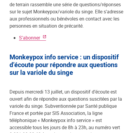
de terrain rassemble une série de questions/réponses
sur le sujet Monkeypox/variole du singe. Elle s'adresse
aux professionnels ou bénévoles en contact avec les
personnes en situation de précarité.
S'abonner
Monkeypox info service : un dispositif
d’écoute pour répondre aux questions
sur la variole du singe
Depuis mercredi 13 juillet, un dispositif d’écoute est
ouvert afin de répondre aux questions suscitées par la
variole du singe. Subventionnée par Santé publique
France et portée par SIS Association, la ligne
téléphonique « Monkeypox info service » est
accessible tous les jours de 8h à 23h, au numéro vert