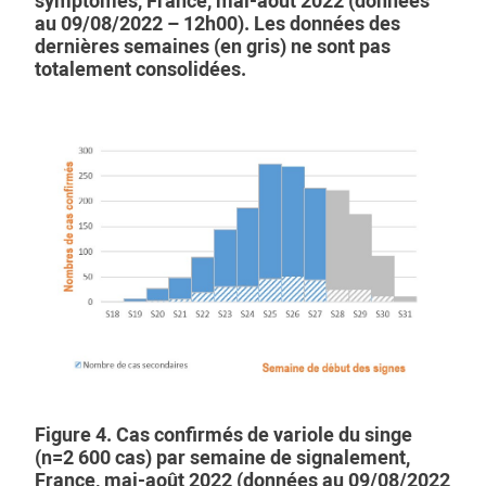
symptômes, France, mai-août 2022 (données
au 09/08/2022 – 12h00). Les données des
dernières semaines (en gris) ne sont pas
totalement consolidées.
Figure 4. Cas confirmés de variole du singe
(n=2 600 cas) par semaine de signalement,
France, mai-août 2022 (données au 09/08/2022