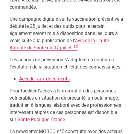
commandés.
Une campagne digitale sur la vaccination préventive a
débuté le 25 juillet et des outils pour le terrain
également seront mis à disposition dans les jours à
venir, suite à la publication de l’
avis de la Haute
Autorité de Santé du 07 juillet
.
Les actions de prévention s’adaptent en continu à
l’évolution de la situation et l’état des connaissances.
Accéder aux documents
Pour faciliter l’accès à l’information des personnes
vulnérables en situation de précarité, un outil imagé,
traduit en 6 langues, élaboré avec des professionnels
intervenant auprès de ces personnes est disponible
sur
Santé Publique France
.
La newsletter MOBCO n°7 construite avec des acteurs