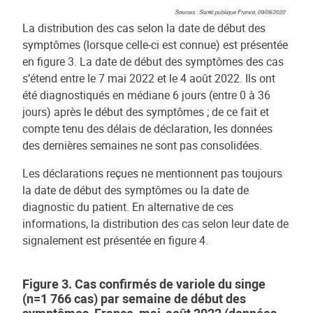
La distribution des cas selon la date de début des
symptômes (lorsque celle-ci est connue) est présentée
en figure 3. La date de début des symptômes des cas
s’étend entre le 7 mai 2022 et le 4 août 2022. Ils ont
été diagnostiqués en médiane 6 jours (entre 0 à 36
jours) après le début des symptômes ; de ce fait et
compte tenu des délais de déclaration, les données
des dernières semaines ne sont pas consolidées.
Les déclarations reçues ne mentionnent pas toujours
la date de début des symptômes ou la date de
diagnostic du patient. En alternative de ces
informations, la distribution des cas selon leur date de
signalement est présentée en figure 4.
Figure 3. Cas confirmés de variole du singe
(n=1 766 cas) par semaine de début des