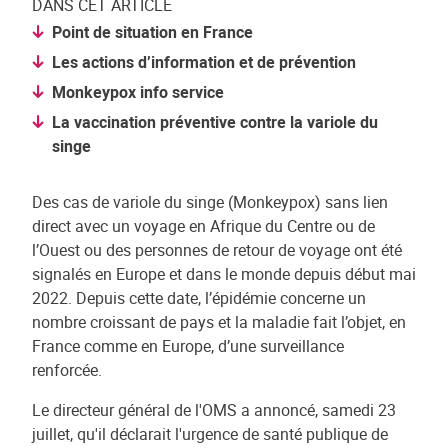
DANS CET ARTICLE
Point de situation en France
Les actions d’information et de prévention
Monkeypox info service
La vaccination préventive contre la variole du
singe
Des cas de variole du singe (Monkeypox) sans lien
direct avec un voyage en Afrique du Centre ou de
l’Ouest ou des personnes de retour de voyage ont été
signalés en Europe et dans le monde depuis début mai
2022. Depuis cette date, l’épidémie concerne un
nombre croissant de pays et la maladie fait l’objet, en
France comme en Europe, d’une surveillance
renforcée.
Le directeur général de l'OMS a annoncé, samedi 23
juillet, qu'il déclarait l'urgence de santé publique de