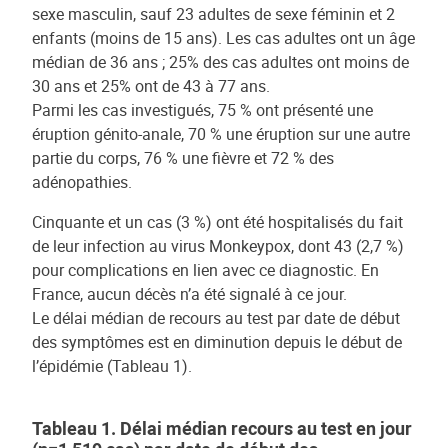
sexe masculin, sauf 23 adultes de sexe féminin et 2
enfants (moins de 15 ans). Les cas adultes ont un âge
médian de 36 ans ; 25% des cas adultes ont moins de
30 ans et 25% ont de 43 à 77 ans.
Parmi les cas investigués, 75 % ont présenté une
éruption génito-anale, 70 % une éruption sur une autre
partie du corps, 76 % une fièvre et 72 % des
adénopathies.
Cinquante et un cas (3 %) ont été hospitalisés du fait
de leur infection au virus Monkeypox, dont 43 (2,7 %)
pour complications en lien avec ce diagnostic. En
France, aucun décès n’a été signalé à ce jour.
Le délai médian de recours au test par date de début
des symptômes est en diminution depuis le début de
l’épidémie (Tableau 1).
Tableau 1. Délai médian recours au test en jour