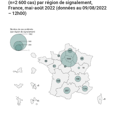
(n=2 600 cas) par région de signalement,
France, mai-août 2022 (données au 09/08/2022
– 12h00)