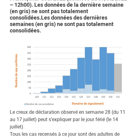
– 12h00). Les données de la dernière semaine
(en gris) ne sont pas totalement
consolidées.Les données des dernières
semaines (en gris) ne sont pas totalement
consolidées.
Le creux de déclaration observé en semaine 28 (du 11
au 17 juillet) peut s’expliquer par le jour férié (le 14
juillet).
Tous les cas recensés à ce jour sont des adultes de