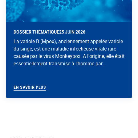
DOSSIER THÉMATIQUE
25 JUIN 2026
La variole B (Mpox), anciennement appelée variole
du singe, est une maladie infectieuse virale rare
causée par le virus Monkeypox. A l'origine, elle était
essentiellement transmise à l'homme par...
EN SAVOIR PLUS