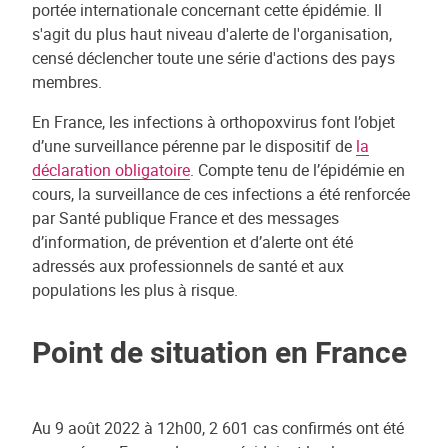
portée internationale concernant cette épidémie. Il
s'agit du plus haut niveau d'alerte de l'organisation,
censé déclencher toute une série d'actions des pays
membres.
En France, les infections à orthopoxvirus font l’objet
d’une surveillance pérenne par le dispositif de
la
déclaration obligatoire
. Compte tenu de l’épidémie en
cours, la surveillance de ces infections a été renforcée
par Santé publique France et des messages
d’information, de prévention et d’alerte ont été
adressés aux professionnels de santé et aux
populations les plus à risque.
Point de situation en France
Au 9 août 2022 à 12h00, 2 601 cas confirmés ont été