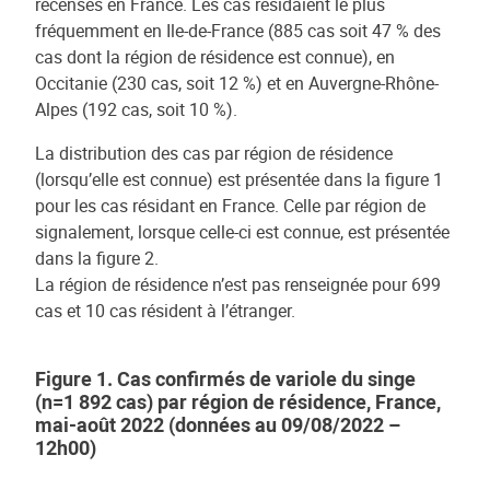
recensés en France. Les cas résidaient le plus
fréquemment en Ile-de-France (885 cas soit 47 % des
cas dont la région de résidence est connue), en
Occitanie (230 cas, soit 12 %) et en Auvergne-Rhône-
Alpes (192 cas, soit 10 %).
La distribution des cas par région de résidence
(lorsqu’elle est connue) est présentée dans la figure 1
pour les cas résidant en France. Celle par région de
signalement, lorsque celle-ci est connue, est présentée
dans la figure 2.
La région de résidence n’est pas renseignée pour 699
cas et 10 cas résident à l’étranger.
Figure 1. Cas confirmés de variole du singe
(n=1 892 cas) par région de résidence, France,
mai-août 2022 (données au 09/08/2022 –
12h00)