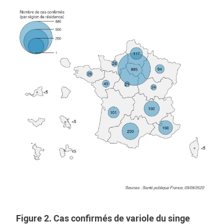
Figure 2. Cas confirmés de variole du singe