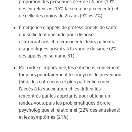
proportion des personnes de + de 55 ans (19%
des entretiens vs 16% la semaine précédente) et
de celle des moins de 25 ans (9% vs 7%)
Émergence d’appels de professionnels de santé
qui sollicitent une aide pour disposer
d’informations et mieux orienter leurs patients
diagnostiqués positifs à la variole du singe (2%
des appels en semaine 31)
Par ordre d’importance, les entretiens concernent
toujours prioritairement les moyens de prévention
(66% des entretiens) et plus particulièrement
l’accès à la vaccination et les difficultés
rencontrés par les appelants pour obtenir un
rendez-vous, puis les problématiques d’ordre
psychologique et relationnel (22% des entretiens),
et les symptômes (21%)