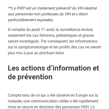
**La PrEP est un traitement préventif du VIH destiné
aux personnes non porteuses du VIH et y étant
particulièrement exposées.
A compter du jeudi 11 août, la surveillance évolue,
seulement les cas féminins, pédiatriques et graves
seront investigués. Par conséquent, les informations
sur la symptomatologie et les profils des cas ne seront
plus mis à jour au prochain bilan.
Les actions d’information et
de prévention
Compte tenu de ce qui a été observé en Europe sur la
maladie, une communication ciblée a été rapidement
mise en œuvre en direction des personnes HSH. Le