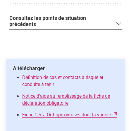
Consultez les points de situation
précédents
A télécharger
Définition de cas et contacts à risque et
conduite à tenir
Notice d'aide au remplissage de la fiche de
déclaration obligatoire
Fiche Cerfa Orthopoxviroses dont la variole