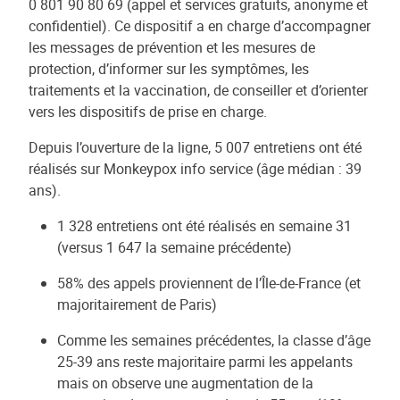
0 801 90 80 69 (appel et services gratuits, anonyme et
confidentiel). Ce dispositif a en charge d’accompagner
les messages de prévention et les mesures de
protection, d’informer sur les symptômes, les
traitements et la vaccination, de conseiller et d’orienter
vers les dispositifs de prise en charge.
Depuis l’ouverture de la ligne, 5 007 entretiens ont été
réalisés sur Monkeypox info service (âge médian : 39
ans).
1 328 entretiens ont été réalisés en semaine 31
(versus 1 647 la semaine précédente)
58% des appels proviennent de l’Île-de-France (et
majoritairement de Paris)
Comme les semaines précédentes, la classe d’âge
25-39 ans reste majoritaire parmi les appelants
mais on observe une augmentation de la