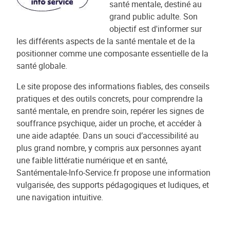
santé mentale, destiné au
grand public adulte. Son
objectif est d'informer sur
les différents aspects de la santé mentale et de la
positionner comme une composante essentielle de la
santé globale.
Le site propose des informations fiables, des conseils
pratiques et des outils concrets, pour comprendre la
santé mentale, en prendre soin, repérer les signes de
souffrance psychique, aider un proche, et accéder à
une aide adaptée. Dans un souci d’accessibilité au
plus grand nombre, y compris aux personnes ayant
une faible littératie numérique et en santé,
Santémentale-Info-Service.fr propose une information
vulgarisée, des supports pédagogiques et ludiques, et
une navigation intuitive.