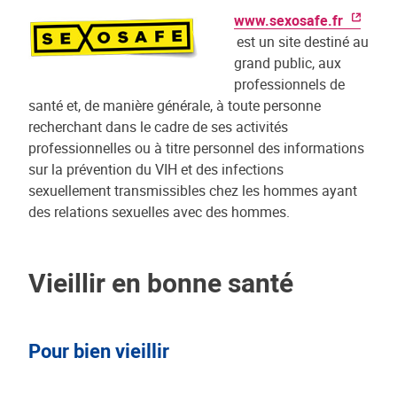
www.sexosafe.fr
est un site destiné au
grand public, aux
professionnels de
santé et, de manière générale, à toute personne
recherchant dans le cadre de ses activités
professionnelles ou à titre personnel des informations
sur la prévention du VIH et des infections
sexuellement transmissibles chez les hommes ayant
des relations sexuelles avec des hommes.
Vieillir en bonne santé
Pour bien vieillir