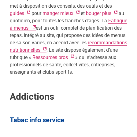
met à disposition des conseils, des outils et des
guides
pour
manger mieux
et
bouger plus
au
quotidien, pour toutes les tranches d’âges. La
Fabrique
à menus
est un outil complet de planification des
repas, intégré au site, qui propose des idées de menus
de saison variés, en accord avec les
recommandations
nutritionnelles
. Le site dispose également d’une
rubrique «
Ressources pros
» qui s’adresse aux
professionnels de santé, collectivités, entreprises,
enseignants et clubs sportifs.
Addictions
Tabac info service