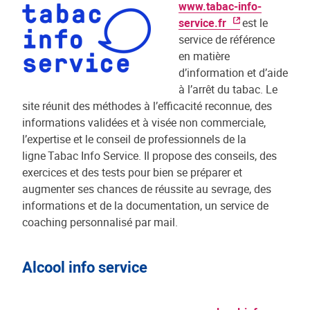
www.tabac-info-
service.fr
est le
service de référence
en matière
d’information et d’aide
à l’arrêt du tabac. Le
site réunit des méthodes à l’efficacité reconnue, des
informations validées et à visée non commerciale,
l’expertise et le conseil de professionnels de la
ligne Tabac Info Service. Il propose des conseils, des
exercices et des tests pour bien se préparer et
augmenter ses chances de réussite au sevrage, des
informations et de la documentation, un service de
coaching personnalisé par mail.
Alcool info service