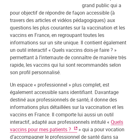
grand public qui a
pour objectif de répondre de façon accessible (à
travers des articles et vidéos pédagogiques) aux
questions les plus courantes sur la vaccination et les
vaccins en France, en regroupant toutes les
informations sur un site unique. Il contient également
un outil interactif « Quels vaccins dois-je faire ? »
permettant à l’internaute de connaître de manière très
rapide, les vaccins qui lui sont recommandés selon
son profil personnalisé.
Un espace « professionnel » plus complet, est
également accessible sans identifiant. Davantage
destiné aux professionnels de santé, il donne des
informations plus détaillées sur la vaccination et les
vaccins en France. Il comporte lui aussi un outil
interactif, adapté aux professionnels intitulé «
Quels
vaccins pour mes patients ?
» qui a pour vocation
d’accompagner le professionnel de santé dans sa