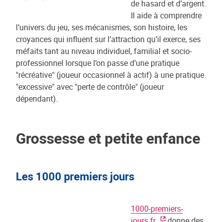
de hasard et d’argent.
Il aide à comprendre
l’univers du jeu, ses mécanismes, son histoire, les
croyances qui influent sur l’attraction qu’il exerce, ses
méfaits tant au niveau individuel, familial et socio-
professionnel lorsque l’on passe d’une pratique
"récréative" (joueur occasionnel à actif) à une pratique
"excessive" avec "perte de contrôle" (joueur
dépendant).
Grossesse et petite enfance
Les 1000 premiers jours
1000-premiers-
jours.fr
donne des