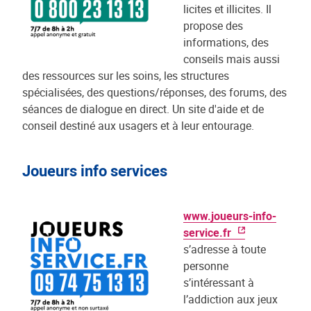
licites et illicites. Il
propose des
informations, des
conseils mais aussi
des ressources sur les soins, les structures
spécialisées, des questions/réponses, des forums, des
séances de dialogue en direct. Un site d'aide et de
conseil destiné aux usagers et à leur entourage.
Joueurs info services
www.joueurs-info-
service.fr
s’adresse à toute
personne
s’intéressant à
l’addiction aux jeux