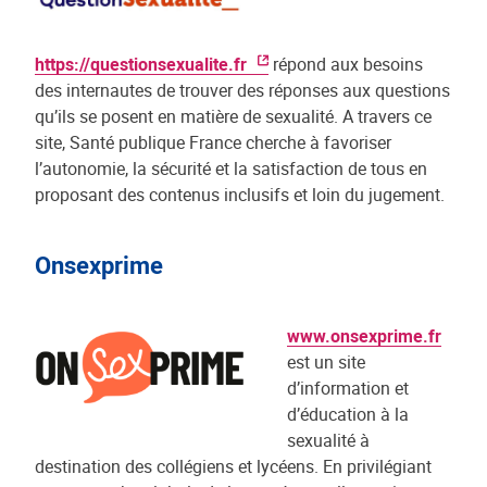
https://questionsexualite.fr
répond aux besoins
des internautes de trouver des réponses aux questions
qu’ils se posent en matière de sexualité. A travers ce
site, Santé publique France cherche à favoriser
l’autonomie, la sécurité et la satisfaction de tous en
proposant des contenus inclusifs et loin du jugement.
Onsexprime
www.onsexprime.fr
est un site
d’information et
d’éducation à la
sexualité à
destination des collégiens et lycéens. En privilégiant