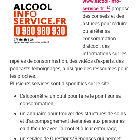
www.alcool-info-
service.fr
propose
des conseils et des
astuces pour réduire
ou arrêter sa
consommation
d’alcool, des
informations sur les
repères de consommation, des vidéos d’experts, des
podcasts-témoignages, ainsi que des ressources pour
les proches.
Plusieurs services sont disponibles sur le site :
L’alcoomètre, un outil pour faire le point sur sa
consommation,
un annuaire pour trouver des structures de soins
et d’accompagnement destinées aux personnes
en difficulté avec l’alcool et à leur entourage,
un service de Questions/Réponses qui permet