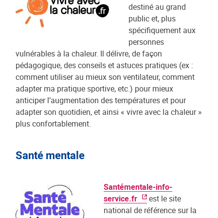
destiné au grand
public et, plus
spécifiquement aux
personnes
vulnérables à la chaleur. Il délivre, de façon
pédagogique, des conseils et astuces pratiques (ex :
comment utiliser au mieux son ventilateur, comment
adapter ma pratique sportive, etc.) pour mieux
anticiper l’augmentation des températures et pour
adapter son quotidien, et ainsi « vivre avec la chaleur »
plus confortablement.
Santé mentale
Santémentale-info-
service.fr
est le site
national de référence sur la