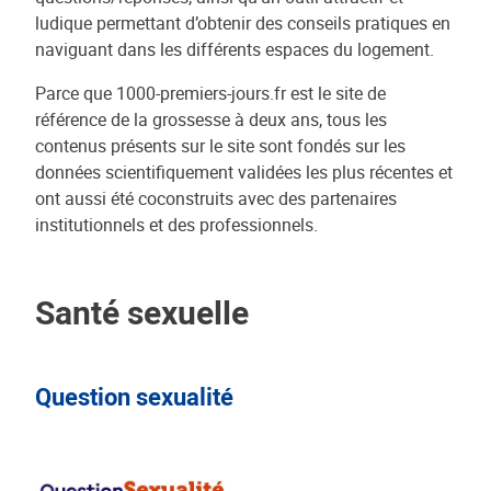
ludique permettant d’obtenir des conseils pratiques en
naviguant dans les différents espaces du logement.
Parce que 1000-premiers-jours.fr est le site de
référence de la grossesse à deux ans, tous les
contenus présents sur le site sont fondés sur les
données scientifiquement validées les plus récentes et
ont aussi été coconstruits avec des partenaires
institutionnels et des professionnels.
Santé sexuelle
Question sexualité