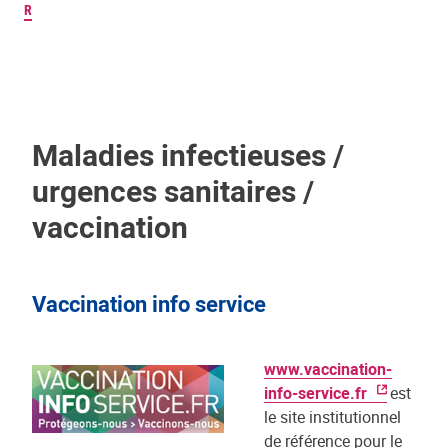
R
Maladies infectieuses /
urgences sanitaires /
vaccination
Vaccination info service
www.vaccination-
info-service.fr
est
le site institutionnel
de référence pour le