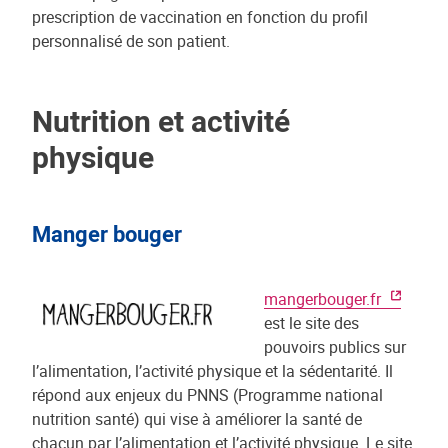
prescription de vaccination en fonction du profil
personnalisé de son patient.
Nutrition et activité
physique
Manger bouger
mangerbouger.fr
est le site des
pouvoirs publics sur
l’alimentation, l’activité physique et la sédentarité. Il
répond aux enjeux du PNNS (Programme national
nutrition santé) qui vise à améliorer la santé de
chacun par l’alimentation et l’activité physique. Le site