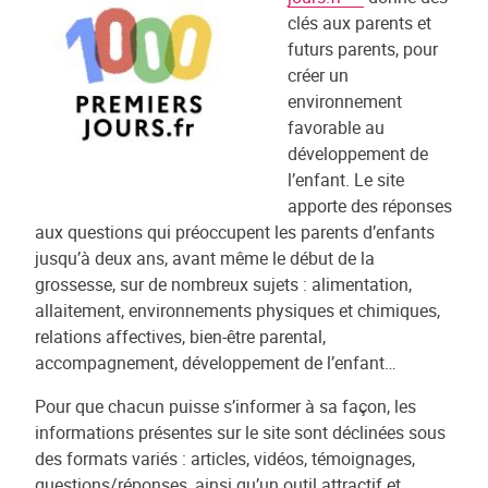
clés aux parents et
futurs parents, pour
créer un
environnement
favorable au
développement de
l’enfant. Le site
apporte des réponses
aux questions qui préoccupent les parents d’enfants
jusqu’à deux ans, avant même le début de la
grossesse, sur de nombreux sujets : alimentation,
allaitement, environnements physiques et chimiques,
relations affectives, bien-être parental,
accompagnement, développement de l’enfant…
Pour que chacun puisse s’informer à sa façon, les
informations présentes sur le site sont déclinées sous
des formats variés : articles, vidéos, témoignages,
questions/réponses, ainsi qu’un outil attractif et