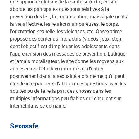
une approche globale de la santé sexuelle, ce site
aborde les principales questions relatives à la
prévention des IST, la contraception, mais également à
la vie affective, les relations amoureuses, le corps,
l'orientation sexuelle, les violences, etc. Onsexprime
propose des contenus interactifs (vidéos, jeux, etc.),
dont l’objectif est d’impliquer les adolescents dans
l’appréhension des messages de prévention. Ludique
et jamais moralisateur, le site donne les moyens aux
adolescents d’être bien informés et d’entrer
positivement dans la sexualité alors même qu’il peut
être délicat pour eux d’aborder ces questions avec les
adultes ou de faire la part des choses dans les
multiples informations peu fiables qui circulent sur
Internet dans ce domaine.
Sexosafe