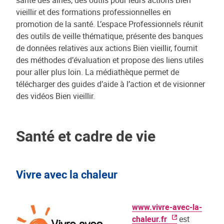
vieillir et des formations professionnelles en
promotion de la santé. L’espace Professionnels réunit
des outils de veille thématique, présente des banques
de données relatives aux actions Bien vieillir, fournit
des méthodes d’évaluation et propose des liens utiles
pour aller plus loin. La médiathèque permet de
télécharger des guides d’aide à l’action et de visionner
des vidéos Bien vieillir.
Santé et cadre de vie
Vivre avec la chaleur
www.vivre-avec-la-
chaleur.fr
est