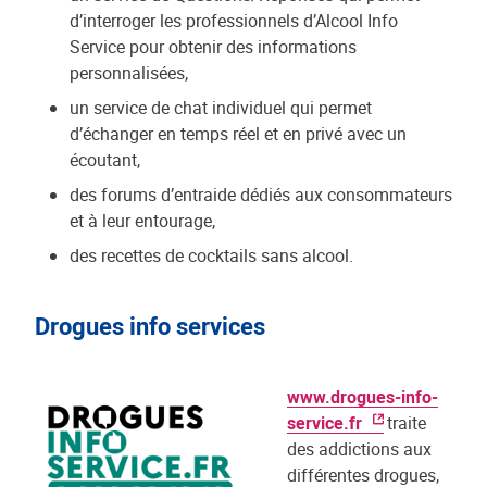
d’interroger les professionnels d’Alcool Info
Service pour obtenir des informations
personnalisées,
un service de chat individuel qui permet
d’échanger en temps réel et en privé avec un
écoutant,
des forums d’entraide dédiés aux consommateurs
et à leur entourage,
des recettes de cocktails sans alcool.
Drogues info services
www.drogues-info-
service.fr
traite
des addictions aux
différentes drogues,