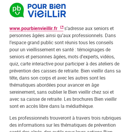
www.pourbienvieillir.fr
s’adresse aux seniors et
personnes âgées ainsi qu’aux professionnels. Dans
l’espace grand public sont réunis tous les conseils
pour un vieillissement en santé : témoignages de
seniors et personnes âgées, mots d'experts, vidéos,
quiz, carte interactive pour participer à des ateliers de
prévention des caisses de retraite. Bien vieillir dans sa
tête, dans son corps et avec les autres sont les
thématiques abordées pour avancer en âge
sereinement, sans oublier le Bien vieillir chez soi et
avec sa caisse de retraite. Les brochures Bien vieillir
sont en accès libre dans la médiathèque.
Les professionnels trouveront à travers trois rubriques
des informations sur les thématiques de prévention
santé des aînés, des outils pour leurs actions Bien