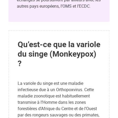
autres pays européens, l’OMS et l’ECDC.
Qu’est-ce que la variole
du singe (Monkeypox)
?
La variole du singe est une maladie
infectieuse due à un Orthopoxvirus. Cette
maladie zoonotique est habituellement
transmise à l’Homme dans les zones
forestières d’Afrique du Centre et de l’Ouest
par des rongeurs sauvages ou des primates,