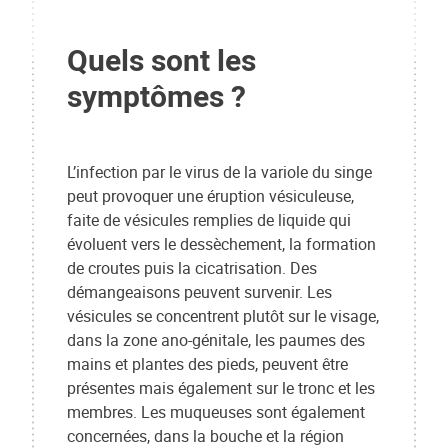
Quels sont les
symptômes ?
L’infection par le virus de la variole du singe
peut provoquer une éruption vésiculeuse,
faite de vésicules remplies de liquide qui
évoluent vers le dessèchement, la formation
de croutes puis la cicatrisation. Des
démangeaisons peuvent survenir. Les
vésicules se concentrent plutôt sur le visage,
dans la zone ano-génitale, les paumes des
mains et plantes des pieds, peuvent être
présentes mais également sur le tronc et les
membres. Les muqueuses sont également
concernées, dans la bouche et la région