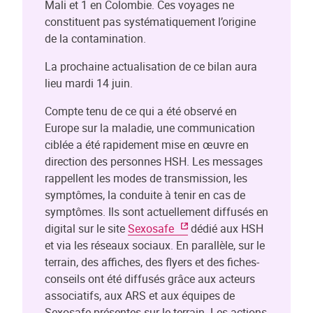
Mali et 1 en Colombie. Ces voyages ne
constituent pas systématiquement l’origine
de la contamination.
La prochaine actualisation de ce bilan aura
lieu mardi 14 juin.
Compte tenu de ce qui a été observé en
Europe sur la maladie, une communication
ciblée a été rapidement mise en œuvre en
direction des personnes HSH. Les messages
rappellent les modes de transmission, les
symptômes, la conduite à tenir en cas de
symptômes. Ils sont actuellement diffusés en
digital sur le site
Sexosafe
dédié aux HSH
et via les réseaux sociaux. En parallèle, sur le
terrain, des affiches, des flyers et des fiches-
conseils ont été diffusés grâce aux acteurs
associatifs, aux ARS et aux équipes de
Sexosafe présentes sur le terrain. Les actions