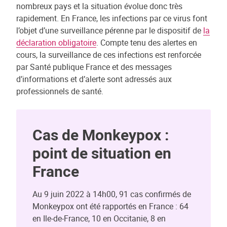
nombreux pays et la situation évolue donc très
rapidement. En France, les infections par ce virus font
l’objet d’une surveillance pérenne par le dispositif de
la
déclaration obligatoire
. Compte tenu des alertes en
cours, la surveillance de ces infections est renforcée
par Santé publique France et des messages
d’informations et d’alerte sont adressés aux
professionnels de santé.
Cas de Monkeypox :
point de situation en
France
Au 9 juin 2022 à 14h00, 91 cas confirmés de
Monkeypox ont été rapportés en France : 64
en Ile-de-France, 10 en Occitanie, 8 en