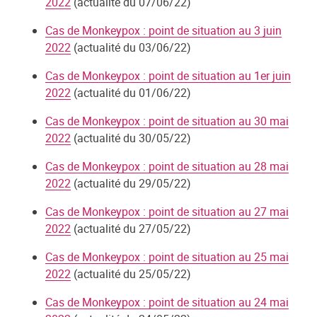
2022
(actualité du 07/06/22)
Cas de Monkeypox : point de situation au 3 juin
2022
(actualité du 03/06/22)
Cas de Monkeypox : point de situation au 1er juin
2022
(actualité du 01/06/22)
Cas de Monkeypox : point de situation au 30 mai
2022
(actualité du 30/05/22)
Cas de Monkeypox : point de situation au 28 mai
2022
(actualité du 29/05/22)
Cas de Monkeypox : point de situation au 27 mai
2022
(actualité du 27/05/22)
Cas de Monkeypox : point de situation au 25 mai
2022
(actualité du 25/05/22)
Cas de Monkeypox : point de situation au 24 mai