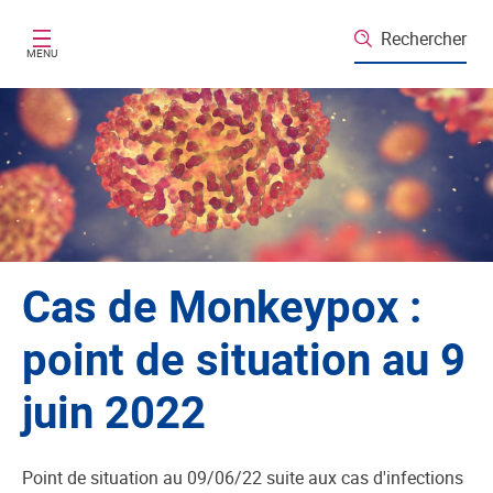
Aller au contenu principal
Rechercher
MENU
Cas de Monkeypox :
point de situation au 9
juin 2022
Point de situation au 09/06/22 suite aux cas d'infections