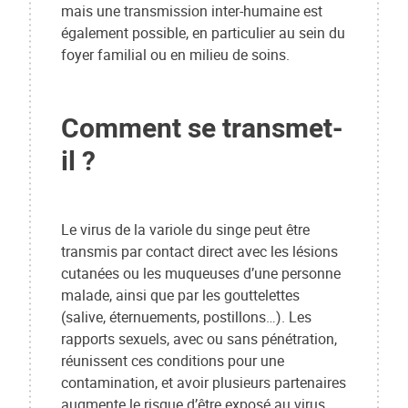
mais une transmission inter-humaine est
également possible, en particulier au sein du
foyer familial ou en milieu de soins.
Comment se transmet-
il ?
Le virus de la variole du singe peut être
transmis par contact direct avec les lésions
cutanées ou les muqueuses d’une personne
malade, ainsi que par les gouttelettes
(salive, éternuements, postillons…). Les
rapports sexuels, avec ou sans pénétration,
réunissent ces conditions pour une
contamination, et avoir plusieurs partenaires
augmente le risque d’être exposé au virus.