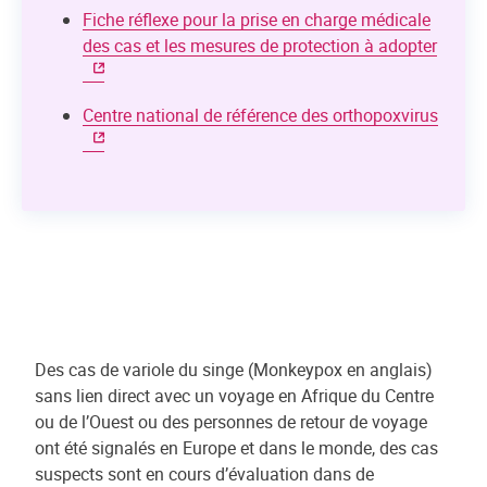
Fiche réflexe pour la prise en charge médicale
des cas et les mesures de protection à adopter
Centre national de référence des orthopoxvirus
Des cas de variole du singe (Monkeypox en anglais)
sans lien direct avec un voyage en Afrique du Centre
ou de l’Ouest ou des personnes de retour de voyage
ont été signalés en Europe et dans le monde, des cas
suspects sont en cours d’évaluation dans de