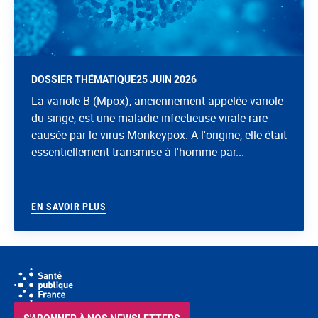
DOSSIER THÉMATIQUE
25 JUIN 2026
La variole B (Mpox), anciennement appelée variole
du singe, est une maladie infectieuse virale rare
causée par le virus Monkeypox. A l'origine, elle était
essentiellement transmise à l'homme par...
EN SAVOIR PLUS