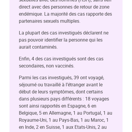
direct avec des personnes de retour de zone
endémique. La majorité des cas rapporte des
partenaires sexuels multiples.
La plupart des cas investigués déclarent ne
pas pouvoir identifier la personne qui les
aurait contaminés.
Enfin, 4 des cas investigués sont des cas
secondaires, non vaccinés.
Parmi les cas investigués, 39 ont voyagé,
séjourné ou travaillé à l’étranger avant le
début de leurs symptômes, dont certains
dans plusieurs pays différents : 18 voyages
sont ainsi rapportés en Espagne, 6 en
Belgique, 5 en Allemagne, 1 au Portugal, 1 au
Royaume-Uni, 1 au Pays-Bas, 1 au Maroc, 1
en Inde, 2 en Suisse, 1 aux Etats-Unis, 2 au