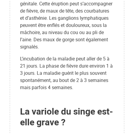
génitale. Cette éruption peut s’accompagner
de fièvre, de maux de tête, des courbatures
et d’asthénie. Les ganglions lymphatiques
peuvent être enflés et douloureux, sous la
mâchoire, au niveau du cou ou au pli de
l’aine. Des maux de gorge sont également
signalés.
L’incubation de la maladie peut aller de 5 à
21 jours. La phase de fièvre dure environ 1 à
3 jours. La maladie guérit le plus souvent
spontanément, au bout de 2 à 3 semaines
mais parfois 4 semaines.
La variole du singe est-
elle grave ?