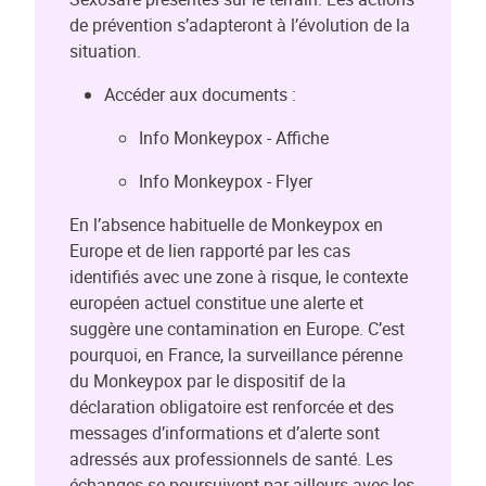
de prévention s’adapteront à l’évolution de la
situation.
Accéder aux documents :
Info Monkeypox - Affiche
Info Monkeypox - Flyer
En l’absence habituelle de Monkeypox en
Europe et de lien rapporté par les cas
identifiés avec une zone à risque, le contexte
européen actuel constitue une alerte et
suggère une contamination en Europe. C’est
pourquoi, en France, la surveillance pérenne
du Monkeypox par le dispositif de la
déclaration obligatoire est renforcée et des
messages d’informations et d’alerte sont
adressés aux professionnels de santé. Les
échanges se poursuivent par ailleurs avec les