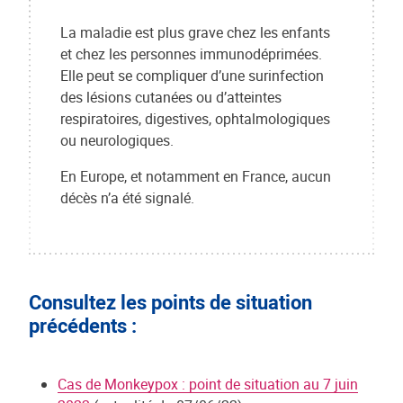
La maladie est plus grave chez les enfants
et chez les personnes immunodéprimées.
Elle peut se compliquer d’une surinfection
des lésions cutanées ou d’atteintes
respiratoires, digestives, ophtalmologiques
ou neurologiques.
En Europe, et notamment en France, aucun
décès n’a été signalé.
Consultez les points de situation
précédents :
Cas de Monkeypox : point de situation au 7 juin