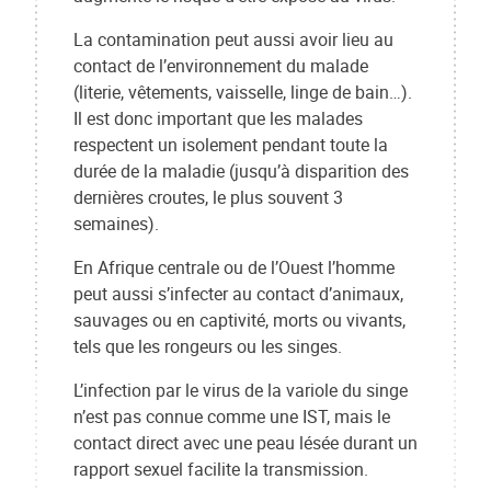
La contamination peut aussi avoir lieu au
contact de l’environnement du malade
(literie, vêtements, vaisselle, linge de bain…).
Il est donc important que les malades
respectent un isolement pendant toute la
durée de la maladie (jusqu’à disparition des
dernières croutes, le plus souvent 3
semaines).
En Afrique centrale ou de l’Ouest l’homme
peut aussi s’infecter au contact d’animaux,
sauvages ou en captivité, morts ou vivants,
tels que les rongeurs ou les singes.
L’infection par le virus de la variole du singe
n’est pas connue comme une IST, mais le
contact direct avec une peau lésée durant un
rapport sexuel facilite la transmission.