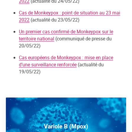
2022
(actualité du 24/05/22)
Cas de Monkeypox : point de situation au 23 mai
2022
(actualité du 23/05/22)
Un premier cas confirmé de Monkeypox sur le
territoire national
(communiqué de presse du
20/05/22)
Cas européens de Monkeypox : mise en place
d’une surveillance renforcée
(actualité du
19/05/22)
Variole B (Mpox)