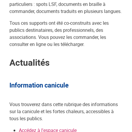
particuliers : spots LSF, documents en braille à
commander, documents traduits en plusieurs langues.
Tous ces supports ont été co-construits avec les
publics destinataires, des professionnels, des
associations. Vous pouvez les commander, les
consulter en ligne ou les télécharger.
Actualités
Information canicule
Vous trouverez dans cette rubrique des informations
sur la canicule et les fortes chaleurs, accessibles à
tous les publics.
Accédez à l'espace canicule