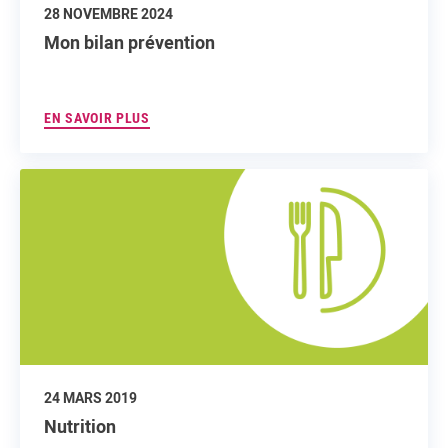
28 NOVEMBRE 2024
Mon bilan prévention
EN SAVOIR PLUS
24 MARS 2019
Nutrition