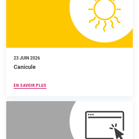
23 JUIN 2026
Canicule
EN SAVOIR PLUS