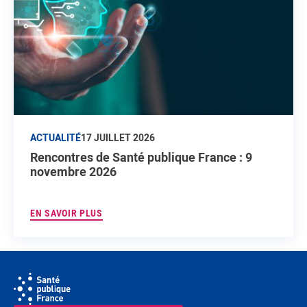
ACTUALITÉ
17 JUILLET 2026
Rencontres de Santé publique France : 9
novembre 2026
EN SAVOIR PLUS