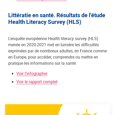
Littératie en santé. Résultats de l'étude
Health Literacy Survey (HLS)
L'enquête européenne Health literacy survey (HLS)
menée en 2020-2021 met en lumière les difficultés
exprimées par de nombreux adultes, en France comme
en Europe, pour accéder, comprendre ou mettre en
pratique les informations sur la santé.
Voir l’infographie
Voir le rapport complet