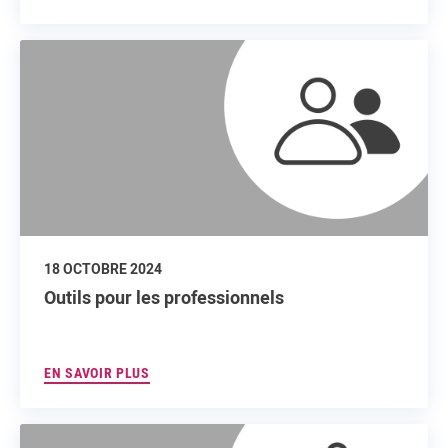
18 OCTOBRE 2024
Outils pour les professionnels
EN SAVOIR PLUS