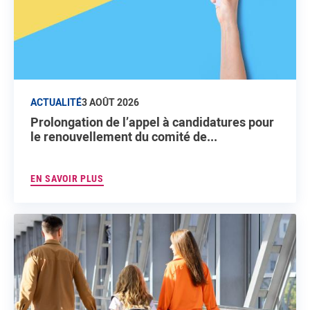
ACTUALITÉ
3 AOÛT 2026
Prolongation de l’appel à candidatures pour
le renouvellement du comité de...
EN SAVOIR PLUS