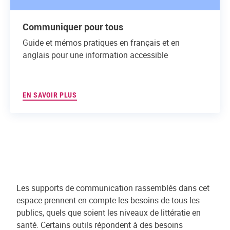
Communiquer pour tous
Guide et mémos pratiques en français et en
anglais pour une information accessible
EN SAVOIR PLUS
Les supports de communication rassemblés dans cet
espace prennent en compte les besoins de tous les
publics, quels que soient les niveaux de littératie en
santé. Certains outils répondent à des besoins