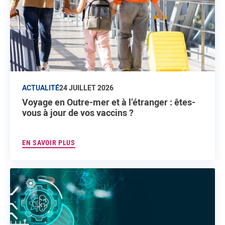
ACTUALITÉ
24 JUILLET 2026
Voyage en Outre-mer et à l’étranger : êtes-
vous à jour de vos vaccins ?
EN SAVOIR PLUS