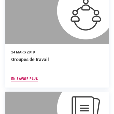
24 MARS 2019
Groupes de travail
EN SAVOIR PLUS