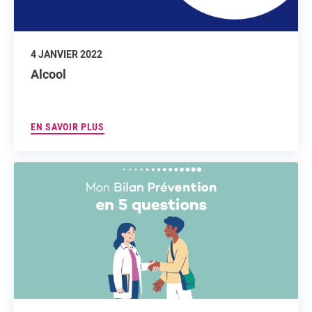
4 JANVIER 2022
Alcool
EN SAVOIR PLUS