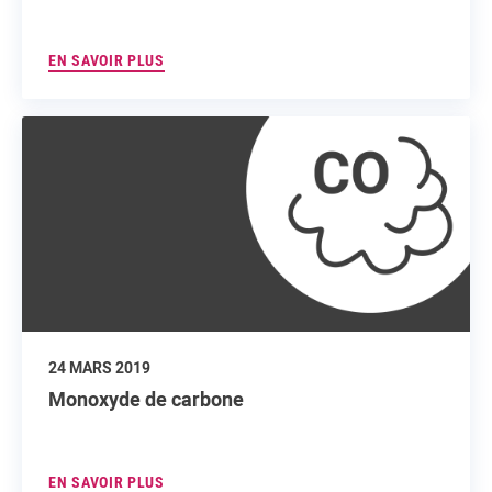
EN SAVOIR PLUS
24 MARS 2019
Monoxyde de carbone
EN SAVOIR PLUS