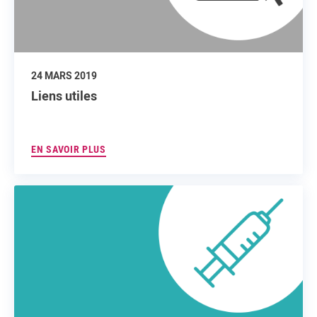
24 MARS 2019
Liens utiles
EN SAVOIR PLUS