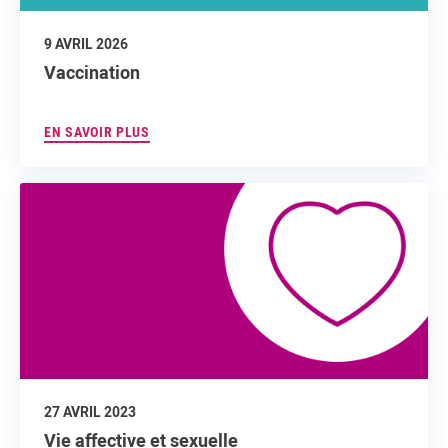
9 AVRIL 2026
Vaccination
EN SAVOIR PLUS
27 AVRIL 2023
Vie affective et sexuelle