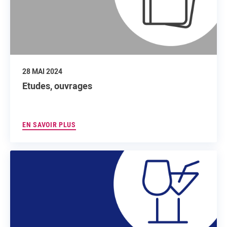
28 MAI 2024
Etudes, ouvrages
EN SAVOIR PLUS