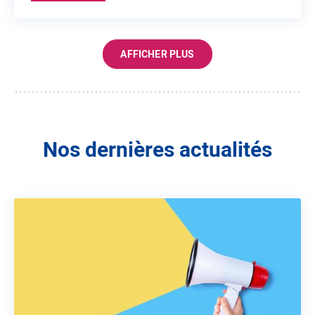
AFFICHER PLUS
Nos dernières actualités