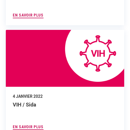
EN SAVOIR PLUS
4 JANVIER 2022
VIH / Sida
EN SAVOIR PLUS