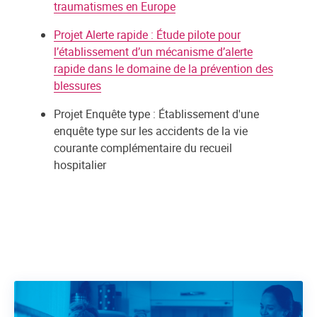
traumatismes en Europe
Projet Alerte rapide : Étude pilote pour
l’établissement d’un mécanisme d’alerte
rapide dans le domaine de la prévention des
blessures
Projet Enquête type : Établissement d'une
enquête type sur les accidents de la vie
courante complémentaire du recueil
hospitalier