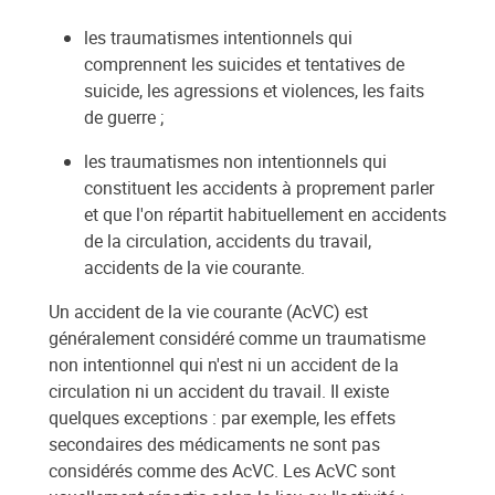
les traumatismes intentionnels qui
comprennent les suicides et tentatives de
suicide, les agressions et violences, les faits
de guerre ;
les traumatismes non intentionnels qui
constituent les accidents à proprement parler
et que l'on répartit habituellement en accidents
de la circulation, accidents du travail,
accidents de la vie courante.
Un accident de la vie courante (AcVC) est
généralement considéré comme un traumatisme
non intentionnel qui n'est ni un accident de la
circulation ni un accident du travail. Il existe
quelques exceptions : par exemple, les effets
secondaires des médicaments ne sont pas
considérés comme des AcVC. Les AcVC sont