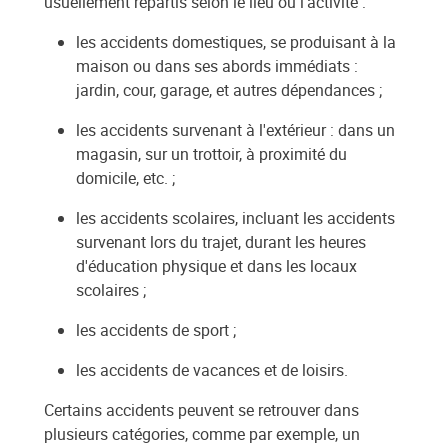
usuellement répartis selon le lieu ou l'activité :
les accidents domestiques, se produisant à la
maison ou dans ses abords immédiats :
jardin, cour, garage, et autres dépendances ;
les accidents survenant à l'extérieur : dans un
magasin, sur un trottoir, à proximité du
domicile, etc. ;
les accidents scolaires, incluant les accidents
survenant lors du trajet, durant les heures
d'éducation physique et dans les locaux
scolaires ;
les accidents de sport ;
les accidents de vacances et de loisirs.
Certains accidents peuvent se retrouver dans
plusieurs catégories, comme par exemple, un