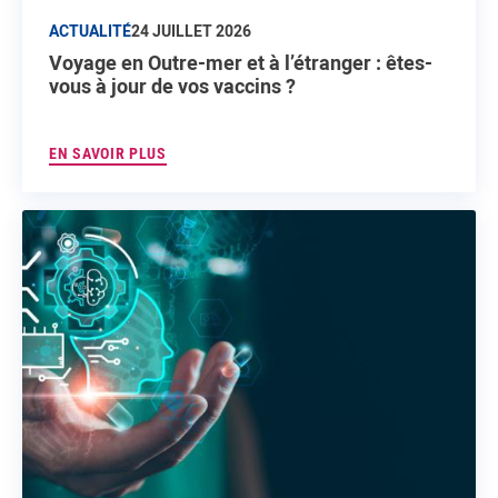
ACTUALITÉ
24 JUILLET 2026
Voyage en Outre-mer et à l’étranger : êtes-
vous à jour de vos vaccins ?
EN SAVOIR PLUS