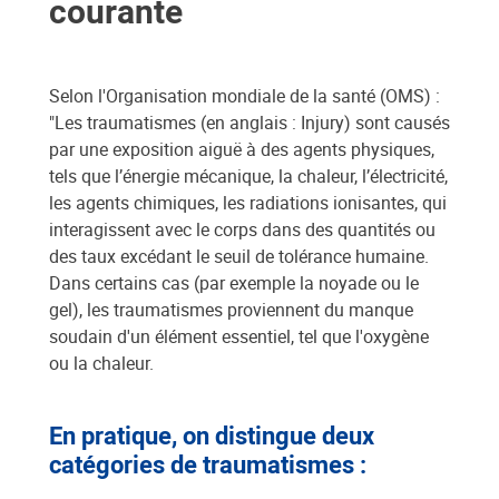
courante
Selon l'Organisation mondiale de la santé (OMS) :
"Les traumatismes (en anglais : Injury) sont causés
par une exposition aiguë à des agents physiques,
tels que l’énergie mécanique, la chaleur, l’électricité,
les agents chimiques, les radiations ionisantes, qui
interagissent avec le corps dans des quantités ou
des taux excédant le seuil de tolérance humaine.
Dans certains cas (par exemple la noyade ou le
gel), les traumatismes proviennent du manque
soudain d'un élément essentiel, tel que l'oxygène
ou la chaleur.
En pratique, on distingue deux
catégories de traumatismes :