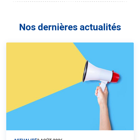
Nos dernières actualités