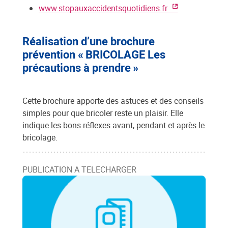
www.stopauxaccidentsquotidiens.fr
Réalisation d’une brochure
prévention « BRICOLAGE Les
précautions à prendre »
Cette brochure apporte des astuces et des conseils
simples pour que bricoler reste un plaisir. Elle
indique les bons réflexes avant, pendant et après le
bricolage.
PUBLICATION A TELECHARGER