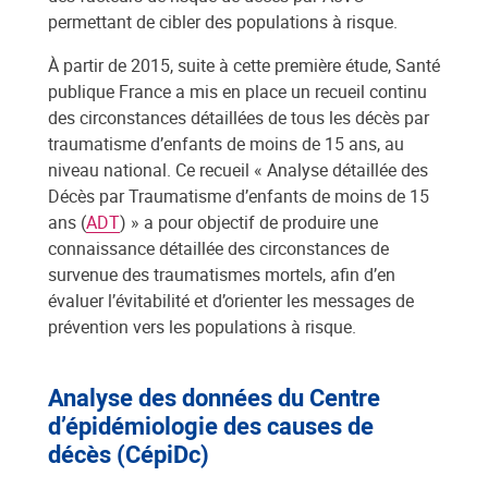
permettant de cibler des populations à risque.
À partir de 2015, suite à cette première étude, Santé
publique France a mis en place un recueil continu
des circonstances détaillées de tous les décès par
traumatisme d’enfants de moins de 15 ans, au
niveau national. Ce recueil « Analyse détaillée des
Décès par Traumatisme d’enfants de moins de 15
ans (
ADT
) » a pour objectif de produire une
connaissance détaillée des circonstances de
survenue des traumatismes mortels, afin d’en
évaluer l’évitabilité et d’orienter les messages de
prévention vers les populations à risque.
Analyse des données du Centre
d’épidémiologie des causes de
décès (CépiDc)