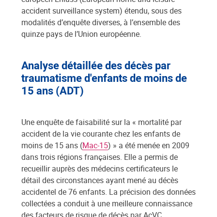
accident surveillance system) étendu, sous des
modalités d’enquête diverses, à l’ensemble des
quinze pays de l’Union européenne.
Analyse détaillée des décès par
traumatisme d'enfants de moins de
15 ans (ADT)
Une enquête de faisabilité sur la « mortalité par
accident de la vie courante chez les enfants de
moins de 15 ans (
Mac-15
) » a été menée en 2009
dans trois régions françaises. Elle a permis de
recueillir auprès des médecins certificateurs le
détail des circonstances ayant mené au décès
accidentel de 76 enfants. La précision des données
collectées a conduit à une meilleure connaissance
des facteurs de risque de décès par AcVC