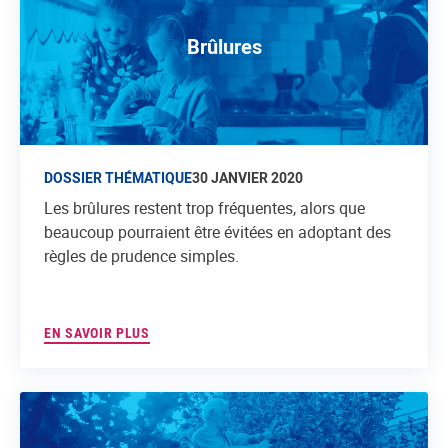
Brûlures
DOSSIER THÉMATIQUE
30 JANVIER 2020
Les brûlures restent trop fréquentes, alors que
beaucoup pourraient être évitées en adoptant des
règles de prudence simples.
EN SAVOIR PLUS