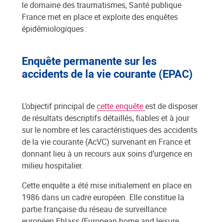
le domaine des traumatismes, Santé publique
France met en place et exploite des enquêtes
épidémiologiques :
Enquête permanente sur les
accidents de la vie courante (EPAC)
L’objectif principal de
cette enquête
est de disposer
de résultats descriptifs détaillés, fiables et à jour
sur le nombre et les caractéristiques des accidents
de la vie courante (AcVC) survenant en France et
donnant lieu à un recours aux soins d’urgence en
milieu hospitalier.
Cette enquête a été mise initialement en place en
1986 dans un cadre européen. Elle constitue la
partie française du réseau de surveillance
européen Ehlass (European home and leisure