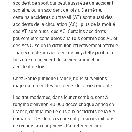
accident de sport qui peut aussi être un accident
scolaire, ou un accident de loisir. De même,
certains accidents du travail (AT) sont aussi des
accidents de la circulation (AC) : plus de la moitié
des AT sont aussi des AC. Certains accidents
peuvent être considérés à la fois comme des AC et
des AcVC, selon la définition effectivement retenue
: par exemple, un accident de bicyclette peut à la
fois être un accident de la circulation et un
accident de loisir.
Chez Santé publique France, nous surveillons
majoritairement les accidents de la vie courante.
Les traumatismes, dans leur ensemble, sont à
l’origine d’environ 40 000 décès chaque année en
France, dont la moitié dus aux accidents de la vie
courante. Ces derniers causent plusieurs millions
de recours aux urgences. Par référence aux