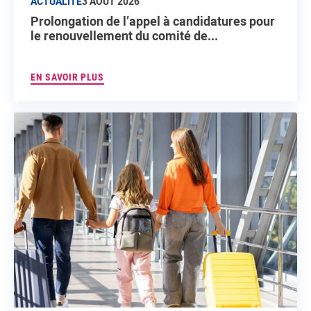
ACTUALITÉ
3 AOÛT 2026
Prolongation de l’appel à candidatures pour
le renouvellement du comité de...
EN SAVOIR PLUS