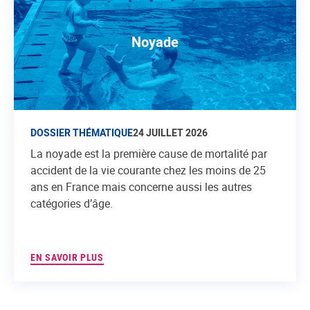
Noyade
DOSSIER THÉMATIQUE
24 JUILLET 2026
La noyade est la première cause de mortalité par
accident de la vie courante chez les moins de 25
ans en France mais concerne aussi les autres
catégories d’âge.
EN SAVOIR PLUS