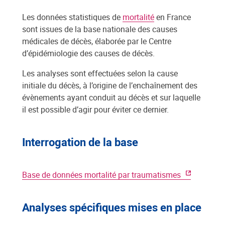
Les données statistiques de
mortalité
en France
sont issues de la base nationale des causes
médicales de décès, élaborée par le Centre
d’épidémiologie des causes de décès.
Les analyses sont effectuées selon la cause
initiale du décès, à l’origine de l’enchaînement des
évènements ayant conduit au décès et sur laquelle
il est possible d’agir pour éviter ce dernier.
Interrogation de la base
Base de données mortalité par traumatismes
Analyses spécifiques mises en place