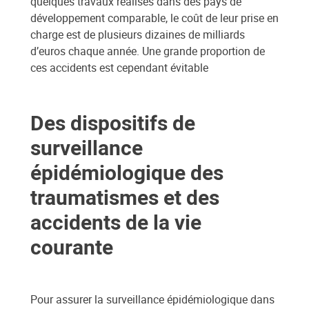
quelques travaux réalisés dans des pays de
développement comparable, le coût de leur prise en
charge est de plusieurs dizaines de milliards
d’euros chaque année. Une grande proportion de
ces accidents est cependant évitable
Des dispositifs de
surveillance
épidémiologique des
traumatismes et des
accidents de la vie
courante
Pour assurer la surveillance épidémiologique dans