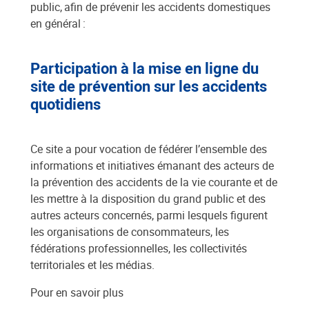
public, afin de prévenir les accidents domestiques
en général :
Participation à la mise en ligne du
site de prévention sur les accidents
quotidiens
Ce site a pour vocation de fédérer l’ensemble des
informations et initiatives émanant des acteurs de
la prévention des accidents de la vie courante et de
les mettre à la disposition du grand public et des
autres acteurs concernés, parmi lesquels figurent
les organisations de consommateurs, les
fédérations professionnelles, les collectivités
territoriales et les médias.
Pour en savoir plus