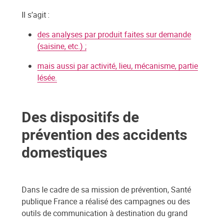
Il s’agit :
des analyses par produit faites sur demande
(saisine, etc.) ;
mais aussi par activité, lieu, mécanisme, partie
lésée.
Des dispositifs de
prévention des accidents
domestiques
Dans le cadre de sa mission de prévention, Santé
publique France a réalisé des campagnes ou des
outils de communication à destination du grand