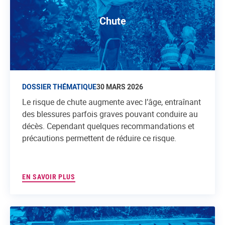
Chute
DOSSIER THÉMATIQUE
30 MARS 2026
Le risque de chute augmente avec l’âge, entraînant
des blessures parfois graves pouvant conduire au
décès. Cependant quelques recommandations et
précautions permettent de réduire ce risque.
EN SAVOIR PLUS