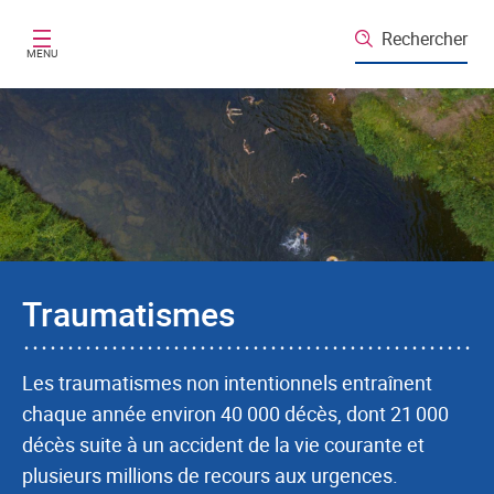
Aller au contenu principal
Rechercher
MENU
Traumatismes
Les traumatismes non intentionnels entraînent
chaque année environ 40 000 décès, dont 21 000
décès suite à un accident de la vie courante et
plusieurs millions de recours aux urgences.