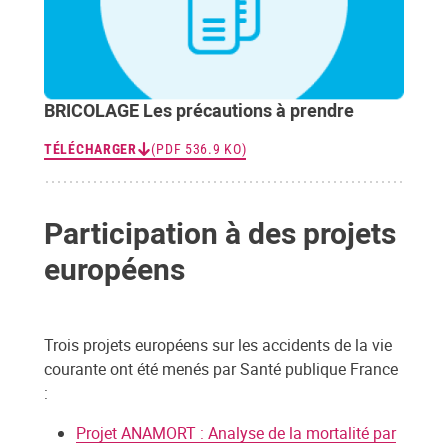
BRICOLAGE Les précautions à prendre
TÉLÉCHARGER
(PDF 536.9 KO)
Participation à des projets
européens
Trois projets européens sur les accidents de la vie
courante ont été menés par Santé publique France
:
Projet ANAMORT : Analyse de la mortalité par