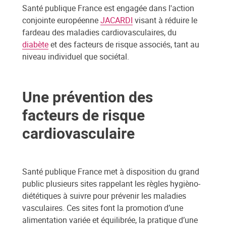
Santé publique France est engagée dans l'action
conjointe européenne
JACARDI
visant à réduire le
fardeau des maladies cardiovasculaires, du
diabète
et des facteurs de risque associés, tant au
niveau individuel que sociétal.
Une prévention des
facteurs de risque
cardiovasculaire
Santé publique France met à disposition du grand
public plusieurs sites rappelant les règles hygièno-
diététiques à suivre pour prévenir les maladies
vasculaires. Ces sites font la promotion d’une
alimentation variée et équilibrée, la pratique d’une