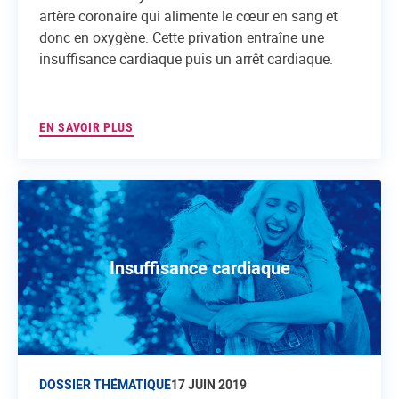
artère coronaire qui alimente le cœur en sang et
donc en oxygène. Cette privation entraîne une
insuffisance cardiaque puis un arrêt cardiaque.
EN SAVOIR PLUS
Insuffisance cardiaque
DOSSIER THÉMATIQUE
17 JUIN 2019