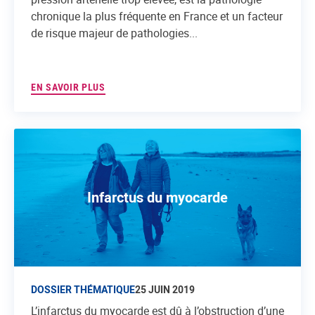
chronique la plus fréquente en France et un facteur
de risque majeur de pathologies...
EN SAVOIR PLUS
Infarctus du myocarde
DOSSIER THÉMATIQUE
25 JUIN 2019
L’infarctus du myocarde est dû à l’obstruction d’une