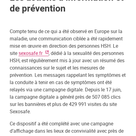
de prévention
Compte tenu de ce qui a été observé en Europe sur la
maladie, une communication ciblée a été rapidement
mise en œuvre en direction des personnes HSH. Le
site
sexosafe.fr
, dédié à la sexualité des personnes
HSH, est régulièrement mis à jour avec un résumé des
connaissances sur le sujet et les mesures de
prévention. Les messages rappelant les symptômes et
la conduite à tenir en cas de symptômes ont été
relayés via une campagne digitale. Depuis le 17 juin,
la campagne digitale a généré près de 507 085 clics
sur les bannières et plus de 429 991 visites du site
Sexosafe.
Ce dispositif a été complété avec une campagne
d’affichage dans les lieux de convivialité avec près de