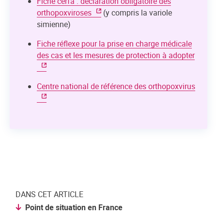
Fiche cerfa : déclaration obligatoire des
orthopoxviroses
(y compris la variole
simienne)
Fiche réflexe pour la prise en charge médicale
des cas et les mesures de protection à adopter
Centre national de référence des orthopoxvirus
DANS CET ARTICLE
Point de situation en France