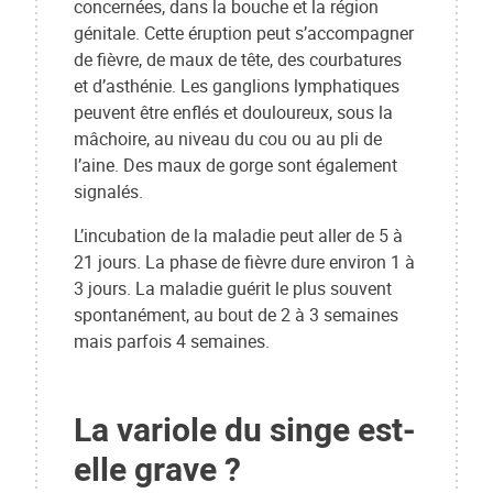
concernées, dans la bouche et la région
génitale. Cette éruption peut s’accompagner
de fièvre, de maux de tête, des courbatures
et d’asthénie. Les ganglions lymphatiques
peuvent être enflés et douloureux, sous la
mâchoire, au niveau du cou ou au pli de
l’aine. Des maux de gorge sont également
signalés.
L’incubation de la maladie peut aller de 5 à
21 jours. La phase de fièvre dure environ 1 à
3 jours. La maladie guérit le plus souvent
spontanément, au bout de 2 à 3 semaines
mais parfois 4 semaines.
La variole du singe est-
elle grave ?