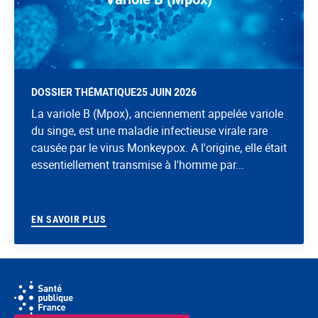
DOSSIER THÉMATIQUE
25 JUIN 2026
La variole B (Mpox), anciennement appelée variole
du singe, est une maladie infectieuse virale rare
causée par le virus Monkeypox. A l'origine, elle était
essentiellement transmise à l'homme par...
EN SAVOIR PLUS