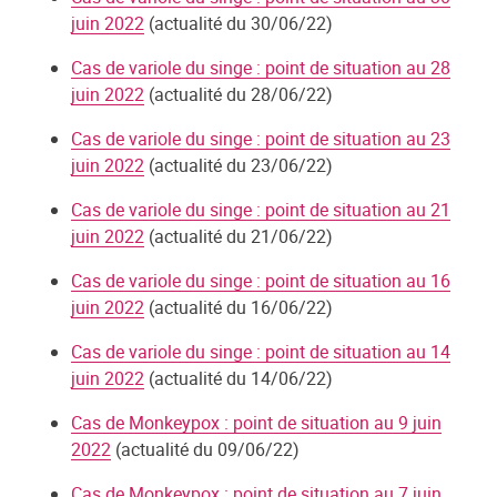
juin 2022
(actualité du 30/06/22)
Cas de variole du singe : point de situation au 28
juin 2022
(actualité du 28/06/22)
Cas de variole du singe : point de situation au 23
juin 2022
(actualité du 23/06/22)
Cas de variole du singe : point de situation au 21
juin 2022
(actualité du 21/06/22)
Cas de variole du singe : point de situation au 16
juin 2022
(actualité du 16/06/22)
Cas de variole du singe : point de situation au 14
juin 2022
(actualité du 14/06/22)
Cas de Monkeypox : point de situation au 9 juin
2022
(actualité du 09/06/22)
Cas de Monkeypox : point de situation au 7 juin