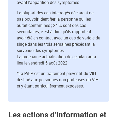
avant l'apparition des symptômes.
La plupart des cas interrogés déclarent ne
pas pouvoir identifier la personne qui les
aurait contaminés ; 24 % sont des cas
secondaires, c'est-à-dire qu’ils rapportent
avoir été en contact avec un cas de variole du
singe dans les trois semaines précédant la
survenue des symptômes.
La prochaine actualisation de ce bilan aura
lieu le vendredi 5 août 2022.
*La PrEP est un traitement préventif du VIH
destiné aux personnes non porteuses du VIH
et y étant particulièrement exposées.
Les actions d’information et