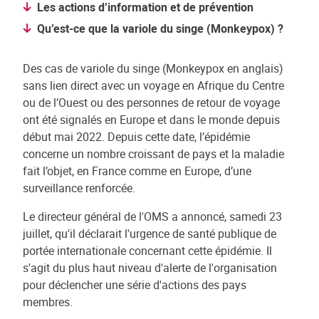
Les actions d’information et de prévention
Qu’est-ce que la variole du singe (Monkeypox) ?
Des cas de variole du singe (Monkeypox en anglais)
sans lien direct avec un voyage en Afrique du Centre
ou de l’Ouest ou des personnes de retour de voyage
ont été signalés en Europe et dans le monde depuis
début mai 2022. Depuis cette date, l’épidémie
concerne un nombre croissant de pays et la maladie
fait l’objet, en France comme en Europe, d’une
surveillance renforcée.
Le directeur général de l'OMS a annoncé, samedi 23
juillet, qu'il déclarait l'urgence de santé publique de
portée internationale concernant cette épidémie. Il
s'agit du plus haut niveau d'alerte de l'organisation
pour déclencher une série d'actions des pays
membres.