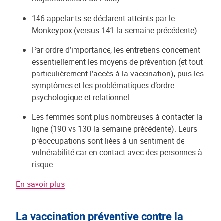
146 appelants se déclarent atteints par le
Monkeypox (versus 141 la semaine précédente).
Par ordre d’importance, les entretiens concernent
essentiellement les moyens de prévention (et tout
particulièrement l’accès à la vaccination), puis les
symptômes et les problématiques d’ordre
psychologique et relationnel.
Les femmes sont plus nombreuses à contacter la
ligne (190 vs 130 la semaine précédente). Leurs
préoccupations sont liées à un sentiment de
vulnérabilité car en contact avec des personnes à
risque.
En savoir plus
La vaccination préventive contre la