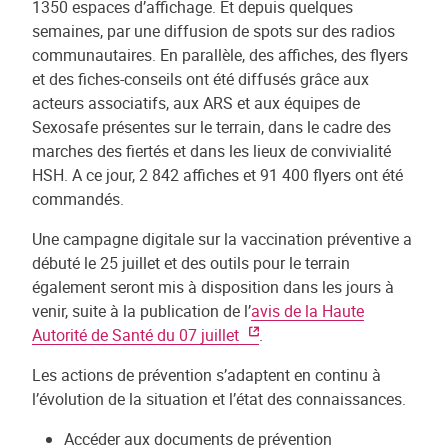
1350 espaces d’affichage. Et depuis quelques
semaines, par une diffusion de spots sur des radios
communautaires. En parallèle, des affiches, des flyers
et des fiches-conseils ont été diffusés grâce aux
acteurs associatifs, aux ARS et aux équipes de
Sexosafe présentes sur le terrain, dans le cadre des
marches des fiertés et dans les lieux de convivialité
HSH. A ce jour, 2 842 affiches et 91 400 flyers ont été
commandés.
Une campagne digitale sur la vaccination préventive a
débuté le 25 juillet et des outils pour le terrain
également seront mis à disposition dans les jours à
venir, suite à la publication de l’
avis de la Haute
Autorité de Santé du 07 juillet
.
Les actions de prévention s’adaptent en continu à
l’évolution de la situation et l’état des connaissances.
Accéder aux documents de prévention