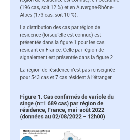
(196 cas, soit 12 %) et en Auvergne-Rhône-
Alpes (173 cas, soit 10 %).
La distribution des cas par région de
résidence (lorsqu’elle est connue) est
présentée dans la figure 1 pour les cas
résidant en France. Celle par région de
signalement est présentée dans la figure 2.
La région de résidence n’est pas renseignée
pour 543 cas et 7 cas résident à l’étranger.
Figure 1. Cas confirmés de variole du
singe (n=1 689 cas) par région de
résidence, France, mai-août 2022
(données au 02/08/2022 – 12h00)