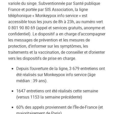
variole du singe. Subventionnée par Santé publique
France et portée par SIS Association, la ligne
téléphonique « Monkeypox info service » est
accessible tous les jours de 8h à 23h, au numéro vert
0 801 90 80 69 (appel et services gratuits, anonyme et
confidentiel). Le dispositif a en charge d’accompagner
les messages de prévention et les mesures de
protection, d’informer sur les symptômes, les
traitements et la vaccination, de conseiller et d’orienter
vers les dispositifs de prise en charge.
Depuis l’ouverture de la ligne, 3 679 entretiens ont
été réalisés sur Monkeypox info service (âge
médian : 39 ans).
1647 entretiens ont été réalisés cette semaine
(versus 1153 la semaine précédente)
60% des appels proviennent de l’Île-de-France (et
majoritairement de Paris)