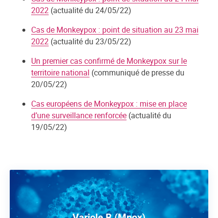
2022
(actualité du 24/05/22)
Cas de Monkeypox : point de situation au 23 mai
2022
(actualité du 23/05/22)
Un premier cas confirmé de Monkeypox sur le
territoire national
(communiqué de presse du
20/05/22)
Cas européens de Monkeypox : mise en place
d’une surveillance renforcée
(actualité du
19/05/22)
Variole B (Mpox)