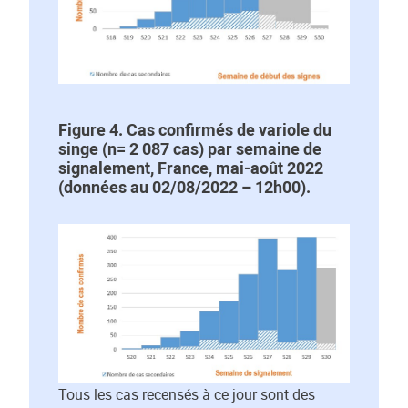
Figure 4. Cas confirmés de variole du
singe (n= 2 087 cas) par semaine de
signalement, France, mai-août 2022
(données au 02/08/2022 – 12h00).
Tous les cas recensés à ce jour sont des