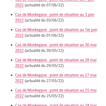
2022
(actualité du 07/06/22)
Cas de Monkeypox : point de situation au 3 juin
2022
(actualité du 03/06/22)
Cas de Monkeypox : point de situation au 1er juin
2022
(actualité du 01/06/22)
Cas de Monkeypox : point de situation au 30 mai
2022
(actualité du 30/05/22)
Cas de Monkeypox : point de situation au 28 mai
2022
(actualité du 29/05/22)
Cas de Monkeypox : point de situation au 27 mai
2022
(actualité du 27/05/22)
Cas de Monkeypox : point de situation au 25 mai
2022
(actualité du 25/05/22)
Cas de Monkeypox : point de situation au 24 mai