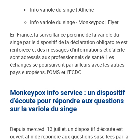
Info variole du singe | Affiche
Info variole du singe - Monkeypox | Flyer
En France, la surveillance pérenne de la variole du
singe par le dispositif de la déclaration obligatoire est
renforcée et des messages d’informations et d’alerte
sont adressés aux professionnels de santé. Les
échanges se poursuivent par ailleurs avec les autres
pays européens, l’OMS et l’ECDC.
Monkeypox info service : un dispositif
d’écoute pour répondre aux questions
sur la variole du singe
Depuis mercredi 13 juillet, un dispositif d’écoute est
ouvert afin de répondre aux questions suscitées par la