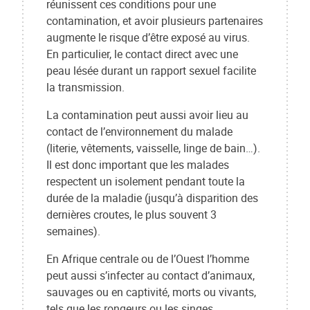
réunissent ces conditions pour une
contamination, et avoir plusieurs partenaires
augmente le risque d’être exposé au virus.
En particulier, le contact direct avec une
peau lésée durant un rapport sexuel facilite
la transmission.
La contamination peut aussi avoir lieu au
contact de l’environnement du malade
(literie, vêtements, vaisselle, linge de bain…).
Il est donc important que les malades
respectent un isolement pendant toute la
durée de la maladie (jusqu’à disparition des
dernières croutes, le plus souvent 3
semaines).
En Afrique centrale ou de l’Ouest l’homme
peut aussi s’infecter au contact d’animaux,
sauvages ou en captivité, morts ou vivants,
tels que les rongeurs ou les singes.