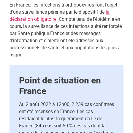
En France, les infections à orthopoxvirus font l’objet
d’une surveillance pérenne par le dispositif de
la
déclaration obligatoire
. Compte tenu de l’épidémie en
cours, la surveillance de ces infections a été renforcée
par Santé publique France et des messages
d’information et d’alerte ont été adressés aux
professionnels de santé et aux populations les plus à
risque.
Point de situation en
France
Au 2 août 2022 à 12h00, 2 239 cas confirmés
ont été recensés en France. Les cas
résidaient le plus fréquemment en Ile-de-
France (845 cas soit 50 % des cas dont la
région de résidence est connue), en Occitanie