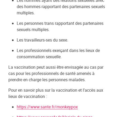
Les hommes ayant des relations sexuelles avec
des hommes rapportant des partenaires sexuels
multiples.
Les personnes trans rapportant des partenaires
sexuels multiples.
Les travailleurs-ses du sexe.
Les professionnels exerçant dans les lieux de
consommation sexuelle.
La vaccination peut aussi être envisagée au cas par
cas pour les professionnels de santé amenés à
prendre en charge les personnes malades.
Pour en savoir plus sur la vaccination et l’accès aux
lieux de vaccination :
https://www.sante.fr/monkeypox