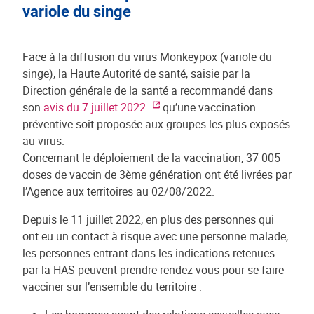
variole du singe
Face à la diffusion du virus Monkeypox (variole du
singe), la Haute Autorité de santé, saisie par la
Direction générale de la santé a recommandé dans
son
avis du 7 juillet 2022
qu’une vaccination
préventive soit proposée aux groupes les plus exposés
au virus.
Concernant le déploiement de la vaccination, 37 005
doses de vaccin de 3ème génération ont été livrées par
l’Agence aux territoires au 02/08/2022.
Depuis le 11 juillet 2022, en plus des personnes qui
ont eu un contact à risque avec une personne malade,
les personnes entrant dans les indications retenues
par la HAS peuvent prendre rendez-vous pour se faire
vacciner sur l’ensemble du territoire :