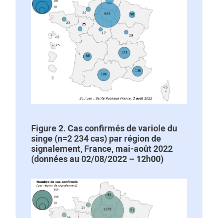
Figure 2. Cas confirmés de variole du
singe (n=2 234 cas) par région de
signalement, France, mai-août 2022
(données au 02/08/2022 – 12h00)