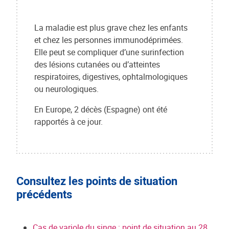
La maladie est plus grave chez les enfants
et chez les personnes immunodéprimées.
Elle peut se compliquer d’une surinfection
des lésions cutanées ou d’atteintes
respiratoires, digestives, ophtalmologiques
ou neurologiques.
En Europe, 2 décès (Espagne) ont été
rapportés à ce jour.
Consultez les points de situation
précédents
Cas de variole du singe : point de situation au 28