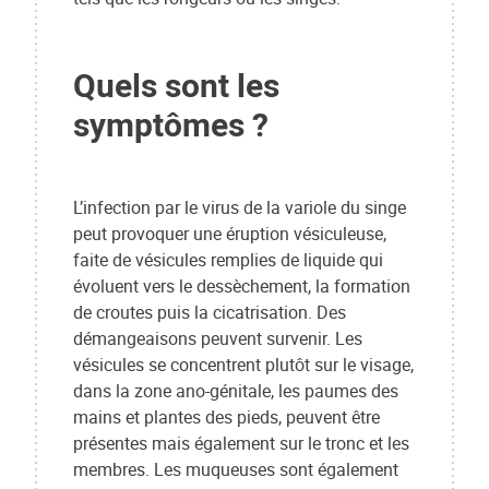
Quels sont les
symptômes ?
L’infection par le virus de la variole du singe
peut provoquer une éruption vésiculeuse,
faite de vésicules remplies de liquide qui
évoluent vers le dessèchement, la formation
de croutes puis la cicatrisation. Des
démangeaisons peuvent survenir. Les
vésicules se concentrent plutôt sur le visage,
dans la zone ano-génitale, les paumes des
mains et plantes des pieds, peuvent être
présentes mais également sur le tronc et les
membres. Les muqueuses sont également