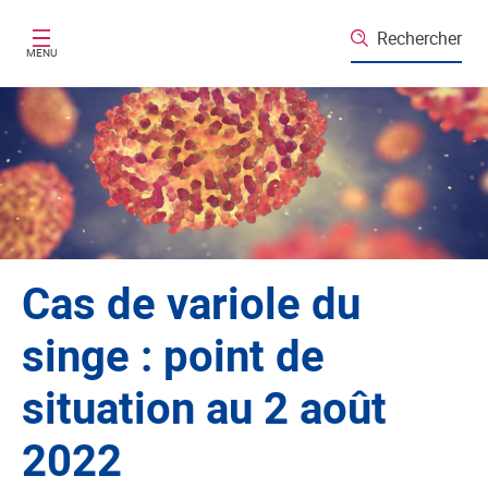
Aller au contenu principal
Rechercher
MENU
Cas de variole du
singe : point de
situation au 2 août
2022