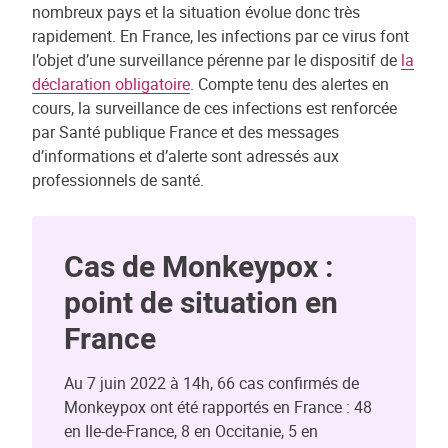
nombreux pays et la situation évolue donc très
rapidement. En France, les infections par ce virus font
l’objet d’une surveillance pérenne par le dispositif de
la
déclaration obligatoire
. Compte tenu des alertes en
cours, la surveillance de ces infections est renforcée
par Santé publique France et des messages
d’informations et d’alerte sont adressés aux
professionnels de santé.
Cas de Monkeypox :
point de situation en
France
Au 7 juin 2022 à 14h, 66 cas confirmés de
Monkeypox ont été rapportés en France : 48
en Ile-de-France, 8 en Occitanie, 5 en