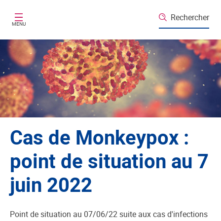
Aller au contenu principal
Rechercher
MENU
Cas de Monkeypox :
point de situation au 7
juin 2022
Point de situation au 07/06/22 suite aux cas d'infections