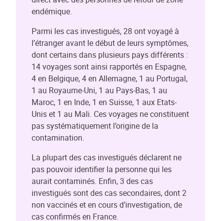
endémique.
Parmi les cas investigués, 28 ont voyagé à
l’étranger avant le début de leurs symptômes,
dont certains dans plusieurs pays différents :
14 voyages sont ainsi rapportés en Espagne,
4 en Belgique, 4 en Allemagne, 1 au Portugal,
1 au Royaume-Uni, 1 au Pays-Bas, 1 au
Maroc, 1 en Inde, 1 en Suisse, 1 aux Etats-
Unis et 1 au Mali. Ces voyages ne constituent
pas systématiquement l’origine de la
contamination.
La plupart des cas investigués déclarent ne
pas pouvoir identifier la personne qui les
aurait contaminés. Enfin, 3 des cas
investigués sont des cas secondaires, dont 2
non vaccinés et en cours d’investigation, de
cas confirmés en France.