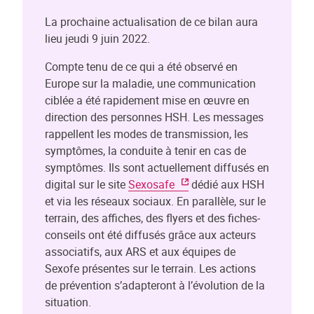
La prochaine actualisation de ce bilan aura
lieu jeudi 9 juin 2022.
Compte tenu de ce qui a été observé en
Europe sur la maladie, une communication
ciblée a été rapidement mise en œuvre en
direction des personnes HSH. Les messages
rappellent les modes de transmission, les
symptômes, la conduite à tenir en cas de
symptômes. Ils sont actuellement diffusés en
digital sur le site
Sexosafe
dédié aux HSH
et via les réseaux sociaux. En parallèle, sur le
terrain, des affiches, des flyers et des fiches-
conseils ont été diffusés grâce aux acteurs
associatifs, aux ARS et aux équipes de
Sexofe présentes sur le terrain. Les actions
de prévention s’adapteront à l’évolution de la
situation.