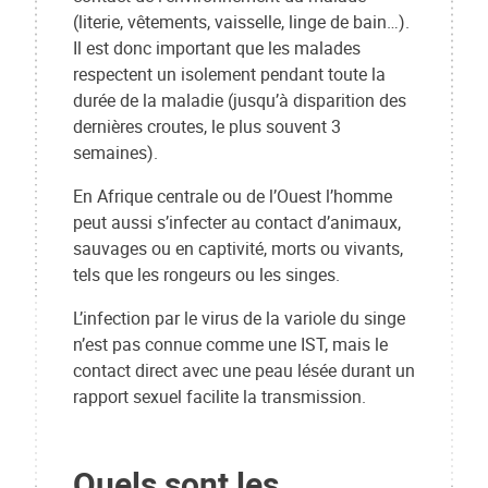
(literie, vêtements, vaisselle, linge de bain…).
Il est donc important que les malades
respectent un isolement pendant toute la
durée de la maladie (jusqu’à disparition des
dernières croutes, le plus souvent 3
semaines).
En Afrique centrale ou de l’Ouest l’homme
peut aussi s’infecter au contact d’animaux,
sauvages ou en captivité, morts ou vivants,
tels que les rongeurs ou les singes.
L’infection par le virus de la variole du singe
n’est pas connue comme une IST, mais le
contact direct avec une peau lésée durant un
rapport sexuel facilite la transmission.
Quels sont les