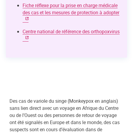
Fiche réflexe pour la prise en charge médicale
des cas et les mesures de protection à adopter
Centre national de référence des orthopoxvirus
Des cas de variole du singe (Monkeypox en anglais)
sans lien direct avec un voyage en Afrique du Centre
ou de l’Ouest ou des personnes de retour de voyage
ont été signalés en Europe et dans le monde, des cas
suspects sont en cours d’évaluation dans de