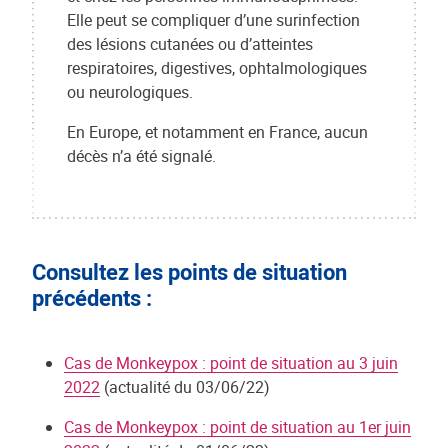
Elle peut se compliquer d’une surinfection
des lésions cutanées ou d’atteintes
respiratoires, digestives, ophtalmologiques
ou neurologiques.
En Europe, et notamment en France, aucun
décès n’a été signalé.
Consultez les points de situation
précédents :
Cas de Monkeypox : point de situation au 3 juin
2022
(actualité du 03/06/22)
Cas de Monkeypox : point de situation au 1er juin