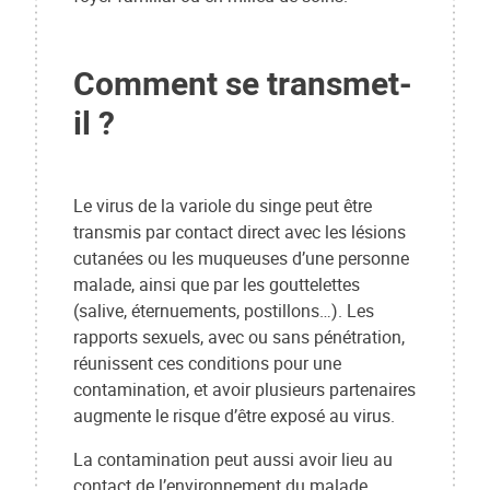
Comment se transmet-
il ?
Le virus de la variole du singe peut être
transmis par contact direct avec les lésions
cutanées ou les muqueuses d’une personne
malade, ainsi que par les gouttelettes
(salive, éternuements, postillons…). Les
rapports sexuels, avec ou sans pénétration,
réunissent ces conditions pour une
contamination, et avoir plusieurs partenaires
augmente le risque d’être exposé au virus.
La contamination peut aussi avoir lieu au
contact de l’environnement du malade