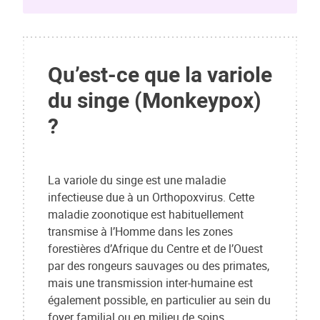
Qu’est-ce que la variole
du singe (Monkeypox)
?
La variole du singe est une maladie
infectieuse due à un Orthopoxvirus. Cette
maladie zoonotique est habituellement
transmise à l’Homme dans les zones
forestières d’Afrique du Centre et de l’Ouest
par des rongeurs sauvages ou des primates,
mais une transmission inter-humaine est
également possible, en particulier au sein du
foyer familial ou en milieu de soins.