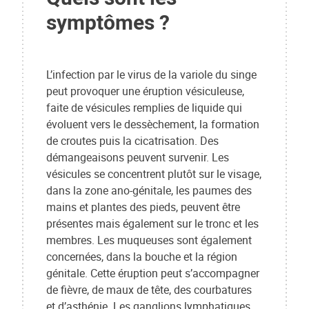
symptômes ?
L’infection par le virus de la variole du singe
peut provoquer une éruption vésiculeuse,
faite de vésicules remplies de liquide qui
évoluent vers le dessèchement, la formation
de croutes puis la cicatrisation. Des
démangeaisons peuvent survenir. Les
vésicules se concentrent plutôt sur le visage,
dans la zone ano-génitale, les paumes des
mains et plantes des pieds, peuvent être
présentes mais également sur le tronc et les
membres. Les muqueuses sont également
concernées, dans la bouche et la région
génitale. Cette éruption peut s’accompagner
de fièvre, de maux de tête, des courbatures
et d’asthénie. Les ganglions lymphatiques