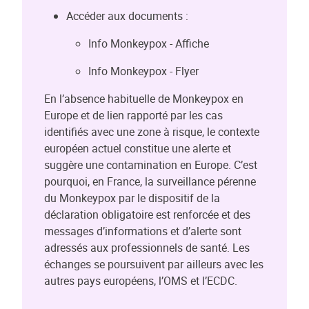
Accéder aux documents :
Info Monkeypox - Affiche
Info Monkeypox - Flyer
En l’absence habituelle de Monkeypox en
Europe et de lien rapporté par les cas
identifiés avec une zone à risque, le contexte
européen actuel constitue une alerte et
suggère une contamination en Europe. C’est
pourquoi, en France, la surveillance pérenne
du Monkeypox par le dispositif de la
déclaration obligatoire est renforcée et des
messages d’informations et d’alerte sont
adressés aux professionnels de santé. Les
échanges se poursuivent par ailleurs avec les
autres pays européens, l’OMS et l’ECDC.