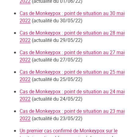
2022
(actualité du 01/06/22)
Cas de Monkeypox : point de situation au 30 mai
2022
(actualité du 30/05/22)
Cas de Monkeypox : point de situation au 28 mai
2022
(actualité du 29/05/22)
Cas de Monkeypox : point de situation au 27 mai
2022
(actualité du 27/05/22)
Cas de Monkeypox : point de situation au 25 mai
2022
(actualité du 25/05/22)
Cas de Monkeypox : point de situation au 24 mai
2022
(actualité du 24/05/22)
Cas de Monkeypox : point de situation au 23 mai
2022
(actualité du 23/05/22)
Un premier cas confirmé de Monkeypox sur le