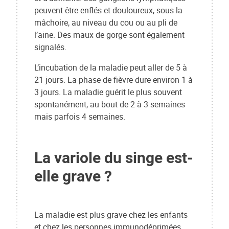
peuvent être enflés et douloureux, sous la
mâchoire, au niveau du cou ou au pli de
l’aine. Des maux de gorge sont également
signalés.
L’incubation de la maladie peut aller de 5 à
21 jours. La phase de fièvre dure environ 1 à
3 jours. La maladie guérit le plus souvent
spontanément, au bout de 2 à 3 semaines
mais parfois 4 semaines.
La variole du singe est-
elle grave ?
La maladie est plus grave chez les enfants
et chez les personnes immunodéprimées.