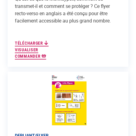
transmet-il et comment se protéger ? Ce flyer
recto-verso en anglais a été conçu pour être
facilement accessible au plus grand nombre.
TÉLÉCHARGER
VISUALISER
COMMANDER
DEPLIANT/FLYER