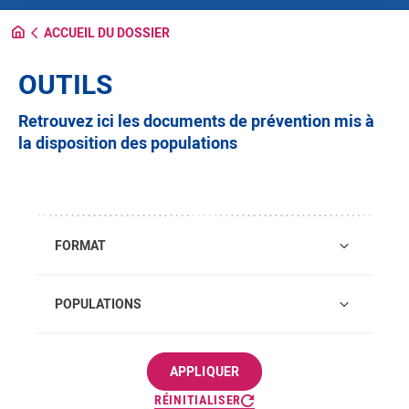
ACCUEIL DU DOSSIER
OUTILS
Retrouvez ici les documents de prévention mis à
la disposition des populations
FORMAT
POPULATIONS
APPLIQUER
RÉINITIALISER