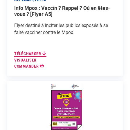
Info Mpox : Vaccin ? Rappel ? Où en êtes-
vous ? [Flyer A5]
Flyer destiné à inciter les publics exposés à se
faire vacciner contre le Mpox.
TÉLÉCHARGER
VISUALISER
COMMANDER