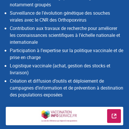
notamment groupés
Surveillance de l'évolution génétique des souches
virales avec le CNR des
Orthopoxvirus
Contribution aux travaux de recherche pour améliorer
les connaissances scientifiques à l’échelle nationale et
internationale
Participation à l’expertise sur la politique vaccinale et de
prise en charge
Logistique vaccinale (achat, gestion des stocks et
livraison)
Création et diffusion d’outils et déploiement de
campagnes d’information et de prévention à destination
des populations exposées
En savo