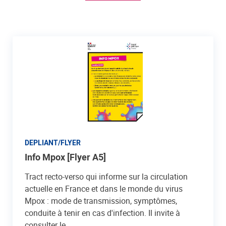
DEPLIANT/FLYER
Info Mpox [Flyer A5]
Tract recto-verso qui informe sur la circulation
actuelle en France et dans le monde du virus
Mpox : mode de transmission, symptômes,
conduite à tenir en cas d'infection. Il invite à
consulter le...