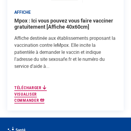
AFFICHE
Mpox : Ici vous pouvez vous faire vacciner
gratuitement [Affiche 40x60cm]
Affiche destinée aux établissements proposant la
vaccination contre leMpox. Elle incite la
patientèle à demander le vaccin et indique
l'adresse du site sexosafe.fr et le numéro du
service d'aide à...
TÉLÉCHARGER
VISUALISER
COMMANDER