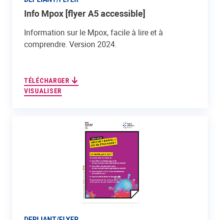
Info Mpox [flyer A5 accessible]
Information sur le Mpox, facile à lire et à
comprendre. Version 2024.
TÉLÉCHARGER
VISUALISER
DEPLIANT/FLYER