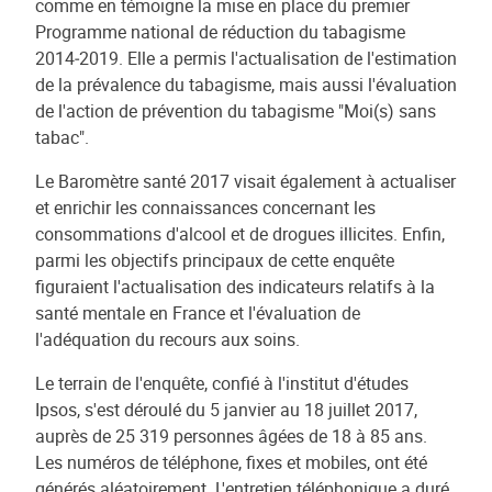
comme en témoigne la mise en place du premier
Programme national de réduction du tabagisme
2014‑2019. Elle a permis l'actualisation de l'estimation
de la prévalence du tabagisme, mais aussi l'évaluation
de l'action de prévention du tabagisme "Moi(s) sans
tabac".
Le Baromètre santé 2017 visait également à actualiser
et enrichir les connaissances concernant les
consommations d'alcool et de drogues illicites. Enfin,
parmi les objectifs principaux de cette enquête
figuraient l'actualisation des indicateurs relatifs à la
santé mentale en France et l'évaluation de
l'adéquation du recours aux soins.
Le terrain de l'enquête, confié à l'institut d'études
Ipsos, s'est déroulé du 5 janvier au 18 juillet 2017,
auprès de 25 319 personnes âgées de 18 à 85 ans.
Les numéros de téléphone, fixes et mobiles, ont été
générés aléatoirement. L'entretien téléphonique a duré