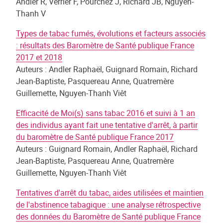
Andler R, Verrier F, Pourchez J, Richard JB, Nguyen-
Thanh V
Types de tabac fumés, évolutions et facteurs associés
: résultats des Baromètre de Santé publique France
2017 et 2018
Auteurs : Andler Raphaël, Guignard Romain, Richard
Jean-Baptiste, Pasquereau Anne, Quatremère
Guillemette, Nguyen-Thanh Viêt
Efficacité de Moi(s) sans tabac 2016 et suivi à 1 an
des individus ayant fait une tentative d'arrêt, à partir
du baromètre de Santé publique France 2017
Auteurs : Guignard Romain, Andler Raphaël, Richard
Jean-Baptiste, Pasquereau Anne, Quatremère
Guillemette, Nguyen-Thanh Viêt
Tentatives d'arrêt du tabac, aides utilisées et maintien
de l'abstinence tabagique : une analyse rétrospective
des données du Baromètre de Santé publique France