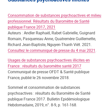
Consommation de substances psychoactives et milieu
professionnel. Résultats du Baromètre de Santé
publique France 2017, 2021
Auteurs : Andler Raphaël, Rabet Gabrielle, Guignard
Romain, Pasquereau Anne, Quatremère Guillemette,
Richard Jean-Baptiste, Nguyen-Thanh Viêt. 2021.
Consultez le communiqué de presse du 4 mai 2021
.
Usages de substances psychoactives illicites en
France : résultats du baromètre santé 2017
Communiqué de presse OFDT & Santé publique
France, publié le 26 novembre 2018.
Sommeil et consommation de substances
psychoactives : résultats du Baromètre de Santé
publique France 2017. Bulletin Epidémiologique
Hebdomadaire, 2019, n°. 8-9, p. 161-168.