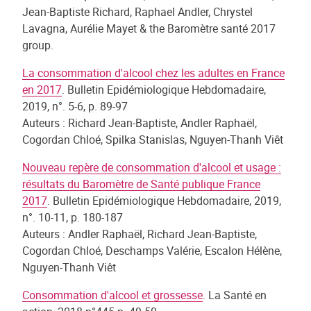
Jean-Baptiste Richard, Raphael Andler, Chrystel
Lavagna, Aurélie Mayet & the Baromètre santé 2017
group.
La consommation d'alcool chez les adultes en France
en 2017
. Bulletin Epidémiologique Hebdomadaire,
2019, n°. 5-6, p. 89-97
Auteurs : Richard Jean-Baptiste, Andler Raphaël,
Cogordan Chloé, Spilka Stanislas, Nguyen-Thanh Viêt
Nouveau repère de consommation d'alcool et usage :
résultats du Baromètre de Santé publique France
2017
. Bulletin Epidémiologique Hebdomadaire, 2019,
n°. 10-11, p. 180-187
Auteurs : Andler Raphaël, Richard Jean-Baptiste,
Cogordan Chloé, Deschamps Valérie, Escalon Hélène,
Nguyen-Thanh Viêt
Consommation d'alcool et grossesse
. La Santé en