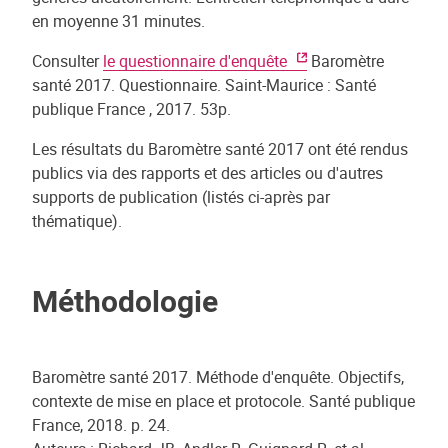
en moyenne 31 minutes.
Consulter
le questionnaire d'enquête
Baromètre
santé 2017. Questionnaire. Saint-Maurice : Santé
publique France , 2017. 53p.
Les résultats du Baromètre santé 2017 ont été rendus
publics via des rapports et des articles ou d'autres
supports de publication (listés ci-après par
thématique).
Méthodologie
Baromètre santé 2017. Méthode d'enquête. Objectifs,
contexte de mise en place et protocole. Santé publique
France, 2018. p. 24.