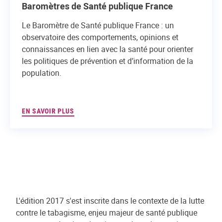
Baromètres de Santé publique France
Le Baromètre de Santé publique France : un
observatoire des comportements, opinions et
connaissances en lien avec la santé pour orienter
les politiques de prévention et d’information de la
population.
EN SAVOIR PLUS
L'édition 2017 s'est inscrite dans le contexte de la lutte
contre le tabagisme, enjeu majeur de santé publique