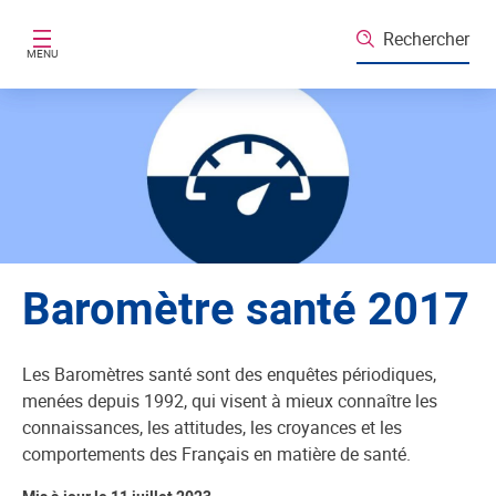
Aller au contenu principal
Rechercher
MENU
Baromètre santé 2017
Les Baromètres santé sont des enquêtes périodiques,
menées depuis 1992, qui visent à mieux connaître les
connaissances, les attitudes, les croyances et les
comportements des Français en matière de santé.