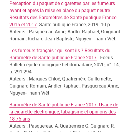
Perception du paquet de cigarettes par les fumeurs
avant et après la mise en place du paquet neutre.
Résultats des Baromètres de Santé publique France
2016 et 2017
. Santé publique France, 2019. 10 p.
Auteurs : Pasquereau Anne, Andler Raphaël, Guignard
Romain, Richard Jean-Baptiste, Nguyen-Thanh Viêt.
Les fumeurs français : qui sont-ils ? Résultats du
Baromètre de Santé publique France 2017
- Focus.
Bulletin épidémiologique hebdomadaire, 2020, n°. 14,
p. 291-294
Auteurs : Marques Chloé, Quatremère Guillemette,
Guignard Romain, Andler Raphaël, Pasquereau Anne,
Nguyen-Thanh Viêt
Baromètre de Santé publique France 2017. Usage de
la cigarette électronique, tabagisme et opinions des
18-75 ans
Auteurs : Pasquereau A, Quatremère G, Guignard R,