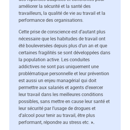
améliorer la sécurité et la santé des
travailleurs, la qualité de vie au travail et la
performance des organisations.
Cette prise de conscience est d’autant plus
nécessaire que les habitudes de travail ont
été bouleversées depuis plus d’un an et que
certaines fragilités se sont développées dans
la population active. Les conduites
addictives ne sont pas uniquement une
problématique personnelle et leur prévention
est aussi un enjeu managérial qui doit
permettre aux salariés et agents d’exercer
leur travail dans les meilleures conditions
possibles, sans mettre en cause leur santé et
leur sécurité par l’usage de drogues et
d’alcool pour tenir au travail, être plus
performant, répondre au stress etc.
».