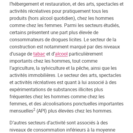
l’hébergement et restauration, et des arts, spectacles et
activités récréatives pour pratiquement tous les
produits (hors alcool quotidien), chez les hommes
comme chez les femmes. Parmi les secteurs étudiés,
certains présentent une part plus élevée de
consommateurs de drogues licites. Le secteur de la
construction est notamment marqué par des niveaux
d’usage de
tabac
et d’
alcool
particulièrement
importants chez les hommes, tout comme
l’agriculture, la sylviculture et la pêche, ainsi que les
activités immobilières. Le secteur des arts, spectacles
et activités récréatives est quant à lui associé à des
expérimentations de substances illicites plus
fréquentes chez les hommes comme chez les
femmes, et des alcoolisations ponctuelles importantes
2
mensuelles
(API) plus élevées chez les hommes.
D’autres secteurs d’activité sont associés à des
niveaux de consommation inférieurs à la moyenne