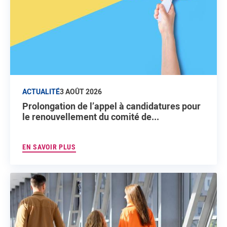
ACTUALITÉ
3 AOÛT 2026
Prolongation de l’appel à candidatures pour
le renouvellement du comité de...
EN SAVOIR PLUS