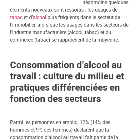
néanmoins quelques
éléments nouveaux sont ressortis : les usages de
tabac
et d’
alcool
plus fréquents dans le secteur de
l’immobilier, alors que les usages dans les secteurs de
l’industrie manufacturière (alcool, tabac) et du
commerce (tabac) se rapprochent de la moyenne.
Consommation d’alcool au
travail : culture du milieu et
pratiques différenciées en
fonction des secteurs
Parmi les personnes en emploi, 12% (14% des
hommes et 9% des femmes) déclarent que la
consommation d’alcool au travail fait partie de la