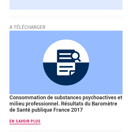
A TÉLÉCHARGER
Consommation de substances psychoactives et
milieu professionnel. Résultats du Baromètre
de Santé publique France 2017
EN SAVOIR PLUS