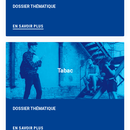
DOSSIER THÉMATIQUE
EN SAVOIR PLUS
Tabac
DOSSIER THÉMATIQUE
EN SAVOIR PLUS