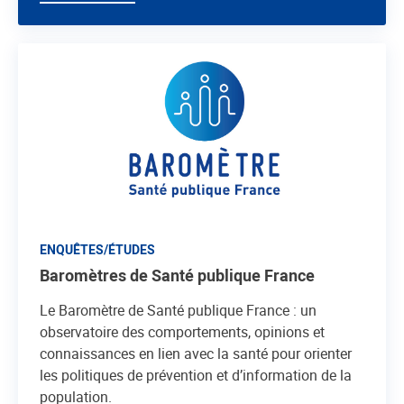
ENQUÊTES/ÉTUDES
Baromètres de Santé publique France
Le Baromètre de Santé publique France : un
observatoire des comportements, opinions et
connaissances en lien avec la santé pour orienter
les politiques de prévention et d’information de la
population.