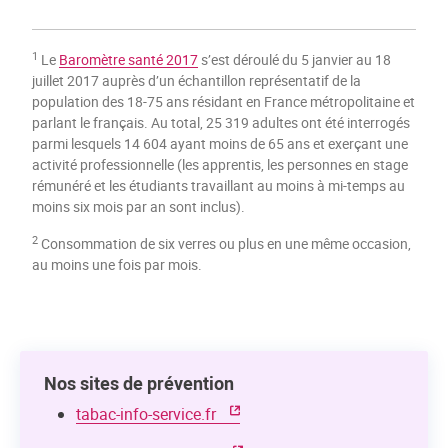
1
Le
Baromètre santé 2017
s’est déroulé du 5 janvier au 18
juillet 2017 auprès d’un échantillon représentatif de la
population des 18-75 ans résidant en France métropolitaine et
parlant le français. Au total, 25 319 adultes ont été interrogés
parmi lesquels 14 604 ayant moins de 65 ans et exerçant une
activité professionnelle (les apprentis, les personnes en stage
rémunéré et les étudiants travaillant au moins à mi-temps au
moins six mois par an sont inclus).
2
Consommation de six verres ou plus en une même occasion,
au moins une fois par mois.
Nos sites de prévention
tabac-info-service.fr