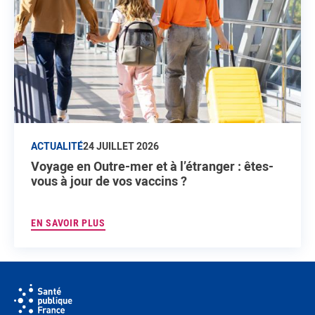
ACTUALITÉ
24 JUILLET 2026
Voyage en Outre-mer et à l’étranger : êtes-
vous à jour de vos vaccins ?
EN SAVOIR PLUS