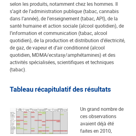
selon les produits, notamment chez les hommes. Il
s’agit de l’administration publique (tabac, cannabis
dans l’année), de l’enseignement (tabac, API), de la
santé humaine et action sociale (alcool quotidien), de
l’information et communication (tabac, alcool
quotidien), de la production et distribution d’électricité,
de gaz, de vapeur et d’air conditionné (alcool
quotidien, MDMA/ecstasy/amphétamines) et des
activités spécialisées, scientifiques et techniques
(tabac).
Tableau récapitulatif des résultats
Un grand nombre de
ces observations
avaient déjà été
faites en 2010,