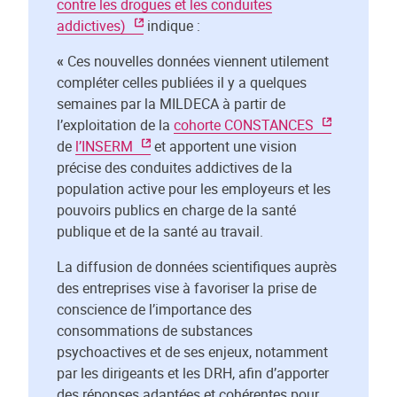
contre les drogues et les conduites
addictives)
indique :
«
Ces nouvelles données viennent utilement
compléter celles publiées il y a quelques
semaines par la MILDECA à partir de
l’exploitation de la
cohorte CONSTANCES
de
l’INSERM
et apportent une vision
précise des conduites addictives de la
population active pour les employeurs et les
pouvoirs publics en charge de la santé
publique et de la santé au travail.
La diffusion de données scientifiques auprès
des entreprises vise à favoriser la prise de
conscience de l’importance des
consommations de substances
psychoactives et de ses enjeux, notamment
par les dirigeants et les DRH, afin d’apporter
des réponses adaptées et cohérentes pour