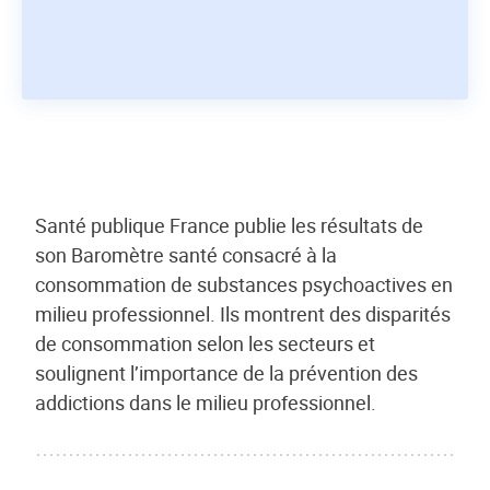
Santé publique France publie les résultats de
son Baromètre santé consacré à la
consommation de substances psychoactives en
milieu professionnel. Ils montrent des disparités
de consommation selon les secteurs et
soulignent l’importance de la prévention des
addictions dans le milieu professionnel.