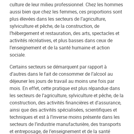
culture de leur milieu professionnel. Chez les hommes
aussi bien que chez les femmes, ces proportions sont
plus élevées dans les secteurs de l’agriculture,
sylviculture et pêche, de la construction, de
l’hébergement et restauration, des arts, spectacles et
activités récréatives, et plus basses dans ceux de
l’enseignement et de la santé humaine et action
sociale.
Certains secteurs se démarquent par rapport à
d’autres dans le fait de consommer de l’alcool au
déjeuner les jours de travail au moins une fois par
mois. En effet, cette pratique est plus répandue dans
les secteurs de l’agriculture, sylviculture et pêche, de la
construction, des activités financières et d'assurance,
ainsi que des activités spécialisées, scientifiques et
techniques et est à l’inverse moins présente dans les
secteurs de l’industrie manufacturière, des transports
et entreposage, de l’enseignement et de la santé