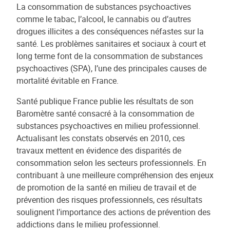
La consommation de substances psychoactives
comme le tabac, l’alcool, le cannabis ou d’autres
drogues illicites a des conséquences néfastes sur la
santé. Les problèmes sanitaires et sociaux à court et
long terme font de la consommation de substances
psychoactives (SPA), l’une des principales causes de
mortalité évitable en France.
Santé publique France publie les résultats de son
Baromètre santé consacré à la consommation de
substances psychoactives en milieu professionnel.
Actualisant les constats observés en 2010, ces
travaux mettent en évidence des disparités de
consommation selon les secteurs professionnels. En
contribuant à une meilleure compréhension des enjeux
de promotion de la santé en milieu de travail et de
prévention des risques professionnels, ces résultats
soulignent l’importance des actions de prévention des
addictions dans le milieu professionnel.