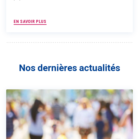
EN SAVOIR PLUS
Nos dernières actualités