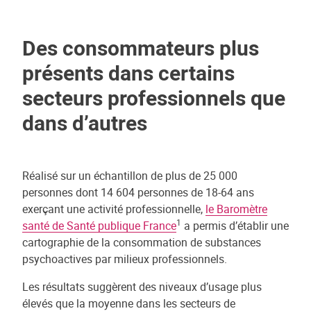
Des consommateurs plus
présents dans certains
secteurs professionnels que
dans d’autres
Réalisé sur un échantillon de plus de 25 000
personnes dont 14 604 personnes de 18-64 ans
exerçant une activité professionnelle,
le Baromètre
1
santé de Santé publique France
a permis d’établir une
cartographie de la consommation de substances
psychoactives par milieux professionnels.
Les résultats suggèrent des niveaux d’usage plus
élevés que la moyenne dans les secteurs de