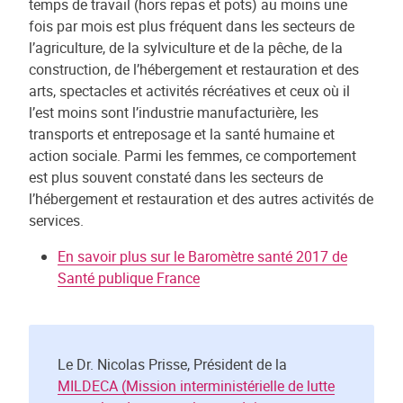
temps de travail (hors repas et pots) au moins une
fois par mois est plus fréquent dans les secteurs de
l’agriculture, de la sylviculture et de la pêche, de la
construction, de l’hébergement et restauration et des
arts, spectacles et activités récréatives et ceux où il
l’est moins sont l’industrie manufacturière, les
transports et entreposage et la santé humaine et
action sociale. Parmi les femmes, ce comportement
est plus souvent constaté dans les secteurs de
l’hébergement et restauration et des autres activités de
services.
En savoir plus sur le Baromètre santé 2017 de
Santé publique France
Le Dr. Nicolas Prisse, Président de la
MILDECA (Mission interministérielle de lutte