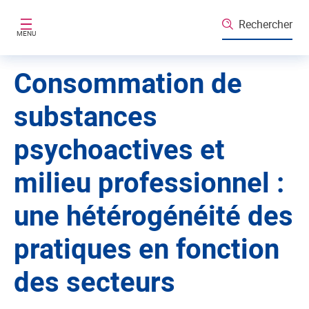
Aller au contenu principal
Rechercher
MENU
Consommation de
substances
psychoactives et
milieu professionnel :
une hétérogénéité des
pratiques en fonction
des secteurs