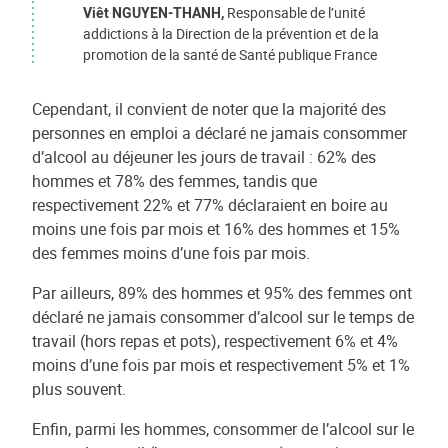
Viêt NGUYEN-THANH,
Responsable de l’unité
addictions à la Direction de la prévention et de la
promotion de la santé de Santé publique France
Cependant, il convient de noter que la majorité des
personnes en emploi a déclaré ne jamais consommer
d’alcool au déjeuner les jours de travail : 62% des
hommes et 78% des femmes, tandis que
respectivement 22% et 77% déclaraient en boire au
moins une fois par mois et 16% des hommes et 15%
des femmes moins d’une fois par mois.
Par ailleurs, 89% des hommes et 95% des femmes ont
déclaré ne jamais consommer d’alcool sur le temps de
travail (hors repas et pots), respectivement 6% et 4%
moins d’une fois par mois et respectivement 5% et 1%
plus souvent.
Enfin, parmi les hommes, consommer de l’alcool sur le