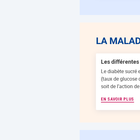
LA MALAD
Les différentes
Le diabète sucré 
(taux de glucose d
soit de l’action de 
EN SAVOIR PLUS