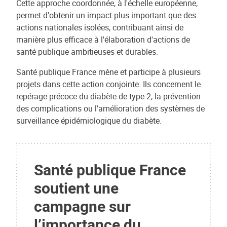
Cette approche coordonnée, à l'échelle européenne,
permet d'obtenir un impact plus important que des
actions nationales isolées, contribuant ainsi de
manière plus efficace à l'élaboration d'actions de
santé publique ambitieuses et durables.
Santé publique France mène et participe à plusieurs
projets dans cette action conjointe. Ils concernent le
repérage précoce du diabète de type 2, la prévention
des complications ou l’amélioration des systèmes de
surveillance épidémiologique du diabète.
Santé publique France
soutient une
campagne sur
l’importance du