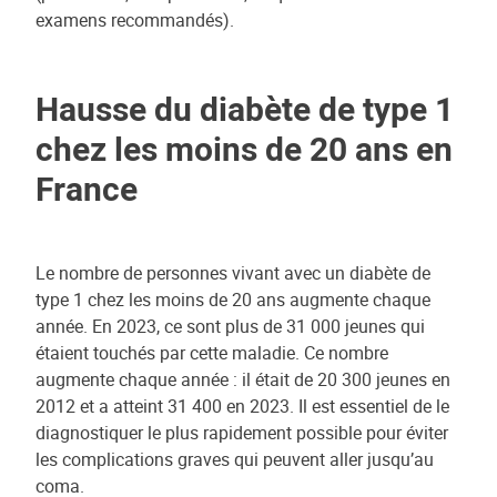
examens recommandés).
Hausse du diabète de type 1
chez les moins de 20 ans en
France
Le nombre de personnes vivant avec un diabète de
type 1 chez les moins de 20 ans augmente chaque
année. En 2023, ce sont plus de 31 000 jeunes qui
étaient touchés par cette maladie. Ce nombre
augmente chaque année : il était de 20 300 jeunes en
2012 et a atteint 31 400 en 2023. Il est essentiel de le
diagnostiquer le plus rapidement possible pour éviter
les complications graves qui peuvent aller jusqu’au
coma.