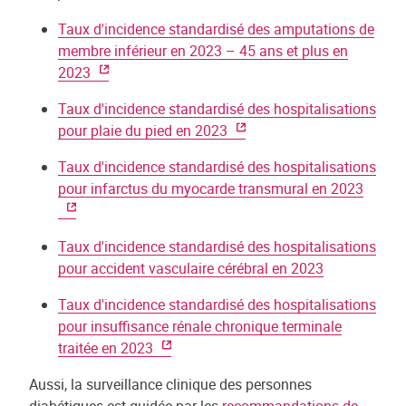
Taux d'incidence standardisé des amputations de
membre inférieur en 2023 – 45 ans et plus en
2023
Taux d'incidence standardisé des hospitalisations
pour plaie du pied en 2023
Taux d'incidence standardisé des hospitalisations
pour infarctus du myocarde transmural en 2023
Taux d'incidence standardisé des hospitalisations
pour accident vasculaire cérébral en 2023
Taux d'incidence standardisé des hospitalisations
pour insuffisance rénale chronique terminale
traitée en 2023
Aussi, la surveillance clinique des personnes