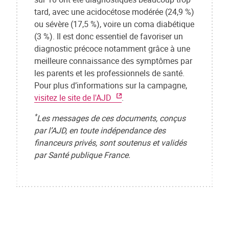
tard, avec une acidocétose modérée (24,9 %)
ou sévère (17,5 %), voire un coma diabétique
(3 %). Il est donc essentiel de favoriser un
diagnostic précoce notamment grâce à une
meilleure connaissance des symptômes par
les parents et les professionnels de santé.
Pour plus d’informations sur la campagne,
visitez le site de l'AJD
.
*
Les messages de ces documents, conçus
par l’AJD, en toute indépendance des
financeurs privés, sont soutenus et validés
par Santé publique France.