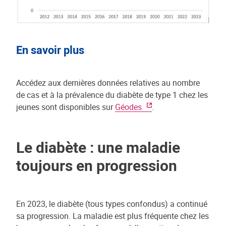
En savoir plus
Accédez aux dernières données relatives au nombre
de cas et à la prévalence du diabète de type 1 chez les
jeunes sont disponibles sur
Géodes
.
Le diabète : une maladie
toujours en progression
En 2023, le diabète (tous types confondus) a continué
sa progression. La maladie est plus fréquente chez les