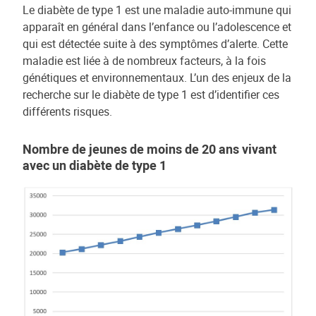
Le diabète de type 1 est une maladie auto-immune qui
apparaît en général dans l’enfance ou l’adolescence et
qui est détectée suite à des symptômes d’alerte. Cette
maladie est liée à de nombreux facteurs, à la fois
génétiques et environnementaux. L’un des enjeux de la
recherche sur le diabète de type 1 est d’identifier ces
différents risques.
Nombre de jeunes de moins de 20 ans vivant
avec un diabète de type 1