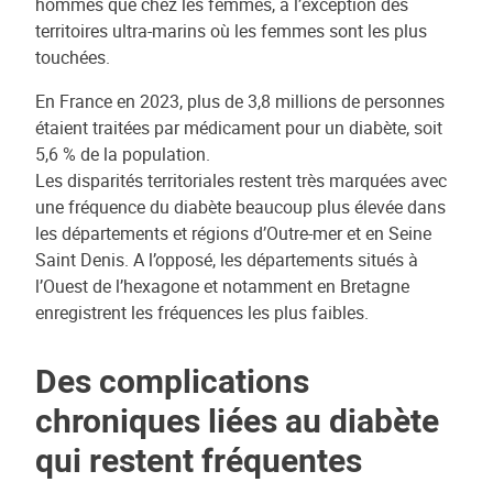
hommes que chez les femmes, à l’exception des
territoires ultra-marins où les femmes sont les plus
touchées.
En France en 2023, plus de 3,8 millions de personnes
étaient traitées par médicament pour un diabète, soit
5,6 % de la population.
Les disparités territoriales restent très marquées avec
une fréquence du diabète beaucoup plus élevée dans
les départements et régions d’Outre-mer et en Seine
Saint Denis. A l’opposé, les départements situés à
l’Ouest de l’hexagone et notamment en Bretagne
enregistrent les fréquences les plus faibles.
Des complications
chroniques liées au diabète
qui restent fréquentes