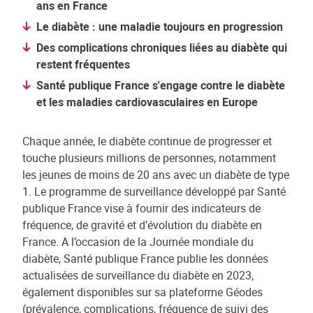
ans en France
Le diabète : une maladie toujours en progression
Des complications chroniques liées au diabète qui
restent fréquentes
Santé publique France s'engage contre le diabète
et les maladies cardiovasculaires en Europe
Chaque année, le diabète continue de progresser et
touche plusieurs millions de personnes, notamment
les jeunes de moins de 20 ans avec un diabète de type
1. Le programme de surveillance développé par Santé
publique France vise à fournir des indicateurs de
fréquence, de gravité et d’évolution du diabète en
France. A l’occasion de la Journée mondiale du
diabète, Santé publique France publie les données
actualisées de surveillance du diabète en 2023,
également disponibles sur sa plateforme Géodes
(prévalence, complications, fréquence de suivi des