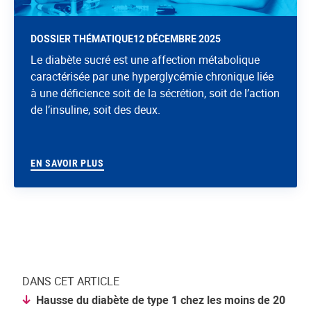
DOSSIER THÉMATIQUE
12 DÉCEMBRE 2025
Le diabète sucré est une affection métabolique
caractérisée par une hyperglycémie chronique liée
à une déficience soit de la sécrétion, soit de l’action
de l’insuline, soit des deux.
EN SAVOIR PLUS
DANS CET ARTICLE
Hausse du diabète de type 1 chez les moins de 20