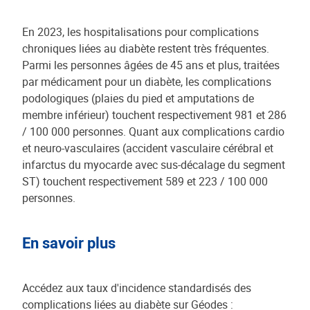
En 2023, les hospitalisations pour complications
chroniques liées au diabète restent très fréquentes.
Parmi les personnes âgées de 45 ans et plus, traitées
par médicament pour un diabète, les complications
podologiques (plaies du pied et amputations de
membre inférieur) touchent respectivement 981 et 286
/ 100 000 personnes. Quant aux complications cardio
et neuro-vasculaires (accident vasculaire cérébral et
infarctus du myocarde avec sus-décalage du segment
ST) touchent respectivement 589 et 223 / 100 000
personnes.
En savoir plus
Accédez aux taux d'incidence standardisés des
complications liées au diabète sur Géodes :