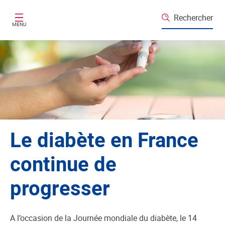
Aller au contenu principal
Rechercher
MENU
Le diabète en France
continue de
progresser
A l’occasion de la Journée mondiale du diabète, le 14