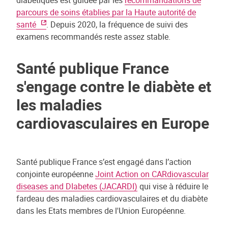
diabétiques est guidée par les
recommandations de
parcours de soins établies par la Haute autorité de
santé
. Depuis 2020, la fréquence de suivi des
examens recommandés reste assez stable.
Santé publique France
s'engage contre le diabète et
les maladies
cardiovasculaires en Europe
Santé publique France s’est engagé dans l’action
conjointe européenne
Joint Action on CARdiovascular
diseases and DIabetes (JACARDI)
qui vise à réduire le
fardeau des maladies cardiovasculaires et du diabète
dans les Etats membres de l'Union Européenne.