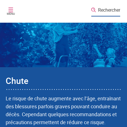
Aller au contenu principal
Rechercher
MENU
Chute
Le risque de chute augmente avec l’âge, entraînant
des blessures parfois graves pouvant conduire au
décès. Cependant quelques recommandations et
précautions permettent de réduire ce risque.