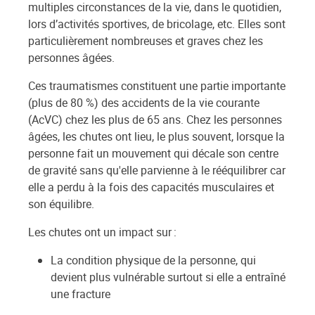
multiples circonstances de la vie, dans le quotidien,
lors d’activités sportives, de bricolage, etc. Elles sont
particulièrement nombreuses et graves chez les
personnes âgées.
Ces traumatismes constituent une partie importante
(plus de 80 %) des accidents de la vie courante
(AcVC) chez les plus de 65 ans. Chez les personnes
âgées, les chutes ont lieu, le plus souvent, lorsque la
personne fait un mouvement qui décale son centre
de gravité sans qu'elle parvienne à le rééquilibrer car
elle a perdu à la fois des capacités musculaires et
son équilibre.
Les chutes ont un impact sur :
La condition physique de la personne, qui
devient plus vulnérable surtout si elle a entraîné
une fracture