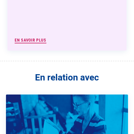
EN SAVOIR PLUS
En relation avec