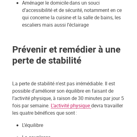
Aménager le domicile dans un souci
d’accessibilité et de sécurité, notamment en ce
qui concerne la cuisine et la salle de bains, les
escaliers mais aussi l’éclairage
Prévenir et remédier à une
perte de stabilité
La perte de stabilité n'est pas irrémédiable. Il est
possible d'améliorer son équilibre en faisant de
l’activité physique, à raison de 30 minutes par jour 5
fois par semaine.
L’activité physique
devra travailler
les quatre bénéfices que sont :
L’équilibre