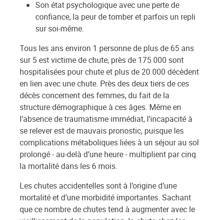
Son état psychologique avec une perte de
confiance, la peur de tomber et parfois un repli
sur soi-même.
Tous les ans environ 1 personne de plus de 65 ans
sur 5 est victime de chute, près de 175 000 sont
hospitalisées pour chute et plus de 20 000 décèdent
en lien avec une chute. Près des deux tiers de ces
décès concernent des femmes, du fait de la
structure démographique à ces âges. Même en
l’absence de traumatisme immédiat, l’incapacité à
se relever est de mauvais pronostic, puisque les
complications métaboliques liées à un séjour au sol
prolongé - au-delà d’une heure - multiplient par cinq
la mortalité dans les 6 mois.
Les chutes accidentelles sont à l’origine d’une
mortalité et d’une morbidité importantes. Sachant
que ce nombre de chutes tend à augmenter avec le