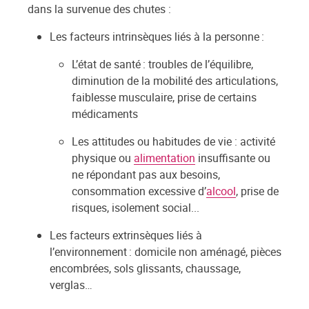
dans la survenue des chutes :
Les facteurs intrinsèques liés à la personne :
L’état de santé : troubles de l’équilibre,
diminution de la mobilité des articulations,
faiblesse musculaire, prise de certains
médicaments
Les attitudes ou habitudes de vie : activité
physique ou
alimentation
insuffisante ou
ne répondant pas aux besoins,
consommation excessive d’
alcool
, prise de
risques, isolement social...
Les facteurs extrinsèques liés à
l’environnement : domicile non aménagé, pièces
encombrées, sols glissants, chaussage,
verglas…