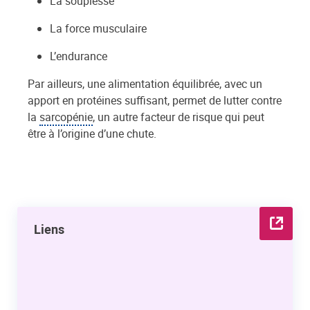
La souplesse
La force musculaire
L’endurance
Par ailleurs, une alimentation équilibrée, avec un
apport en protéines suffisant, permet de lutter contre
la
sarcopénie
, un autre facteur de risque qui peut
être à l’origine d’une chute.
Liens