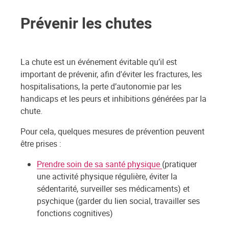
Prévenir les chutes
La chute est un événement évitable qu’il est
important de prévenir, afin d'éviter les fractures, les
hospitalisations, la perte d’autonomie par les
handicaps et les peurs et inhibitions générées par la
chute.
Pour cela, quelques mesures de prévention peuvent
être prises :
Prendre soin de sa santé physique
(pratiquer
une activité physique régulière, éviter la
sédentarité, surveiller ses médicaments) et
psychique (garder du lien social, travailler ses
fonctions cognitives)