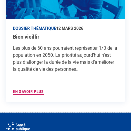
DOSSIER THÉMATIQUE
12 MARS 2026
Bien vieillir
Les plus de 60 ans pourraient représenter 1/3 de la
population en 2050. La priorité aujourd’hui n’est
plus d’allonger la durée de la vie mais d’améliorer
la qualité de vie des personnes...
EN SAVOIR PLUS