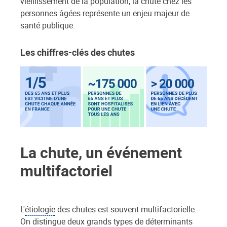
vieillissement de la population, la chute chez les
personnes âgées représente un enjeu majeur de
santé publique.
Les chiffres-clés des chutes
La chute, un événement
multifactoriel
L'
étiologie
des chutes est souvent multifactorielle.
On distingue deux grands types de déterminants