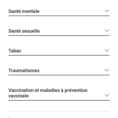
Santé mentale
Santé sexuelle
Tabac
Traumatismes
Vaccination et maladies à prévention
vaccinale