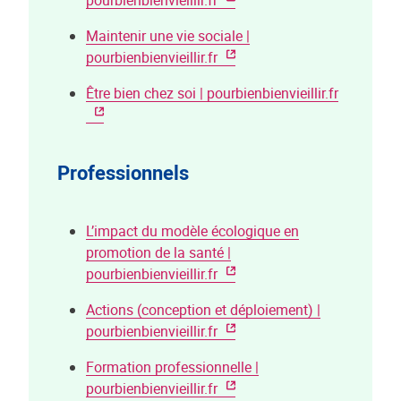
pourbienbienvieillir.fr
Maintenir une vie sociale |
pourbienbienvieillir.fr
Être bien chez soi | pourbienbienvieillir.fr
Professionnels
L’impact du modèle écologique en
promotion de la santé |
pourbienbienvieillir.fr
Actions (conception et déploiement) |
pourbienbienvieillir.fr
Formation professionnelle |
pourbienbienvieillir.fr