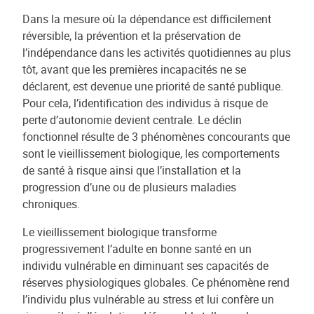
Dans la mesure où la dépendance est difficilement
réversible, la prévention et la préservation de
l’indépendance dans les activités quotidiennes au plus
tôt, avant que les premières incapacités ne se
déclarent, est devenue une priorité de santé publique.
Pour cela, l’identification des individus à risque de
perte d’autonomie devient centrale. Le déclin
fonctionnel résulte de 3 phénomènes concourants que
sont le vieillissement biologique, les comportements
de santé à risque ainsi que l’installation et la
progression d’une ou de plusieurs maladies
chroniques.
Le vieillissement biologique transforme
progressivement l’adulte en bonne santé en un
individu vulnérable en diminuant ses capacités de
réserves physiologiques globales. Ce phénomène rend
l’individu plus vulnérable au stress et lui confère un