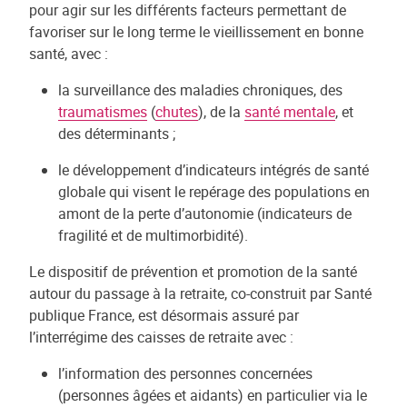
pour agir sur les différents facteurs permettant de
favoriser sur le long terme le vieillissement en bonne
santé, avec :
la surveillance des maladies chroniques, des
traumatismes
(
chutes
), de la
santé mentale
, et
des déterminants ;
le développement d’indicateurs intégrés de santé
globale qui visent le repérage des populations en
amont de la perte d’autonomie (indicateurs de
fragilité et de multimorbidité).
Le dispositif de prévention et promotion de la santé
autour du passage à la retraite, co-construit par Santé
publique France, est désormais assuré par
l’interrégime des caisses de retraite avec :
l’information des personnes concernées
(personnes âgées et aidants) en particulier via le