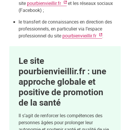
site
pourbienvieillir.fr
et les réseaux sociaux
(Facebook) ;
le transfert de connaissances en direction des
professionnels, en particulier via l’espace
professionnel du site
pourbienvieillir.fr
.
Le site
pourbienvieillir.fr : une
approche globale et
positive de promotion
de la santé
Il s’agit de renforcer les compétences des
personnes âgées pour prolonger leur
autonomie et soutenir santé et qualité de vie