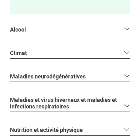
Alcool
Climat
Maladies neurodégénératives
Maladies et virus hivernaux et maladies et
infections respiratoires
Nutrition et activité physique