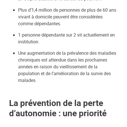
Plus d’1,4 million de personnes de plus de 60 ans
vivant à domicile peuvent être considérées
comme dépendantes.
1 personne dépendante sur 2 vit actuellement en
institution.
Une augmentation de la prévalence des maladies
chroniques est attendue dans les prochaines
années en raison du vieillissement de la
population et de l’amélioration de la survie des
malades.
La prévention de la perte
d’autonomie : une priorité