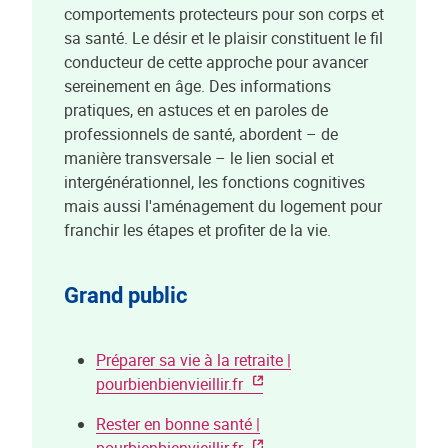
comportements protecteurs pour son corps et
sa santé. Le désir et le plaisir constituent le fil
conducteur de cette approche pour avancer
sereinement en âge. Des informations
pratiques, en astuces et en paroles de
professionnels de santé, abordent – de
manière transversale – le lien social et
intergénérationnel, les fonctions cognitives
mais aussi l'aménagement du logement pour
franchir les étapes et profiter de la vie.
Grand public
Préparer sa vie à la retraite |
pourbienbienvieillir.fr
Rester en bonne santé |