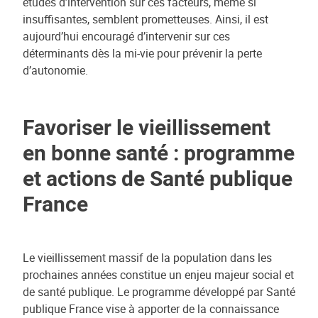
études d’intervention sur ces facteurs, même si
insuffisantes, semblent prometteuses. Ainsi, il est
aujourd’hui encouragé d’intervenir sur ces
déterminants dès la mi-vie pour prévenir la perte
d’autonomie.
Favoriser le vieillissement
en bonne santé : programme
et actions de Santé publique
France
Le vieillissement massif de la population dans les
prochaines années constitue un enjeu majeur social et
de santé publique. Le programme développé par Santé
publique France vise à apporter de la connaissance