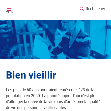
Aller au contenu principal
Rechercher
MENU
Bien vieillir
Les plus de 60 ans pourraient représenter 1/3 de la
population en 2050. La priorité aujourd’hui n’est plus
d’allonger la durée de la vie mais d’améliorer la qualité
de vie des personnes vieillissantes.