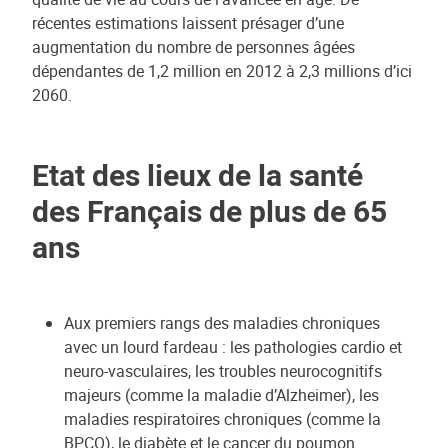
récentes estimations laissent présager d’une
augmentation du nombre de personnes âgées
dépendantes de 1,2 million en 2012 à 2,3 millions d’ici
2060.
Etat des lieux de la santé
des Français de plus de 65
ans
Aux premiers rangs des maladies chroniques
avec un lourd fardeau : les pathologies cardio et
neuro-vasculaires, les troubles neurocognitifs
majeurs (comme la maladie d’Alzheimer), les
maladies respiratoires chroniques (comme la
BPCO), le diabète et le cancer du poumon.