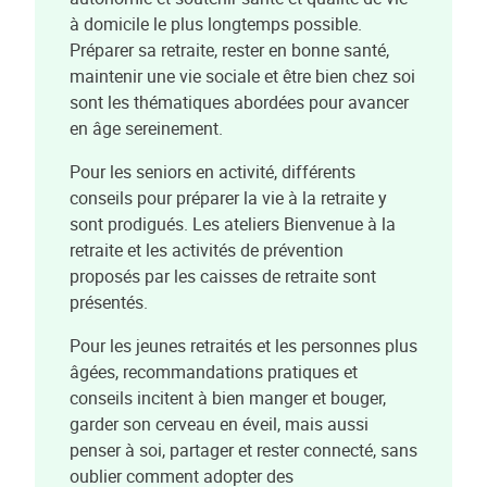
à domicile le plus longtemps possible.
Préparer sa retraite, rester en bonne santé,
maintenir une vie sociale et être bien chez soi
sont les thématiques abordées pour avancer
en âge sereinement.
Pour les seniors en activité, différents
conseils pour préparer la vie à la retraite y
sont prodigués. Les ateliers Bienvenue à la
retraite et les activités de prévention
proposés par les caisses de retraite sont
présentés.
Pour les jeunes retraités et les personnes plus
âgées, recommandations pratiques et
conseils incitent à bien manger et bouger,
garder son cerveau en éveil, mais aussi
penser à soi, partager et rester connecté, sans
oublier comment adopter des