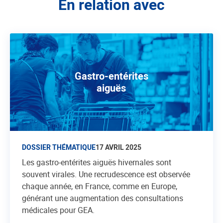
En relation avec
Gastro-entérites
aiguës
DOSSIER THÉMATIQUE
17 AVRIL 2025
Les gastro-entérites aiguës hivernales sont
souvent virales. Une recrudescence est observée
chaque année, en France, comme en Europe,
générant une augmentation des consultations
médicales pour GEA.