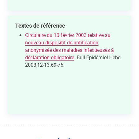
Textes de référence
Circulaire du 10 février 2003 relative au
nouveau dispositif de notification
anonymisée des maladies infectieuses à
déclaration obligatoire
. Bull Epidémiol Hebd
2003;12-13:69-76.