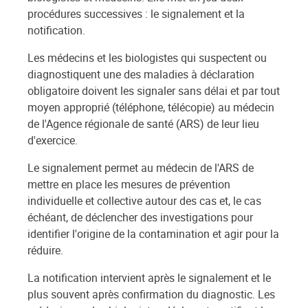
procédures successives : le signalement et la
notification.
Les médecins et les biologistes qui suspectent ou
diagnostiquent une des maladies à déclaration
obligatoire doivent les signaler sans délai et par tout
moyen approprié (téléphone, télécopie) au médecin
de l'Agence régionale de santé (ARS) de leur lieu
d'exercice.
Le signalement permet au médecin de l'ARS de
mettre en place les mesures de prévention
individuelle et collective autour des cas et, le cas
échéant, de déclencher des investigations pour
identifier l'origine de la contamination et agir pour la
réduire.
La notification intervient après le signalement et le
plus souvent après confirmation du diagnostic. Les