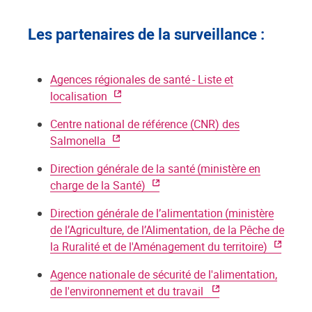
Les partenaires de la surveillance :
Agences régionales de santé - Liste et
localisation
Centre national de référence (CNR) des
Salmonella
Direction générale de la santé (ministère en
charge de la Santé)
Direction générale de l’alimentation (ministère
de l’Agriculture, de l’Alimentation, de la Pêche de
la Ruralité et de l'Aménagement du territoire)
Agence nationale de sécurité de l'alimentation,
de l'environnement et du travail