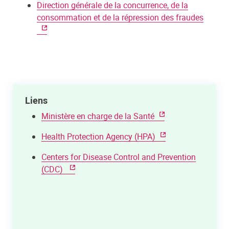
Direction générale de la concurrence, de la
consommation et de la répression des fraudes
Liens
Ministère en charge de la Santé
Health Protection Agency (HPA)
Centers for Disease Control and Prevention
(CDC)