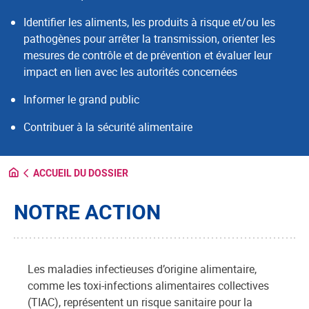
Identifier les aliments, les produits à risque et/ou les
pathogènes pour arrêter la transmission, orienter les
mesures de contrôle et de prévention et évaluer leur
impact en lien avec les autorités concernées
Informer le grand public
Contribuer à la sécurité alimentaire
ACCUEIL DU DOSSIER
NOTRE ACTION
Les maladies infectieuses d’origine alimentaire,
comme les toxi-infections alimentaires collectives
(TIAC), représentent un risque sanitaire pour la