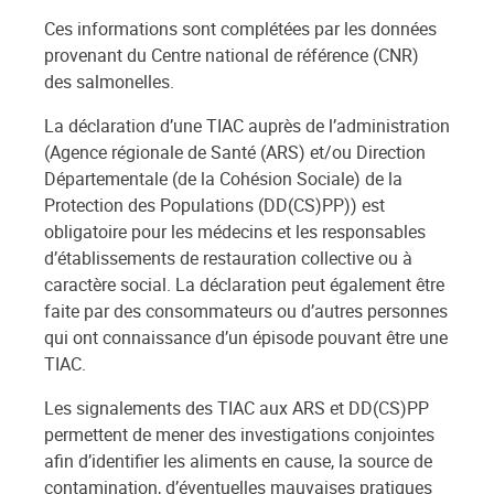
Ces informations sont complétées par les données
provenant du Centre national de référence (CNR)
des salmonelles.
La déclaration d’une TIAC auprès de l’administration
(Agence régionale de Santé (ARS) et/ou Direction
Départementale (de la Cohésion Sociale) de la
Protection des Populations (DD(CS)PP)) est
obligatoire pour les médecins et les responsables
d’établissements de restauration collective ou à
caractère social. La déclaration peut également être
faite par des consommateurs ou d’autres personnes
qui ont connaissance d’un épisode pouvant être une
TIAC.
Les signalements des TIAC aux ARS et DD(CS)PP
permettent de mener des investigations conjointes
afin d’identifier les aliments en cause, la source de
contamination, d’éventuelles mauvaises pratiques