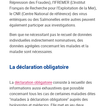
Répression des Fraudes), l’IFREMER (L'Institut
Français de Recherche pour l'Exploitation de la Mer),
le CNR (Centre National de référence) des virus
entériques ou des Salmonelles entre autres peuvent
également participer aux investigations.
Bien que ne nécessitant pas le recueil de données
individuelles indirectement nominatives, des
données agrégées concernant les malades et la
maladie sont nécessaires.
La déclaration obligatoire
La
déclaration obligatoire
consiste à recueillir des
informations aussi exhaustives que possible
concernant tous les cas de certaines maladies dites
"maladies à déclaration obligatoire" auprès des
biologistes et médecins. Elle met en jeu deux