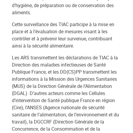
d’hygiène, de préparation ou de conservation des
aliments.
Cette surveillance des TIAC participe à la mise en
place et à l’évaluation de mesures visant à les
contrôler et à prévenir leur survenue, contribuant
ainsi à la sécurité alimentaire.
Les ARS transmettent les déclarations de TIAC à la
Direction des maladies infectieuses de Santé
Publique France, et les DD(CS)PP transmettent les
informations à la Mission des Urgences Sanitaires
(MUS) de la Direction Générale de l’Alimentation
(DGAL). D’autres acteurs comme les Cellules
d’intervention de Santé publique France en région
(Cire), l’ANSES (Agence nationale de sécurité
sanitaire de l’alimentation, de l’environnement et du
travail), la DGCCRF (Direction Générale de la
Concurrence, de la Consommation et de la