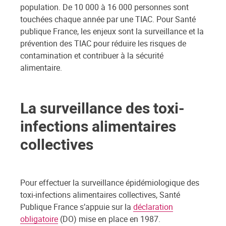
population. De 10 000 à 16 000 personnes sont
touchées chaque année par une TIAC. Pour Santé
publique France, les enjeux sont la surveillance et la
prévention des TIAC pour réduire les risques de
contamination et contribuer à la sécurité
alimentaire.
La surveillance des toxi-
infections alimentaires
collectives
Pour effectuer la surveillance épidémiologique des
toxi-infections alimentaires collectives, Santé
Publique France s’appuie sur la
déclaration
obligatoire
(DO) mise en place en 1987.