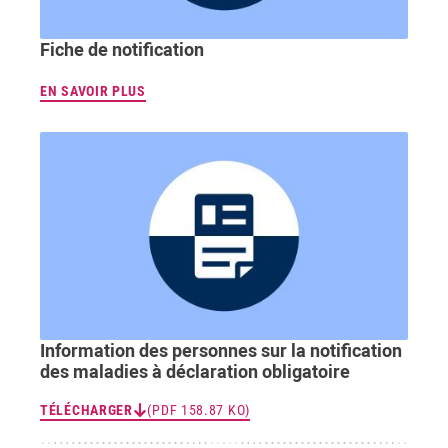
Fiche de notification
EN SAVOIR PLUS
Information des personnes sur la notification
des maladies à déclaration obligatoire
TÉLÉCHARGER
(PDF 158.87 KO)