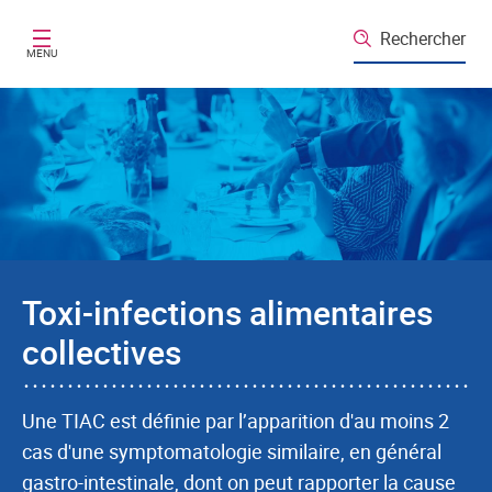
Aller au contenu principal
Rechercher
MENU
Toxi-infections alimentaires
collectives
Une TIAC est définie par l’apparition d'au moins 2
cas d'une symptomatologie similaire, en général
gastro-intestinale, dont on peut rapporter la cause