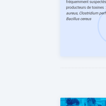
fréquemment suspectés 
producteurs de toxines 
aureus
,
Clostridium per
Bacillus cereus