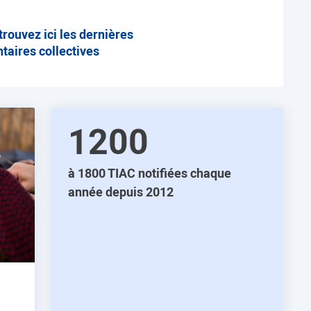
trouvez ici les dernières
ntaires collectives
1200
à 1800 TIAC notifiées chaque
année depuis 2012