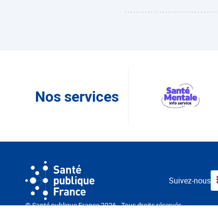
Nos services
Suivez-nous
© Santé publique France 2026 - Tous droits réservés