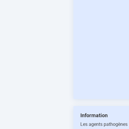
Information
Les agents pathogènes 