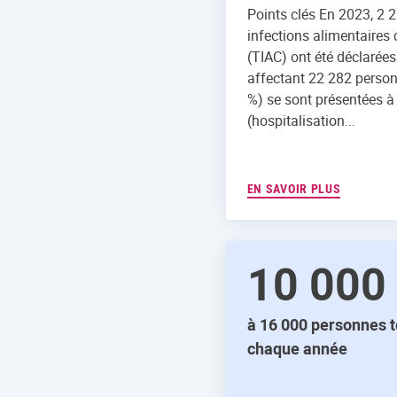
Points clés En 2023, 2 2
infections alimentaires 
(TIAC) ont été déclarées
affectant 22 282 person
%) se sont présentées à 
(hospitalisation...
EN SAVOIR PLUS
10 000
à 16 000 personnes 
chaque année