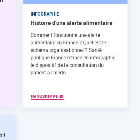
INFOGRAPHIE
Histoire d'une alerte alimentaire
Comment fonctionne une alerte
alimentaire en France ? Quel est le
schéma organisationnel ? Santé
publique France retrace en infographie
le dispositif de la consultation du
patient à l’alerte.
EN SAVOIR PLUS
ent