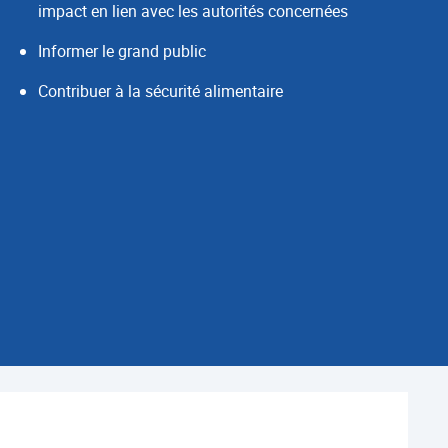
impact en lien avec les autorités concernées
Informer le grand public
Contribuer à la sécurité alimentaire