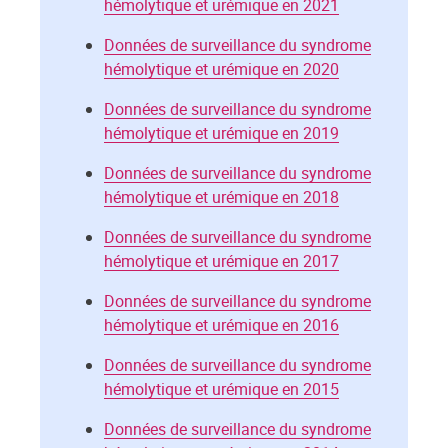
hémolytique et urémique en 2021
Données de surveillance du syndrome
hémolytique et urémique en 2020
Données de surveillance du syndrome
hémolytique et urémique en 2019
Données de surveillance du syndrome
hémolytique et urémique en 2018
Données de surveillance du syndrome
hémolytique et urémique en 2017
Données de surveillance du syndrome
hémolytique et urémique en 2016
Données de surveillance du syndrome
hémolytique et urémique en 2015
Données de surveillance du syndrome