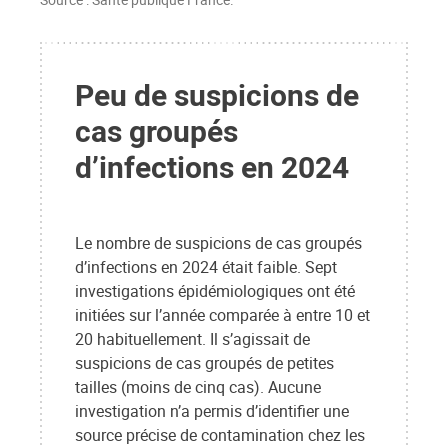
Peu de suspicions de
cas groupés
d’infections en 2024
Le nombre de suspicions de cas groupés
d’infections en 2024 était faible. Sept
investigations épidémiologiques ont été
initiées sur l’année comparée à entre 10 et
20 habituellement. Il s’agissait de
suspicions de cas groupés de petites
tailles (moins de cinq cas). Aucune
investigation n’a permis d’identifier une
source précise de contamination chez les