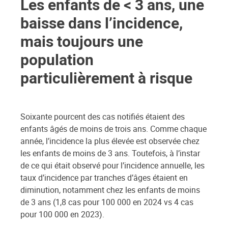
Les enfants de < 3 ans, une
baisse dans l’incidence,
mais toujours une
population
particulièrement à risque
Soixante pourcent des cas notifiés étaient des
enfants âgés de moins de trois ans. Comme chaque
année, l’incidence la plus élevée est observée chez
les enfants de moins de 3 ans. Toutefois, à l’instar
de ce qui était observé pour l’incidence annuelle, les
taux d’incidence par tranches d’âges étaient en
diminution, notamment chez les enfants de moins
de 3 ans (1,8 cas pour 100 000 en 2024 vs 4 cas
pour 100 000 en 2023).