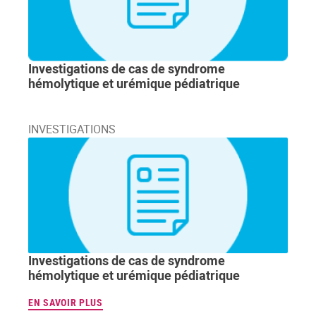
Investigations de cas de syndrome
hémolytique et urémique pédiatrique
INVESTIGATIONS
Investigations de cas de syndrome
hémolytique et urémique pédiatrique
EN SAVOIR PLUS