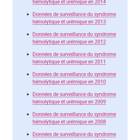
hémolytique et urémique en 2014
Données de surveillance du syndrome
hémolytique et urémique en 2013
Données de surveillance du syndrome
hémolytique et urémique en 2012
Données de surveillance du syndrome
hémolytique et urémique en 2011
Données de surveillance du syndrome
hémolytique et urémique en 2010
Données de surveillance du syndrome
hémolytique et urémique en 2009
Données de surveillance du syndrome
hémolytique et urémique en 2008
Données de surveillance du syndrome