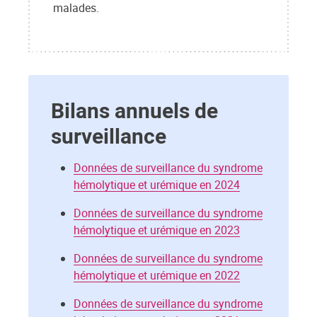
malades.
Bilans annu
els de
surveillance
Données de surveillance du syndrome
hémolytique et urémique en 2024
Données de surveillance du syndrome
hémolytique et urémique en 2023
Données de surveillance du syndrome
hémolytique et urémique en 2022
Données de surveillance du syndrome