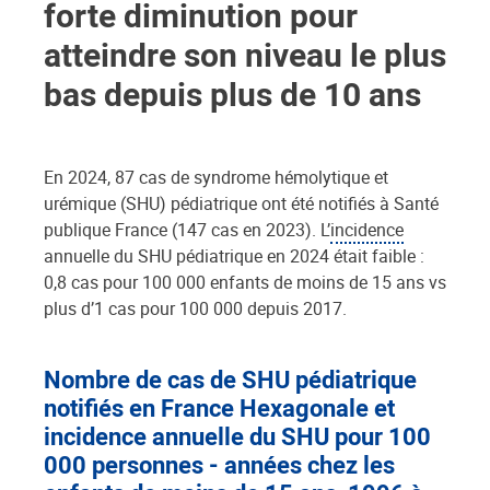
forte diminution pour
atteindre son niveau le plus
bas depuis plus de 10 ans
En 2024, 87 cas de syndrome hémolytique et
urémique (SHU) pédiatrique ont été notifiés à Santé
publique France (147 cas en 2023). L’
incidence
annuelle du SHU pédiatrique en 2024 était faible :
0,8 cas pour 100 000 enfants de moins de 15 ans vs
plus d’1 cas pour 100 000 depuis 2017.
Nombre de cas de SHU pédiatrique
notifiés en France Hexagonale et
incidence annuelle du SHU pour 100
000 personnes - années chez les