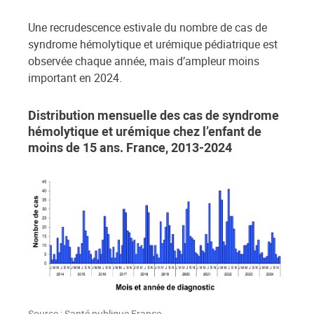
Une recrudescence estivale du nombre de cas de
syndrome hémolytique et urémique pédiatrique est
observée chaque année, mais d’ampleur moins
important en 2024.
Distribution mensuelle des cas de syndrome
hémolytique et urémique chez l’enfant de
moins de 15 ans. France, 2013-2024
Source : Santé publique France.