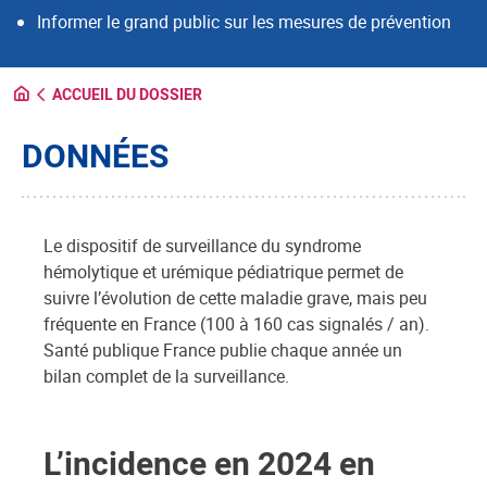
Informer le grand public sur les mesures de prévention
ACCUEIL DU DOSSIER
DONNÉES
Le dispositif de surveillance du syndrome
hémolytique et urémique pédiatrique permet de
suivre l’évolution de cette maladie grave, mais peu
fréquente en France (100 à 160 cas signalés / an).
Santé publique France publie chaque année un
bilan complet de la surveillance.
L’incidence en 2024 en