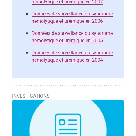
hémolytique et urémique en 2007
Données de surveillance du syndrome
hémolytique et urémique en 2006
Données de surveillance du syndrome
hémolytique et urémique en 2005
Données de surveillance du syndrome
hémolytique et urémique en 2004
INVESTIGATIONS