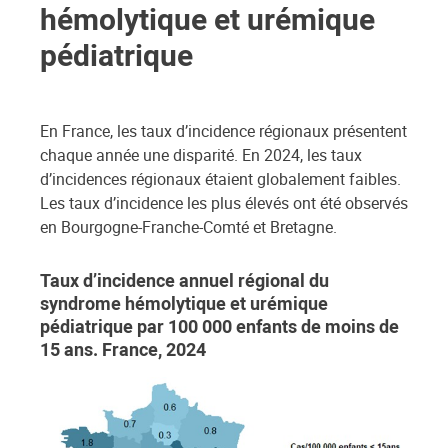
hémolytique et urémique
pédiatrique
En France, les taux d’incidence régionaux présentent
chaque année une disparité. En 2024, les taux
d’incidences régionaux étaient globalement faibles.
Les taux d’incidence les plus élevés ont été observés
en Bourgogne-Franche-Comté et Bretagne.
Taux d’incidence annuel régional du
syndrome hémolytique et urémique
pédiatrique par 100 000 enfants de moins de
15 ans. France, 2024