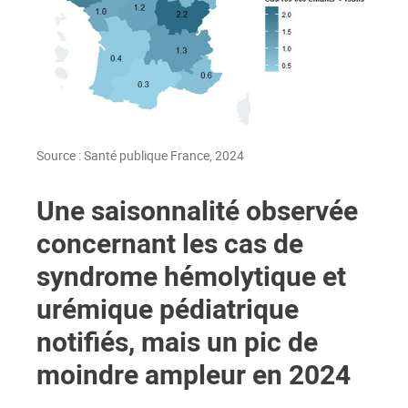
Source : Santé publique France, 2024
Une saisonnalité observée
concernant les cas de
syndrome hémolytique et
urémique pédiatrique
notifiés, mais un pic de
moindre ampleur en 2024