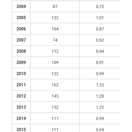
2004
87
0,72
2005
122
1,01
2006
104
0,87
2007
74
0,62
2008
112
0,94
2009
109
0,91
2010
122
0,99
2011
162
1,32
2012
145
1,20
2013
152
1,22
2014
117
0,99
2015
111
0,94