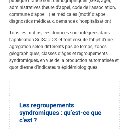
publique France sont démographiques (sexe, âge),
administratives (heure d’appel, code de l’association,
commune d’appel…) et médicales (motif d’appel,
diagnostics médicaux, demande d’hospitalisation).
Tous les matins, ces données sont intégrées dans
l’application SurSaUD® et font ensuite l’objet d’une
agrégation selon différents pas de temps, zones
géographiques, classes d’âges et regroupements
syndromiques, en vue de la production automatisée et
quotidienne d’indicateurs épidémiologiques.
Les regroupements
syndromiques : qu’est-ce que
c’est ?