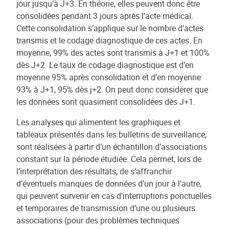
jour jusqu’à J+3. En théorie, elles peuvent donc être
consolidées pendant 3 jours après l’acte médical.
Cette consolidation s’applique sur le nombre d’actes
transmis et le codage diagnostique de ces actes. En
moyenne, 99% des actes sont transmis à J+1 et 100%
dès J+2. Le taux de codage diagnostique est d’en
moyenne 95% après consolidation et d’en moyenne
93% à J+1, 95% dès j+2. On peut donc considérer que
les données sont quasiment consolidées dès J+1.
Les analyses qui alimentent les graphiques et
tableaux présentés dans les bulletins de surveillance,
sont réalisées à partir d’un échantillon d’associations
constant sur la période étudiée. Cela permet, lors de
l’interprétation des résultats, de s’affranchir
d’éventuels manques de données d’un jour à l’autre,
qui peuvent survenir en cas d’interruptions ponctuelles
et temporaires de transmission d’une ou plusieurs
associations (pour des problèmes techniques