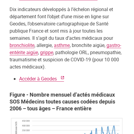
Dix indicateurs développés à l’échelon régional et
département font l’objet d’une mise en ligne sur
Geodes, l’observatoire cartographique de Santé
publique France et sont mis à jour toutes les
semaines. Il s’agit du taux d’actes médicaux pour
bronchiolite
, allergie,
asthme
, bronchite aigüe,
gastro-
entérite aigüe
,
grippe
, pathologie ORL, pneumopathie,
traumatisme et suspicion de COVID-19 (pour 10 000
actes médicaux).
Accéder à Geodes
Figure - Nombre mensuel d’actés médicaux
SOS Médecins toutes causes codées depuis
2006 – tous âges – France entière