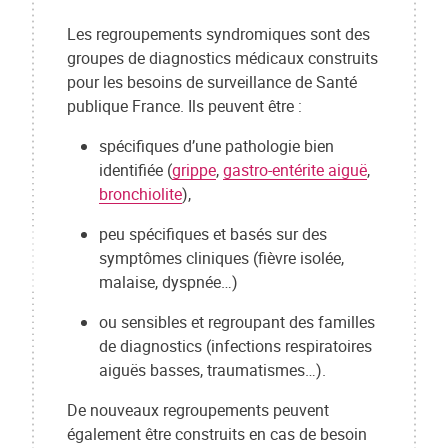
Les regroupements syndromiques sont des
groupes de diagnostics médicaux construits
pour les besoins de surveillance de Santé
publique France. Ils peuvent être :
spécifiques d’une pathologie bien
identifiée (
grippe
,
gastro-entérite aiguë
,
bronchiolite
),
peu spécifiques et basés sur des
symptômes cliniques (fièvre isolée,
malaise, dyspnée…)
ou sensibles et regroupant des familles
de diagnostics (infections respiratoires
aiguës basses, traumatismes…).
De nouveaux regroupements peuvent
également être construits en cas de besoin