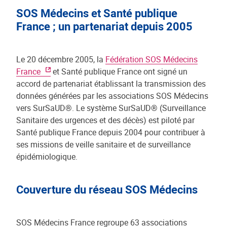
SOS Médecins et Santé publique
France ; un partenariat depuis 2005
Le 20 décembre 2005, la
Fédération SOS Médecins
France
et Santé publique France ont signé un
accord de partenariat établissant la transmission des
données générées par les associations SOS Médecins
vers SurSaUD®. Le système SurSaUD® (Surveillance
Sanitaire des urgences et des décès) est piloté par
Santé publique France depuis 2004 pour contribuer à
ses missions de veille sanitaire et de surveillance
épidémiologique.
Couverture du réseau SOS Médecins
SOS Médecins France regroupe 63 associations