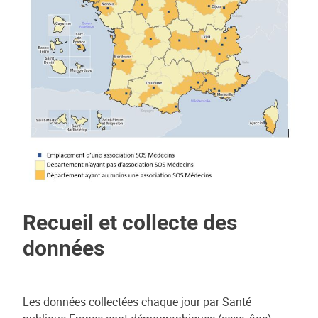
Recueil et collecte des
données
Les données collectées chaque jour par Santé