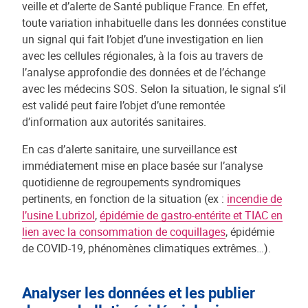
veille et d’alerte de Santé publique France. En effet,
toute variation inhabituelle dans les données constitue
un signal qui fait l’objet d’une investigation en lien
avec les cellules régionales, à la fois au travers de
l’analyse approfondie des données et de l’échange
avec les médecins SOS. Selon la situation, le signal s’il
est validé peut faire l’objet d’une remontée
d’information aux autorités sanitaires.
En cas d’alerte sanitaire, une surveillance est
immédiatement mise en place basée sur l’analyse
quotidienne de regroupements syndromiques
pertinents, en fonction de la situation (ex :
incendie de
l’usine Lubrizol
,
épidémie de gastro-entérite et TIAC en
lien avec la consommation de coquillages
, épidémie
de COVID-19, phénomènes climatiques extrêmes…).
Analyser les données et les publier