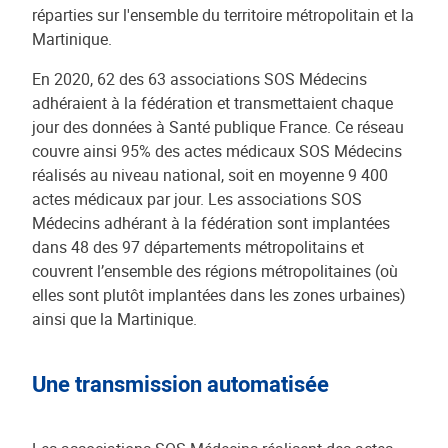
réparties sur l'ensemble du territoire métropolitain et la
Martinique.
En 2020, 62 des 63 associations SOS Médecins
adhéraient à la fédération et transmettaient chaque
jour des données à Santé publique France. Ce réseau
couvre ainsi 95% des actes médicaux SOS Médecins
réalisés au niveau national, soit en moyenne 9 400
actes médicaux par jour. Les associations SOS
Médecins adhérant à la fédération sont implantées
dans 48 des 97 départements métropolitains et
couvrent l’ensemble des régions métropolitaines (où
elles sont plutôt implantées dans les zones urbaines)
ainsi que la Martinique.
Une transmission automatisée