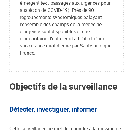
émergent (ex : passages aux urgences pour
suspicion de COVID-19). Près de 90
regroupements syndromiques balayant
l’ensemble des champs de la médecine
d’urgence sont disponibles et une
cinquantaine d’entre eux fait l’objet d’une
surveillance quotidienne par Santé publique
France.
Objectifs de la surveillance
Détecter, investiguer, informer
Cette surveillance permet de répondre à la mission de