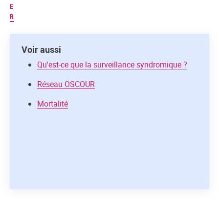
E
R
Voir aussi
Qu'est-ce que la surveillance syndromique ?
Réseau OSCOUR
Mortalité