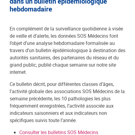
dans un bulletin épidémiologique
hebdomadaire
En complément de la surveillance quotidienne à visée
de veille et d’alerte, les données SOS Médecins font
l’objet d’une analyse hebdomadaire formalisée au
travers d’un bulletin épidémiologique à destination des
autorités sanitaires, des partenaires du réseau et du
grand public, publié chaque semaine sur notre site
internet.
Ce bulletin décrit, pour différentes classes d’âges,
l'activité globale des associations SOS Médecins de la
semaine précédente, les 10 pathologies les plus
fréquemment enregistrées, l’activité associée aux
indicateurs saisonniers et aux indicateurs non
spécifiques suivis toute l’année.
Consulter les bulletins SOS Médecins