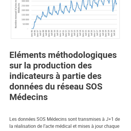
Eléments méthodologiques
sur la production des
indicateurs à partie des
données du réseau SOS
Médecins
Les données SOS Médecins sont transmises à J+1 de
la réalisation de l’acte médical et mises à jour chaque