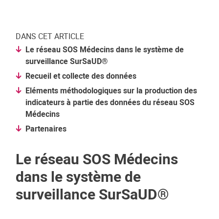
DANS CET ARTICLE
Le réseau SOS Médecins dans le système de
surveillance SurSaUD®
Recueil et collecte des données
Eléments méthodologiques sur la production des
indicateurs à partie des données du réseau SOS
Médecins
Partenaires
Le réseau SOS Médecins
dans le système de
surveillance SurSaUD®