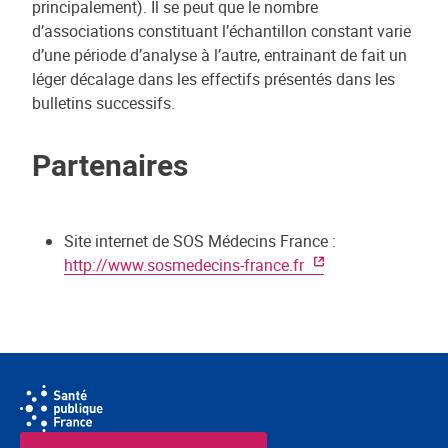
principalement). Il se peut que le nombre
d’associations constituant l’échantillon constant varie
d’une période d’analyse à l’autre, entrainant de fait un
léger décalage dans les effectifs présentés dans les
bulletins successifs.
Partenaires
Site internet de SOS Médecins France :
http://www.sosmedecins-france.fr