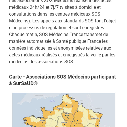
Les associations SOS Médecins réalisent des actes
médicaux 24h/24 et 7j/7 (visites à domicile et
consultations dans les centres médicaux SOS
Médecins). Les appels aux standards SOS font l'objet
d'un processus de régulation et sont enregistrés.
Chaque matin, SOS Médecins France transmet de
manière automatisée à Santé publique France les
données individuelles et anonymisées relatives aux
actes médicaux réalisés et enregistrés la veille par les
médecins des associations SOS.
Carte - Associations SOS Médecins participant
à SurSaUD®