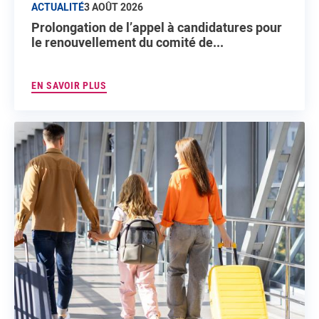
ACTUALITÉ
3 AOÛT 2026
Prolongation de l’appel à candidatures pour
le renouvellement du comité de...
EN SAVOIR PLUS