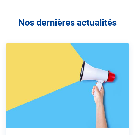
Nos dernières actualités