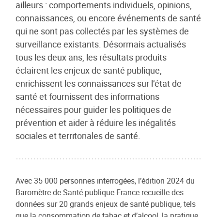
ailleurs : comportements individuels, opinions,
connaissances, ou encore événements de santé
qui ne sont pas collectés par les systèmes de
surveillance existants. Désormais actualisés
tous les deux ans, les résultats produits
éclairent les enjeux de santé publique,
enrichissent les connaissances sur l’état de
santé et fournissent des informations
nécessaires pour guider les politiques de
prévention et aider à réduire les inégalités
sociales et territoriales de santé.
Avec 35 000 personnes interrogées, l’édition 2024 du
Baromètre de Santé publique France recueille des
données sur 20 grands enjeux de santé publique, tels
que la consommation de tabac et d’alcool, la pratique