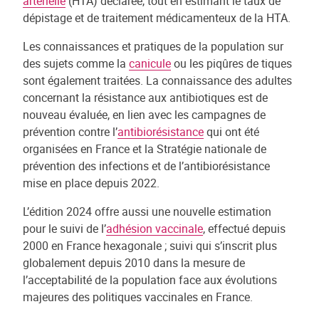
artérielle
(HTA) déclarée, tout en estimant le taux de
dépistage et de traitement médicamenteux de la HTA.
Les connaissances et pratiques de la population sur
des sujets comme la
canicule
ou les piqûres de tiques
sont également traitées. La connaissance des adultes
concernant la résistance aux antibiotiques est de
nouveau évaluée, en lien avec les campagnes de
prévention contre l’
antibiorésistance
qui ont été
organisées en France et la Stratégie nationale de
prévention des infections et de l’antibiorésistance
mise en place depuis 2022.
L’édition 2024 offre aussi une nouvelle estimation
pour le suivi de l’
adhésion vaccinale
, effectué depuis
2000 en France hexagonale ; suivi qui s’inscrit plus
globalement depuis 2010 dans la mesure de
l’acceptabilité de la population face aux évolutions
majeures des politiques vaccinales en France.