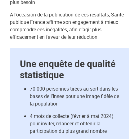
plus besoin.
A l’occasion de la publication de ces résultats, Santé
publique France affirme son engagement à mieux
comprendre ces inégalités, afin d’agir plus
efficacement en faveur de leur réduction.
Une enquête de qualité
statistique
70 000 personnes tirées au sort dans les
bases de l’Insee pour une image fidèle de
la population
4 mois de collecte (février à mai 2024)
pour inviter, relancer et obtenir la
participation du plus grand nombre