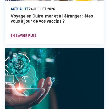
ACTUALITÉ
24 JUILLET 2026
Voyage en Outre-mer et à l’étranger : êtes-
vous à jour de vos vaccins ?
EN SAVOIR PLUS