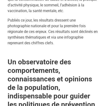
d’activité physique, le sommeil, l’adhésion à la
vaccination, la santé mentale, etc.
Publiés ce jour, les résultats dressent une
photographie nationale et pour la première fois
régionale de ces enjeux. Ces résultats sont déclinés en
synthèses thématiques et via une infographie
reprenant des chiffres clefs.
Un observatoire des
comportements,
connaissances et opinions
de la population,
indispensable pour guider
les politiques de prévention