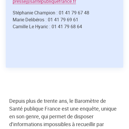
presse@santepubliquefrance.fr
Stéphanie Champion : 01 41 79 67 48
Marie Delibéros : 01 41 79 69 61
Camille Le Hyaric : 01 41 79 68 64
Depuis plus de trente ans, le Baromètre de
Santé publique France est une enquête, unique
en son genre, qui permet de disposer
d’informations impossibles à recueillir par