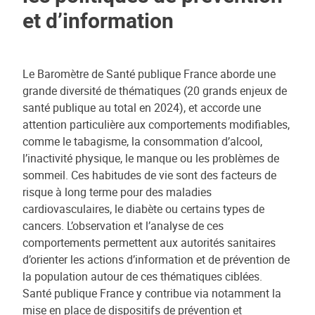
et d’information
Le Baromètre de Santé publique France aborde une
grande diversité de thématiques (20 grands enjeux de
santé publique au total en 2024), et accorde une
attention particulière aux comportements modifiables,
comme le tabagisme, la consommation d’alcool,
l’inactivité physique, le manque ou les problèmes de
sommeil. Ces habitudes de vie sont des facteurs de
risque à long terme pour des maladies
cardiovasculaires, le diabète ou certains types de
cancers. L’observation et l’analyse de ces
comportements permettent aux autorités sanitaires
d’orienter les actions d’information et de prévention de
la population autour de ces thématiques ciblées.
Santé publique France y contribue via notamment la
mise en place de dispositifs de prévention et