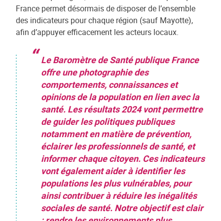
France permet désormais de disposer de l’ensemble
des indicateurs pour chaque région (sauf Mayotte),
afin d’appuyer efficacement les acteurs locaux.
Le Baromètre de Santé publique France
offre une photographie des
comportements, connaissances et
opinions de la population en lien avec la
santé. Les résultats 2024 vont permettre
de guider les politiques publiques
notamment en matière de prévention,
éclairer les professionnels de santé, et
informer chaque citoyen. Ces indicateurs
vont également aider à identifier les
populations les plus vulnérables, pour
ainsi contribuer à réduire les inégalités
sociales de santé. Notre objectif est clair
: rendre les environnements plus