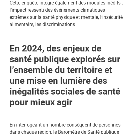
Cette enquête intègre également des modules inédits :
l’impact ressenti des événements climatiques
extrêmes sur la santé physique et mentale, l’insécurité
alimentaire, les discriminations.
En 2024, des enjeux de
santé publique explorés sur
l’ensemble du territoire et
une mise en lumière des
inégalités sociales de santé
pour mieux agir
En interrogeant un nombre conséquent de personnes
dans chaque région, le Baromètre de Santé publique