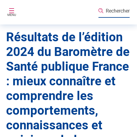
Aller au contenu principal
Rechercher
MENU
Résultats de l’édition
2024 du Baromètre de
Santé publique France
: mieux connaître et
comprendre les
comportements,
connaissances et