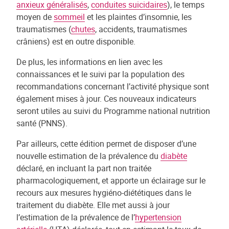
anxieux généralisés
,
conduites suicidaires
), le temps
moyen de
sommeil
et les plaintes d’insomnie, les
traumatismes (
chutes
, accidents, traumatismes
crâniens) est en outre disponible.
De plus, les informations en lien avec les
connaissances et le suivi par la population des
recommandations concernant l’activité physique sont
également mises à jour. Ces nouveaux indicateurs
seront utiles au suivi du Programme national nutrition
santé (PNNS).
Par ailleurs, cette édition permet de disposer d’une
nouvelle estimation de la prévalence du
diabète
déclaré, en incluant la part non traitée
pharmacologiquement, et apporte un éclairage sur le
recours aux mesures hygiéno-diététiques dans le
traitement du diabète. Elle met aussi à jour
l’estimation de la prévalence de l’
hypertension