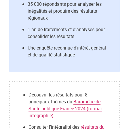
35 000 répondants pour analyser les
inégalités et produire des résultats
régionaux
1 an de traitements et d’analyses pour
consolider les résultats
Une enquête reconnue d’intérêt général
et de qualité statistique
Découvrir les résultats pour 8
principaux thèmes du
Baromètre de
Santé publique France 2024 (format
infographie)
Consulter l’intégralité des
résultats du