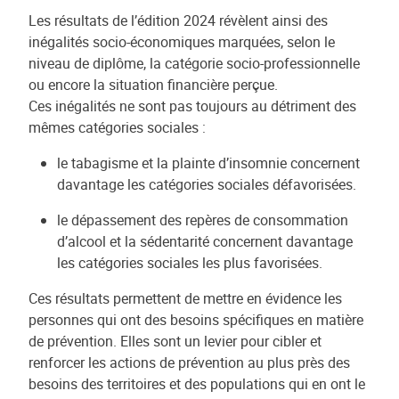
Les résultats de l’édition 2024 révèlent ainsi des
inégalités socio-économiques marquées, selon le
niveau de diplôme, la catégorie socio-professionnelle
ou encore la situation financière perçue.
Ces inégalités ne sont pas toujours au détriment des
mêmes catégories sociales :
le tabagisme et la plainte d’insomnie concernent
davantage les catégories sociales défavorisées.
le dépassement des repères de consommation
d’alcool et la sédentarité concernent davantage
les catégories sociales les plus favorisées.
Ces résultats permettent de mettre en évidence les
personnes qui ont des besoins spécifiques en matière
de prévention. Elles sont un levier pour cibler et
renforcer les actions de prévention au plus près des
besoins des territoires et des populations qui en ont le