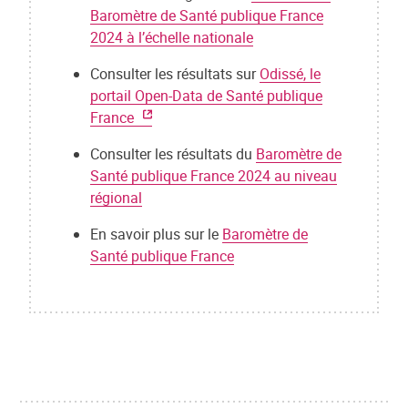
Baromètre de Santé publique France
2024 à l’échelle nationale
Consulter les résultats sur
Odissé, le
portail Open-Data de Santé publique
France
Consulter les résultats du
Baromètre de
Santé publique France 2024 au niveau
régional
En savoir plus sur le
Baromètre de
Santé publique France