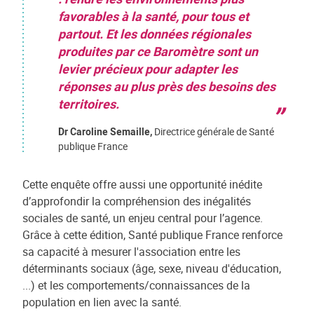
favorables à la santé, pour tous et
partout. Et les données régionales
produites par ce Baromètre sont un
levier précieux pour adapter les
réponses au plus près des besoins des
territoires.
Dr Caroline Semaille,
Directrice générale de Santé
publique France
Cette enquête offre aussi une opportunité inédite
d’approfondir la compréhension des inégalités
sociales de santé, un enjeu central pour l’agence.
Grâce à cette édition, Santé publique France renforce
sa capacité à mesurer l'association entre les
déterminants sociaux (âge, sexe, niveau d'éducation,
...) et les comportements/connaissances de la
population en lien avec la santé.