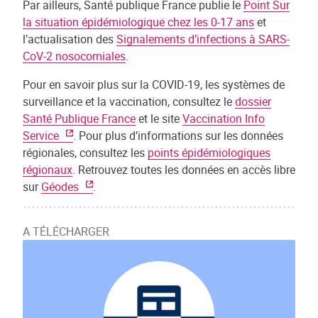
Par ailleurs, Santé publique France publie le
Point Sur
la situation épidémiologique chez les 0-17 ans
et
l’actualisation des
Signalements d’infections à SARS-
CoV-2 nosocomiales
.
Pour en savoir plus sur la COVID-19, les systèmes de
surveillance et la vaccination, consultez le
dossier
Santé Publique France
et le site
Vaccination Info
Service
. Pour plus d’informations sur les données
régionales, consultez les
points épidémiologiques
régionaux
. Retrouvez toutes les données en accès libre
sur
Géodes
.
A TÉLÉCHARGER