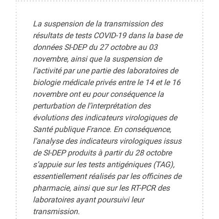
La suspension de la transmission des
résultats de tests COVID-19 dans la base de
données SI-DEP du 27 octobre au 03
novembre, ainsi que la suspension de
l’activité par une partie des laboratoires de
biologie médicale privés entre le 14 et le 16
novembre ont eu pour conséquence la
perturbation de l’interprétation des
évolutions des indicateurs virologiques de
Santé publique France. En conséquence,
l’analyse des indicateurs virologiques issus
de SI-DEP produits à partir du 28 octobre
s’appuie sur les tests antigéniques (TAG),
essentiellement réalisés par les officines de
pharmacie, ainsi que sur les RT-PCR des
laboratoires ayant poursuivi leur
transmission.