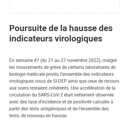
Poursuite de la hausse des
indicateurs virologiques
En semaine 47 (du 21 au 27 novembre 2022), malgré
les mouvements de grève de certains laboratoires de
biologie médicale privés, l’ensemble des indicateurs
virologiques issus de SI-DEP ainsi que ceux de recours
aux soins restaient cohérents. Une accélération de la
circulation du SARS-CoV-2 était nettement observée
avec des taux d’incidence et de positivité calculés à
partir des tests antigéniques et de l’ensemble des
tests, de nouveau en hausse.