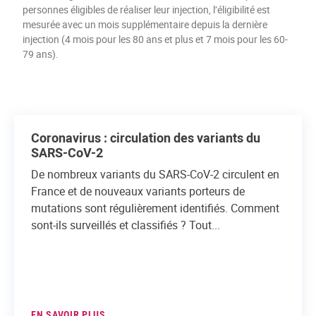
personnes éligibles de réaliser leur injection, l’éligibilité est
mesurée avec un mois supplémentaire depuis la dernière
injection (4 mois pour les 80 ans et plus et 7 mois pour les 60-
79 ans).
Coronavirus : circulation des variants du
SARS-CoV-2
De nombreux variants du SARS-CoV-2 circulent en
France et de nouveaux variants porteurs de
mutations sont régulièrement identifiés. Comment
sont-ils surveillés et classifiés ? Tout...
EN SAVOIR PLUS