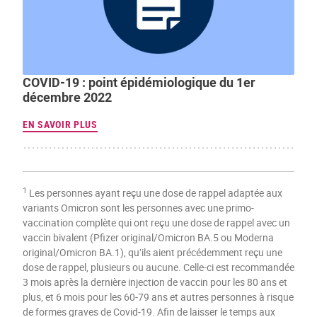
COVID-19 : point épidémiologique du 1er
décembre 2022
EN SAVOIR PLUS
1
Les personnes ayant reçu une dose de rappel adaptée aux
variants Omicron sont les personnes avec une primo-
vaccination complète qui ont reçu une dose de rappel avec un
vaccin bivalent (Pfizer original/Omicron BA.5 ou Moderna
original/Omicron BA.1), qu’ils aient précédemment reçu une
dose de rappel, plusieurs ou aucune. Celle-ci est recommandée
3 mois après la dernière injection de vaccin pour les 80 ans et
plus, et 6 mois pour les 60-79 ans et autres personnes à risque
de formes graves de Covid-19. Afin de laisser le temps aux