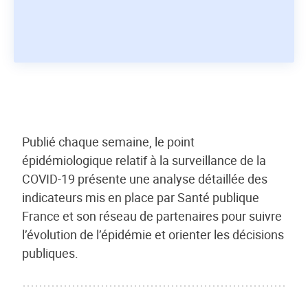
Publié chaque semaine, le point
épidémiologique relatif à la surveillance de la
COVID-19 présente une analyse détaillée des
indicateurs mis en place par Santé publique
France et son réseau de partenaires pour suivre
l’évolution de l’épidémie et orienter les décisions
publiques.