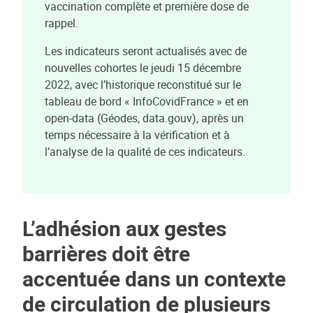
vaccination complète et première dose de
rappel.
Les indicateurs seront actualisés avec de
nouvelles cohortes le jeudi 15 décembre
2022, avec l’historique reconstitué sur le
tableau de bord « InfoCovidFrance » et en
open-data (Géodes, data.gouv), après un
temps nécessaire à la vérification et à
l’analyse de la qualité de ces indicateurs.
L’adhésion aux gestes
barrières doit être
accentuée dans un contexte
de circulation de plusieurs