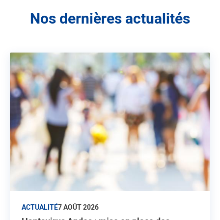
Nos dernières actualités
ACTUALITÉ
7 AOÛT 2026