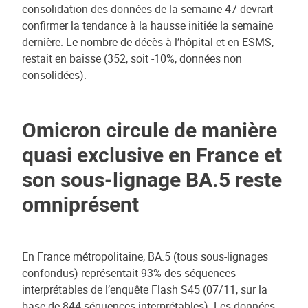
consolidation des données de la semaine 47 devrait
confirmer la tendance à la hausse initiée la semaine
dernière. Le nombre de décès à l’hôpital et en ESMS,
restait en baisse (352, soit -10%, données non
consolidées).
Omicron circule de manière
quasi exclusive en France et
son sous-lignage BA.5 reste
omniprésent
En France métropolitaine, BA.5 (tous sous-lignages
confondus) représentait 93% des séquences
interprétables de l’enquête Flash S45 (07/11, sur la
base de 844 séquences interprétables). Les données