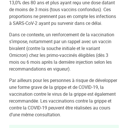
13,0% des 80 ans et plus ayant reçu une dose datant
de moins de 3 mois (tous vaccins confondus). Ces
proportions ne prennent pas en compte les infections
à SARS-CoV-2 ayant pu survenir dans ce délai.
Dans ce contexte, un renforcement de la vaccination
s’impose, notamment par un rappel avec un vaccin
bivalent (contre la souche initiale et le variant
Omicron) chez les primo-vaccinés éligibles (dès 3
mois ou 6 mois après la dernière injection selon les
recommandations en vigueur).
Par ailleurs pour les personnes à risque de développer
une forme grave de la grippe et de COVID-19, la
vaccination contre le virus de la grippe est également
recommandée. Les vaccinations contre la grippe et
contre la COVID-19 peuvent être réalisées au cours
d’une même consultation.