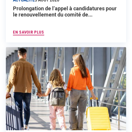
Prolongation de l’appel à candidatures pour
le renouvellement du comité de...
EN SAVOIR PLUS