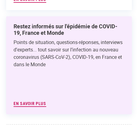
Restez informés sur l'épidémie de COVID-
19, France et Monde
Points de situation, questions-réponses, interviews
d'experts... tout savoir sur l’infection au nouveau
coronavirus (SARS-CoV-2), COVID-19, en France et
dans le Monde
EN SAVOIR PLUS