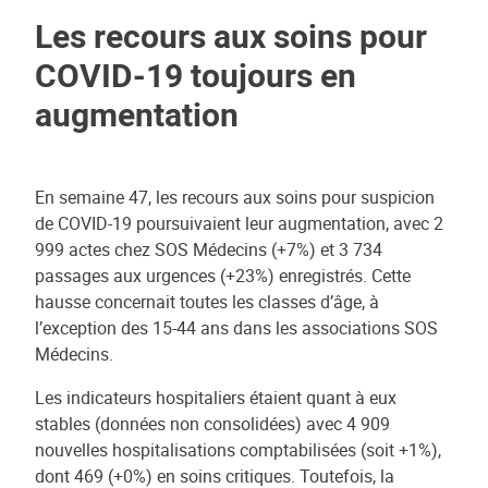
Les recours aux soins pour
COVID-19 toujours en
augmentation
En semaine 47, les recours aux soins pour suspicion
de COVID-19 poursuivaient leur augmentation, avec 2
999 actes chez SOS Médecins (+7%) et 3 734
passages aux urgences (+23%) enregistrés. Cette
hausse concernait toutes les classes d’âge, à
l’exception des 15-44 ans dans les associations SOS
Médecins.
Les indicateurs hospitaliers étaient quant à eux
stables (données non consolidées) avec 4 909
nouvelles hospitalisations comptabilisées (soit +1%),
dont 469 (+0%) en soins critiques. Toutefois, la