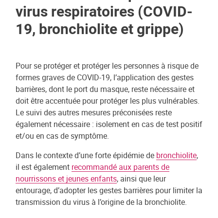
virus respiratoires (COVID-
19, bronchiolite et grippe)
Pour se protéger et protéger les personnes à risque de
formes graves de COVID-19, l’application des gestes
barrières, dont le port du masque, reste nécessaire et
doit être accentuée pour protéger les plus vulnérables.
Le suivi des autres mesures préconisées reste
également nécessaire : isolement en cas de test positif
et/ou en cas de symptôme.
Dans le contexte d’une forte épidémie de
bronchiolite
,
il est également
recommandé aux parents de
nourrissons et jeunes enfants
, ainsi que leur
entourage, d’adopter les gestes barrières pour limiter la
transmission du virus à l’origine de la bronchiolite.