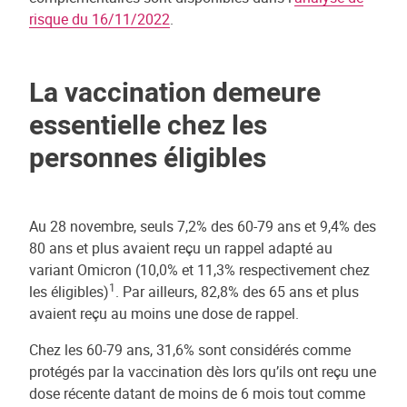
risque du 16/11/2022
.
La vaccination demeure
essentielle chez les
personnes éligibles
Au 28 novembre, seuls 7,2% des 60-79 ans et 9,4% des
80 ans et plus avaient reçu un rappel adapté au
variant Omicron (10,0% et 11,3% respectivement chez
1
les éligibles)
. Par ailleurs, 82,8% des 65 ans et plus
avaient reçu au moins une dose de rappel.
Chez les 60-79 ans, 31,6% sont considérés comme
protégés par la vaccination dès lors qu’ils ont reçu une
dose récente datant de moins de 6 mois tout comme