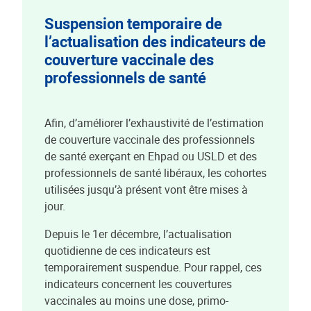
Suspension temporaire de
l’actualisation des indicateurs de
couverture vaccinale des
professionnels de santé
Afin, d’améliorer l’exhaustivité de l’estimation
de couverture vaccinale des professionnels
de santé exerçant en Ehpad ou USLD et des
professionnels de santé libéraux, les cohortes
utilisées jusqu’à présent vont être mises à
jour.
Depuis le 1er décembre, l’actualisation
quotidienne de ces indicateurs est
temporairement suspendue. Pour rappel, ces
indicateurs concernent les couvertures
vaccinales au moins une dose, primo-