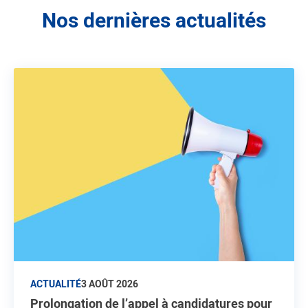
Nos dernières actualités
ACTUALITÉ
3 AOÛT 2026
Prolongation de l’appel à candidatures pour