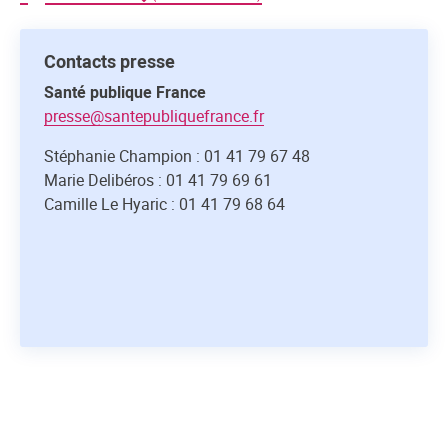
Contacts presse
Santé publique France
presse@santepubliquefrance.fr
Stéphanie Champion : 01 41 79 67 48
Marie Delibéros : 01 41 79 69 61
Camille Le Hyaric : 01 41 79 68 64