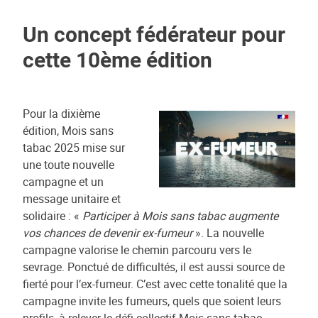
Un concept fédérateur pour
cette 10ème édition
Pour la dixième
édition, Mois sans
tabac 2025 mise sur
une toute nouvelle
campagne et un
message unitaire et
solidaire : «
Participer à Mois sans tabac augmente
vos chances de devenir ex-fumeur
». La nouvelle
campagne valorise le chemin parcouru vers le
sevrage. Ponctué de difficultés, il est aussi source de
fierté pour l’ex-fumeur. C’est avec cette tonalité que la
campagne invite les fumeurs, quels que soient leurs