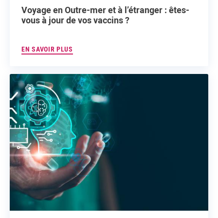
Voyage en Outre-mer et à l’étranger : êtes-
vous à jour de vos vaccins ?
EN SAVOIR PLUS