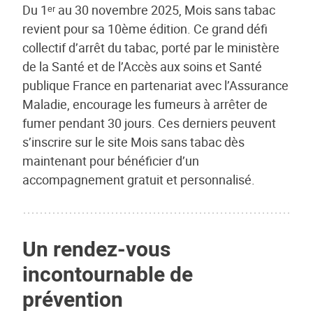
Du 1ᵉʳ au 30 novembre 2025, Mois sans tabac
revient pour sa 10ème édition. Ce grand défi
collectif d’arrêt du tabac, porté par le ministère
de la Santé et de l’Accès aux soins et Santé
publique France en partenariat avec l’Assurance
Maladie, encourage les fumeurs à arrêter de
fumer pendant 30 jours. Ces derniers peuvent
s’inscrire sur le site Mois sans tabac dès
maintenant pour bénéficier d’un
accompagnement gratuit et personnalisé.
Un rendez-vous
incontournable de
prévention