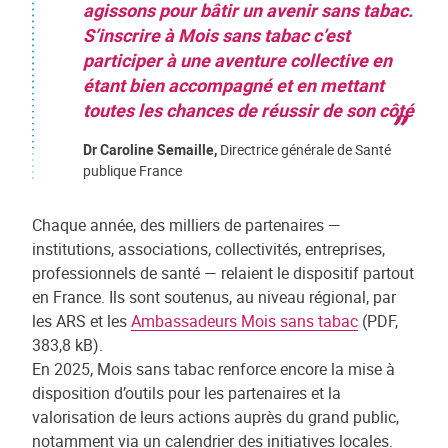
agissons pour bâtir un avenir sans tabac.
S’inscrire à Mois sans tabac c’est
participer à une aventure collective en
étant bien accompagné et en mettant
toutes les chances de réussir de son côté
Dr Caroline Semaille,
Directrice générale de Santé
publique France
Chaque année, des milliers de partenaires —
institutions, associations, collectivités, entreprises,
professionnels de santé — relaient le dispositif partout
en France. Ils sont soutenus, au niveau régional, par
les ARS et les
Ambassadeurs Mois sans tabac
(PDF,
383,8 kB).
En 2025, Mois sans tabac renforce encore la mise à
disposition d’outils pour les partenaires et la
valorisation de leurs actions auprès du grand public,
notamment via un calendrier des initiatives locales.