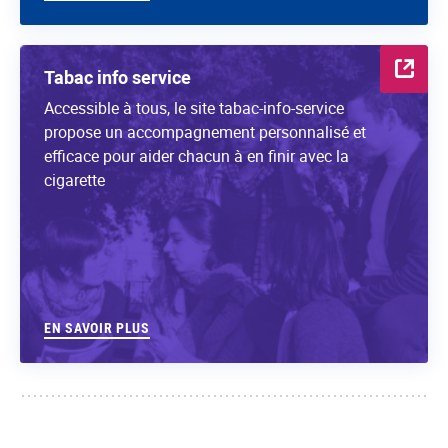
Tabac info service
Accessible à tous, le site tabac-info-service
propose un accompagnement personnalisé et
efficace pour aider chacun à en finir avec la
cigarette
EN SAVOIR PLUS