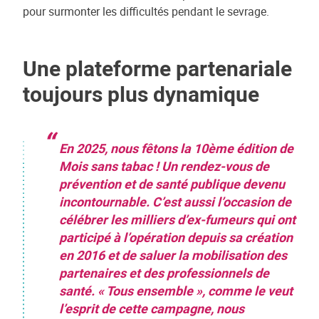
pour surmonter les difficultés pendant le sevrage.
Une plateforme partenariale
toujours plus dynamique
En 2025, nous fêtons la 10ème édition de
Mois sans tabac ! Un rendez-vous de
prévention et de santé publique devenu
incontournable. C’est aussi l’occasion de
célébrer les milliers d’ex-fumeurs qui ont
participé à l’opération depuis sa création
en 2016 et de saluer la mobilisation des
partenaires et des professionnels de
santé. « Tous ensemble », comme le veut
l’esprit de cette campagne, nous