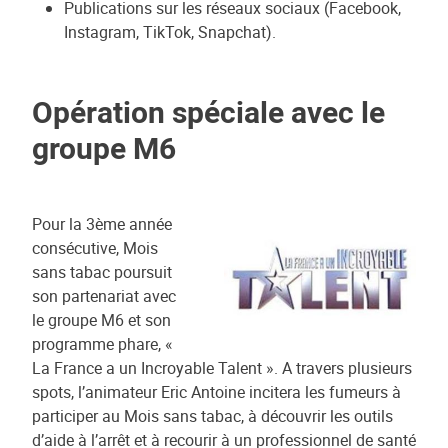
Publications sur les réseaux sociaux (Facebook,
Instagram, TikTok, Snapchat).
Opération spéciale avec le
groupe M6
Pour la 3ème année
consécutive, Mois
sans tabac poursuit
son partenariat avec
le groupe M6 et son
programme phare, «
La France a un Incroyable Talent ». A travers plusieurs
spots, l’animateur Eric Antoine incitera les fumeurs à
participer au Mois sans tabac, à découvrir les outils
d’aide à l’arrêt et à recourir à un professionnel de santé