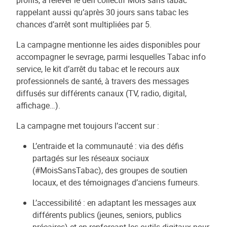
profils, à relever le défi collectif Mois sans tabac
rappelant aussi qu’après 30 jours sans tabac les
chances d’arrêt sont multipliées par 5.
La campagne mentionne les aides disponibles pour
accompagner le sevrage, parmi lesquelles Tabac info
service, le kit d’arrêt du tabac et le recours aux
professionnels de santé, à travers des messages
diffusés sur différents canaux (TV, radio, digital,
affichage…).
La campagne met toujours l’accent sur :
L’entraide et la communauté : via des défis
partagés sur les réseaux sociaux
(#MoisSansTabac), des groupes de soutien
locaux, et des témoignages d’anciens fumeurs.
L’accessibilité : en adaptant les messages aux
différents publics (jeunes, seniors, publics