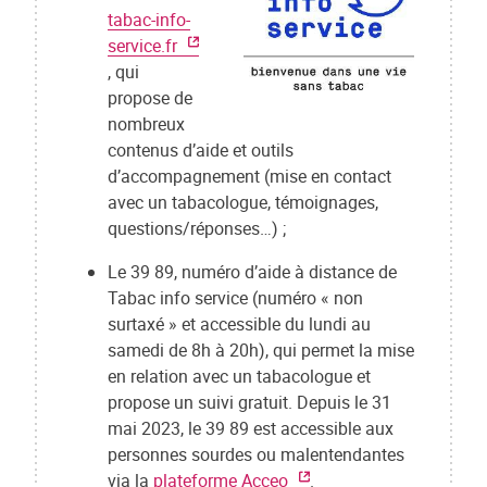
tabac-info-
service.fr
, qui
propose de
nombreux
contenus d’aide et outils
d’accompagnement (mise en contact
avec un tabacologue, témoignages,
questions/réponses…) ;
Le 39 89, numéro d’aide à distance de
Tabac info service (numéro « non
surtaxé » et accessible du lundi au
samedi de 8h à 20h), qui permet la mise
en relation avec un tabacologue et
propose un suivi gratuit. Depuis le 31
mai 2023, le 39 89 est accessible aux
personnes sourdes ou malentendantes
via la
plateforme Acceo
.