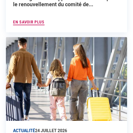
le renouvellement du comité de...
EN SAVOIR PLUS
ACTUALITÉ
24 JUILLET 2026