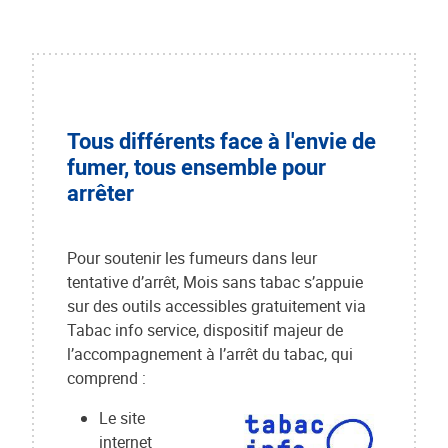
Tous différents face à l'envie de
fumer, tous ensemble pour
arrêter
Pour soutenir les fumeurs dans leur
tentative d’arrêt, Mois sans tabac s’appuie
sur des outils accessibles gratuitement via
Tabac info service, dispositif majeur de
l’accompagnement à l’arrêt du tabac, qui
comprend :
Le site
internet