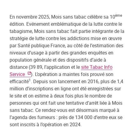
ème
En novembre 2025, Mois sans tabac célèbre sa 10
édition. Evénement emblématique de la lutte contre le
tabagisme, Mois sans tabac fait partie intégrante de la
stratégie de lutte contre les addictions mise en œuvre
par Santé publique France, au côté de l’estimation des
niveaux d’usage à partir des grandes enquêtes en
population générale et des dispositifs d’aide à
distance (39 89, l’application et le
site Tabac Info
Service
). L’opération a maintes fois prouvé son
1
efficacité
. Depuis son lancement en 2016, plus de 1,4
million d’inscriptions en ligne ont été enregistrées sur
le site et on estime à deux fois plus le nombre de
personnes qui ont fait une tentative d’arrêt liée à Mois
sans tabac. Ce rendez-vous est désormais marqué à
l’agenda des fumeurs : près de 134 000 d’entre eux se
sont inscrits à l’opération en 2024.