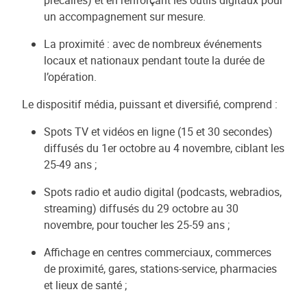
précaires) et en renforçant les outils digitaux pour
un accompagnement sur mesure.
La proximité : avec de nombreux événements
locaux et nationaux pendant toute la durée de
l’opération.
Le dispositif média, puissant et diversifié, comprend :
Spots TV et vidéos en ligne (15 et 30 secondes)
diffusés du 1er octobre au 4 novembre, ciblant les
25-49 ans ;
Spots radio et audio digital (podcasts, webradios,
streaming) diffusés du 29 octobre au 30
novembre, pour toucher les 25-59 ans ;
Affichage en centres commerciaux, commerces
de proximité, gares, stations-service, pharmacies
et lieux de santé ;