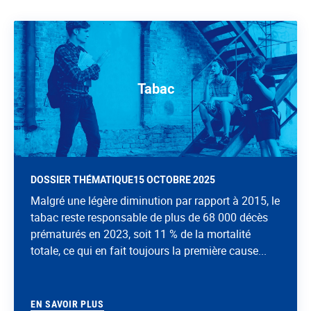
Tabac
DOSSIER THÉMATIQUE
15 OCTOBRE 2025
Malgré une légère diminution par rapport à 2015, le
tabac reste responsable de plus de 68 000 décès
prématurés en 2023, soit 11 % de la mortalité
totale, ce qui en fait toujours la première cause...
EN SAVOIR PLUS