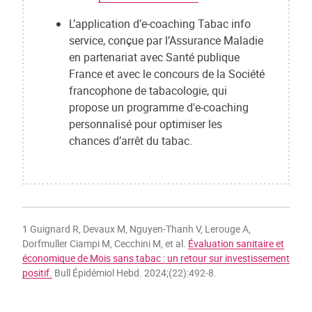
L’application d’e-coaching Tabac info
service, conçue par l’Assurance Maladie
en partenariat avec Santé publique
France et avec le concours de la Société
francophone de tabacologie, qui
propose un programme d'e-coaching
personnalisé pour optimiser les
chances d’arrêt du tabac.
1 Guignard R, Devaux M, Nguyen-Thanh V, Lerouge A,
Dorfmuller Ciampi M, Cecchini M, et al.
Évaluation sanitaire et
économique de Mois sans tabac : un retour sur investissement
positif.
Bull Épidémiol Hebd. 2024;(22):492-8.