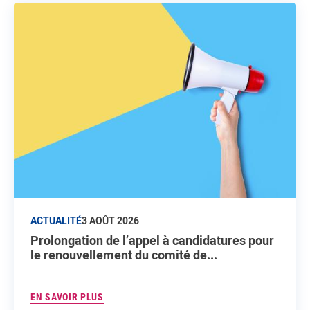
ACTUALITÉ
3 AOÛT 2026
Prolongation de l’appel à candidatures pour
le renouvellement du comité de...
EN SAVOIR PLUS