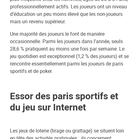
professionnellement actifs. Les joueurs ont un niveau
d’éducation un peu moins élevé que les non-joueurs
mais un revenu supérieur.
Une majorité des joueurs le font de manière
occasionnelle. Parmi les joueurs dans l’année, seuls
28,6 % pratiquent au moins une fois par semaine. Le
jeu quotidien est exceptionnel (1,2 % des joueurs) et se
rencontre essentiellement parmi les joueurs de paris
sportifs et de poker.
Essor des paris sportifs et
du jeu sur Internet
Les jeux de loterie (tirage ou grattage) se situent loin
en tête des activités pratiquées : ils concernent