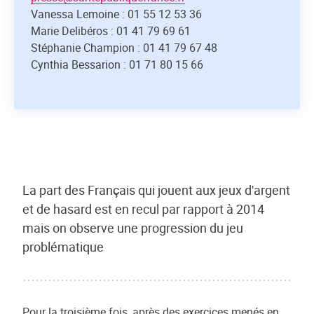
Vanessa Lemoine : 01 55 12 53 36
Marie Delibéros : 01 41 79 69 61
Stéphanie Champion : 01 41 79 67 48
Cynthia Bessarion : 01 71 80 15 66
La part des Français qui jouent aux jeux d'argent
et de hasard est en recul par rapport à 2014
mais on observe une progression du jeu
problématique
Pour la troisième fois, après des exercices menés en