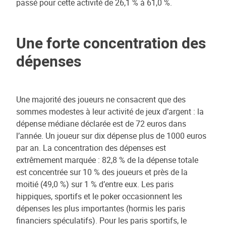
passé pour cette activité de 26,1 % à 61,0 %.
Une forte concentration des
dépenses
Une majorité des joueurs ne consacrent que des
sommes modestes à leur activité de jeux d’argent : la
dépense médiane déclarée est de 72 euros dans
l’année. Un joueur sur dix dépense plus de 1000 euros
par an. La concentration des dépenses est
extrêmement marquée : 82,8 % de la dépense totale
est concentrée sur 10 % des joueurs et près de la
moitié (49,0 %) sur 1 % d’entre eux. Les paris
hippiques, sportifs et le poker occasionnent les
dépenses les plus importantes (hormis les paris
financiers spéculatifs). Pour les paris sportifs, le