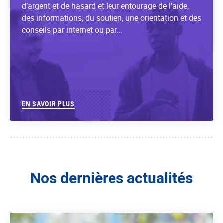
d’argent et de hasard et leur entourage de l’aide,
des informations, du soutien, une orientation et des
conseils par internet ou par...
EN SAVOIR PLUS
Nos dernières actualités