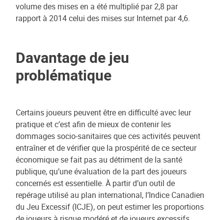
volume des mises en a été multiplié par 2,8 par
rapport à 2014 celui des mises sur Internet par 4,6.
Davantage de jeu
problématique
Certains joueurs peuvent être en difficulté avec leur
pratique et c’est afin de mieux de contenir les
dommages socio-sanitaires que ces activités peuvent
entraîner et de vérifier que la prospérité de ce secteur
économique se fait pas au détriment de la santé
publique, qu’une évaluation de la part des joueurs
concernés est essentielle. À partir d’un outil de
repérage utilisé au plan international, l’Indice Canadien
du Jeu Excessif (ICJE), on peut estimer les proportions
de joueurs à risque modéré et de joueurs excessifs