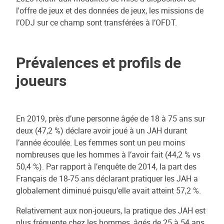
l'offre de jeux et des données de jeux, les missions de
l’ODJ sur ce champ sont transférées à l’OFDT.
Prévalences et profils de
joueurs
En 2019, près d’une personne âgée de 18 à 75 ans sur
deux (47,2 %) déclare avoir joué à un JAH durant
l’année écoulée. Les femmes sont un peu moins
nombreuses que les hommes à l’avoir fait (44,2 % vs
50,4 %). Par rapport à l’enquête de 2014, la part des
Français de 18-75 ans déclarant pratiquer les JAH a
globalement diminué puisqu’elle avait atteint 57,2 %.
Relativement aux non-joueurs, la pratique des JAH est
plus fréquente chez les hommes, âgés de 25 à 54 ans,