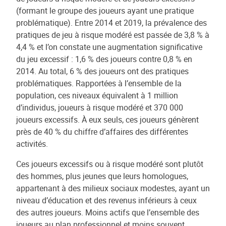
(formant le groupe des joueurs ayant une pratique
problématique). Entre 2014 et 2019, la prévalence des
pratiques de jeu à risque modéré est passée de 3,8 % à
4,4 % et l’on constate une augmentation significative
du jeu excessif : 1,6 % des joueurs contre 0,8 % en
2014. Au total, 6 % des joueurs ont des pratiques
problématiques. Rapportées à l’ensemble de la
population, ces niveaux équivalent à 1 million
d’individus, joueurs à risque modéré et 370 000
joueurs excessifs. À eux seuls, ces joueurs génèrent
près de 40 % du chiffre d’affaires des différentes
activités.
Ces joueurs excessifs ou à risque modéré sont plutôt
des hommes, plus jeunes que leurs homologues,
appartenant à des milieux sociaux modestes, ayant un
niveau d’éducation et des revenus inférieurs à ceux
des autres joueurs. Moins actifs que l’ensemble des
joueurs au plan professionnel et moins souvent