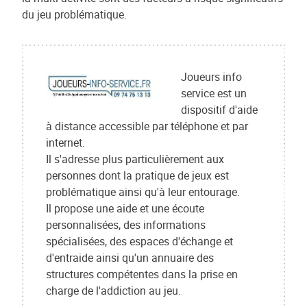
du jeu problématique.
Joueurs info
service est un
dispositif d'aide
à distance accessible par téléphone et par
internet.
Il s'adresse plus particulièrement aux
personnes dont la pratique de jeux est
problématique ainsi qu'à leur entourage.
Il propose une aide et une écoute
personnalisées, des informations
spécialisées, des espaces d'échange et
d'entraide ainsi qu'un annuaire des
structures compétentes dans la prise en
charge de l'addiction au jeu.