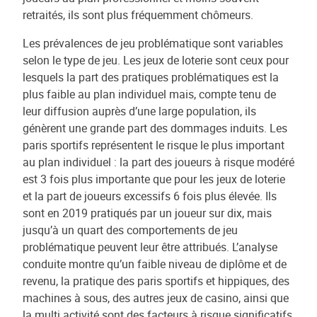
retraités, ils sont plus fréquemment chômeurs.
Les prévalences de jeu problématique sont variables
selon le type de jeu. Les jeux de loterie sont ceux pour
lesquels la part des pratiques problématiques est la
plus faible au plan individuel mais, compte tenu de
leur diffusion auprès d’une large population, ils
génèrent une grande part des dommages induits. Les
paris sportifs représentent le risque le plus important
au plan individuel : la part des joueurs à risque modéré
est 3 fois plus importante que pour les jeux de loterie
et la part de joueurs excessifs 6 fois plus élevée. Ils
sont en 2019 pratiqués par un joueur sur dix, mais
jusqu’à un quart des comportements de jeu
problématique peuvent leur être attribués. L’analyse
conduite montre qu’un faible niveau de diplôme et de
revenu, la pratique des paris sportifs et hippiques, des
machines à sous, des autres jeux de casino, ainsi que
la multi activité sont des facteurs à risque significatifs