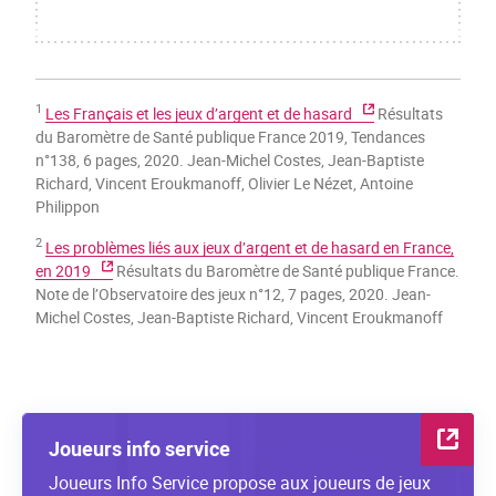
1
Les Français et les jeux d’argent et de hasard
Résultats
du Baromètre de Santé publique France 2019, Tendances
n°138, 6 pages, 2020. Jean-Michel Costes, Jean-Baptiste
Richard, Vincent Eroukmanoff, Olivier Le Nézet, Antoine
Philippon
2
Les problèmes liés aux jeux d’argent et de hasard en France,
en 2019
Résultats du Baromètre de Santé publique France.
Note de l’Observatoire des jeux n°12, 7 pages, 2020. Jean-
Michel Costes, Jean-Baptiste Richard, Vincent Eroukmanoff
Joueurs info service
Joueurs Info Service propose aux joueurs de jeux