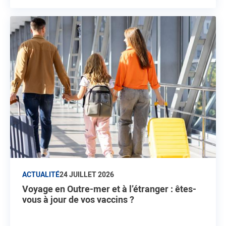
ACTUALITÉ
24 JUILLET 2026
Voyage en Outre-mer et à l’étranger : êtes-
vous à jour de vos vaccins ?