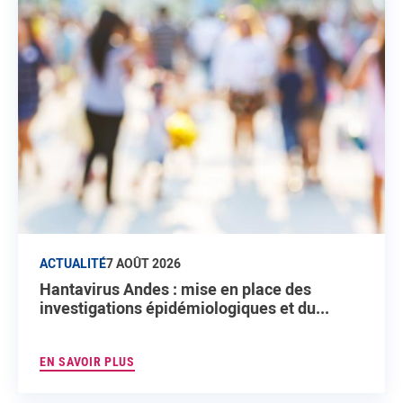
ACTUALITÉ
7 AOÛT 2026
Hantavirus Andes : mise en place des
investigations épidémiologiques et du...
EN SAVOIR PLUS