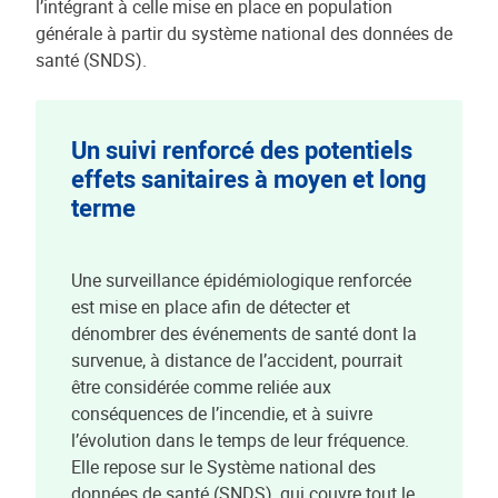
l’intégrant à celle mise en place en population
générale à partir du système national des données de
santé (SNDS).
Un suivi renforcé des potentiels
effets sanitaires à moyen et long
terme
Une surveillance épidémiologique renforcée
est mise en place afin de détecter et
dénombrer des événements de santé dont la
survenue, à distance de l’accident, pourrait
être considérée comme reliée aux
conséquences de l’incendie, et à suivre
l’évolution dans le temps de leur fréquence.
Elle repose sur le Système national des
données de santé (SNDS), qui couvre tout le