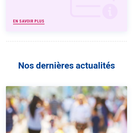
EN SAVOIR PLUS
Nos dernières actualités