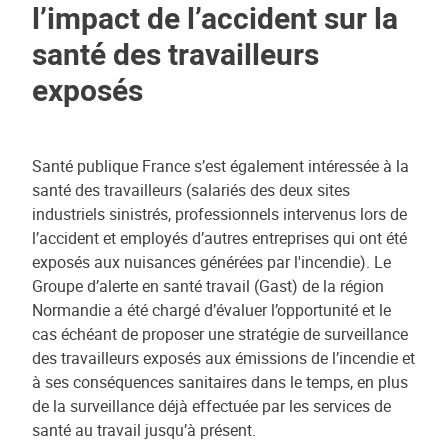
l’impact de l’accident sur la
santé des travailleurs
exposés
Santé publique France s’est également intéressée à la
santé des travailleurs (salariés des deux sites
industriels sinistrés, professionnels intervenus lors de
l’accident et employés d’autres entreprises qui ont été
exposés aux nuisances générées par l'incendie). Le
Groupe d’alerte en santé travail (Gast) de la région
Normandie a été chargé d’évaluer l’opportunité et le
cas échéant de proposer une stratégie de surveillance
des travailleurs exposés aux émissions de l’incendie et
à ses conséquences sanitaires dans le temps, en plus
de la surveillance déjà effectuée par les services de
santé au travail jusqu’à présent.