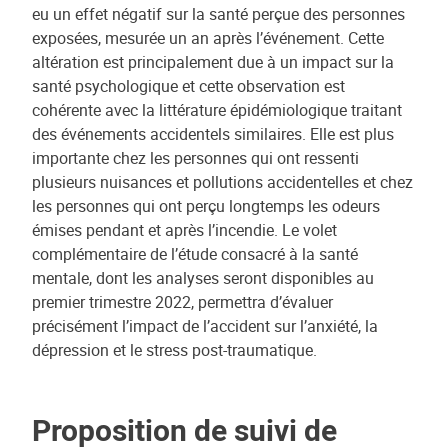
eu un effet négatif sur la santé perçue des personnes
exposées, mesurée un an après l’événement. Cette
altération est principalement due à un impact sur la
santé psychologique et cette observation est
cohérente avec la littérature épidémiologique traitant
des événements accidentels similaires. Elle est plus
importante chez les personnes qui ont ressenti
plusieurs nuisances et pollutions accidentelles et chez
les personnes qui ont perçu longtemps les odeurs
émises pendant et après l’incendie. Le volet
complémentaire de l’étude consacré à la santé
mentale, dont les analyses seront disponibles au
premier trimestre 2022, permettra d’évaluer
précisément l’impact de l’accident sur l’anxiété, la
dépression et le stress post-traumatique.
Proposition de suivi de