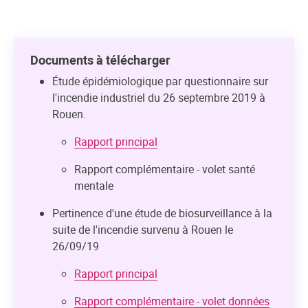
Documents à télécharger
Étude épidémiologique par questionnaire sur
l'incendie industriel du 26 septembre 2019 à
Rouen.
Rapport principal
Rapport complémentaire - volet santé
mentale
Pertinence d'une étude de biosurveillance à la
suite de l'incendie survenu à Rouen le
26/09/19
Rapport principal
Rapport complémentaire - volet données