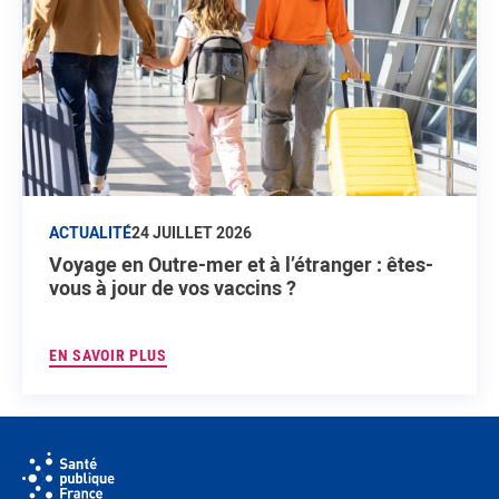
ACTUALITÉ
24 JUILLET 2026
Voyage en Outre-mer et à l’étranger : êtes-
vous à jour de vos vaccins ?
EN SAVOIR PLUS