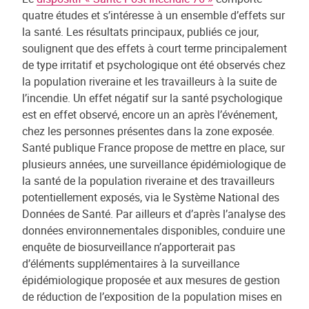
quatre études et s’intéresse à un ensemble d’effets sur
la santé. Les résultats principaux, publiés ce jour,
soulignent que des effets à court terme principalement
de type irritatif et psychologique ont été observés chez
la population riveraine et les travailleurs à la suite de
l’incendie. Un effet négatif sur la santé psychologique
est en effet observé, encore un an après l’événement,
chez les personnes présentes dans la zone exposée.
Santé publique France propose de mettre en place, sur
plusieurs années, une surveillance épidémiologique de
la santé de la population riveraine et des travailleurs
potentiellement exposés, via le Système National des
Données de Santé. Par ailleurs et d’après l’analyse des
données environnementales disponibles, conduire une
enquête de biosurveillance n’apporterait pas
d’éléments supplémentaires à la surveillance
épidémiologique proposée et aux mesures de gestion
de réduction de l’exposition de la population mises en