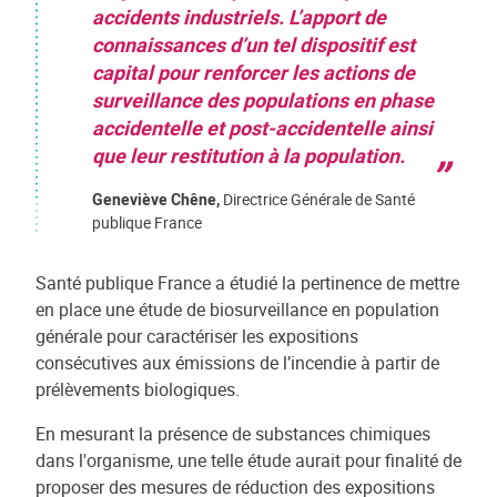
accidents industriels. L’apport de
connaissances d’un tel dispositif est
capital pour renforcer les actions de
surveillance des populations en phase
accidentelle et post-accidentelle ainsi
que leur restitution à la population.
Geneviève Chêne,
Directrice Générale de Santé
publique France
Santé publique France a étudié la pertinence de mettre
en place une étude de biosurveillance en population
générale pour caractériser les expositions
consécutives aux émissions de l’incendie à partir de
prélèvements biologiques.
En mesurant la présence de substances chimiques
dans l'organisme, une telle étude aurait pour finalité de
proposer des mesures de réduction des expositions