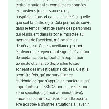
territoire national et compile des données
exhaustives (recours aux soins,
hospitalisations et causes de décès), quelle
que soit la pathologie. Cela permet de suivre
dans le temps, l’état de santé des personnes
qui résidaient dans la zone impactée au
moment de l’accident, même si elles
déménagent. Cette surveillance permet
également de repérer tout signal d’évolution
de tendance par rapport à la population
générale et ainsi de déclencher le cas
échéant des investigations ciblées. C’est la
première fois, qu’une surveillance
épidémiologique s’appuie de manière aussi
importante sur le SNDS pour surveiller une
zone spécifique (et non administrative),
impactée par une catastrophe. Elle pourra
être adaptée à d’autres situations à l’avenir.