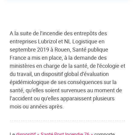
A la suite de l’incendie des entrepôts des
entreprises Lubrizol et NL Logistique en
septembre 2019 à Rouen, Santé publique
France a mis en place, à la demande des
ministères en charge de la santé, de l’écologie et
du travail, un dispositif global d’évaluation
épidémiologique de ses conséquences sur la
santé, qu’elles soient survenues au moment de
l’accident ou qu’elles apparaissent plusieurs
mois ou années après.
Le
dispositif « Santé Post Incendie 76 »
comporte