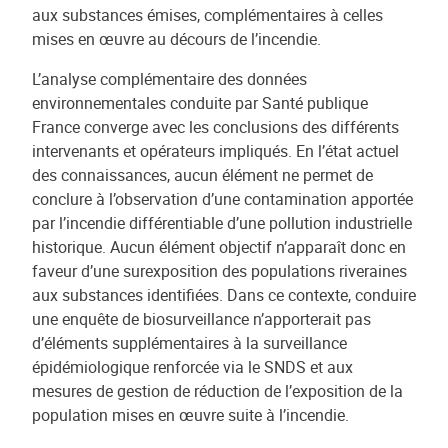
aux substances émises, complémentaires à celles
mises en œuvre au décours de l’incendie.
L’analyse complémentaire des données
environnementales conduite par Santé publique
France converge avec les conclusions des différents
intervenants et opérateurs impliqués. En l’état actuel
des connaissances, aucun élément ne permet de
conclure à l’observation d’une contamination apportée
par l’incendie différentiable d’une pollution industrielle
historique. Aucun élément objectif n’apparaît donc en
faveur d’une surexposition des populations riveraines
aux substances identifiées. Dans ce contexte, conduire
une enquête de biosurveillance n’apporterait pas
d’éléments supplémentaires à la surveillance
épidémiologique renforcée via le SNDS et aux
mesures de gestion de réduction de l’exposition de la
population mises en œuvre suite à l’incendie.