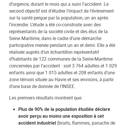
d’urgence, durant le mois qui a suivi l’accident. Le
second objectif est d’étudier l’impact de l’évènement
sur la santé perçue par la population, un an après
l’incendie. L’étude a été co-construite avec des
représentants de la société civile et des élus de la
Seine Maritime, dans le cadre d’une démarche
participative menée pendant un an et demi. Elle a été
réalisée auprès d’un échantillon représentatif
d’habitants de 122 communes de la Seine-Maritime
concernées par l’accident : soit 3 764 adultes et 1 029
enfants ainsi que 1 015 adultes et 208 enfants d’une
zone témoin située au Havre et ses environs, à partir
d’une base de donnée de l’INSEE.
Les premiers résultats montrent que :
Plus de 90% de la population étudiée déclare
avoir perçu au moins une exposition à cet
accident industriel
(bruits, flammes, panache de