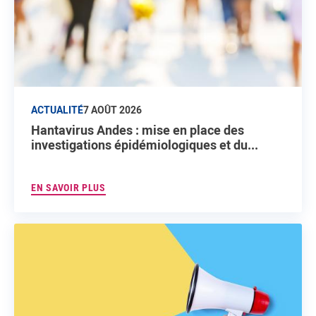
ACTUALITÉ
7 AOÛT 2026
Hantavirus Andes : mise en place des
investigations épidémiologiques et du...
EN SAVOIR PLUS