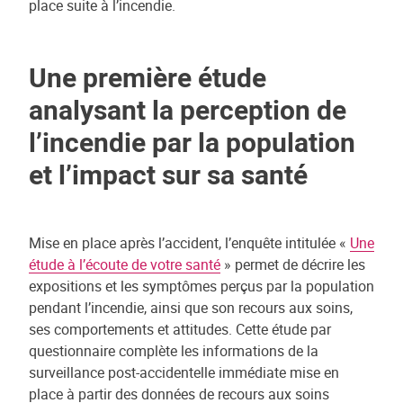
place suite à l’incendie.
Une première étude
analysant la perception de
l’incendie par la population
et l’impact sur sa santé
Mise en place après l’accident, l’enquête intitulée «
Une
étude à l’écoute de votre santé
» permet de décrire les
expositions et les symptômes perçus par la population
pendant l’incendie, ainsi que son recours aux soins,
ses comportements et attitudes. Cette étude par
questionnaire complète les informations de la
surveillance post-accidentelle immédiate mise en
place à partir des données de recours aux soins