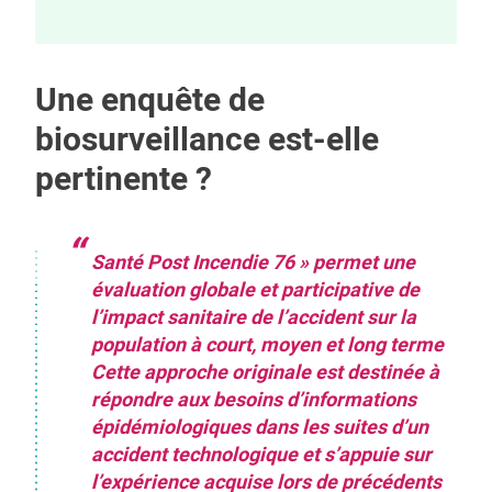
Une enquête de
biosurveillance est-elle
pertinente ?
Santé Post Incendie 76 » permet une
évaluation globale et participative de
l’impact sanitaire de l’accident sur la
population à court, moyen et long terme
Cette approche originale est destinée à
répondre aux besoins d’informations
épidémiologiques dans les suites d’un
accident technologique et s’appuie sur
l’expérience acquise lors de précédents