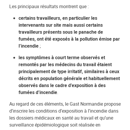
Les principaux résultats montrent que :
certains travailleurs, en particulier les
intervenants sur site mais aussi certains
travailleurs présents sous le panache de
fumées, ont été exposés à la pollution émise par
l’incendie
;
les symptômes à court terme observés et
remontés par les médecins du travail étaient
principalement de type irritatif, similaires à ceux
décrits en population générale et habituellement
observés dans le cadre d’exposition à des
fumées d’incendie
.
Au regard de ces éléments, le Gast Normandie propose
d’inscrire les conditions d’exposition à l’incendie dans
les dossiers médicaux en santé au travail et qu’une
surveillance épidémiologique soit réalisée en