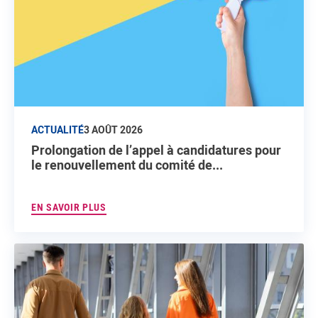
ACTUALITÉ
3 AOÛT 2026
Prolongation de l’appel à candidatures pour
le renouvellement du comité de...
EN SAVOIR PLUS