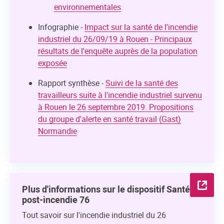
environnementales
Infographie -
Impact sur la santé de l'incendie
industriel du 26/09/19 à Rouen - Principaux
résultats de l'enquête auprès de la population
exposée
Rapport synthèse -
Suivi de la santé des
travailleurs suite à l'incendie industriel survenu
à Rouen le 26 septembre 2019. Propositions
du groupe d'alerte en santé travail (Gast)
Normandie
Plus d'informations sur le dispositif Santé
post-incendie 76
Tout savoir sur l'incendie industriel du 26