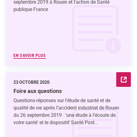
septembre 2019 à Rouen et l'action de Santé
publique France
EN SAVOIR PLUS
23 OCTOBRE 2020
Foire aux questions
Questions-réponses sur l'étude de santé et de
qualité de vie après l’accident industriel de Rouen
du 26 septembre 2019 : 'une étude à l'écoute de
votre santé' et le dispositif Santé Post...