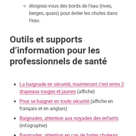
éloignez-vous des bords de l’eau (rives,
berges, quais) pour éviter les chutes dans
l’eau.
Outils et supports
d’information pour les
professionnels de santé
La baignade en sécurité, maintenant c’est entre 2
drapeaux rouges et jaunes
(affiche)
Pour se baigner en toute sécurité
(affiche en
français et en anglais)
Baignades, attention aux noyades des enfants
(infographie)
Baignades, attention en cas de fortes chaleurs