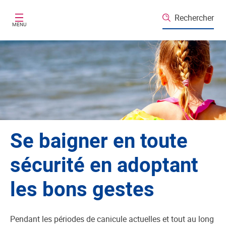
Aller au contenu principal
Rechercher
MENU
Se baigner en toute
sécurité en adoptant
les bons gestes
Pendant les périodes de canicule actuelles et tout au long