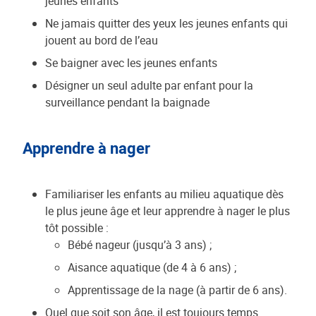
jeunes enfants
Ne jamais quitter des yeux les jeunes enfants qui
jouent au bord de l’eau
Se baigner avec les jeunes enfants
Désigner un seul adulte par enfant pour la
surveillance pendant la baignade
Apprendre à nager
Familiariser les enfants au milieu aquatique dès
le plus jeune âge et leur apprendre à nager le plus
tôt possible :
Bébé nageur (jusqu’à 3 ans) ;
Aisance aquatique (de 4 à 6 ans) ;
Apprentissage de la nage (à partir de 6 ans).
Quel que soit son âge, il est toujours temps