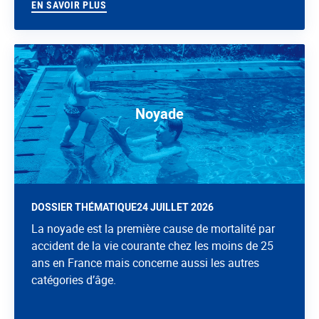
EN SAVOIR PLUS
Noyade
DOSSIER THÉMATIQUE
24 JUILLET 2026
La noyade est la première cause de mortalité par
accident de la vie courante chez les moins de 25
ans en France mais concerne aussi les autres
catégories d’âge.