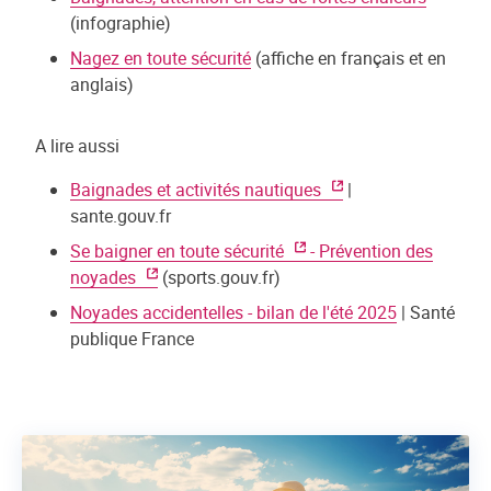
(infographie)
Nagez en toute sécurité
(affiche en français et en
anglais)
A lire aussi
Baignades et activités nautiques
|
sante.gouv.fr
Se baigner en toute sécurité
- Prévention des
noyades
(sports.gouv.fr)
Noyades accidentelles - bilan de l'été 2025
| Santé
publique France