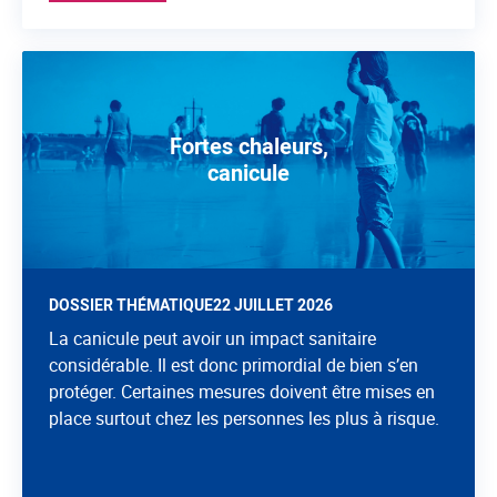
Fortes chaleurs,
canicule
DOSSIER THÉMATIQUE
22 JUILLET 2026
La canicule peut avoir un impact sanitaire
considérable. Il est donc primordial de bien s’en
protéger. Certaines mesures doivent être mises en
place surtout chez les personnes les plus à risque.