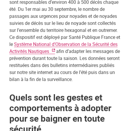
sont responsables d’environ 400 à 500 décès chaque
été.
Du 1er mai au 30 septembre, le nombre de
passages aux urgences pour noyades et de noyades
suivies de décès sur le lieu de noyade sont collectés
sur l’ensemble du territoire hexagonal et en outremer.
Ce dispositif est déployé par Santé Publique France et
le
Système National d’Observation de la Sécurité des
Activités Nautiques
afin d’adapter les messages de
prévention durant toute la saison. Les données seront
restituées dans des bulletins intermédiaires publiés
sur notre site internet au cours de l’été puis dans un
bilan à la fin de la surveillance.
Quels sont les gestes et
comportements à adopter
pour se baigner en toute
sécurité