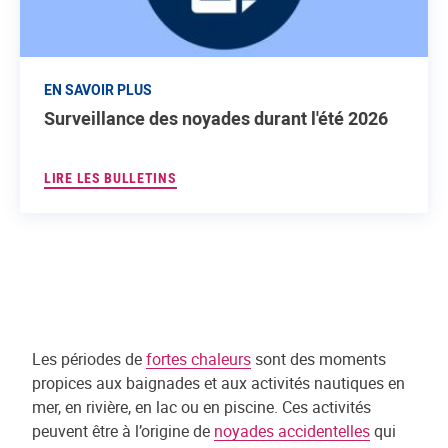
EN SAVOIR PLUS
Surveillance des noyades durant l'été 2026
LIRE LES BULLETINS
Les périodes de
fortes chaleurs
sont des moments
propices aux baignades et aux activités nautiques en
mer, en rivière, en lac ou en piscine. Ces activités
peuvent être à l’origine de
noyades accidentelles
qui