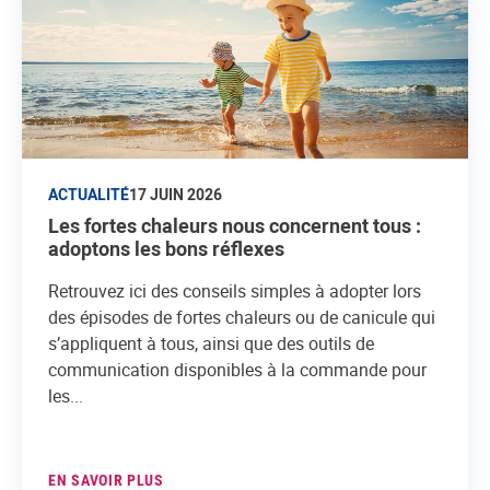
ACTUALITÉ
17 JUIN 2026
Les fortes chaleurs nous concernent tous :
adoptons les bons réflexes
Retrouvez ici des conseils simples à adopter lors
des épisodes de fortes chaleurs ou de canicule qui
s’appliquent à tous, ainsi que des outils de
communication disponibles à la commande pour
les...
EN SAVOIR PLUS