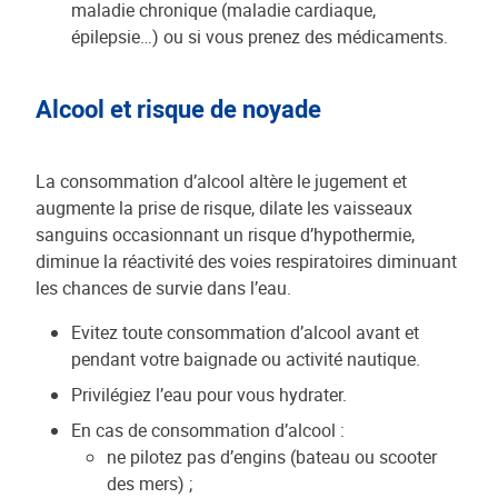
maladie chronique (maladie cardiaque,
épilepsie…) ou si vous prenez des médicaments.
Alcool et risque de noyade
La consommation d’alcool altère le jugement et
augmente la prise de risque, dilate les vaisseaux
sanguins occasionnant un risque d’hypothermie,
diminue la réactivité des voies respiratoires diminuant
les chances de survie dans l’eau.
Evitez toute consommation d’alcool avant et
pendant votre baignade ou activité nautique.
Privilégiez l’eau pour vous hydrater.
En cas de consommation d’alcool :
ne pilotez pas d’engins (bateau ou scooter
des mers) ;