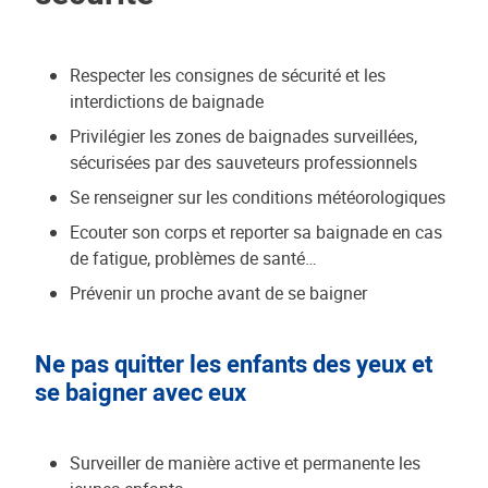
Respecter les consignes de sécurité et les
interdictions de baignade
Privilégier les zones de baignades surveillées,
sécurisées par des sauveteurs professionnels
Se renseigner sur les conditions météorologiques
Ecouter son corps et reporter sa baignade en cas
de fatigue, problèmes de santé…
Prévenir un proche avant de se baigner
Ne pas quitter les enfants des yeux et
se baigner avec eux
Surveiller de manière active et permanente les