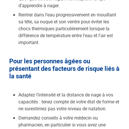
d’apprendre à nager.
Rentrer dans l’eau progressivement en mouillant
sa tête, sa nuque et son ventre pour éviter les
chocs thermiques particulièrement lorsque la
différence de température entre l'eau et l'air est
important.
Pour les personnes âgées ou
présentant des facteurs de risque liés à
la santé
Adaptez l’intensité et la distance de nage à vos
capacités : tenez compte de votre état de forme et
ne surestimez pas votre niveau de natation.
Demandez conseils à votre médecin ou
pharmacien, en particulier si vous avez une