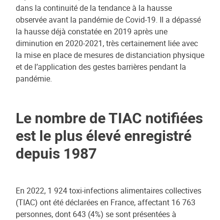
dans la continuité de la tendance à la hausse
observée avant la pandémie de Covid-19. Il a dépassé
la hausse déjà constatée en 2019 après une
diminution en 2020-2021, très certainement liée avec
la mise en place de mesures de distanciation physique
et de l’application des gestes barrières pendant la
pandémie.
Le nombre de TIAC notifiées
est le plus élevé enregistré
depuis 1987
En 2022, 1 924 toxi-infections alimentaires collectives
(TIAC) ont été déclarées en France, affectant 16 763
personnes, dont 643 (4%) se sont présentées à