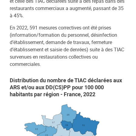
et celle des TIAC déclarées suite à des repas dans des
restaurants commerciaux a augmenté, passant de 35
à 45%.
En 2022, 591 mesures correctives ont été prises
(information/formation du personnel, désinfection
d’établissement, demande de travaux, fermeture
d’établissement et saisie de denrées) suite à des TIAC
survenues en restaurations collectives ou
commerciales.
Distribution du nombre de TIAC déclarées aux
ARS et/ou aux DD(CS)PP pour 100 000
habitants par région - France, 2022