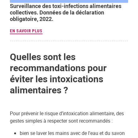
Surveillance des toxi-infections alimentaires
collectives. Données de la déclaration
obligatoire, 2022.
EN SAVOIR PLUS
Quelles sont les
recommandations pour
éviter les intoxications
alimentaires ?
Pour prévenir le risque d’intoxication alimentaire, des
gestes simples à respecter sont recommandés :
bien se laver les mains avec de l'eau et du savon