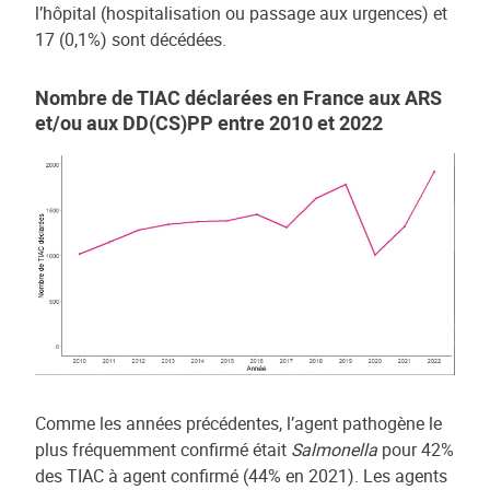
l’hôpital (hospitalisation ou passage aux urgences) et
17 (0,1%) sont décédées.
Nombre de TIAC déclarées en France aux ARS
et/ou aux DD(CS)PP entre 2010 et 2022
Comme les années précédentes, l’agent pathogène le
plus fréquemment confirmé était
Salmonella
pour 42%
des TIAC à agent confirmé (44% en 2021). Les agents