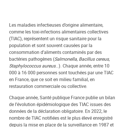
Les maladies infectieuses d’origine alimentaire,
comme les toxi-infections alimentaires collectives
(TIAC), représentent un risque sanitaire pour la
population et sont souvent causées par la
consommation d’aliments contaminés par des
bactéries pathogènes (
Salmonella, Bacillus cereus,
Staphylococcus aureus
…). Chaque année, entre 10
000 à 16 000 personnes sont touchées par une TIAC
en France, que ce soit en milieu familial, en
restauration commerciale ou collective.
Chaque année, Santé publique France publie un bilan
de l’évolution épidémiologique des TIAC issues des
données de la déclaration obligatoire. En 2022, le
nombre de TIAC notifiées est le plus élevé enregistré
depuis la mise en place de la surveillance en 1987 et