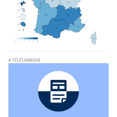
A TÉLÉCHARGER