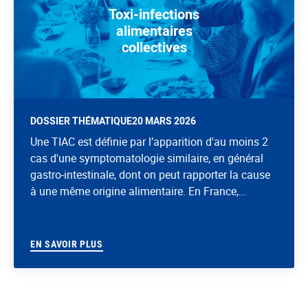
Toxi-infections
alimentaires
collectives
DOSSIER THÉMATIQUE
20 MARS 2026
Une TIAC est définie par l’apparition d'au moins 2
cas d'une symptomatologie similaire, en général
gastro-intestinale, dont on peut rapporter la cause
à une même origine alimentaire. En France,...
EN SAVOIR PLUS