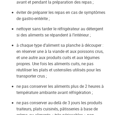
avant et pendant la préparation des repas ;
éviter de préparer les repas en cas de symptômes
de gastro-entérite ;
nettoyer sans tarder le réfrigérateur au détergent
si des aliments se répandent à l’intérieur ;
à chaque type d’aliment sa planche à découper :
en réserver une à la viande et aux poissons crus,
et une autre aux produits cuits et aux légumes
propres. Une fois les aliments cuits, ne pas
réutiliser les plats et ustensiles utilisés pour les
transporter crus ;
ne pas conserver les aliments plus de 2 heures à
température ambiante avant réfrigération ;
ne pas conserver au-delà de 3 jours les produits
traiteurs, plats cuisinés, pâtisseries à base de