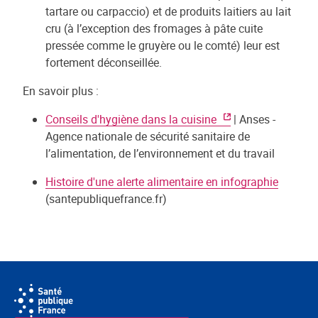
tartare ou carpaccio) et de produits laitiers au lait
cru (à l’exception des fromages à pâte cuite
pressée comme le gruyère ou le comté) leur est
fortement déconseillée.
En savoir plus :
Conseils d'hygiène dans la cuisine
| Anses -
Agence nationale de sécurité sanitaire de
l’alimentation, de l’environnement et du travail
Histoire d'une alerte alimentaire en infographie
(santepubliquefrance.fr)