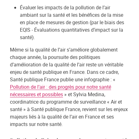
Évaluer les impacts de la pollution de l’air
ambiant sur la santé et les bénéfices de la mise
en place de mesures de gestion (par le biais des
EQIS - Évaluations quantitatives d’impact sur la
santé).
Même si la qualité de l’air s’améliore globalement
chaque année, la poursuite des politiques
d’amélioration de la qualité de l’air reste un véritable
enjeu de santé publique en France. Dans ce cadre,
Santé publique France publie une infographie : «
Pollution de l’air : des progrès pour notre santé
nécessaires et possibles
» et Sylvia Medina,
coordinatrice du programme de surveillance « Air et
santé » à Santé publique France, revient sur les enjeux
majeurs liés à la qualité de l’air en France et ses
impacts sur notre santé.