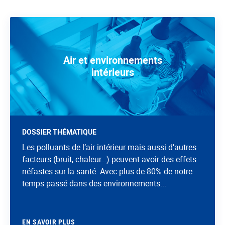
Air et environnements
intérieurs
DOSSIER THÉMATIQUE
Les polluants de l’air intérieur mais aussi d’autres
facteurs (bruit, chaleur…) peuvent avoir des effets
néfastes sur la santé. Avec plus de 80% de notre
temps passé dans des environnements...
EN SAVOIR PLUS