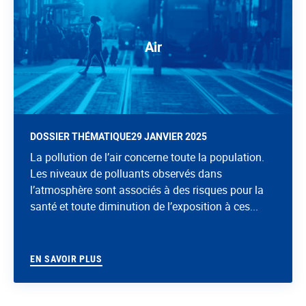
Air
DOSSIER THÉMATIQUE
29 JANVIER 2025
La pollution de l’air concerne toute la population.
Les niveaux de polluants observés dans
l’atmosphère sont associés à des risques pour la
santé et toute diminution de l’exposition à ces...
EN SAVOIR PLUS