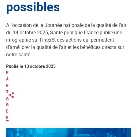
possibles
A l’occasion de la Journée nationale de la qualité de l’air
du 14 octobre 2025, Santé publique France publie une
infographie sur l’intérêt des actions qui permettent
d’améliorer la qualité de l’air et les bénéfices directs sur
notre santé.
Publié le 13 octobre 2025
P
A
R
T
A
G
E
R