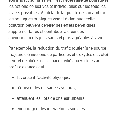
son impact sur la santé, il est nécessaire de poursuivre
les actions collectives et individuelles sur les tous les
leviers possibles. Au-delà de la qualité de l’air ambiant,
les politiques publiques visant à diminuer cette
pollution peuvent générer des effets bénéfiques
supplémentaires et contribuer à créer des
environnements plus sains et plus agréables à vivre.
Par exemple, la réduction du trafic routier (une source
majeure d’émissions de particules et d’oxydes d’azote)
permet de libérer de l’espace dédié aux voitures au
profit d’espaces qui :
favorisent l’activité physique,
réduisent les nuisances sonores,
atténuent les îlots de chaleur urbains,
encouragent les interactions sociales.