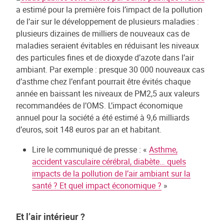
a estimé pour la première fois l’impact de la pollution
de l’air sur le développement de plusieurs maladies :
plusieurs dizaines de milliers de nouveaux cas de
maladies seraient évitables en réduisant les niveaux
des particules fines et de dioxyde d’azote dans l’air
ambiant. Par exemple : presque 30 000 nouveaux cas
d’asthme chez l’enfant pourrait être évités chaque
année en baissant les niveaux de PM2,5 aux valeurs
recommandées de l’OMS. L’impact économique
annuel pour la société a été estimé à 9,6 milliards
d’euros, soit 148 euros par an et habitant.
Lire le communiqué de presse : «
Asthme,
accident vasculaire cérébral, diabète… quels
impacts de la pollution de l’air ambiant sur la
santé ? Et quel impact économique ?
»
Et l’air intérieur ?