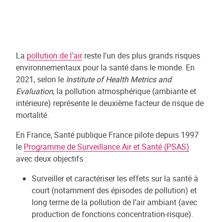
La
pollution de l’air
reste l'un des plus grands risques
environnementaux pour la santé dans le monde. En
2021, selon le
Institute of Health Metrics and
Evaluation
, la pollution atmosphérique (ambiante et
intérieure) représente le deuxième facteur de risque de
mortalité.
En France, Santé publique France pilote depuis 1997
le
Programme de Surveillance Air et Santé (PSAS)
avec deux objectifs :
Surveiller et caractériser les effets sur la santé à
court (notamment des épisodes de pollution) et
long terme de la pollution de l’air ambiant (avec
production de fonctions concentration-risque).