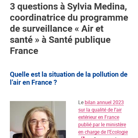
3 questions à Sylvia Medina,
coordinatrice du programme
de surveillance « Air et
santé » à Santé publique
France
Quelle est la situation de la pollution de
l’air en France ?
Le
bilan annuel 2023
sur la qualité de l’air
extérieur en France
publié par le ministère
en charge de l’Ecologie