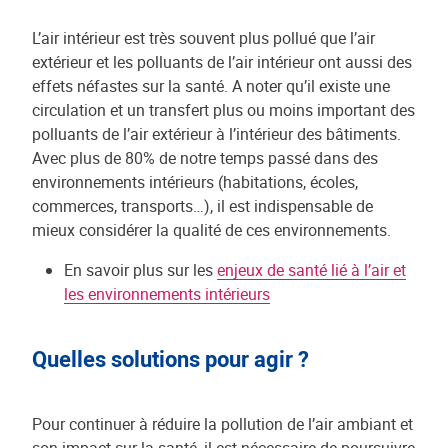
L’air intérieur est très souvent plus pollué que l’air
extérieur et les polluants de l’air intérieur ont aussi des
effets néfastes sur la santé. A noter qu’il existe une
circulation et un transfert plus ou moins important des
polluants de l’air extérieur à l’intérieur des bâtiments.
Avec plus de 80% de notre temps passé dans des
environnements intérieurs (habitations, écoles,
commerces, transports…), il est indispensable de
mieux considérer la qualité de ces environnements.
En savoir plus sur les
enjeux de santé lié à l’air et
les environnements intérieurs
Quelles solutions pour agir ?
Pour continuer à réduire la pollution de l’air ambiant et