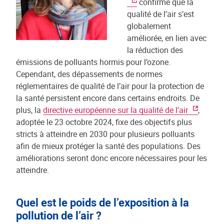
confirme que la
qualité de l’air s’est
globalement
améliorée, en lien avec
la réduction des
émissions de polluants hormis pour l’ozone.
Cependant, des dépassements de normes
réglementaires de qualité de l’air pour la protection de
la santé persistent encore dans certains endroits. De
plus, la
directive européenne sur la qualité de l'air
,
adoptée le 23 octobre 2024, fixe des objectifs plus
stricts à atteindre en 2030 pour plusieurs polluants
afin de mieux protéger la santé des populations. Des
améliorations seront donc encore nécessaires pour les
atteindre.
Quel est le poids de l’exposition à la
pollution de l’air ?