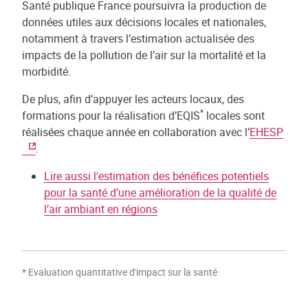
Santé publique France poursuivra la production de
données utiles aux décisions locales et nationales,
notamment à travers l’estimation actualisée des
impacts de la pollution de l’air sur la mortalité et la
morbidité.
De plus, afin d’appuyer les acteurs locaux, des
*
formations pour la réalisation d’EQIS
locales sont
réalisées chaque année en collaboration avec l’
EHESP
.
Lire aussi l'estimation des bénéfices potentiels
pour la santé d’une amélioration de la qualité de
l’air ambiant en régions
* Evaluation quantitative d'impact sur la santé