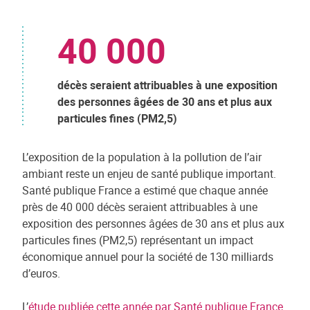
40 000
décès seraient attribuables à une exposition
des personnes âgées de 30 ans et plus aux
particules fines (PM2,5)
L’exposition de la population à la pollution de l’air
ambiant reste un enjeu de santé publique important.
Santé publique France a estimé que chaque année
près de 40 000 décès seraient attribuables à une
exposition des personnes âgées de 30 ans et plus aux
particules fines (PM2,5) représentant un impact
économique annuel pour la société de 130 milliards
d’euros.
L’
étude publiée cette année par Santé publique France