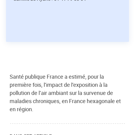
Santé publique France a estimé, pour la
première fois, l’impact de l’exposition à la
pollution de l’air ambiant sur la survenue de
maladies chroniques, en France hexagonale et
en région.