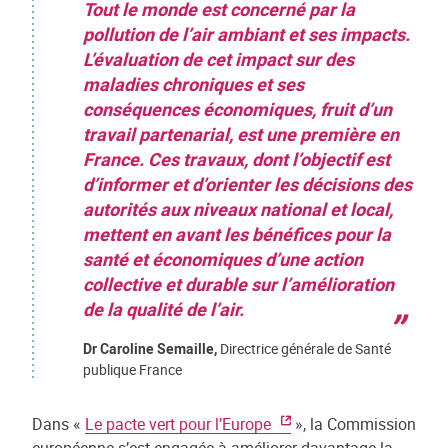
Tout le monde est concerné par la
pollution de l’air ambiant et ses impacts.
L’évaluation de cet impact sur des
maladies chroniques et ses
conséquences économiques, fruit d’un
travail partenarial, est une première en
France. Ces travaux, dont l’objectif est
d’informer et d’orienter les décisions des
autorités aux niveaux national et local,
mettent en avant les bénéfices pour la
santé et économiques d’une action
collective et durable sur l’amélioration
de la qualité de l’air.
Dr Caroline Semaille,
Directrice générale de Santé
publique France
Dans «
Le pacte vert pour l’Europe
», la Commission