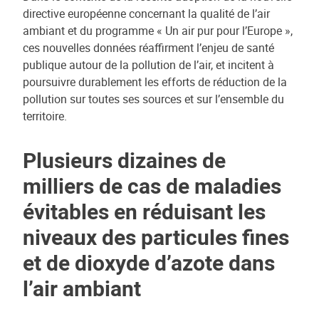
directive européenne concernant la qualité de l’air
ambiant et du programme « Un air pur pour l’Europe »,
ces nouvelles données réaffirment l’enjeu de santé
publique autour de la pollution de l’air, et incitent à
poursuivre durablement les efforts de réduction de la
pollution sur toutes ses sources et sur l’ensemble du
territoire.
Plusieurs dizaines de
milliers de cas de maladies
évitables en réduisant les
niveaux des particules fines
et de dioxyde d’azote dans
l’air ambiant