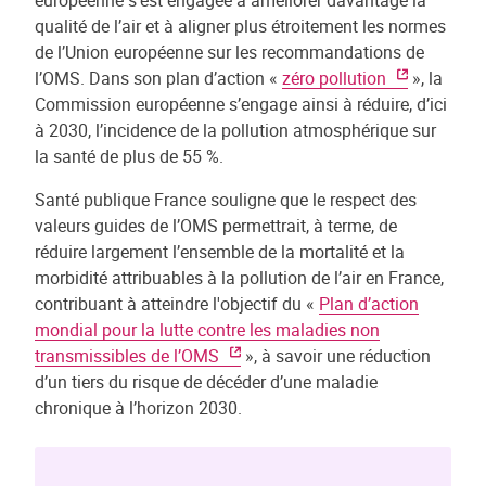
européenne s’est engagée à améliorer davantage la
qualité de l’air et à aligner plus étroitement les normes
de l’Union européenne sur les recommandations de
l’OMS. Dans son plan d’action «
zéro pollution
», la
Commission européenne s’engage ainsi à réduire, d’ici
à 2030, l’incidence de la pollution atmosphérique sur
la santé de plus de 55 %.
Santé publique France souligne que le respect des
valeurs guides de l’OMS permettrait, à terme, de
réduire largement l’ensemble de la mortalité et la
morbidité attribuables à la pollution de l’air en France,
contribuant à atteindre l'objectif du «
Plan d’action
mondial pour la lutte contre les maladies non
transmissibles de l’OMS
», à savoir une réduction
d’un tiers du risque de décéder d’une maladie
chronique à l’horizon 2030.