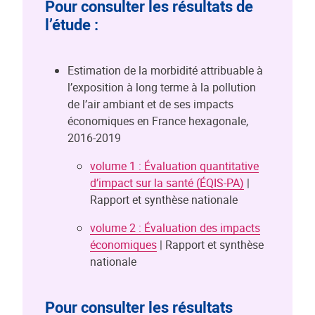
Pour consulter les résultats de
l’étude :
Estimation de la morbidité attribuable à
l’exposition à long terme à la pollution
de l’air ambiant et de ses impacts
économiques en France hexagonale,
2016-2019
volume 1 : Évaluation quantitative
d’impact sur la santé (ÉQIS-PA)
|
Rapport et synthèse nationale
volume 2 : Évaluation des impacts
économiques
| Rapport et synthèse
nationale
Pour consulter les résultats