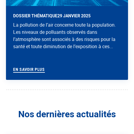
DOSSIER THÉMATIQUE
29 JANVIER 2025
La pollution de l’air concerne toute la population.
Les niveaux de polluants observés dans
l’atmosphère sont associés à des risques pour la
santé et toute diminution de l’exposition à ces...
EN SAVOIR PLUS
Nos dernières actualités