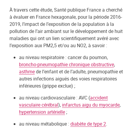
À travers cette étude, Santé publique France a cherché
à évaluer en France hexagonale, pour la période 2016-
2019, l’impact de l’exposition de la population à la
pollution de l’air ambiant sur le développement de huit
maladies qui ont un lien scientifiquement avéré avec
l’exposition aux PM2,5 et/ou au NO2, à savoir :
au niveau respiratoire : cancer du poumon,
broncho-pneumopathie chronique obstructive
,
asthme
de l’enfant et de l’adulte, pneumopathie et
autres infections aiguës des voies respiratoires
inférieures (grippe exclue) ;
au niveau cardiovasculaire : AVC (
accident
vasculaire cérébral
),
infarctus aigu du myocarde
,
hypertension artérielle
;
au niveau métabolique :
diabète de type 2
.