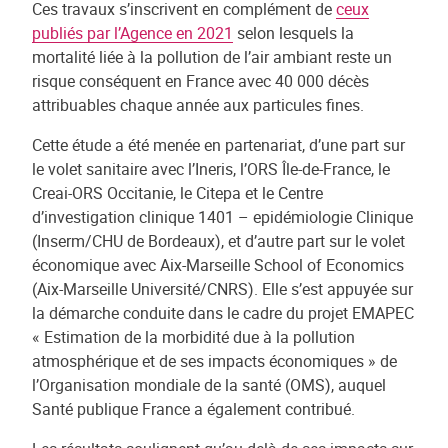
Ces travaux s’inscrivent en complément de
ceux
publiés par l’Agence en 2021
selon lesquels la
mortalité liée à la pollution de l’air ambiant reste un
risque conséquent en France avec 40 000 décès
attribuables chaque année aux particules fines.
Cette étude a été menée en partenariat, d’une part sur
le volet sanitaire avec l’Ineris, l’ORS Île-de-France, le
Creai-ORS Occitanie, le Citepa et le Centre
d’investigation clinique 1401 – epidémiologie Clinique
(Inserm/CHU de Bordeaux), et d’autre part sur le volet
économique avec Aix-Marseille School of Economics
(Aix-Marseille Université/CNRS). Elle s’est appuyée sur
la démarche conduite dans le cadre du projet EMAPEC
« Estimation de la morbidité due à la pollution
atmosphérique et de ses impacts économiques » de
l’Organisation mondiale de la santé (OMS), auquel
Santé publique France a également contribué.