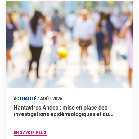
ACTUALITÉ
7 AOÛT 2026
Hantavirus Andes : mise en place des
investigations épidémiologiques et du...
EN SAVOIR PLUS