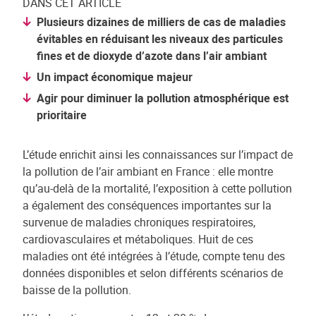
DANS CET ARTICLE
Plusieurs dizaines de milliers de cas de maladies
évitables en réduisant les niveaux des particules
fines et de dioxyde d’azote dans l’air ambiant
Un impact économique majeur
Agir pour diminuer la pollution atmosphérique est
prioritaire
L’étude enrichit ainsi les connaissances sur l’impact de
la pollution de l’air ambiant en France : elle montre
qu’au-delà de la mortalité, l’exposition à cette pollution
a également des conséquences importantes sur la
survenue de maladies chroniques respiratoires,
cardiovasculaires et métaboliques. Huit de ces
maladies ont été intégrées à l’étude, compte tenu des
données disponibles et selon différents scénarios de
baisse de la pollution.