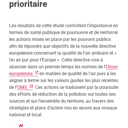
prioritaire
Les résultats de cette étude confortent l’importance en
termes de santé publique de poursuivre et de renforcer
les actions mises en place par les pouvoirs publics
afin de répondre aux objectifs de la nouvelle directive
européenne concernant la qualité de l’air ambiant et «
Un air pur pour l’Europe ». Cette directive vise à
abaisser dans un premier temps les normes de l’
Union
européenne
en matière de qualité de l’air puis à les
aligner à terme sur les valeurs guides les plus récentes
de l’
OMS
. Ces actions se traduisent par la poursuite
des efforts de réduction de la pollution sur toutes ses
sources et sur l’ensemble du territoire, au travers des
stratégies et plans d’action mis en œuvre aux niveaux
national et local.