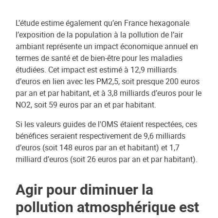
L’étude estime également qu’en France hexagonale
l’exposition de la population à la pollution de l’air
ambiant représente un impact économique annuel en
termes de santé et de bien-être pour les maladies
étudiées. Cet impact est estimé à 12,9 milliards
d’euros en lien avec les PM2,5, soit presque 200 euros
par an et par habitant, et à 3,8 milliards d’euros pour le
NO2, soit 59 euros par an et par habitant.
Si les valeurs guides de l'OMS étaient respectées, ces
bénéfices seraient respectivement de 9,6 milliards
d’euros (soit 148 euros par an et habitant) et 1,7
milliard d’euros (soit 26 euros par an et par habitant).
Agir pour diminuer la
pollution atmosphérique est