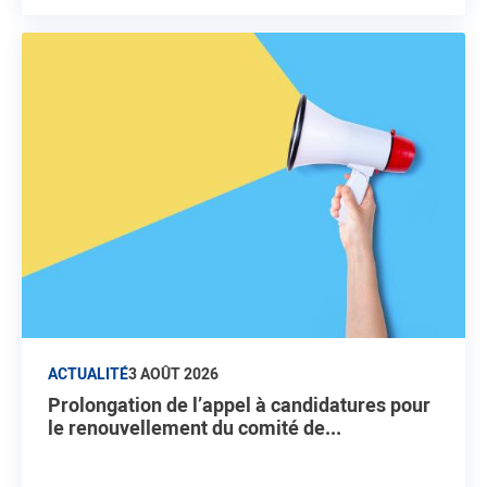
ACTUALITÉ
3 AOÛT 2026
Prolongation de l’appel à candidatures pour
le renouvellement du comité de...