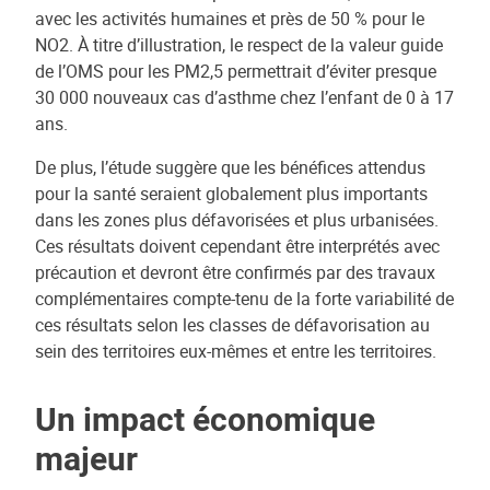
avec les activités humaines et près de 50 % pour le
NO2. À titre d’illustration, le respect de la valeur guide
de l’OMS pour les PM2,5 permettrait d’éviter presque
30 000 nouveaux cas d’asthme chez l’enfant de 0 à 17
ans.
De plus, l’étude suggère que les bénéfices attendus
pour la santé seraient globalement plus importants
dans les zones plus défavorisées et plus urbanisées.
Ces résultats doivent cependant être interprétés avec
précaution et devront être confirmés par des travaux
complémentaires compte-tenu de la forte variabilité de
ces résultats selon les classes de défavorisation au
sein des territoires eux-mêmes et entre les territoires.
Un impact économique
majeur