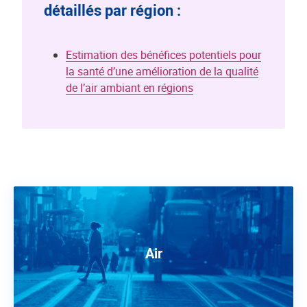
détaillés par région :
Estimation des bénéfices potentiels pour
la santé d’une amélioration de la qualité
de l’air ambiant en régions
Air