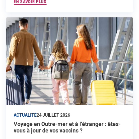
EN SAVOIR PLUS
ACTUALITÉ
24 JUILLET 2026
Voyage en Outre-mer et à l’étranger : êtes-
vous à jour de vos vaccins ?