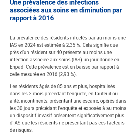
Une prévalence des infections
associées aux soins en diminution par
rapport à 2016
La prévalence des résidents infectés par au moins une
IAS en 2024 est estimée à 2,35 %. Cela signifie que
près d’un résident sur 40 présente au moins une
infection associée aux soins (IAS) un jour donné en
Ehpad. Cette prévalence est en baisse par rapport à
celle mesurée en 2016 (2,93 %).
Les résidents âgés de 85 ans et plus, hospitalisés
dans les 3 mois précédant l’enquête, en fauteuil ou
alité, incontinents, présentant une escarre, opérés dans
les 30 jours précédant l’enquête et exposés à au moins
un dispositif invasif présentent significativement plus
d’IAS que les résidents ne présentant pas ces facteurs
de risques.