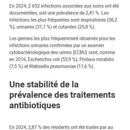
En 2024, 2 652 infections associées aux soins ont été
documentées, soit une prévalence de 2,41 %. Les
infections les plus fréquentes sont respiratoires (36,2
%), urinaires (31,7 %) et cutanées (25,8 %).
Les germes les plus fréquemment observés pour les
infections urinaires confirmées par un examen
cytobactériologique des urines (ECBU) sont, comme
en 2016, Escherichia coli (53,9 %), Proteus mirabilis
(7,5 %) et Klebsiella pneumoniae (11,6 %).
Une stabilité de la
prévalence des traitements
antibiotiques
En 2024, 2,87 % des résidents ont été traités par au