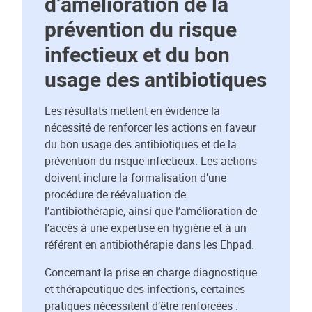
d’amélioration de la
prévention du risque
infectieux et du bon
usage des antibiotiques
Les résultats mettent en évidence la
nécessité de renforcer les actions en faveur
du bon usage des antibiotiques et de la
prévention du risque infectieux. Les actions
doivent inclure la formalisation d’une
procédure de réévaluation de
l’antibiothérapie, ainsi que l’amélioration de
l’accès à une expertise en hygiène et à un
référent en antibiothérapie dans les Ehpad.
Concernant la prise en charge diagnostique
et thérapeutique des infections, certaines
pratiques nécessitent d’être renforcées :