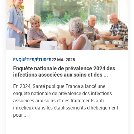
ENQUÊTES/ÉTUDES
22 MAI 2025
Enquête nationale de prévalence 2024 des
infections associées aux soins et des ...
En 2024, Santé publique France a lancé une
enquête nationale de prévalence des infections
associées aux soins et des traitements anti-
infectieux dans les établissements d'hébergement
pour...