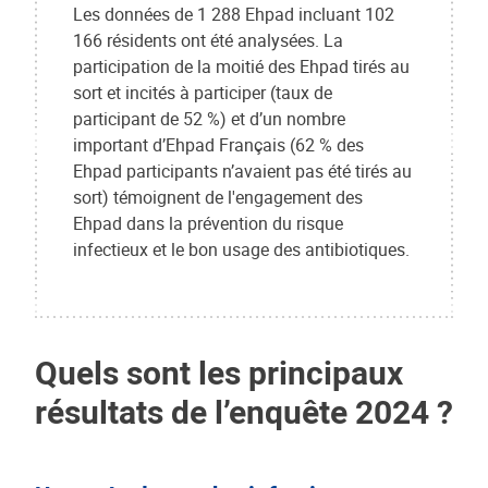
Les données de 1 288 Ehpad incluant 102
166 résidents ont été analysées. La
participation de la moitié des Ehpad tirés au
sort et incités à participer (taux de
participant de 52 %) et d’un nombre
important d’Ehpad Français (62 % des
Ehpad participants n’avaient pas été tirés au
sort) témoignent de l'engagement des
Ehpad dans la prévention du risque
infectieux et le bon usage des antibiotiques.
Quels sont les principaux
résultats de l’enquête 2024 ?