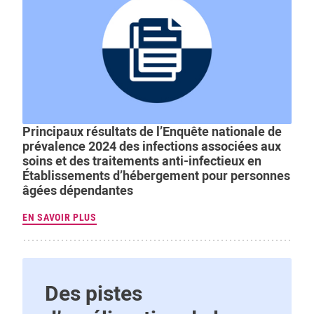
Principaux résultats de l’Enquête nationale de
prévalence 2024 des infections associées aux
soins et des traitements anti-infectieux en
Établissements d’hébergement pour personnes
âgées dépendantes
EN SAVOIR PLUS
Des pistes