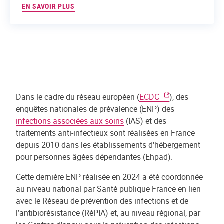
EN SAVOIR PLUS
Dans le cadre du réseau européen (
ECDC
), des
enquêtes nationales de prévalence (ENP) des
infections associées aux soins
(IAS) et des
traitements anti-infectieux sont réalisées en France
depuis 2010 dans les établissements d'hébergement
pour personnes âgées dépendantes (Ehpad).
Cette dernière ENP réalisée en 2024 a été coordonnée
au niveau national par Santé publique France en lien
avec le Réseau de prévention des infections et de
l’antibiorésistance (RéPIA) et, au niveau régional, par