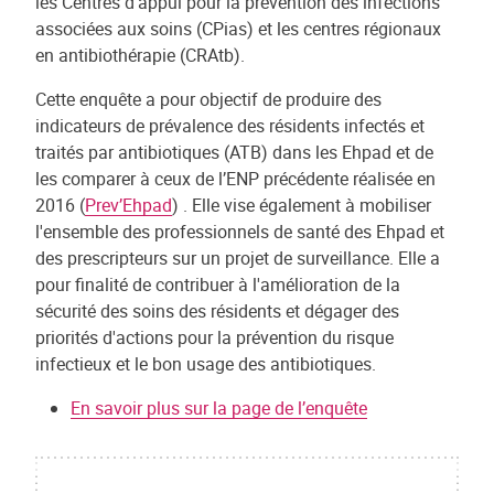
les Centres d'appui pour la prévention des infections
associées aux soins (CPias) et les centres régionaux
en antibiothérapie (CRAtb).
Cette enquête a pour objectif de produire des
indicateurs de prévalence des résidents infectés et
traités par antibiotiques (ATB) dans les Ehpad et de
les comparer à ceux de l’ENP précédente réalisée en
2016 (
Prev’Ehpad
) . Elle vise également à mobiliser
l'ensemble des professionnels de santé des Ehpad et
des prescripteurs sur un projet de surveillance. Elle a
pour finalité de contribuer à l'amélioration de la
sécurité des soins des résidents et dégager des
priorités d'actions pour la prévention du risque
infectieux et le bon usage des antibiotiques.
En savoir plus sur la page de l’enquête