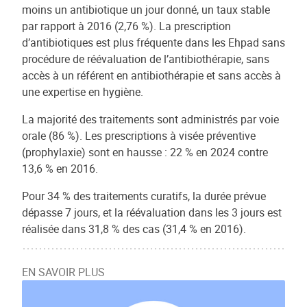
moins un antibiotique un jour donné, un taux stable
par rapport à 2016 (2,76 %). La prescription
d’antibiotiques est plus fréquente dans les Ehpad sans
procédure de réévaluation de l’antibiothérapie, sans
accès à un référent en antibiothérapie et sans accès à
une expertise en hygiène.
La majorité des traitements sont administrés par voie
orale (86 %). Les prescriptions à visée préventive
(prophylaxie) sont en hausse : 22 % en 2024 contre
13,6 % en 2016.
Pour 34 % des traitements curatifs, la durée prévue
dépasse 7 jours, et la réévaluation dans les 3 jours est
réalisée dans 31,8 % des cas (31,4 % en 2016).
EN SAVOIR PLUS