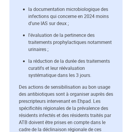
la documentation microbiologique des
infections qui concerne en 2024 moins
d’une IAS sur deux ;
l'évaluation de la pertinence des
traitements prophylactiques notamment
urinaires ;
la réduction de la durée des traitements
curatifs et leur réévaluation
systématique dans les 3 jours.
Des actions de sensibilisation au bon usage
des antibiotiques sont à organiser auprès des
prescripteurs intervenant en Ehpad. Les
spécificités régionales de la prévalence des
résidents infectés et des résidents traités par
ATB doivent être prises en compte dans le
cadre de la déclinaison régionale de ces