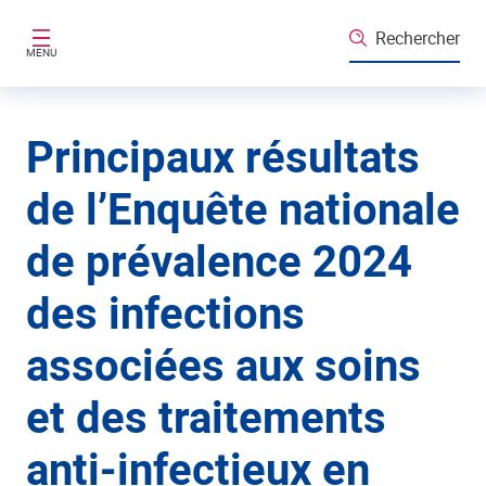
Aller au contenu principal
Rechercher
MENU
Principaux résultats
de l’Enquête nationale
de prévalence 2024
des infections
associées aux soins
et des traitements
anti-infectieux en