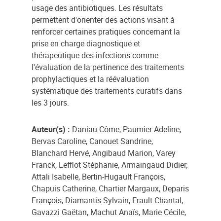
usage des antibiotiques. Les résultats
permettent d'orienter des actions visant à
renforcer certaines pratiques concernant la
prise en charge diagnostique et
thérapeutique des infections comme
l'évaluation de la pertinence des traitements
prophylactiques et la réévaluation
systématique des traitements curatifs dans
les 3 jours.
Auteur(s) :
Daniau Côme, Paumier Adeline,
Bervas Caroline, Canouet Sandrine,
Blanchard Hervé, Angibaud Marion, Varey
Franck, Lefflot Stéphanie, Armaingaud Didier,
Attali Isabelle, Bertin-Hugault François,
Chapuis Catherine, Chartier Margaux, Deparis
François, Diamantis Sylvain, Erault Chantal,
Gavazzi Gaëtan, Machut Anaïs, Marie Cécile,