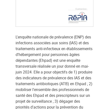
L'enquête nationale de prévalence (ENP) des
infections associées aux soins (IAS) et des
traitements anti-infectieux en établissements
d'hébergement pour personnes âgées
dépendantes (Ehpad) est une enquête
transversale réalisée un jour donné en mai-
juin 2024. Elle a pour objectifs de 1) produire
des indicateurs de prévalence des IAS et des
traitements antibiotiques (ATB) en Ehpad ; 2)
mobiliser l'ensemble des professionnels de
santé des Ehpad et des prescripteurs sur un
projet de surveillance ; 3) dégager des
priorités d'actions pour la prévention du