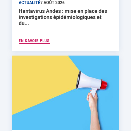
ACTUALITÉ
7 AOÛT 2026
Hantavirus Andes : mise en place des
investigations épidémiologiques et
du...
EN SAVOIR PLUS