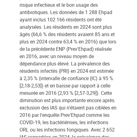
risque infectieux et le bon usage des
antibiotiques. Les données de 1 288 Ehpad
ayant inclus 102 166 résidents ont été
analysées. Les résidents en 2024 sont plus
âgés (66,6 % des résidents avaient 85 ans et
plus en 2024 contre 63,4 % en 2016) que lors
de la précédente ENP (Prev'Ehpad) réalisée
en 2016, avec un niveau moyen de
dépendance plus élevé. La prévalence des
résidents infectés (PRI) en 2024 est estimée
à 2,35 % (intervalle de confiance (IC) à 95 %
[2,18-2,53]) et en baisse par rapport à celle
mesurée en 2016 (2,93 % [2,57-3,29]). Cette
diminution est plus importante encore après
exclusion des IAS qui n'étaient pas ciblées en
2016 par l'enquête Prev'Ehpad comme les
COVID-19, les bactériémies, les infections
ORL ou les infections fongiques. Avec 2 652