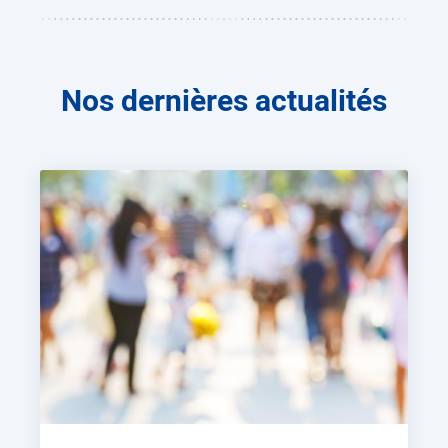
Nos dernières actualités