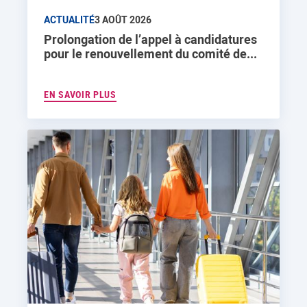
ACTUALITÉ
3 AOÛT 2026
Prolongation de l’appel à candidatures
pour le renouvellement du comité de...
EN SAVOIR PLUS