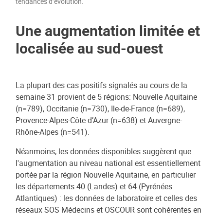
tendances d’évolution.
Une augmentation limitée et
localisée au sud-ouest
La plupart des cas positifs signalés au cours de la
semaine 31 provient de 5 régions: Nouvelle Aquitaine
(n=789), Occitanie (n=730), Ile-de-France (n=689),
Provence-Alpes-Côte d’Azur (n=638) et Auvergne-
Rhône-Alpes (n=541).
Néanmoins, les données disponibles suggèrent que
l'augmentation au niveau national est essentiellement
portée par la région Nouvelle Aquitaine, en particulier
les départements 40 (Landes) et 64 (Pyrénées
Atlantiques) : les données de laboratoire et celles des
réseaux SOS Médecins et OSCOUR sont cohérentes en