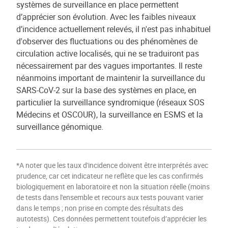
systèmes de surveillance en place permettent
d’apprécier son évolution. Avec les faibles niveaux
d’incidence actuellement relevés, il n'est pas inhabituel
d'observer des fluctuations ou des phénomènes de
circulation active localisés, qui ne se traduiront pas
nécessairement par des vagues importantes. Il reste
néanmoins important de maintenir la surveillance du
SARS-CoV-2 sur la base des systèmes en place, en
particulier la surveillance syndromique (réseaux SOS
Médecins et OSCOUR), la surveillance en ESMS et la
surveillance génomique.
*A noter que les taux d'incidence doivent être interprétés avec
prudence, car cet indicateur ne reflète que les cas confirmés
biologiquement en laboratoire et non la situation réelle (moins
de tests dans l'ensemble et recours aux tests pouvant varier
dans le temps ; non prise en compte des résultats des
autotests). Ces données permettent toutefois d’apprécier les