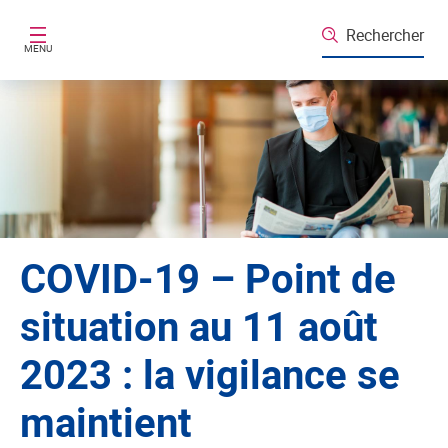
Aller au contenu principal
Rechercher
MENU
COVID-19 – Point de
situation au 11 août
2023 : la vigilance se
maintient