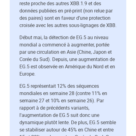
reste proche des autres XBB.1.9 et des
données publiées en pré-print (non relue par
des paires) sont en faveur d’une protection
croisée avec les autres sous-lignages de XBB.
Début mai, la détection de EG.5 au niveau
mondial a commencé à augmenter, portée
par une circulation en Asie (Chine, Japon et
Corée du Sud). Depuis, une augmentation de
EG.5 est observée en Amérique du Nord et en
Europe.
EG.5 représentait 12% des séquences
mondiales en semaine 28 (contre 11% en
semaine 27 et 10% en semaine 26). Par
rapport à de précédents variants,
l'augmentation de EG.5 suit donc une
dynamique plutôt lente. De plus, EG.5 semble
se stabiliser autour de 45% en Chine et entre