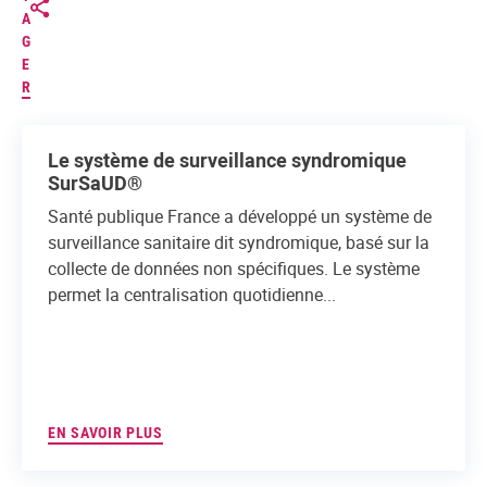
A
G
E
R
Le système de surveillance syndromique
SurSaUD®
Santé publique France a développé un système de
surveillance sanitaire dit syndromique, basé sur la
collecte de données non spécifiques. Le système
permet la centralisation quotidienne...
EN SAVOIR PLUS