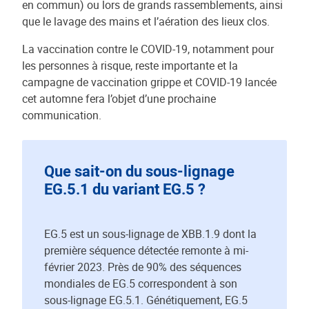
en commun) ou lors de grands rassemblements, ainsi
que le lavage des mains et l’aération des lieux clos.
La vaccination contre le COVID-19, notamment pour
les personnes à risque, reste importante et la
campagne de vaccination grippe et COVID-19 lancée
cet automne fera l’objet d’une prochaine
communication.
Que sait-on du sous-lignage
EG.5.1 du variant EG.5 ?
EG.5 est un sous-lignage de XBB.1.9 dont la
première séquence détectée remonte à mi-
février 2023. Près de 90% des séquences
mondiales de EG.5 correspondent à son
sous-lignage EG.5.1. Génétiquement, EG.5