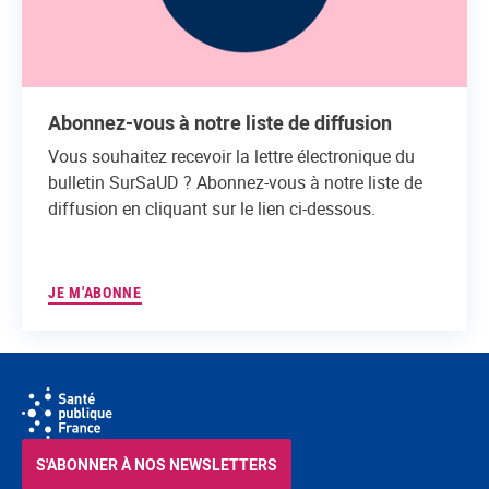
Abonnez-vous à notre liste de diffusion
Vous souhaitez recevoir la lettre électronique du
bulletin SurSaUD ? Abonnez-vous à notre liste de
diffusion en cliquant sur le lien ci-dessous.
JE M'ABONNE
S'ABONNER À NOS NEWSLETTERS