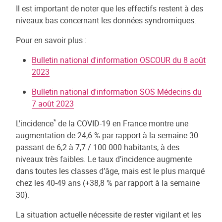
Il est important de noter que les effectifs restent à des
niveaux bas concernant les données syndromiques.
Pour en savoir plus :
Bulletin national d'information OSCOUR du 8 août
2023
Bulletin national d'information SOS Médecins du
7 août 2023
*
L'incidence
de la COVID-19 en France montre une
augmentation de 24,6 % par rapport à la semaine 30
passant de 6,2 à 7,7 / 100 000 habitants, à des
niveaux très faibles. Le taux d’incidence augmente
dans toutes les classes d’âge, mais est le plus marqué
chez les 40-49 ans (+38,8 % par rapport à la semaine
30).
La situation actuelle nécessite de rester vigilant et les