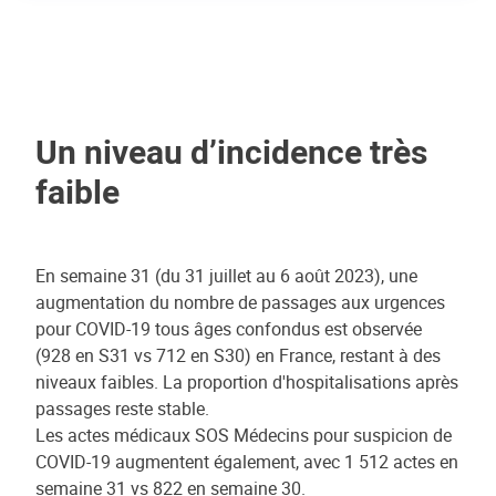
Un niveau d’incidence très
faible
En semaine 31 (du 31 juillet au 6 août 2023), une
augmentation du nombre de passages aux urgences
pour COVID-19 tous âges confondus est observée
(928 en S31 vs 712 en S30) en France, restant à des
niveaux faibles. La proportion d'hospitalisations après
passages reste stable.
Les actes médicaux SOS Médecins pour suspicion de
COVID-19 augmentent également, avec 1 512 actes en
semaine 31 vs 822 en semaine 30.