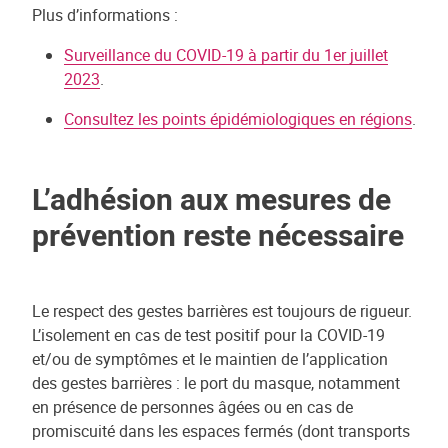
Plus d’informations :
Surveillance du COVID-19 à partir du 1er juillet
2023
.
Consultez les points épidémiologiques en régions
.
L’adhésion aux mesures de
prévention reste nécessaire
Le respect des gestes barrières est toujours de rigueur.
L’isolement en cas de test positif pour la COVID-19
et/ou de symptômes et le maintien de l’application
des gestes barrières : le port du masque, notamment
en présence de personnes âgées ou en cas de
promiscuité dans les espaces fermés (dont transports