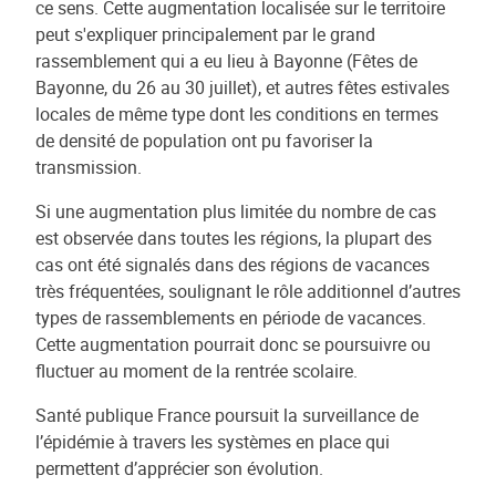
ce sens. Cette augmentation localisée sur le territoire
peut s'expliquer principalement par le grand
rassemblement qui a eu lieu à Bayonne (Fêtes de
Bayonne, du 26 au 30 juillet), et autres fêtes estivales
locales de même type dont les conditions en termes
de densité de population ont pu favoriser la
transmission.
Si une augmentation plus limitée du nombre de cas
est observée dans toutes les régions, la plupart des
cas ont été signalés dans des régions de vacances
très fréquentées, soulignant le rôle additionnel d’autres
types de rassemblements en période de vacances.
Cette augmentation pourrait donc se poursuivre ou
fluctuer au moment de la rentrée scolaire.
Santé publique France poursuit la surveillance de
l’épidémie à travers les systèmes en place qui
permettent d’apprécier son évolution.