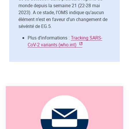
monde depuis la semaine 21 (22-28 mai
2023). A ce stade, l'OMS indique qu’aucun
élément n’est en faveur d’un changement de
sévérité de EG.5.
Plus d’informations :
Tracking SARS-
CoV-2 variants (who.int)