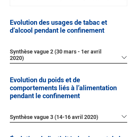
Evolution des usages de tabac et
d’alcool pendant le confinement
Synthèse vague 2 (30 mars - 1er avril
2020)
Evolution du poids et de
comportements liés à l’alimentation
pendant le confinement
Synthèse vague 3 (14-16 avril 2020)