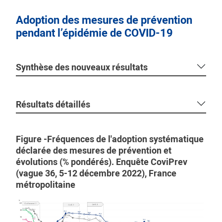
Adoption des mesures de prévention
pendant l’épidémie de COVID-19
Synthèse des nouveaux résultats
Résultats détaillés
Figure -Fréquences de l'adoption systématique
déclarée des mesures de prévention et
évolutions (% pondérés). Enquête CoviPrev
(vague 36, 5-12 décembre 2022), France
métropolitaine