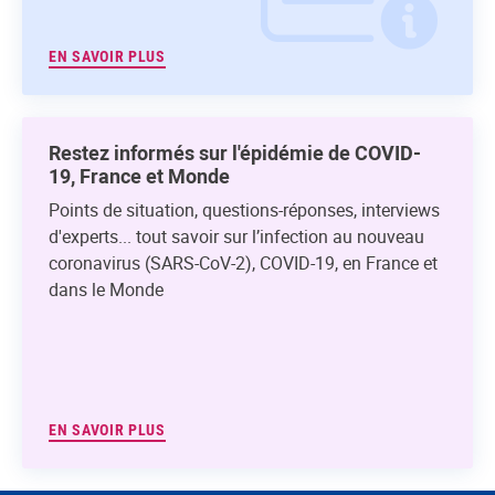
EN SAVOIR PLUS
Restez informés sur l'épidémie de COVID-
19, France et Monde
Points de situation, questions-réponses, interviews
d'experts... tout savoir sur l’infection au nouveau
coronavirus (SARS-CoV-2), COVID-19, en France et
dans le Monde
EN SAVOIR PLUS