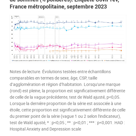
France métropolitaine, septembre 2023
Notes de lecture. Évolutions testées entre échantillons
comparables en termes de sexe, âge, CSP, taille
d’agglomération et région d’habitation. Lorsqu'une marque
(rond) est pleine, la proportion est significativement différente
de celle de la vague précédente, test de Wald ajusté, p<0,05.
Lorsque la dernière proportion de la série est associée à une
étoile, cette proportion est significativement différente de celle
du premier point de la série (vague 1 ou 2 selon l'indicateur),
test de Wald ajusté, * : p<0,05 ; ** : p<0,01 ; *** : p<0,001. HAD :
Hospital Anxiety and Depression scale