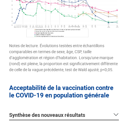
Notes de lecture. Évolutions testées entre échantillons
comparables en termes de sexe, âge, CSP, taille
d’agglomération et région d’habitation. Lorsqu'une marque
(rond) est pleine, la proportion est significativement différente
de celle de la vague précédente, test de Wald ajusté, p<0,05.
Acceptabilité de la vaccination contre
le COVID-19 en population générale
Synthèse des nouveaux résultats