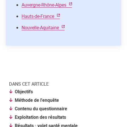
Auvergne-Rhône-Alpes
Hauts-de-France
Nouvelle-Aquitaine
DANS CET ARTICLE
Objectifs
Méthode de l'enquête
Contenu du questionnaire
Exploitation des résultats
Résultats : volet santé mentale