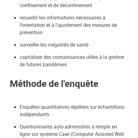
confinement et de déconfinement
recueillir les informations nécessaires à
l’orientation et à l’ajustement des mesures de
prévention
surveiller les inégalités de santé
capitaliser des connaissances utiles à la gestion
de futures pandémies
Méthode de l'enquête
Enquêtes quantitatives répétées sur échantillons
indépendants
Questionnaires auto-administrés à remplir en
ligne sur système Cawi (Computer Assisted Web