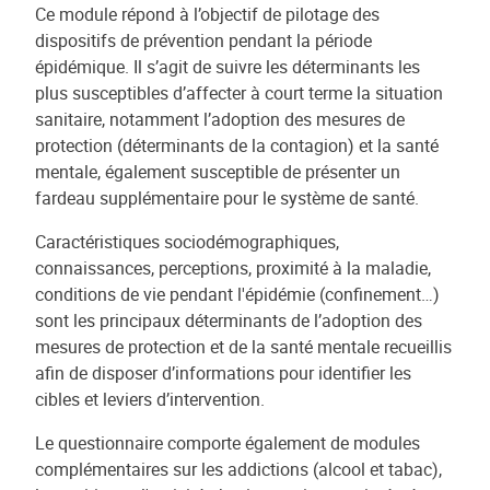
Ce module répond à l’objectif de pilotage des
dispositifs de prévention pendant la période
épidémique. Il s’agit de suivre les déterminants les
plus susceptibles d’affecter à court terme la situation
sanitaire, notamment l’adoption des mesures de
protection (déterminants de la contagion) et la santé
mentale, également susceptible de présenter un
fardeau supplémentaire pour le système de santé.
Caractéristiques sociodémographiques,
connaissances, perceptions, proximité à la maladie,
conditions de vie pendant l'épidémie (confinement…)
sont les principaux déterminants de l’adoption des
mesures de protection et de la santé mentale recueillis
afin de disposer d’informations pour identifier les
cibles et leviers d’intervention.
Le questionnaire comporte également de modules
complémentaires sur les addictions (alcool et tabac),