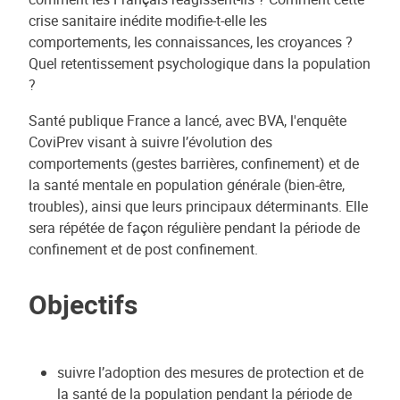
crise sanitaire inédite modifie-t-elle les
comportements, les connaissances, les croyances ?
Quel retentissement psychologique dans la population
?
Santé publique France a lancé, avec BVA, l'enquête
CoviPrev visant à suivre l’évolution des
comportements (gestes barrières, confinement) et de
la santé mentale en population générale (bien-être,
troubles), ainsi que leurs principaux déterminants. Elle
sera répétée de façon régulière pendant la période de
confinement et de post confinement.
Objectifs
suivre l’adoption des mesures de protection et de
la santé de la population pendant la période de