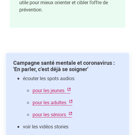
utile pour mieux orienter et cibler l’offre de
prévention.
Campagne santé mentale et coronavirus :
'En parler, c’est déjà se soigner'
écouter les spots audios
pour les jeunes
pour les adultes
pour les séniors
voir les vidéos stories