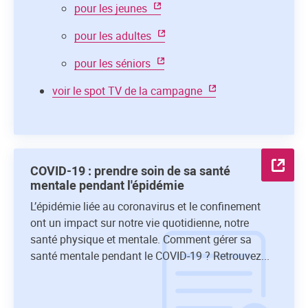
pour les jeunes
pour les adultes
pour les séniors
voir le spot TV de la campagne
COVID-19 : prendre soin de sa santé
mentale pendant l'épidémie
L’épidémie liée au coronavirus et le confinement
ont un impact sur notre vie quotidienne, notre
santé physique et mentale. Comment gérer sa
santé mentale pendant le COVID-19 ? Retrouvez...