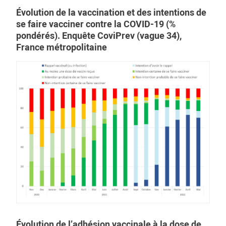
Évolution de la vaccination et des intentions de
se faire vacciner contre la COVID-19 (%
pondérés). Enquête CoviPrev (vague 34),
France métropolitaine
Évolution de l’adhésion vaccinale à la dose de