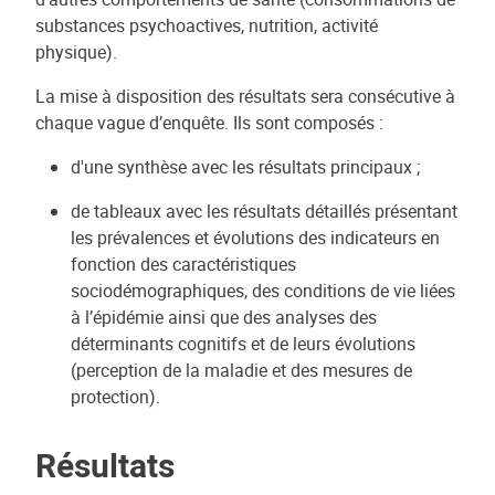
substances psychoactives, nutrition, activité
physique).
La mise à disposition des résultats sera consécutive à
chaque vague d’enquête. Ils sont composés :
d'une synthèse avec les résultats principaux ;
de tableaux avec les résultats détaillés présentant
les prévalences et évolutions des indicateurs en
fonction des caractéristiques
sociodémographiques, des conditions de vie liées
à l’épidémie ainsi que des analyses des
déterminants cognitifs et de leurs évolutions
(perception de la maladie et des mesures de
protection).
Résultats