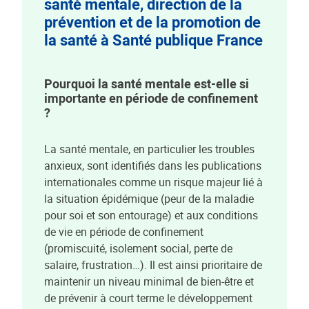
santé mentale, direction de la
prévention et de la promotion de
la santé à Santé publique France
Pourquoi la santé mentale est-elle si
importante en période de confinement
?
La santé mentale, en particulier les troubles
anxieux, sont identifiés dans les publications
internationales comme un risque majeur lié à
la situation épidémique (peur de la maladie
pour soi et son entourage) et aux conditions
de vie en période de confinement
(promiscuité, isolement social, perte de
salaire, frustration…). Il est ainsi prioritaire de
maintenir un niveau minimal de bien-être et
de prévenir à court terme le développement