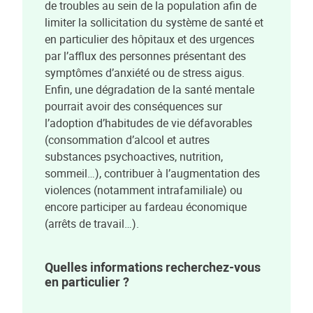
de troubles au sein de la population afin de
limiter la sollicitation du système de santé et
en particulier des hôpitaux et des urgences
par l’afflux des personnes présentant des
symptômes d’anxiété ou de stress aigus.
Enfin, une dégradation de la santé mentale
pourrait avoir des conséquences sur
l’adoption d’habitudes de vie défavorables
(consommation d’alcool et autres
substances psychoactives, nutrition,
sommeil…), contribuer à l’augmentation des
violences (notamment intrafamiliale) ou
encore participer au fardeau économique
(arrêts de travail…).
Quelles informations recherchez-vous
en particulier ?