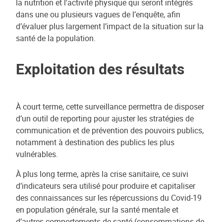
la nutrition et l'activité physique qui seront intégrés
dans une ou plusieurs vagues de l’enquête, afin
d’évaluer plus largement l’impact de la situation sur la
santé de la population.
Exploitation des résultats
À court terme, cette surveillance permettra de disposer
d’un outil de reporting pour ajuster les stratégies de
communication et de prévention des pouvoirs publics,
notamment à destination des publics les plus
vulnérables.
À plus long terme, après la crise sanitaire, ce suivi
d’indicateurs sera utilisé pour produire et capitaliser
des connaissances sur les répercussions du Covid-19
en population générale, sur la santé mentale et
d’autres comportements de santé (consommations de