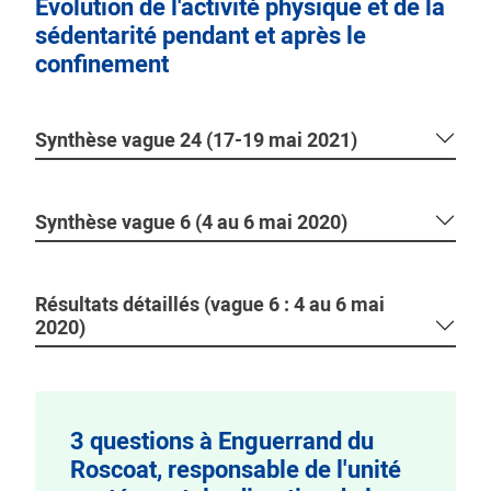
Évolution de l'activité physique et de la
sédentarité pendant et après le
confinement
Synthèse vague 24 (17-19 mai 2021)
Synthèse vague 6 (4 au 6 mai 2020)
Résultats détaillés (vague 6 : 4 au 6 mai
2020)
3 questions à Enguerrand du
Roscoat, responsable de l'unité