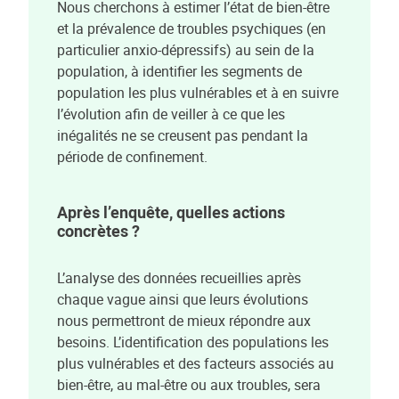
Nous cherchons à estimer l’état de bien-être
et la prévalence de troubles psychiques (en
particulier anxio-dépressifs) au sein de la
population, à identifier les segments de
population les plus vulnérables et à en suivre
l’évolution afin de veiller à ce que les
inégalités ne se creusent pas pendant la
période de confinement.
Après l’enquête, quelles actions
concrètes ?
L’analyse des données recueillies après
chaque vague ainsi que leurs évolutions
nous permettront de mieux répondre aux
besoins. L’identification des populations les
plus vulnérables et des facteurs associés au
bien-être, au mal-être ou aux troubles, sera