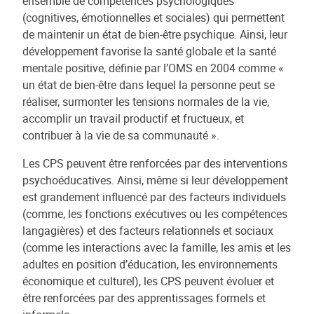
ensemble de compétences psychologiques
(cognitives, émotionnelles et sociales) qui permettent
de maintenir un état de bien-être psychique. Ainsi, leur
développement favorise la santé globale et la santé
mentale positive, définie par l’OMS en 2004 comme «
un état de bien-être dans lequel la personne peut se
réaliser, surmonter les tensions normales de la vie,
accomplir un travail productif et fructueux, et
contribuer à la vie de sa communauté ».
Les CPS peuvent être renforcées par des interventions
psychoéducatives. Ainsi, même si leur développement
est grandement influencé par des facteurs individuels
(comme, les fonctions exécutives ou les compétences
langagières) et des facteurs relationnels et sociaux
(comme les interactions avec la famille, les amis et les
adultes en position d’éducation, les environnements
économique et culturel), les CPS peuvent évoluer et
être renforcées par des apprentissages formels et