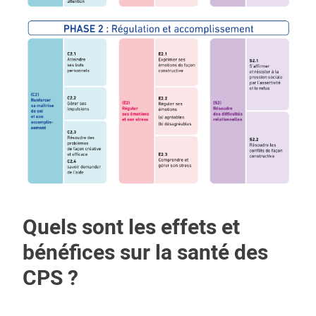
Quels sont les effets et
bénéfices sur la santé des
CPS ?