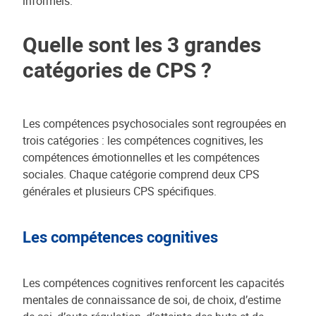
informels.
Quelle sont les 3 grandes
catégories de CPS ?
Les compétences psychosociales sont regroupées en
trois catégories : les compétences cognitives, les
compétences émotionnelles et les compétences
sociales. Chaque catégorie comprend deux CPS
générales et plusieurs CPS spécifiques.
Les compétences cognitives
Les compétences cognitives renforcent les capacités
mentales de connaissance de soi, de choix, d’estime