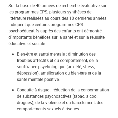
Sur la base de 40 années de recherche évaluative sur
les programmes CPS, plusieurs synthèses de
littérature réalisées au cours des 10 dernières années
indiquent que certains programmes CPS
psychoéducatifs auprès des enfants ont démontré
d’importants bénéfices sur la santé et sur la réussite
éducative et sociale :
Bien-être et santé mentale : diminution des
troubles affectifs et du comportement, de la
souffrance psychologique (anxiété, stress,
dépression), amélioration du bien-être et de la
santé mentale positive.
Conduite à risque : réduction de la consommation
de substances psychoactives (tabac, alcool,
drogues), de la violence et du harcèlement, des
comportements sexuels à risques.