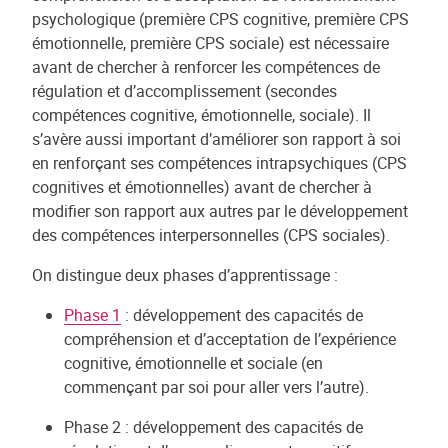
psychologique (première CPS cognitive, première CPS
émotionnelle, première CPS sociale) est nécessaire
avant de chercher à renforcer les compétences de
régulation et d’accomplissement (secondes
compétences cognitive, émotionnelle, sociale). Il
s’avère aussi important d’améliorer son rapport à soi
en renforçant ses compétences intrapsychiques (CPS
cognitives et émotionnelles) avant de chercher à
modifier son rapport aux autres par le développement
des compétences interpersonnelles (CPS sociales).
On distingue deux phases d’apprentissage :
Phase 1
: développement des capacités de
compréhension et d’acceptation de l’expérience
cognitive, émotionnelle et sociale (en
commençant par soi pour aller vers l’autre).
Phase 2 : développement des capacités de