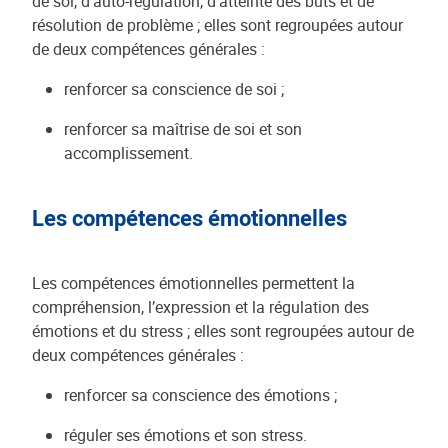
de soi, d’auto-régulation, d’atteinte des buts et de
résolution de problème ; elles sont regroupées autour
de deux compétences générales :
renforcer sa conscience de soi ;
renforcer sa maîtrise de soi et son
accomplissement.
Les compétences émotionnelles
Les compétences émotionnelles permettent la
compréhension, l’expression et la régulation des
émotions et du stress ; elles sont regroupées autour de
deux compétences générales :
renforcer sa conscience des émotions ;
réguler ses émotions et son stress.