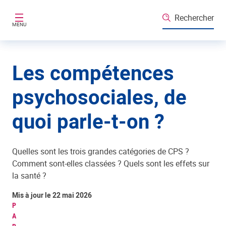
Aller au contenu principal
Rechercher
MENU
Les compétences
psychosociales, de
quoi parle-t-on ?
Quelles sont les trois grandes catégories de CPS ?
Comment sont-elles classées ? Quels sont les effets sur
la santé ?
Mis à jour le 22 mai 2026
P
A