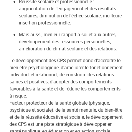
Réussite scolaire et professionnelle :
augmentation de l’engagement et des résultats
scolaires, diminution de l’échec scolaire, meilleure
insertion professionnelle.
Mais aussi, meilleur rapport à soi et aux autres,
développement des ressources personnelles,
amélioration du climat scolaire et des relations.
Le développement des CPS permet donc d’accroître le
bien-être psychologique, d’améliorer le fonctionnement
individuel et relationnel, de construire des relations
saines et positives, d’adopter des comportements
favorables à la santé et de réduire les comportements
à risque.
Facteur protecteur de la santé globale (physique,
psychique et sociale), de la santé mentale, du bien-être
et de la réussite éducative et sociale, le développement
des CPS est une piste stratégique à développer en
santé publique, en éducation et en action sociale.