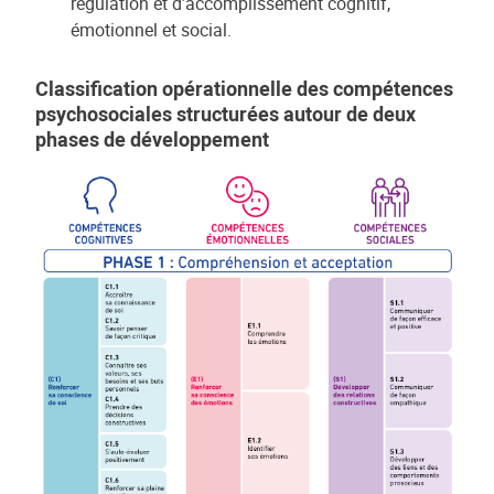
régulation et d’accomplissement cognitif,
émotionnel et social.
Classification opérationnelle des compétences
psychosociales structurées autour de deux
phases de développement