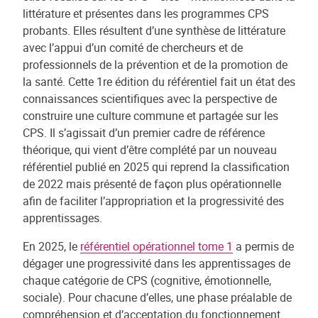
littérature et présentes dans les programmes CPS
probants. Elles résultent d’une synthèse de littérature
avec l’appui d’un comité de chercheurs et de
professionnels de la prévention et de la promotion de
la santé. Cette 1re édition du référentiel fait un état des
connaissances scientifiques avec la perspective de
construire une culture commune et partagée sur les
CPS. Il s’agissait d’un premier cadre de référence
théorique, qui vient d’être complété par un nouveau
référentiel publié en 2025 qui reprend la classification
de 2022 mais présenté de façon plus opérationnelle
afin de faciliter l’appropriation et la progressivité des
apprentissages.
En 2025, le
référentiel opérationnel tome 1
a permis de
dégager une progressivité dans les apprentissages de
chaque catégorie de CPS (cognitive, émotionnelle,
sociale). Pour chacune d’elles, une phase préalable de
compréhension et d’acceptation du fonctionnement