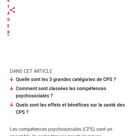
R
T
A
G
E
R
DANS CET ARTICLE
Quelle sont les 3 grandes catégories de CPS ?
Comment sont classées les compétences
psychosociales ?
Quels sont les effets et bénéfices sur la santé des
CPS ?
Les compétences psychosociales (CPS) sont un