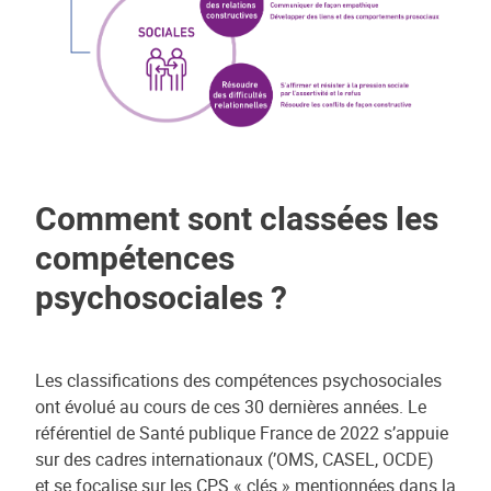
Comment sont classées les
compétences
psychosociales ?
Les classifications des compétences psychosociales
ont évolué au cours de ces 30 dernières années. Le
référentiel de Santé publique France de 2022 s’appuie
sur des cadres internationaux (’OMS, CASEL, OCDE)
et.se focalise sur les CPS « clés » mentionnées dans la