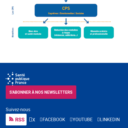
S'ABONNER À NOS NEWSLETTERS
Suivez-nous
RSS
FACEBOOK
YOUTUBE
LINKEDIN
X