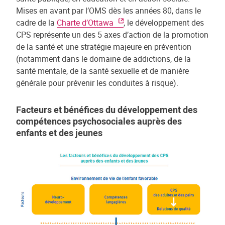
Mises en avant par l’OMS dès les années 80, dans le
cadre de la
Charte d’Ottawa
, le développement des
CPS représente un des 5 axes d’action de la promotion
de la santé et une stratégie majeure en prévention
(notamment dans le domaine de addictions, de la
santé mentale, de la santé sexuelle et de manière
générale pour prévenir les conduites à risque).
Facteurs et bénéfices du développement des
compétences psychosociales auprès des
enfants et des jeunes