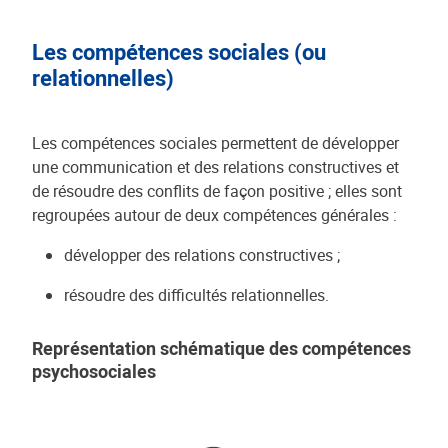
Les compétences sociales (ou
relationnelles)
Les compétences sociales permettent de développer
une communication et des relations constructives et
de résoudre des conflits de façon positive ; elles sont
regroupées autour de deux compétences générales :
développer des relations constructives ;
résoudre des difficultés relationnelles.
Représentation schématique des compétences
psychosociales