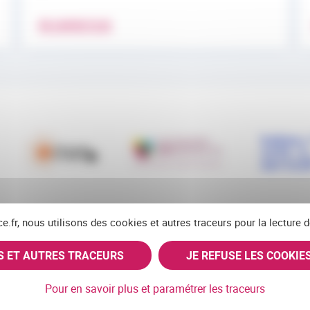
EN SAVOIR PLUS
ce.fr, nous utilisons des cookies et autres traceurs pour la lecture
ES ET AUTRES TRACEURS
JE REFUSE LES COOKIE
RSS
FACEBOOK
YOUTUBE
LINKEDIN
BLUE
X
Pour en savoir plus et paramétrer les traceurs
Navigation pied de page
Mentions légales
Cookies
Accessibilité (