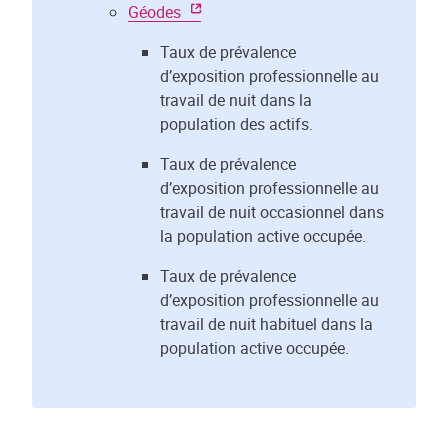
Géodes
Taux de prévalence
d’exposition professionnelle au
travail de nuit dans la
population des actifs.
Taux de prévalence
d’exposition professionnelle au
travail de nuit occasionnel dans
la population active occupée.
Taux de prévalence
d’exposition professionnelle au
travail de nuit habituel dans la
population active occupée.