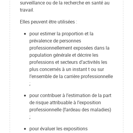
surveillance ou de la recherche en santé au
travail.
Elles peuvent être utilisées :
pour estimer la proportion et la
prévalence de personnes
professionnellement exposées dans la
population générale et décrire les
professions et secteurs d’activités les
plus concernés à un instant t ou sur
l’ensemble de la carrière professionnelle
;
pour contribuer à l’estimation de la part
de risque attribuable à l’exposition
professionnelle (fardeau des maladies)
;
pour évaluer les expositions