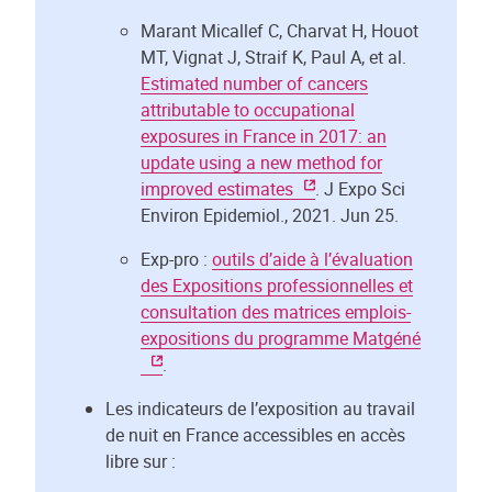
Marant Micallef C, Charvat H, Houot
MT, Vignat J, Straif K, Paul A, et al.
Estimated number of cancers
attributable to occupational
exposures in France in 2017: an
update using a new method for
improved estimates
. J Expo Sci
Environ Epidemiol., 2021. Jun 25.
Exp-pro :
outils d’aide à l’évaluation
des Expositions professionnelles et
consultation des matrices emplois-
expositions du programme Matgéné
.
Les indicateurs de l’exposition au travail
de nuit en France accessibles en accès
libre sur :