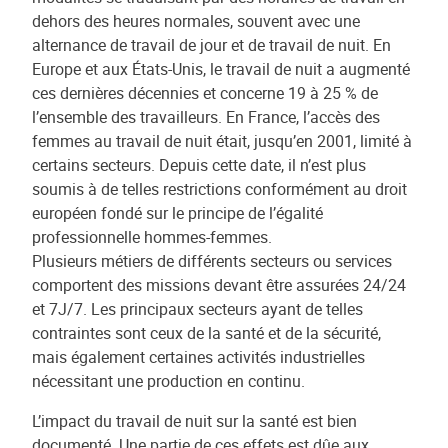
dehors des heures normales, souvent avec une
alternance de travail de jour et de travail de nuit. En
Europe et aux États-Unis, le travail de nuit a augmenté
ces dernières décennies et concerne 19 à 25 % de
l’ensemble des travailleurs. En France, l’accès des
femmes au travail de nuit était, jusqu’en 2001, limité à
certains secteurs. Depuis cette date, il n’est plus
soumis à de telles restrictions conformément au droit
européen fondé sur le principe de l’égalité
professionnelle hommes-femmes.
Plusieurs métiers de différents secteurs ou services
comportent des missions devant être assurées 24/24
et 7J/7. Les principaux secteurs ayant de telles
contraintes sont ceux de la santé et de la sécurité,
mais également certaines activités industrielles
nécessitant une production en continu.
L’impact du travail de nuit sur la santé est bien
documenté. Une partie de ces effets est dûe aux