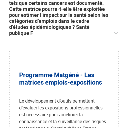
tels que certains cancers est documenté.
Cette matrice pourra-t-elle être exploitée
pour estimer l’impact sur la santé selon les
catégories d’emplois dans le cadre
d’études épidémiologiques ? Santé
publique F
Programme Matgéné - Les
matrices emplois-expositions
Le développement d’outils permettant
d’évaluer les expositions professionnelles
est nécessaire pour améliorer la
connaissance et la surveillance des risques