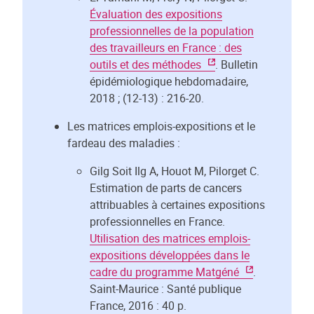
Évaluation des expositions
professionnelles de la population
des travailleurs en France : des
outils et des méthodes
. Bulletin
épidémiologique hebdomadaire,
2018 ; (12-13) : 216-20.
Les matrices emplois-expositions et le
fardeau des maladies :
Gilg Soit Ilg A, Houot M, Pilorget C.
Estimation de parts de cancers
attribuables à certaines expositions
professionnelles en France.
Utilisation des matrices emplois-
expositions développées dans le
cadre du programme Matgéné
.
Saint-Maurice : Santé publique
France, 2016 : 40 p.