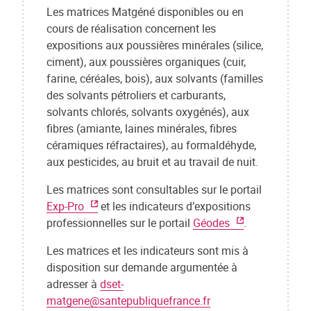
Les matrices Matgéné disponibles ou en
cours de réalisation concernent les
expositions aux poussières minérales (silice,
ciment), aux poussières organiques (cuir,
farine, céréales, bois), aux solvants (familles
des solvants pétroliers et carburants,
solvants chlorés, solvants oxygénés), aux
fibres (amiante, laines minérales, fibres
céramiques réfractaires), au formaldéhyde,
aux pesticides, au bruit et au travail de nuit.
Les matrices sont consultables sur le portail
Exp-Pro
et les indicateurs d’expositions
professionnelles sur le portail
Géodes
.
Les matrices et les indicateurs sont mis à
disposition sur demande argumentée à
adresser à
dset-
matgene@santepubliquefrance.fr