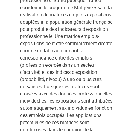
professionnels. Santé publique France
coordonne le programme Matgéné visant la
réalisation de matrices emplois-expositions
adaptées à la population générale française
pour produire des indicateurs d’exposition
professionnelle. Une matrice emplois-
expositions peut être sommairement décrite
comme un tableau donnant la
correspondance entre des emplois
(profession exercée dans un secteur
d’activité) et des indices d’exposition
(probabilité, niveau) à une ou plusieurs
nuisances. Lorsque ces matrices sont
croisées avec des données professionnelles
individuelles, les expositions sont attribuées
automatiquement aux individus en fonction
des emplois occupés. Les applications
potentielles de ces matrices sont
nombreuses dans le domaine de la