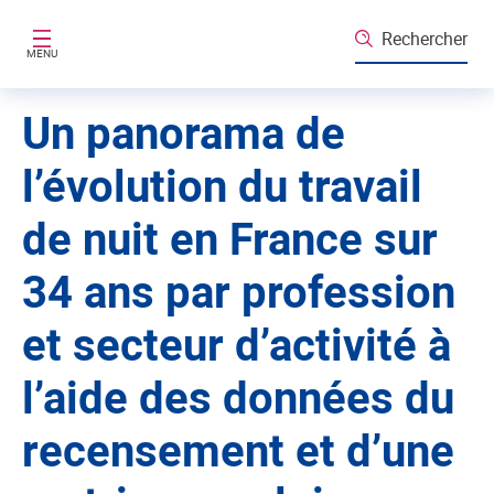
Aller au contenu principal
Rechercher
MENU
Un panorama de
l’évolution du travail
de nuit en France sur
34 ans par profession
et secteur d’activité à
l’aide des données du
recensement et d’une