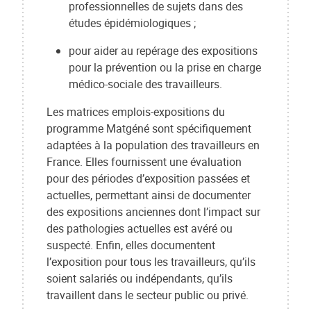
professionnelles de sujets dans des
études épidémiologiques ;
pour aider au repérage des expositions
pour la prévention ou la prise en charge
médico-sociale des travailleurs.
Les matrices emplois-expositions du
programme Matgéné sont spécifiquement
adaptées à la population des travailleurs en
France. Elles fournissent une évaluation
pour des périodes d’exposition passées et
actuelles, permettant ainsi de documenter
des expositions anciennes dont l’impact sur
des pathologies actuelles est avéré ou
suspecté. Enfin, elles documentent
l’exposition pour tous les travailleurs, qu’ils
soient salariés ou indépendants, qu’ils
travaillent dans le secteur public ou privé.