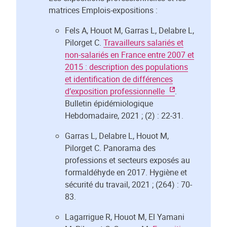
matrices Emplois-expositions :
Fels A, Houot M, Garras L, Delabre L,
Pilorget C.
Travailleurs salariés et
non-salariés en France entre 2007 et
2015 : description des populations
et identification de différences
d’exposition professionnelle
.
Bulletin épidémiologique
Hebdomadaire, 2021 ; (2) : 22-31.
Garras L, Delabre L, Houot M,
Pilorget C. Panorama des
professions et secteurs exposés au
formaldéhyde en 2017. Hygiène et
sécurité du travail, 2021 ; (264) : 70-
83.
Lagarrigue R, Houot M, El Yamani