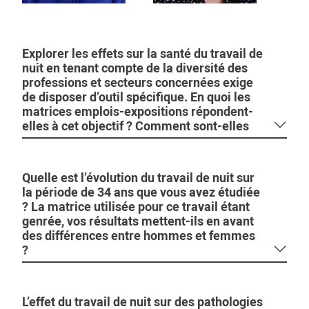
Explorer les effets sur la santé du travail de
nuit en tenant compte de la diversité des
professions et secteurs concernées exige
de disposer d’outil spécifique. En quoi les
matrices emplois-expositions répondent-
elles à cet objectif ? Comment sont-elles
Quelle est l’évolution du travail de nuit sur
la période de 34 ans que vous avez étudiée
? La matrice utilisée pour ce travail étant
genrée, vos résultats mettent-ils en avant
des différences entre hommes et femmes
?
L’effet du travail de nuit sur des pathologies