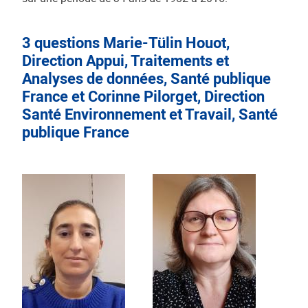
3 questions Marie-Tülin Houot,
Direction Appui, Traitements et
Analyses de données, Santé publique
France et Corinne Pilorget, Direction
Santé Environnement et Travail, Santé
publique France