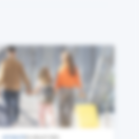
ACTUALITÉ
24 JUILLET 2026