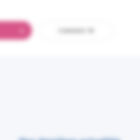
COMMANDER