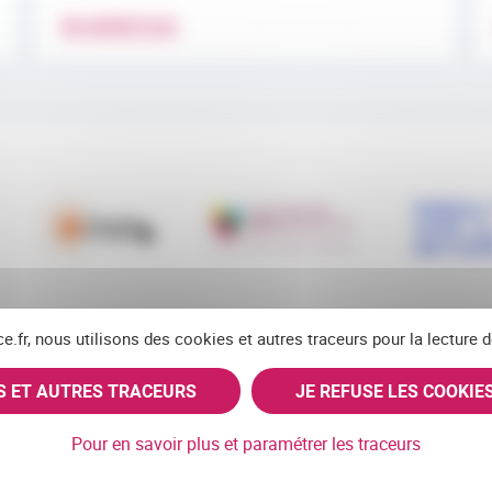
EN SAVOIR PLUS
ce.fr, nous utilisons des cookies et autres traceurs pour la lecture
ES ET AUTRES TRACEURS
JE REFUSE LES COOKIE
RSS
FACEBOOK
YOUTUBE
LINKEDIN
BLUE
X
Pour en savoir plus et paramétrer les traceurs
Navigation pied de page
Mentions légales
Cookies
Accessibilité (