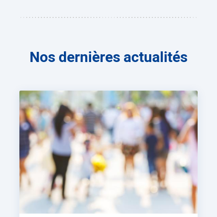
Nos dernières actualités