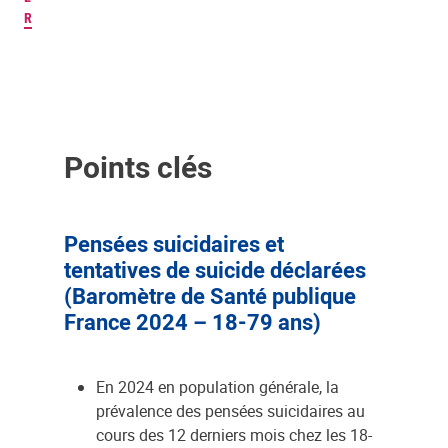
R
Points clés
Pensées suicidaires et
tentatives de suicide déclarées
(Baromètre de Santé publique
France 2024 – 18-79 ans)
En 2024 en population générale, la
prévalence des pensées suicidaires au
cours des 12 derniers mois chez les 18-