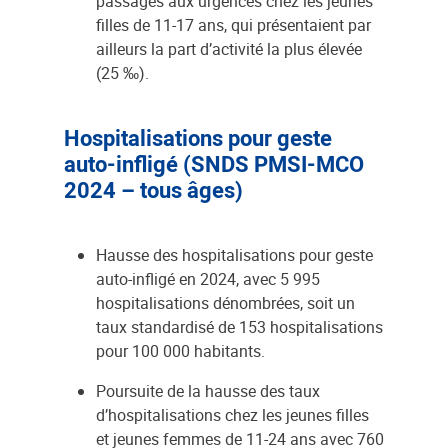
passages aux urgences chez les jeunes
filles de 11-17 ans, qui présentaient par
ailleurs la part d’activité la plus élevée
(25 ‰).
Hospitalisations pour geste
auto-infligé (SNDS PMSI-MCO
2024 – tous âges)
Hausse des hospitalisations pour geste
auto-infligé en 2024, avec 5 995
hospitalisations dénombrées, soit un
taux standardisé de 153 hospitalisations
pour 100 000 habitants.
Poursuite de la hausse des taux
d’hospitalisations chez les jeunes filles
et jeunes femmes de 11-24 ans avec 760