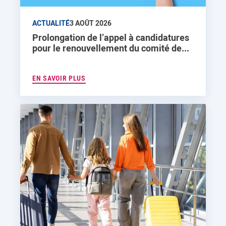
ACTUALITÉ
3 AOÛT 2026
Prolongation de l’appel à candidatures
pour le renouvellement du comité de...
EN SAVOIR PLUS