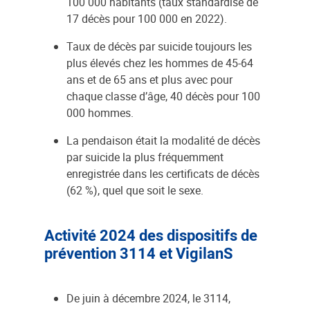
100 000 habitants (taux standardisé de
17 décès pour 100 000 en 2022).
Taux de décès par suicide toujours les
plus élevés chez les hommes de 45-64
ans et de 65 ans et plus avec pour
chaque classe d’âge, 40 décès pour 100
000 hommes.
La pendaison était la modalité de décès
par suicide la plus fréquemment
enregistrée dans les certificats de décès
(62 %), quel que soit le sexe.
Activité 2024 des dispositifs de
prévention 3114 et VigilanS
De juin à décembre 2024, le 3114,