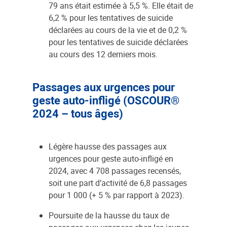
79 ans était estimée à 5,5 %. Elle était de
6,2 % pour les tentatives de suicide
déclarées au cours de la vie et de 0,2 %
pour les tentatives de suicide déclarées
au cours des 12 derniers mois.
Passages aux urgences pour
geste auto-infligé (OSCOUR®
2024 – tous âges)
Légère hausse des passages aux
urgences pour geste auto-infligé en
2024, avec 4 708 passages recensés,
soit une part d’activité de 6,8 passages
pour 1 000 (+ 5 % par rapport à 2023).
Poursuite de la hausse du taux de