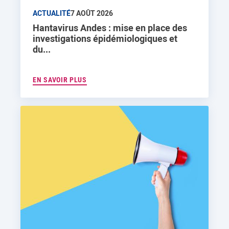
ACTUALITÉ
7 AOÛT 2026
Hantavirus Andes : mise en place des
investigations épidémiologiques et
du...
EN SAVOIR PLUS