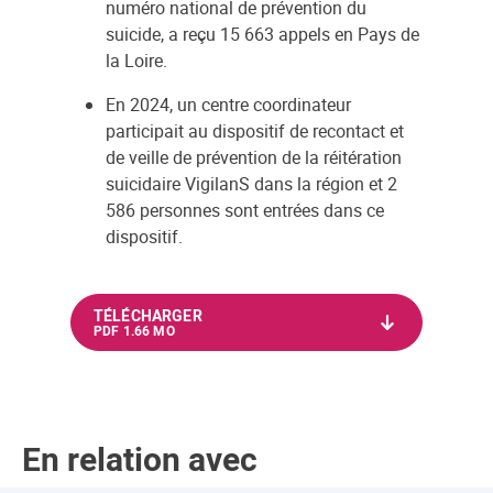
numéro national de prévention du
suicide, a reçu 15 663 appels en Pays de
la Loire.
En 2024, un centre coordinateur
participait au dispositif de recontact et
de veille de prévention de la réitération
suicidaire VigilanS dans la région et 2
586 personnes sont entrées dans ce
dispositif.
TÉLÉCHARGER
PDF 1.66 MO
En relation avec