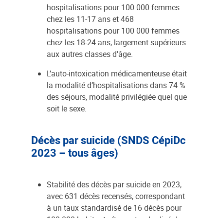
hospitalisations pour 100 000 femmes
chez les 11-17 ans et 468
hospitalisations pour 100 000 femmes
chez les 18-24 ans, largement supérieurs
aux autres classes d’âge.
L’auto-intoxication médicamenteuse était
la modalité d’hospitalisations dans 74 %
des séjours, modalité privilégiée quel que
soit le sexe.
Décès par suicide (SNDS CépiDc
2023 – tous âges)
Stabilité des décès par suicide en 2023,
avec 631 décès recensés, correspondant
à un taux standardisé de 16 décès pour