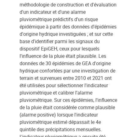
méthodologie de construction et d'évaluation
d'un indicateur et d'une alarme
pluviométrique prédictifs d'un risque
épidémique à partir des données d'épidémies
d'origine hydrique investiguées ; et sur cette
base d'identifier parmi les signaux du
dispositif EpiGEH, ceux pour lesquels
l'influence de la pluie était plausible. Les
données de 30 épidémies de GEA d'origine
hydrique confortées par une investigation de
terrain et survenues entre 2010 et 2021 ont
été utilisées pour sélectionner l'indicateur
pluviométrique et calibrer l'alarme
pluviométrique. Sur ces épidémies, l'influence
de la pluie était considérée comme plausible
(alarme positive) lorsque l'indicateur
pluviométrique estimé dépassait le 4e
quintile des précipitations mensuelles.
L'indicateur pluviométrique a ensuite été