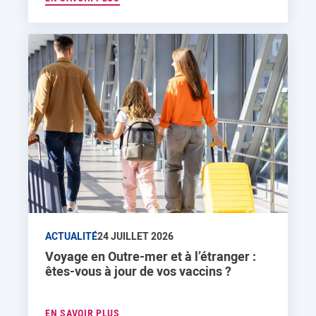
ACTUALITÉ
24 JUILLET 2026
Voyage en Outre-mer et à l’étranger :
êtes-vous à jour de vos vaccins ?
EN SAVOIR PLUS