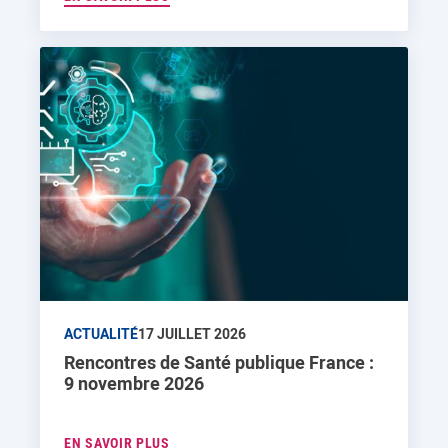
ACTUALITÉ
17 JUILLET 2026
Rencontres de Santé publique France :
9 novembre 2026
EN SAVOIR PLUS