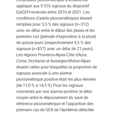
appliqué aux 9 510 signaux du dispositif
EpiGEH recensés entre 2010 et 2021. Les
conditions d'alerte pluviométriques étaient
remplies pour 3,5 % des signaux (n=312)
avec un délai entre le début des pluies et les
premiers cas (période d'exposition à la pluie)
de quinze jours (respectivement 9,3 % des
signaux (n=837) avec un délai de 21 jours).
Les régions Provence-Alpes-Côte d'Azur,
Corse, Occitanie et Auvergne-Rhône-Alpes
étaient celles pour lesquelles la proportion de
signaux associée à une alarme
pluviométrique positive était les plus élevées
(de 11,0 % à 14,5 %).Pour les signaux
concernés par une alarme positive, le délai
moyen entre le dépassement du seuil de
référence pluviométrique et l'apparition des
premiers cas de GEA de l'épidémie détectée