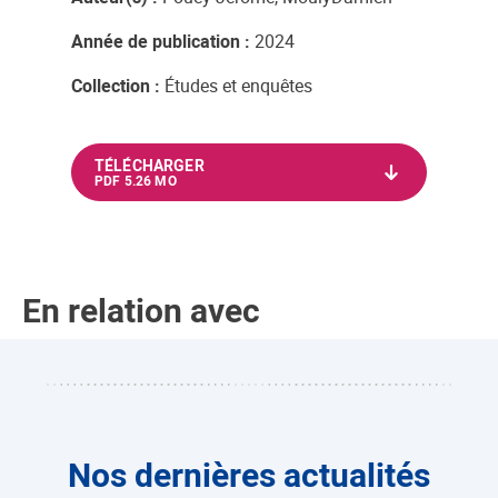
Année de publication :
2024
Collection :
Études et enquêtes
TÉLÉCHARGER
PDF 5.26 MO
En relation avec
Nos dernières actualités