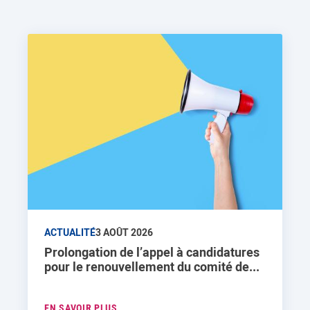
ACTUALITÉ
3 AOÛT 2026
Prolongation de l’appel à candidatures
pour le renouvellement du comité de...
EN SAVOIR PLUS