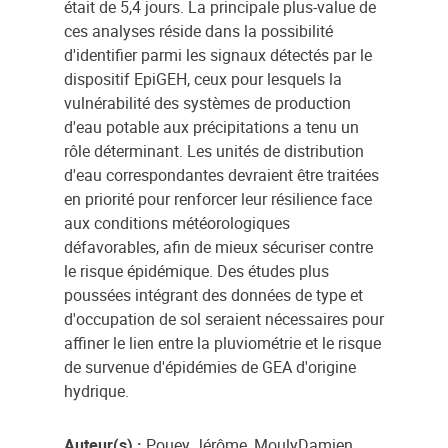
était de 5,4 jours. La principale plus-value de
ces analyses réside dans la possibilité
d'identifier parmi les signaux détectés par le
dispositif EpiGEH, ceux pour lesquels la
vulnérabilité des systèmes de production
d'eau potable aux précipitations a tenu un
rôle déterminant. Les unités de distribution
d'eau correspondantes devraient être traitées
en priorité pour renforcer leur résilience face
aux conditions météorologiques
défavorables, afin de mieux sécuriser contre
le risque épidémique. Des études plus
poussées intégrant des données de type et
d'occupation de sol seraient nécessaires pour
affiner le lien entre la pluviométrie et le risque
de survenue d'épidémies de GEA d'origine
hydrique.
Auteur(s) :
Pouey Jérôme, MoulyDamien