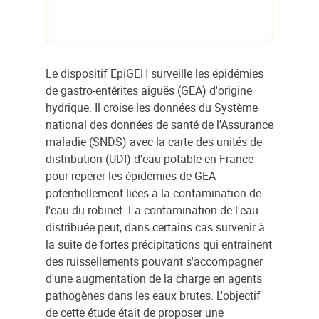
Le dispositif EpiGEH surveille les épidémies
de gastro-entérites aiguës (GEA) d'origine
hydrique. Il croise les données du Système
national des données de santé de l'Assurance
maladie (SNDS) avec la carte des unités de
distribution (UDI) d'eau potable en France
pour repérer les épidémies de GEA
potentiellement liées à la contamination de
l'eau du robinet. La contamination de l'eau
distribuée peut, dans certains cas survenir à
la suite de fortes précipitations qui entraînent
des ruissellements pouvant s'accompagner
d'une augmentation de la charge en agents
pathogènes dans les eaux brutes. L'objectif
de cette étude était de proposer une