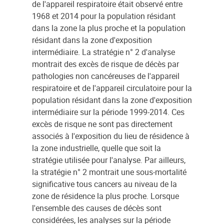
de l'appareil respiratoire était observé entre
1968 et 2014 pour la population résidant
dans la zone la plus proche et la population
résidant dans la zone d'exposition
intermédiaire. La stratégie n° 2 d'analyse
montrait des excès de risque de décès par
pathologies non cancéreuses de l'appareil
respiratoire et de l'appareil circulatoire pour la
population résidant dans la zone d'exposition
intermédiaire sur la période 1999-2014. Ces
excès de risque ne sont pas directement
associés à l'exposition du lieu de résidence à
la zone industrielle, quelle que soit la
stratégie utilisée pour l'analyse. Par ailleurs,
la stratégie n° 2 montrait une sous-mortalité
significative tous cancers au niveau de la
zone de résidence la plus proche. Lorsque
l'ensemble des causes de décès sont
considérées, les analyses sur la période