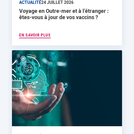
ACTUALITÉ
24 JUILLET 2026
Voyage en Outre-mer et à l’étranger :
êtes-vous à jour de vos vaccins ?
EN SAVOIR PLUS