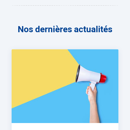
Nos dernières actualités