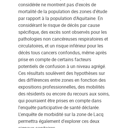
considérée ne montrent pas d'excès de
mortalité de la population des zones d'étude
par rapport à la population d'Aquitaine. En
considérant le risque de décès par cause
spécifique, des excès sont observés pour les
pathologies non cancéreuses respiratoires et
circulatoires, et un risque inférieur pour les
décès tous cancers confondus, même après
prise en compte de certains facteurs
potentiels de confusion à un niveau agrégé.
Ces résultats soulèvent des hypothèses sur
des différences entre zones en fonction des
expositions professionnelles, des mobilités
des résidents ou encore du recours aux soins,
qui pourraient être prises en compte dans
l'enquête participative de santé déclarée.
L'enquête de morbidité sur la zone de Lacq
permettra également d'explorer ces deux