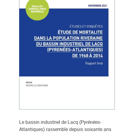
Le bassin industriel de Lacq (Pyrénées-
Atlantiques) rassemble depuis soixante ans