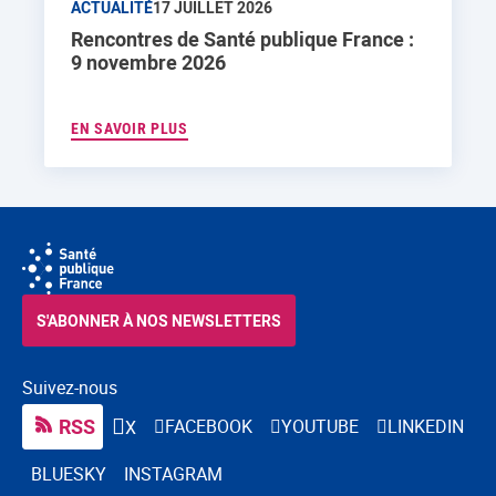
ACTUALITÉ
17 JUILLET 2026
Rencontres de Santé publique France :
9 novembre 2026
EN SAVOIR PLUS
S'ABONNER À NOS NEWSLETTERS
Suivez-nous
RSS
FACEBOOK
YOUTUBE
LINKEDIN
X
BLUESKY
INSTAGRAM