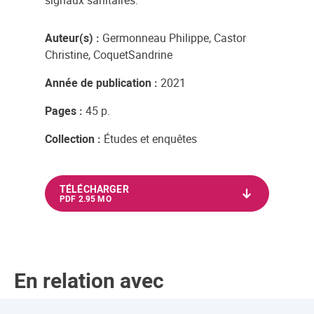
signaux sanitaires.
Auteur(s) :
Germonneau Philippe, Castor
Christine, CoquetSandrine
Année de publication :
2021
Pages :
45 p.
Collection :
Études et enquêtes
TÉLÉCHARGER
PDF 2.95 MO
En relation avec