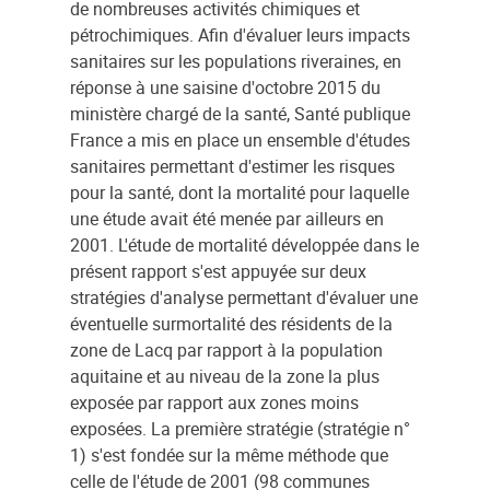
de nombreuses activités chimiques et
pétrochimiques. Afin d'évaluer leurs impacts
sanitaires sur les populations riveraines, en
réponse à une saisine d'octobre 2015 du
ministère chargé de la santé, Santé publique
France a mis en place un ensemble d'études
sanitaires permettant d'estimer les risques
pour la santé, dont la mortalité pour laquelle
une étude avait été menée par ailleurs en
2001. L'étude de mortalité développée dans le
présent rapport s'est appuyée sur deux
stratégies d'analyse permettant d'évaluer une
éventuelle surmortalité des résidents de la
zone de Lacq par rapport à la population
aquitaine et au niveau de la zone la plus
exposée par rapport aux zones moins
exposées. La première stratégie (stratégie n°
1) s'est fondée sur la même méthode que
celle de l'étude de 2001 (98 communes