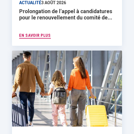
ACTUALITÉ
3 AOÛT 2026
Prolongation de l’appel à candidatures
pour le renouvellement du comité de...
EN SAVOIR PLUS