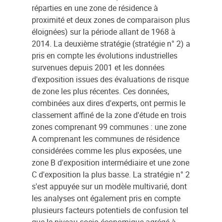
réparties en une zone de résidence à
proximité et deux zones de comparaison plus
éloignées) sur la période allant de 1968 à
2014. La deuxième stratégie (stratégie n° 2) a
pris en compte les évolutions industrielles
survenues depuis 2001 et les données
d'exposition issues des évaluations de risque
de zone les plus récentes. Ces données,
combinées aux dires d'experts, ont permis le
classement affiné de la zone d'étude en trois
zones comprenant 99 communes : une zone
A comprenant les communes de résidence
considérées comme les plus exposées, une
zone B d'exposition intermédiaire et une zone
C d'exposition la plus basse. La stratégie n° 2
s'est appuyée sur un modèle multivarié, dont
les analyses ont également pris en compte
plusieurs facteurs potentiels de confusion tel