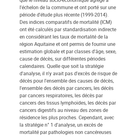
que le niveau socio-économique agrégé à
l'échelon de la commune et ont porté sur une
période d'étude plus récente (1999-2014).
Des indices comparatifs de mortalité (ICM)
ont été calculés par standardisation indirecte
en considérant les taux de mortalité de la
région Aquitaine et ont permis de fournir une
estimation globale et par classes d'âge, sexe,
cause de décès, sur différentes périodes
calendaires. Quelle que soit la stratégie
d'analyse, il n'y avait pas d'excès de risque de
décès pour l'ensemble des causes de décès,
l'ensemble des décès par cancers, les décès
par cancers respiratoires, les décès par
cancers des tissus lymphoïdes, les décès par
cancers digestifs au niveau des zones de
résidence les plus proches. Cependant, avec
la stratégie n° 1 d'analyse, un excès de
mortalité par pathologies non cancéreuses