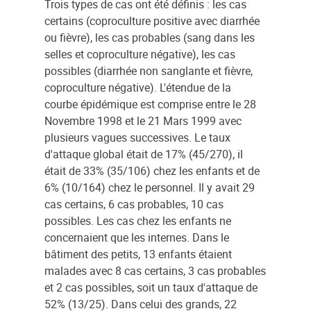
Trois types de cas ont été définis : les cas
certains (coproculture positive avec diarrhée
ou fièvre), les cas probables (sang dans les
selles et coproculture négative), les cas
possibles (diarrhée non sanglante et fièvre,
coproculture négative). L'étendue de la
courbe épidémique est comprise entre le 28
Novembre 1998 et le 21 Mars 1999 avec
plusieurs vagues successives. Le taux
d'attaque global était de 17% (45/270), il
était de 33% (35/106) chez les enfants et de
6% (10/164) chez le personnel. Il y avait 29
cas certains, 6 cas probables, 10 cas
possibles. Les cas chez les enfants ne
concernaient que les internes. Dans le
bâtiment des petits, 13 enfants étaient
malades avec 8 cas certains, 3 cas probables
et 2 cas possibles, soit un taux d'attaque de
52% (13/25). Dans celui des grands, 22