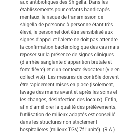
aux antibiotiques des Shigella. Dans les
établissements pour enfants handicapés
mentaux, le risque de transmission de
shigella de personne à personne étant très
élevé, le personnel doit être sensibilisé aux
signes d'appel et l'alerte ne doit pas attendre
la confirmation bactériologique des cas mais
reposer sur la présence de signes cliniques
(diarrhée sanglante d'apparition brutale et
forte fièvre) et d'un contexte évocateur (vie en
collectivité). Les mesures de contrôle doivent
être rapidement mises en place (isolement,
lavage des mains avant et après les soins et
les changes, désinfection des locaux). Enfin,
afin d'améliorer la qualité des prélèvements,
l'utilisation de milieux adaptés est conseillé
dans les structures non strictement
hospitalières (milieux TGV, 7f l'unité). (R.A.)