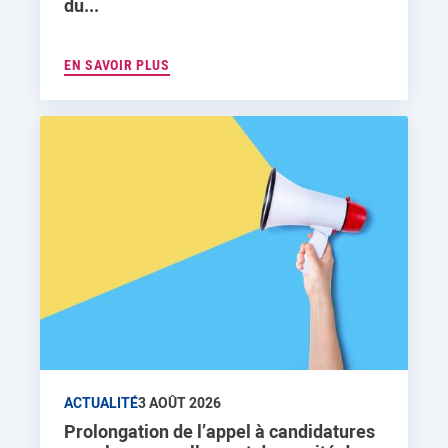
du...
EN SAVOIR PLUS
ACTUALITÉ
3 AOÛT 2026
Prolongation de l’appel à candidatures