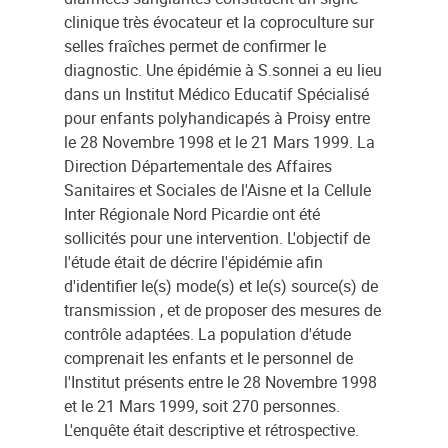
clinique très évocateur et la coproculture sur
selles fraîches permet de confirmer le
diagnostic. Une épidémie à S.sonnei a eu lieu
dans un Institut Médico Educatif Spécialisé
pour enfants polyhandicapés à Proisy entre
le 28 Novembre 1998 et le 21 Mars 1999. La
Direction Départementale des Affaires
Sanitaires et Sociales de l'Aisne et la Cellule
Inter Régionale Nord Picardie ont été
sollicités pour une intervention. L'objectif de
l'étude était de décrire l'épidémie afin
d'identifier le(s) mode(s) et le(s) source(s) de
transmission , et de proposer des mesures de
contrôle adaptées. La population d'étude
comprenait les enfants et le personnel de
l'Institut présents entre le 28 Novembre 1998
et le 21 Mars 1999, soit 270 personnes.
L'enquête était descriptive et rétrospective.