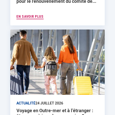
pour le renouvellement du comité de...
EN SAVOIR PLUS
ACTUALITÉ
24 JUILLET 2026
Voyage en Outre-mer et à l’étranger :