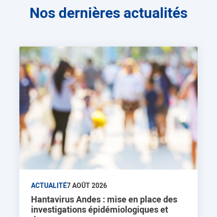
Nos dernières actualités
ACTUALITÉ
7 AOÛT 2026
Hantavirus Andes : mise en place des
investigations épidémiologiques et