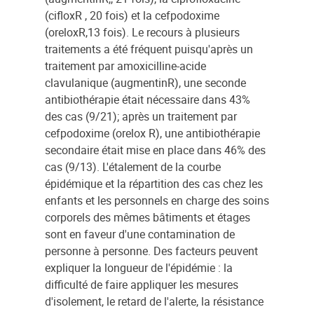
(cifloxR , 20 fois) et la cefpodoxime
(oreloxR,13 fois). Le recours à plusieurs
traitements a été fréquent puisqu'après un
traitement par amoxicilline-acide
clavulanique (augmentinR), une seconde
antibiothérapie était nécessaire dans 43%
des cas (9/21); après un traitement par
cefpodoxime (orelox R), une antibiothérapie
secondaire était mise en place dans 46% des
cas (9/13). L'étalement de la courbe
épidémique et la répartition des cas chez les
enfants et les personnels en charge des soins
corporels des mêmes bâtiments et étages
sont en faveur d'une contamination de
personne à personne. Des facteurs peuvent
expliquer la longueur de l'épidémie : la
difficulté de faire appliquer les mesures
d'isolement, le retard de l'alerte, la résistance