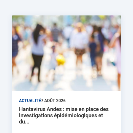
ACTUALITÉ
7 AOÛT 2026
Hantavirus Andes : mise en place des
investigations épidémiologiques et
du...