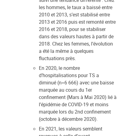
suivi une tendance différente : chez
les hommes, le taux a baissé entre
2010 et 2013, s’est stabilisé entre
2013 et 2016 puis est remonté entre
2016 et 2018, pour se stabiliser
dans des valeurs hautes à partir de
2018. Chez les femmes, l’évolution
a été la même à quelques
fluctuations près.
En 2020, le nombre
d’hospitalisations pour TS a
diminué (n=6 666) avec une baisse
marquée au cours du 1er
confinement (Mars à Mai 2020) lié à
l’épidémie de COVID-19 et moins
marquée lors du 2nd confinement
(octobre à décembre 2020).
En 2021, les valeurs semblent