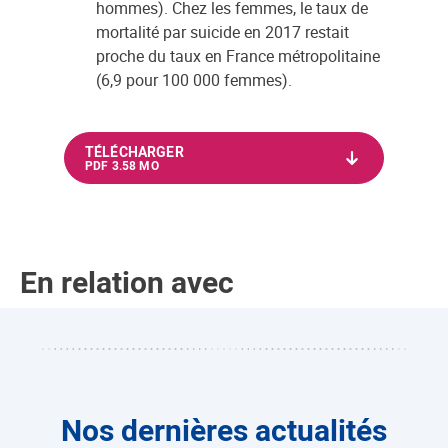
hommes). Chez les femmes, le taux de
mortalité par suicide en 2017 restait
proche du taux en France métropolitaine
(6,9 pour 100 000 femmes).
TÉLÉCHARGER
PDF 3.58 MO
En relation avec
Nos dernières actualités