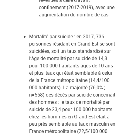
revenues à celle d’avant
confinement (2017-2019), avec une
augmentation du nombre de cas.
Mortalité par suicide : en 2017, 736
personnes résidant en Grand Est se sont
suicidées, soit un taux standardisé sur
l’âge de mortalité par suicide de 14,8
pour 100 000 habitants âgés de 10 ans
et plus, taux qui était semblable à celui
de la France métropolitaine (14,4/100
000 habitants). La majorité (76,0% ;
n=558) des décès par suicide concernait
des hommes : le taux de mortalité par
suicide de 23,4 pour 100 000 habitants
chez les hommes en Grand Est était à
peu près semblable au taux masculin en
France métropolitaine (22,5/100 000