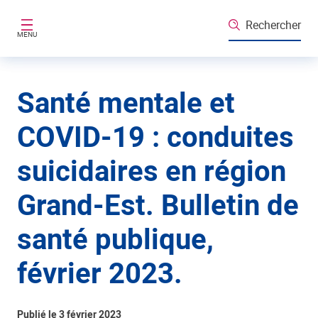
Aller au contenu principal
Rechercher
MENU
Santé mentale et
COVID-19 : conduites
suicidaires en région
Grand-Est. Bulletin de
santé publique,
février 2023.
Publié le 3 février 2023