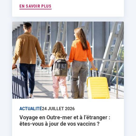
EN SAVOIR PLUS
ACTUALITÉ
24 JUILLET 2026
Voyage en Outre-mer et à l’étranger :
êtes-vous à jour de vos vaccins ?