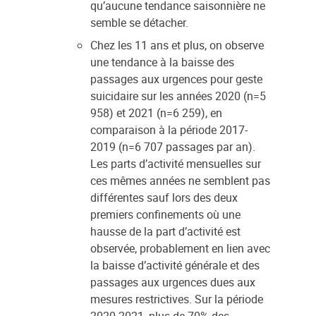
qu’aucune tendance saisonnière ne
semble se détacher.
Chez les 11 ans et plus, on observe
une tendance à la baisse des
passages aux urgences pour geste
suicidaire sur les années 2020 (n=5
958) et 2021 (n=6 259), en
comparaison à la période 2017-
2019 (n=6 707 passages par an).
Les parts d’activité mensuelles sur
ces mêmes années ne semblent pas
différentes sauf lors des deux
premiers confinements où une
hausse de la part d’activité est
observée, probablement en lien avec
la baisse d’activité générale et des
passages aux urgences dues aux
mesures restrictives. Sur la période