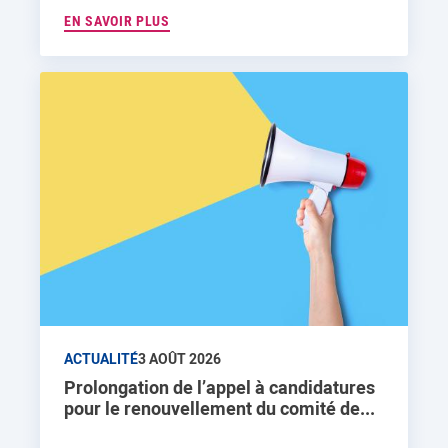
EN SAVOIR PLUS
ACTUALITÉ
3 AOÛT 2026
Prolongation de l’appel à candidatures
pour le renouvellement du comité de...