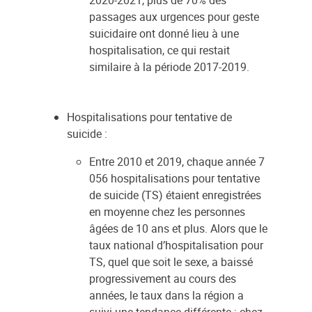
2020-2021, plus de 70% des
passages aux urgences pour geste
suicidaire ont donné lieu à une
hospitalisation, ce qui restait
similaire à la période 2017-2019.
Hospitalisations pour tentative de
suicide :
Entre 2010 et 2019, chaque année 7
056 hospitalisations pour tentative
de suicide (TS) étaient enregistrées
en moyenne chez les personnes
âgées de 10 ans et plus. Alors que le
taux national d’hospitalisation pour
TS, quel que soit le sexe, a baissé
progressivement au cours des
années, le taux dans la région a