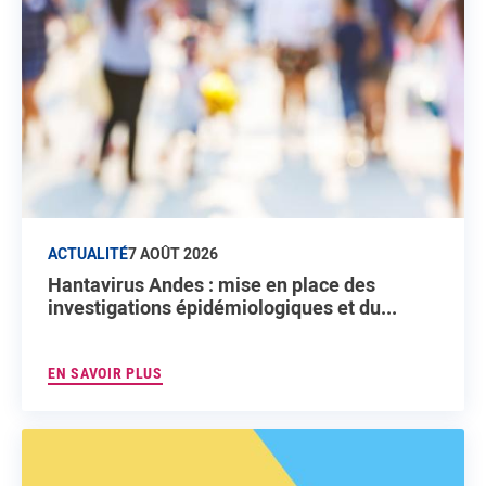
ACTUALITÉ
7 AOÛT 2026
Hantavirus Andes : mise en place des
investigations épidémiologiques et du...
EN SAVOIR PLUS