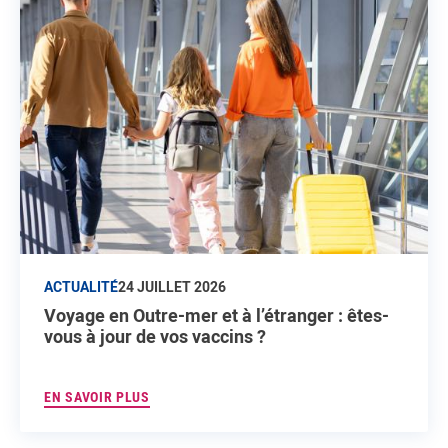
ACTUALITÉ
24 JUILLET 2026
Voyage en Outre-mer et à l’étranger : êtes-
vous à jour de vos vaccins ?
EN SAVOIR PLUS