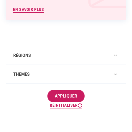
EN SAVOIR PLUS
RÉGIONS
THÈMES
APPLIQUER
RÉINITIALISER