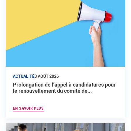
ACTUALITÉ
3 AOÛT 2026
Prolongation de l’appel à candidatures pour
le renouvellement du comité de...
EN SAVOIR PLUS