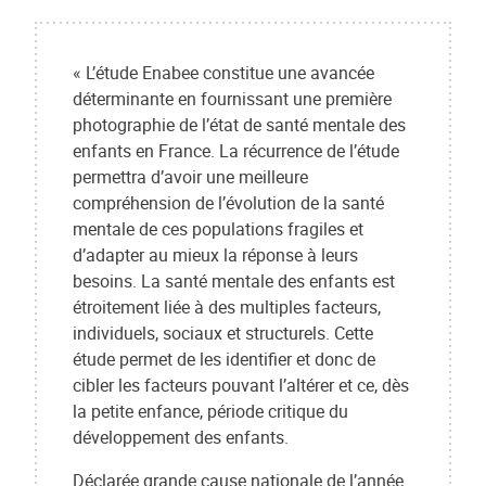
« L’étude Enabee constitue une avancée
déterminante en fournissant une première
photographie de l’état de santé mentale des
enfants en France. La récurrence de l’étude
permettra d’avoir une meilleure
compréhension de l’évolution de la santé
mentale de ces populations fragiles et
d’adapter au mieux la réponse à leurs
besoins. La santé mentale des enfants est
étroitement liée à des multiples facteurs,
individuels, sociaux et structurels. Cette
étude permet de les identifier et donc de
cibler les facteurs pouvant l’altérer et ce, dès
la petite enfance, période critique du
développement des enfants.
Déclarée grande cause nationale de l’année