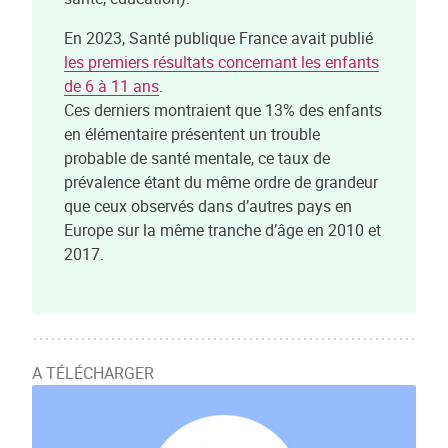
En 2023, Santé publique France avait publié
les premiers résultats concernant les enfants
de 6 à 11 ans
.
Ces derniers montraient que 13% des enfants
en élémentaire présentent un trouble
probable de santé mentale, ce taux de
prévalence étant du même ordre de grandeur
que ceux observés dans d’autres pays en
Europe sur la même tranche d’âge en 2010 et
2017.
A TÉLÉCHARGER