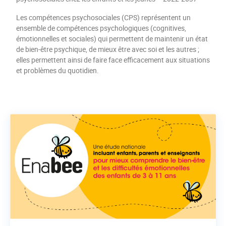
Les compétences psychosociales (CPS) représentent un
ensemble de compétences psychologiques (cognitives,
émotionnelles et sociales) qui permettent de maintenir un état
de bien-être psychique, de mieux être avec soi et les autres ;
elles permettent ainsi de faire face efficacement aux situations
et problèmes du quotidien.