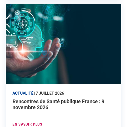
ACTUALITÉ
17 JUILLET 2026
Rencontres de Santé publique France : 9
novembre 2026
EN SAVOIR PLUS