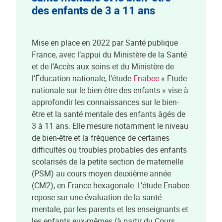
des enfants de 3 a 11 ans
Mise en place en 2022 par Santé publique
France, avec l’appui du Ministère de la Santé
et de l’Accès aux soins et du Ministère de
l’Éducation nationale, l’étude
Enabee
« Etude
nationale sur le bien-être des enfants » vise à
approfondir les connaissances sur le bien-
être et la santé mentale des enfants âgés de
3 à 11 ans. Elle mesure notamment le niveau
de bien-être et la fréquence de certaines
difficultés ou troubles probables des enfants
scolarisés de la petite section de maternelle
(PSM) au cours moyen deuxième année
(CM2), en France hexagonale. L’étude Enabee
repose sur une évaluation de la santé
mentale, par les parents et les enseignants et
les enfants eux-mêmes (à partir du Cours