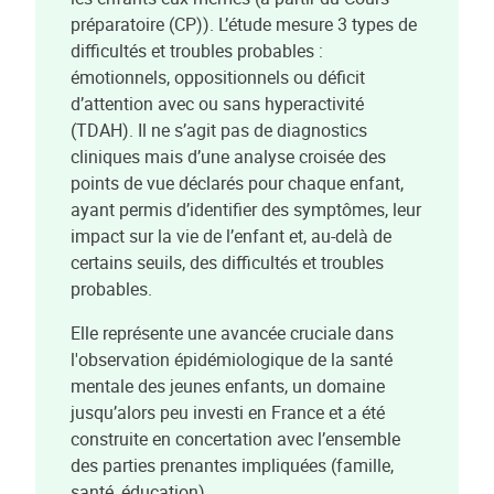
préparatoire (CP)). L’étude mesure 3 types de
difficultés et troubles probables :
émotionnels, oppositionnels ou déficit
d’attention avec ou sans hyperactivité
(TDAH). Il ne s’agit pas de diagnostics
cliniques mais d’une analyse croisée des
points de vue déclarés pour chaque enfant,
ayant permis d’identifier des symptômes, leur
impact sur la vie de l’enfant et, au-delà de
certains seuils, des difficultés et troubles
probables.
Elle représente une avancée cruciale dans
l'observation épidémiologique de la santé
mentale des jeunes enfants, un domaine
jusqu’alors peu investi en France et a été
construite en concertation avec l’ensemble
des parties prenantes impliquées (famille,
santé, éducation).