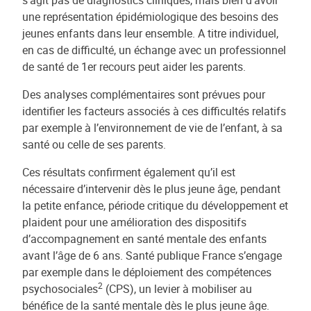
s’agit pas de diagnostics cliniques, mais bien d’avoir
une représentation épidémiologique des besoins des
jeunes enfants dans leur ensemble. A titre individuel,
en cas de difficulté, un échange avec un professionnel
de santé de 1er recours peut aider les parents.
Des analyses complémentaires sont prévues pour
identifier les facteurs associés à ces difficultés relatifs
par exemple à l’environnement de vie de l’enfant, à sa
santé ou celle de ses parents.
Ces résultats confirment également qu’il est
nécessaire d’intervenir dès le plus jeune âge, pendant
la petite enfance, période critique du développement et
plaident pour une amélioration des dispositifs
d’accompagnement en santé mentale des enfants
avant l’âge de 6 ans. Santé publique France s’engage
par exemple dans le déploiement des compétences
2
psychosociales
(CPS), un levier à mobiliser au
bénéfice de la santé mentale dès le plus jeune âge.