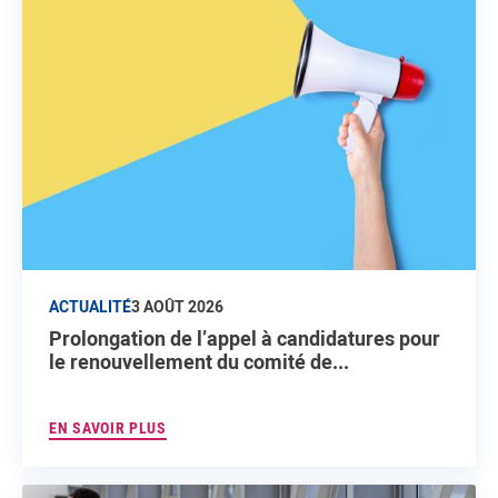
ACTUALITÉ
3 AOÛT 2026
Prolongation de l’appel à candidatures pour
le renouvellement du comité de...
EN SAVOIR PLUS