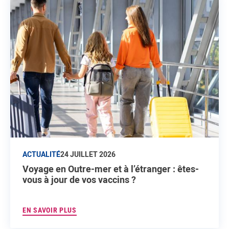
ACTUALITÉ
24 JUILLET 2026
Voyage en Outre-mer et à l’étranger : êtes-
vous à jour de vos vaccins ?
EN SAVOIR PLUS