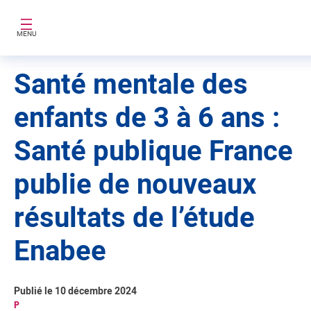
Aller au contenu principal
MENU
Santé mentale des
enfants de 3 à 6 ans :
Santé publique France
publie de nouveaux
résultats de l’étude
Enabee
Publié le 10 décembre 2024
P