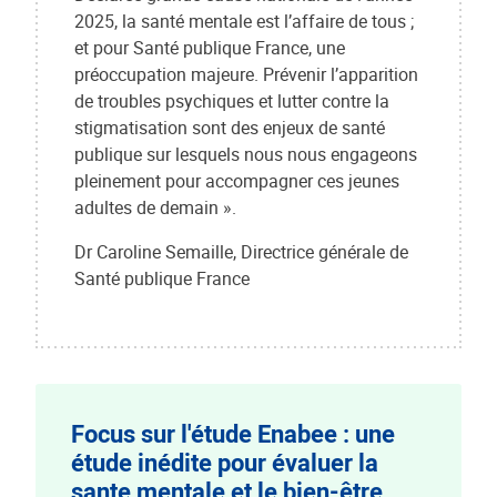
2025, la santé mentale est l’affaire de tous ;
et pour Santé publique France, une
préoccupation majeure. Prévenir l’apparition
de troubles psychiques et lutter contre la
stigmatisation sont des enjeux de santé
publique sur lesquels nous nous engageons
pleinement pour accompagner ces jeunes
adultes de demain ».
Dr Caroline Semaille, Directrice générale de
Santé publique France
Focus sur l'étude Enabee : une
étude inédite pour évaluer la
sante mentale et le bien-être