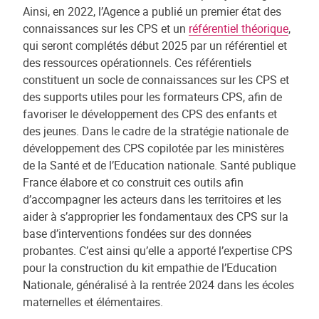
Ainsi, en 2022, l’Agence a publié un premier état des
connaissances sur les CPS et un
référentiel théorique
,
qui seront complétés début 2025 par un référentiel et
des ressources opérationnels. Ces référentiels
constituent un socle de connaissances sur les CPS et
des supports utiles pour les formateurs CPS, afin de
favoriser le développement des CPS des enfants et
des jeunes. Dans le cadre de la stratégie nationale de
développement des CPS copilotée par les ministères
de la Santé et de l’Education nationale. Santé publique
France élabore et co construit ces outils afin
d’accompagner les acteurs dans les territoires et les
aider à s’approprier les fondamentaux des CPS sur la
base d’interventions fondées sur des données
probantes. C’est ainsi qu’elle a apporté l’expertise CPS
pour la construction du kit empathie de l’Education
Nationale, généralisé à la rentrée 2024 dans les écoles
maternelles et élémentaires.