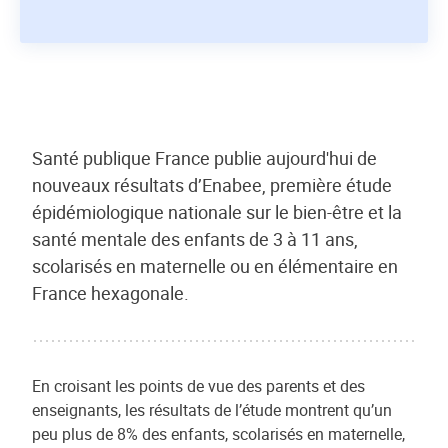
Santé publique France publie aujourd'hui de
nouveaux résultats d’Enabee, première étude
épidémiologique nationale sur le bien-être et la
santé mentale des enfants de 3 à 11 ans,
scolarisés en maternelle ou en élémentaire en
France hexagonale.
En croisant les points de vue des parents et des
enseignants, les résultats de l’étude montrent qu’un
peu plus de 8% des enfants, scolarisés en maternelle,