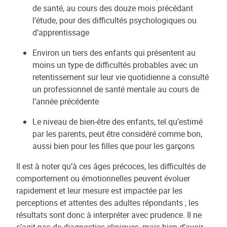
de santé, au cours des douze mois précédant
l’étude, pour des difficultés psychologiques ou
d’apprentissage
Environ un tiers des enfants qui présentent au
moins un type de difficultés probables avec un
retentissement sur leur vie quotidienne a consulté
un professionnel de santé mentale au cours de
l’année précédente
Le niveau de bien-être des enfants, tel qu’estimé
par les parents, peut être considéré comme bon,
aussi bien pour les filles que pour les garçons
Il est à noter qu’à ces âges précoces, les difficultés de
comportement ou émotionnelles peuvent évoluer
rapidement et leur mesure est impactée par les
perceptions et attentes des adultes répondants ; les
résultats sont donc à interpréter avec prudence. Il ne