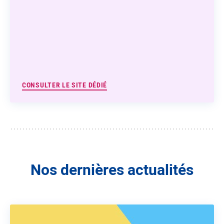
CONSULTER LE SITE DÉDIÉ
Nos dernières actualités