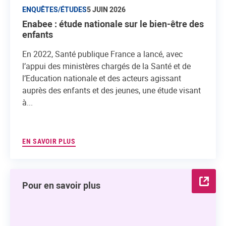
ENQUÊTES/ÉTUDES
5 JUIN 2026
Enabee : étude nationale sur le bien-être des
enfants
En 2022, Santé publique France a lancé, avec
l’appui des ministères chargés de la Santé et de
l’Education nationale et des acteurs agissant
auprès des enfants et des jeunes, une étude visant
à...
EN SAVOIR PLUS
Pour en savoir plus