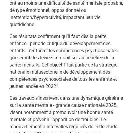
ont au moins une difficulté de santé mentale probable,
de type émotionnel, oppositionnel ou
inattention/hyperactivité, impactant leur vie
quotidienne.
Ces résultats confirment qu’il faut dès la petite
enfance - période critique du développement des
enfants - renforcer les compétences psychosociales
qui seront des leviers à mobiliser au bénéfice de la
santé mentale. Cet objectif fait partie de la stratégie
nationale multisectorielle de développement des
compétences psychosociales de tous les enfants et
1
jeunes lancée en 2022
.
Ces travaux s’inscrivent dans une dynamique générale
sur la santé mentale - grande cause nationale 2025,
visant notamment à promouvoir une bonne santé
mentale et prévenir l’apparition de troubles. Le
renouvellement à intervalles réguliers de cette étude