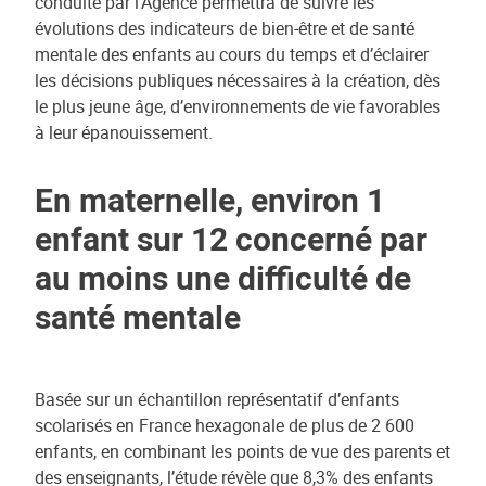
conduite par l’Agence permettra de suivre les
évolutions des indicateurs de bien-être et de santé
mentale des enfants au cours du temps et d’éclairer
les décisions publiques nécessaires à la création, dès
le plus jeune âge, d’environnements de vie favorables
à leur épanouissement.
En maternelle, environ 1
enfant sur 12 concerné par
au moins une difficulté de
santé mentale
Basée sur un échantillon représentatif d’enfants
scolarisés en France hexagonale de plus de 2 600
enfants, en combinant les points de vue des parents et
des enseignants, l’étude révèle que 8,3% des enfants