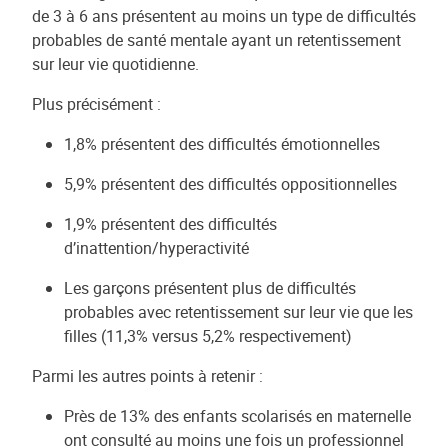
de 3 à 6 ans présentent au moins un type de difficultés
probables de santé mentale ayant un retentissement
sur leur vie quotidienne.
Plus précisément :
1,8% présentent des difficultés émotionnelles
5,9% présentent des difficultés oppositionnelles
1,9% présentent des difficultés
d’inattention/hyperactivité
Les garçons présentent plus de difficultés
probables avec retentissement sur leur vie que les
filles (11,3% versus 5,2% respectivement)
Parmi les autres points à retenir :
Près de 13% des enfants scolarisés en maternelle
ont consulté au moins une fois un professionnel