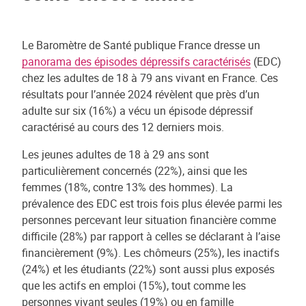
Le Baromètre de Santé publique France dresse un
panorama des épisodes dépressifs caractérisés
(EDC)
chez les adultes de 18 à 79 ans vivant en France. Ces
résultats pour l’année 2024 révèlent que près d’un
adulte sur six (16%) a vécu un épisode dépressif
caractérisé au cours des 12 derniers mois.
Les jeunes adultes de 18 à 29 ans sont
particulièrement concernés (22%), ainsi que les
femmes (18%, contre 13% des hommes). La
prévalence des EDC est trois fois plus élevée parmi les
personnes percevant leur situation financière comme
difficile (28%) par rapport à celles se déclarant à l’aise
financièrement (9%). Les chômeurs (25%), les inactifs
(24%) et les étudiants (22%) sont aussi plus exposés
que les actifs en emploi (15%), tout comme les
personnes vivant seules (19%) ou en famille