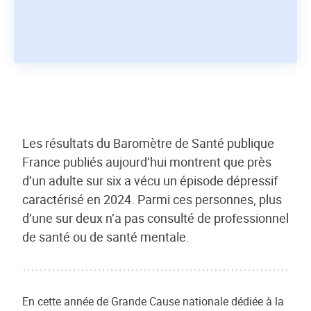
Les résultats du Baromètre de Santé publique
France publiés aujourd’hui montrent que près
d’un adulte sur six a vécu un épisode dépressif
caractérisé en 2024. Parmi ces personnes, plus
d’une sur deux n’a pas consulté de professionnel
de santé ou de santé mentale.
En cette année de Grande Cause nationale dédiée à la