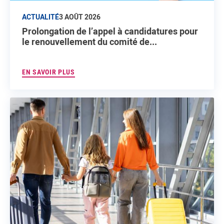
ACTUALITÉ
3 AOÛT 2026
Prolongation de l’appel à candidatures pour
le renouvellement du comité de...
EN SAVOIR PLUS