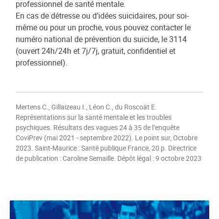
professionnel de santé mentale.
En cas de détresse ou d’idées suicidaires, pour soi-
même ou pour un proche, vous pouvez contacter le
numéro national de prévention du suicide, le 3114
(ouvert 24h/24h et 7j/7j, gratuit, confidentiel et
professionnel).
Mertens C., Gillaizeau I., Léon C., du Roscoät E.
Représentations sur la santé mentale et les troubles
psychiques. Résultats des vagues 24 à 35 de l’enquête
CoviPrev (mai 2021 - septembre 2022). Le point sur, Octobre
2023. Saint-Maurice : Santé publique France, 20 p. Directrice
de publication : Caroline Semaille. Dépôt légal : 9 octobre 2023