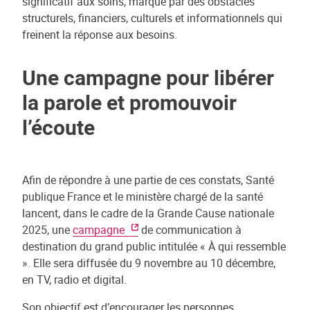
significatif aux soins, marqué par des obstacles
structurels, financiers, culturels et informationnels qui
freinent la réponse aux besoins.
Une campagne pour libérer
la parole et promouvoir
l’écoute
Afin de répondre à une partie de ces constats, Santé
publique France et le ministère chargé de la santé
lancent, dans le cadre de la Grande Cause nationale
2025, une
campagne
de communication à
destination du grand public intitulée « À qui ressemble
». Elle sera diffusée du 9 novembre au 10 décembre,
en TV, radio et digital.
Son objectif est d’encourager les personnes