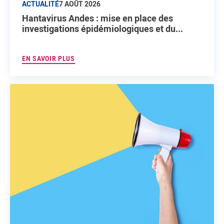
ACTUALITÉ
7 AOÛT 2026
Hantavirus Andes : mise en place des
investigations épidémiologiques et du...
EN SAVOIR PLUS