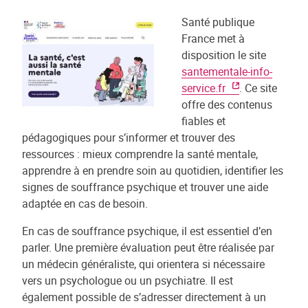
Santé publique
France met à
disposition le site
santementale-info-
service.fr
. Ce site
offre des contenus
fiables et
pédagogiques pour s’informer et trouver des
ressources : mieux comprendre la santé mentale,
apprendre à en prendre soin au quotidien, identifier les
signes de souffrance psychique et trouver une aide
adaptée en cas de besoin.
En cas de souffrance psychique, il est essentiel d’en
parler. Une première évaluation peut être réalisée par
un médecin généraliste, qui orientera si nécessaire
vers un psychologue ou un psychiatre. Il est
également possible de s’adresser directement à un