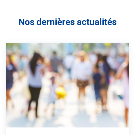
Nos dernières actualités