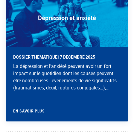
Dépression et anxiété
DOSSIER THÉMATIQUE
17 DÉCEMBRE 2025
La dépression et l’anxiété peuvent avoir un fort
impact sur le quotidien dont les causes peuvent
être nombreuses : évènements de vie significatifs
(traumatismes, deuil, ruptures conjugales…),...
EN SAVOIR PLUS