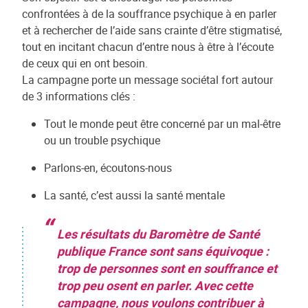
confrontées à de la souffrance psychique à en parler
et à rechercher de l’aide sans crainte d’être stigmatisé,
tout en incitant chacun d’entre nous à être à l’écoute
de ceux qui en ont besoin.
La campagne porte un message sociétal fort autour
de 3 informations clés :
Tout le monde peut être concerné par un mal-être
ou un trouble psychique
Parlons-en, écoutons-nous
La santé, c’est aussi la santé mentale
Les résultats du Baromètre de Santé
publique France sont sans équivoque :
trop de personnes sont en souffrance et
trop peu osent en parler. Avec cette
campagne, nous voulons contribuer à