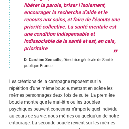
libérer la parole, briser l’isolement,
encourager la recherche d’aide et le
recours aux soins, et faire de l’écoute une
priorité collective. La santé mentale est
une condition indispensable et
indissociable de la santé et est, en cela,
prioritaire
Dr Caroline Semaille,
Directrice générale de Santé
publique France
Les créations de la campagne reposent sur la
répétition d’une même boucle, mettant en scène les
mêmes personnages deux fois de suite. La première
boucle montre que le mal-être ou les troubles
psychiques peuvent concerner n’importe quel individu
au cours de sa vie, nous-mêmes ou quelqu’un de notre
entourage. La seconde boucle revient sur les mêmes