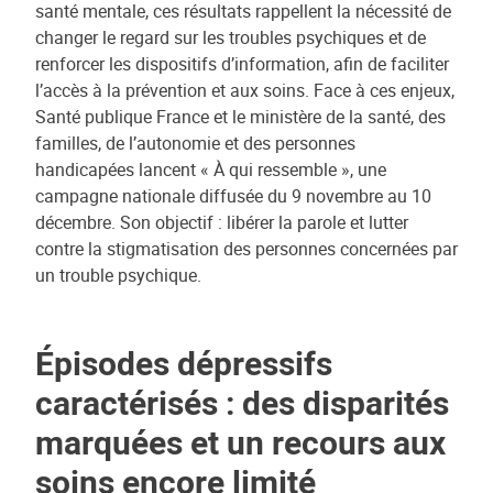
santé mentale, ces résultats rappellent la nécessité de
changer le regard sur les troubles psychiques et de
renforcer les dispositifs d’information, afin de faciliter
l’accès à la prévention et aux soins. Face à ces enjeux,
Santé publique France et le ministère de la santé, des
familles, de l’autonomie et des personnes
handicapées lancent « À qui ressemble », une
campagne nationale diffusée du 9 novembre au 10
décembre. Son objectif : libérer la parole et lutter
contre la stigmatisation des personnes concernées par
un trouble psychique.
Épisodes dépressifs
caractérisés : des disparités
marquées et un recours aux
soins encore limité