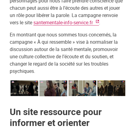
personnages pour nous faire prendre conscience que
chacun peut aussi être à l’écoute des autres et jouer
un rôle pour libérer la parole. La campagne renvoie
vers le site
santementale-info-service.fr
.
En montrant que nous sommes tous concernés, la
campagne « À qui ressemble » vise à normaliser la
discussion autour de la santé mentale, promouvoir
une culture collective de l’écoute et du soutien, et
changer le regard de la société sur les troubles
psychiques.
Un site ressource pour
informer et orienter