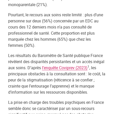
monoparentale (21%).
Pourtant, le recours aux soins reste limité : plus d’une
personne sur deux (56%) concernée par un EDC au
cours des 12 derniers mois n’a pas consulté de
professionnel de santé. Cette proportion est plus
marquée chez les hommes (65%) que chez les
femmes (50%).
Les résultats du Baromètre de Santé publique France
révèlent des disparités persistantes et un accès inégal
1
aux soins. D’après
l’enquête Coviprev (2023)
, les
principaux obstacles à la consultation sont : le coût, la
peur de la stigmatisation (réticence à se confier ;
crainte que l’entourage l’apprenne) et le manque
d’information sur les ressources disponibles.
La prise en charge des troubles psychiques en France
semble donc se caractériser par un sous-recours