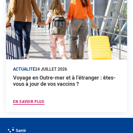
ACTUALITÉ
24 JUILLET 2026
Voyage en Outre-mer et à l’étranger : êtes-
vous à jour de vos vaccins ?
EN SAVOIR PLUS