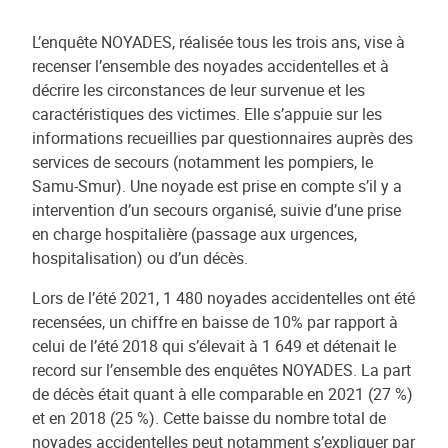
L’enquête NOYADES, réalisée tous les trois ans, vise à
recenser l’ensemble des noyades accidentelles et à
décrire les circonstances de leur survenue et les
caractéristiques des victimes. Elle s’appuie sur les
informations recueillies par questionnaires auprès des
services de secours (notamment les pompiers, le
Samu-Smur). Une noyade est prise en compte s’il y a
intervention d’un secours organisé, suivie d’une prise
en charge hospitalière (passage aux urgences,
hospitalisation) ou d’un décès.
Lors de l’été 2021, 1 480 noyades accidentelles ont été
recensées, un chiffre en baisse de 10% par rapport à
celui de l’été 2018 qui s’élevait à 1 649 et détenait le
record sur l’ensemble des enquêtes NOYADES. La part
de décès était quant à elle comparable en 2021 (27 %)
et en 2018 (25 %). Cette baisse du nombre total de
noyades accidentelles peut notamment s’expliquer par