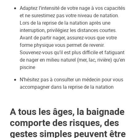
Adaptez l’intensité de votre nage à vos capacités
et ne surestimez pas votre niveau de natation.
Lors de la reprise de la natation après une
interruption, privilégiez les distances courtes.
Avant de partir nager, assurez-vous que votre
forme physique vous permet de revenir.
Souvenez-vous qu’il est plus difficile et fatiguant
de nager en milieu naturel (mer, lac, rivière) qu’en
piscine
N’hésitez pas à consulter un médecin pour vous
accompagner dans la reprise de la natation
A tous les âges, la baignade
comporte des risques, des
gestes simples peuvent être