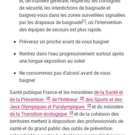
et, de manière générale, respectez les consignes
de sécurité, les interdictions de baignade et
baignez-vous dans les zones surveillées signalées
[1]
par les drapeaux de baignade
, où l’intervention
des équipes de secours est plus rapide.
Prévenez un proche avant de vous baigner
Rentrez dans l’eau progressivement surtout après
une longue exposition au soleil
Ne consommez pas d’alcool avant de vous
baigner
Santé publique France et les ministères
de la Santé et
de la Prévention
,
de l’Intérieur
,
des Sports et des
Jeux Olympiques et Paralympiques
et du ministère
de la Transition écologique
et de la cohésion des
territoires mettent à disposition des professionnels de
santé et du grand public des outils de prévention