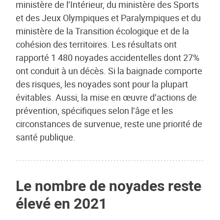
ministère de l’Intérieur, du ministère des Sports
et des Jeux Olympiques et Paralympiques et du
ministère de la Transition écologique et de la
cohésion des territoires. Les résultats ont
rapporté 1 480 noyades accidentelles dont 27%
ont conduit à un décès. Si la baignade comporte
des risques, les noyades sont pour la plupart
évitables. Aussi, la mise en œuvre d’actions de
prévention, spécifiques selon l’âge et les
circonstances de survenue, reste une priorité de
santé publique.
Le nombre de noyades reste
élevé en 2021