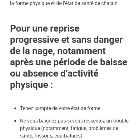
la forme physique et de l’état de santé de chacun.
Pour une reprise
progressive et sans danger
de la nage, notamment
après une période de baisse
ou absence d’activité
physique :
Tenez compte de votre état de forme
Ne vous baignez pas si vous ressentez un trouble
physique (notamment, fatigue, problèmes de
santé, frissons, courbatures)