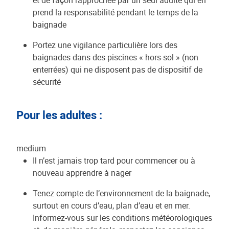
et de façon rapprochée par un seul adulte qui en
prend la responsabilité pendant le temps de la
baignade
Portez une vigilance particulière lors des
baignades dans des piscines « hors-sol » (non
enterrées) qui ne disposent pas de dispositif de
sécurité
Pour les adultes :
medium
Il n’est jamais trop tard pour commencer ou à
nouveau apprendre à nager
Tenez compte de l’environnement de la baignade,
surtout en cours d’eau, plan d’eau et en mer.
Informez-vous sur les conditions météorologiques