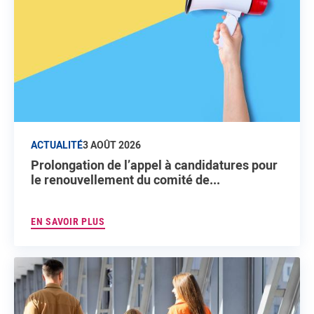
ACTUALITÉ
3 AOÛT 2026
Prolongation de l’appel à candidatures pour
le renouvellement du comité de...
EN SAVOIR PLUS