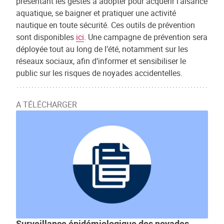
présentant les gestes à adopter pour acquérir l’aisance
aquatique, se baigner et pratiquer une activité
nautique en toute sécurité. Ces outils de prévention
sont disponibles
ici
. Une campagne de prévention sera
déployée tout au long de l’été, notamment sur les
réseaux sociaux, afin d’informer et sensibiliser le
public sur les risques de noyades accidentelles.
A TÉLÉCHARGER
Surveillance épidémiologique des noyades.