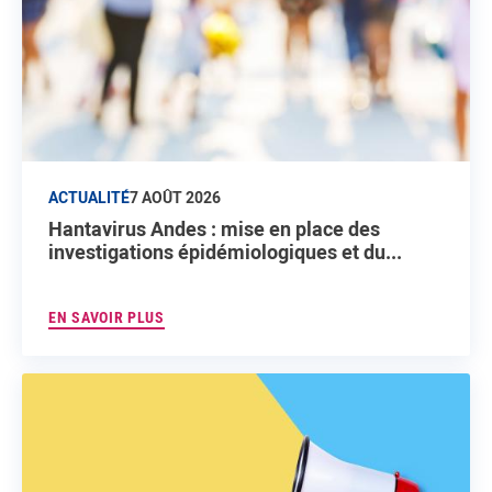
ACTUALITÉ
7 AOÛT 2026
Hantavirus Andes : mise en place des
investigations épidémiologiques et du...
EN SAVOIR PLUS