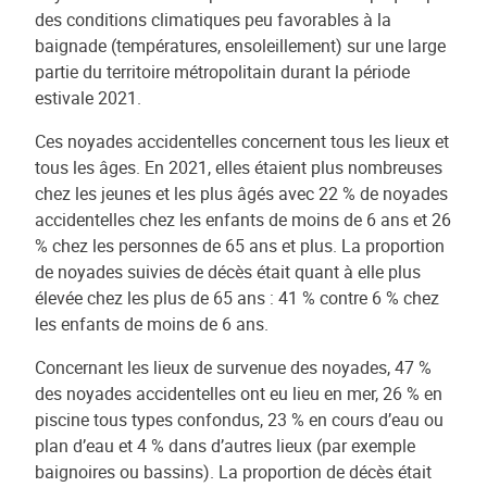
des conditions climatiques peu favorables à la
baignade (températures, ensoleillement) sur une large
partie du territoire métropolitain durant la période
estivale 2021.
Ces noyades accidentelles concernent tous les lieux et
tous les âges. En 2021, elles étaient plus nombreuses
chez les jeunes et les plus âgés avec 22 % de noyades
accidentelles chez les enfants de moins de 6 ans et 26
% chez les personnes de 65 ans et plus. La proportion
de noyades suivies de décès était quant à elle plus
élevée chez les plus de 65 ans : 41 % contre 6 % chez
les enfants de moins de 6 ans.
Concernant les lieux de survenue des noyades, 47 %
des noyades accidentelles ont eu lieu en mer, 26 % en
piscine tous types confondus, 23 % en cours d’eau ou
plan d’eau et 4 % dans d’autres lieux (par exemple
baignoires ou bassins). La proportion de décès était