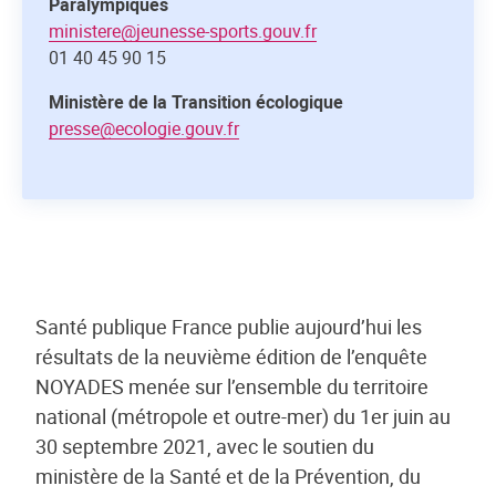
Paralympiques
ministere@jeunesse-sports.gouv.fr
01 40 45 90 15
Ministère de la Transition écologique
presse@ecologie.gouv.fr
Santé publique France publie aujourd’hui les
résultats de la neuvième édition de l’enquête
NOYADES menée sur l’ensemble du territoire
national (métropole et outre-mer) du 1er juin au
30 septembre 2021, avec le soutien du
ministère de la Santé et de la Prévention, du