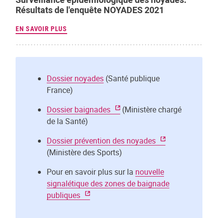
Résultats de l'enquête NOYADES 2021
EN SAVOIR PLUS
Dossier noyades
(Santé publique
France)
Dossier baignades
(Ministère chargé
de la Santé)
Dossier prévention des noyades
(Ministère des Sports)
Pour en savoir plus sur la
nouvelle
signalétique des zones de baignade
publiques