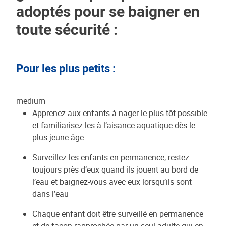
adoptés pour se baigner en
toute sécurité :
Pour les plus petits :
medium
Apprenez aux enfants à nager le plus tôt possible
et familiarisez-les à l’aisance aquatique dès le
plus jeune âge
Surveillez les enfants en permanence, restez
toujours près d’eux quand ils jouent au bord de
l’eau et baignez-vous avec eux lorsqu’ils sont
dans l’eau
Chaque enfant doit être surveillé en permanence