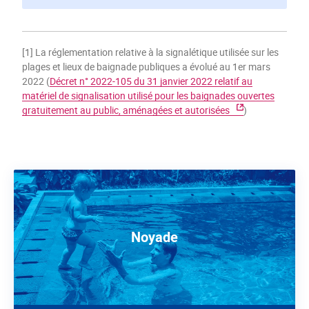
[1] La réglementation relative à la signalétique utilisée sur les
plages et lieux de baignade publiques a évolué au 1er mars
2022 (
Décret n° 2022-105 du 31 janvier 2022 relatif au
matériel de signalisation utilisé pour les baignades ouvertes
gratuitement au public, aménagées et autorisées
)
Noyade