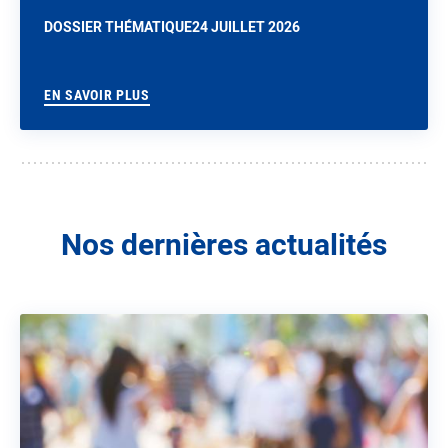
DOSSIER THÉMATIQUE
24 JUILLET 2026
EN SAVOIR PLUS
Nos dernières actualités