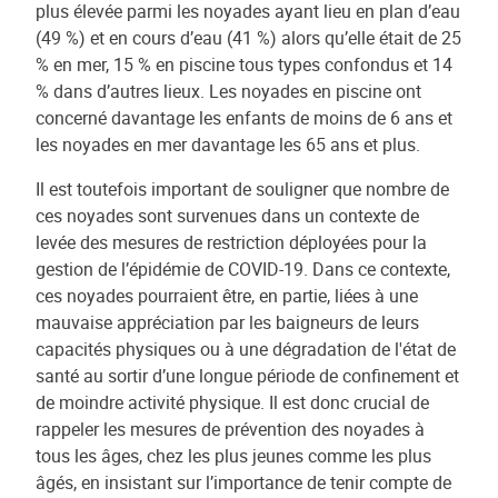
plus élevée parmi les noyades ayant lieu en plan d’eau
(49 %) et en cours d’eau (41 %) alors qu’elle était de 25
% en mer, 15 % en piscine tous types confondus et 14
% dans d’autres lieux. Les noyades en piscine ont
concerné davantage les enfants de moins de 6 ans et
les noyades en mer davantage les 65 ans et plus.
Il est toutefois important de souligner que nombre de
ces noyades sont survenues dans un contexte de
levée des mesures de restriction déployées pour la
gestion de l’épidémie de COVID-19. Dans ce contexte,
ces noyades pourraient être, en partie, liées à une
mauvaise appréciation par les baigneurs de leurs
capacités physiques ou à une dégradation de l'état de
santé au sortir d’une longue période de confinement et
de moindre activité physique. Il est donc crucial de
rappeler les mesures de prévention des noyades à
tous les âges, chez les plus jeunes comme les plus
âgés, en insistant sur l’importance de tenir compte de